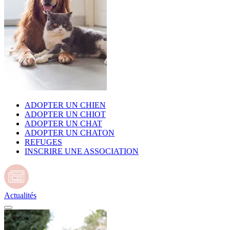
ADOPTER UN CHIEN
ADOPTER UN CHIOT
ADOPTER UN CHAT
ADOPTER UN CHATON
REFUGES
INSCRIRE UNE ASSOCIATION
Actualités