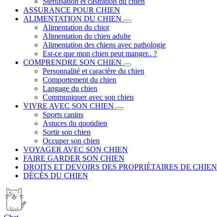
Stérilisation et castration du chien
ASSURANCE POUR CHIEN
ALIMENTATION DU CHIEN
Alimentation du chiot
Alimentation du chien adulte
Alimentation des chiens avec pathologie
Est-ce que mon chien peut manger.. ?
COMPRENDRE SON CHIEN
Personnalité et caractère du chien
Comportement du chien
Langage du chien
Communiquer avec son chien
VIVRE AVEC SON CHIEN
Sports canins
Astuces du quotidien
Sortir son chien
Occuper son chien
VOYAGER AVEC SON CHIEN
FAIRE GARDER SON CHIEN
DROITS ET DEVOIRS DES PROPRIÉTAIRES DE CHIEN
DÉCÈS DU CHIEN