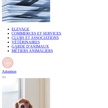
ELEVAGE
COMMERCES ET SERVICES
CLUBS ET ASSOCIATIONS
VÉTÉRINAIRES
GARDE D'ANIMAUX
MÉTIERS ANIMALIERS
Adoption