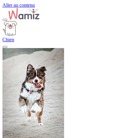
Aller au contenu
Chien