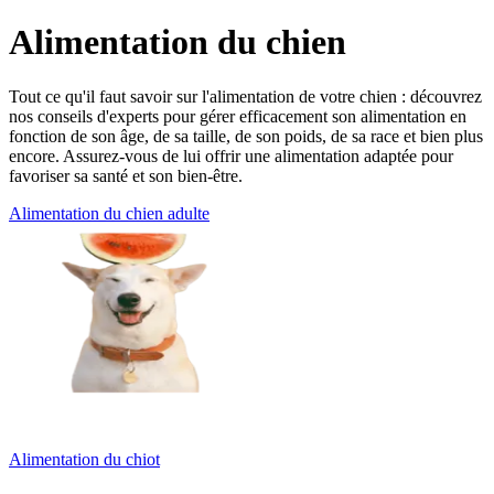
Alimentation du chien
Tout ce qu'il faut savoir sur l'alimentation de votre chien : découvrez
nos conseils d'experts pour gérer efficacement son alimentation en
fonction de son âge, de sa taille, de son poids, de sa race et bien plus
encore. Assurez-vous de lui offrir une alimentation adaptée pour
favoriser sa santé et son bien-être.
Alimentation du chien adulte
Alimentation du chiot