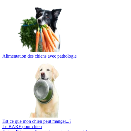
Alimentation des chiens avec pathologie
Est-ce que mon chien peut manger...?
Le BARF pour chien