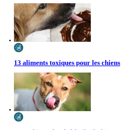
13 aliments toxiques pour les chiens