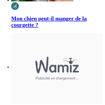
Mon chien peut-il manger de la
courgette ?