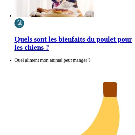
Quels sont les bienfaits du poulet pour
les chiens ?
Quel aliment mon animal peut manger ?