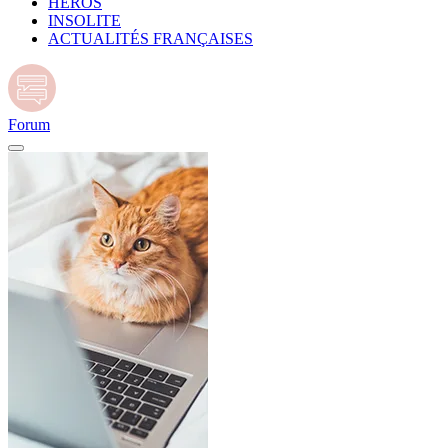
HÉROS
INSOLITE
ACTUALITÉS FRANÇAISES
Forum