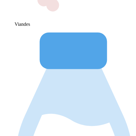
Viandes