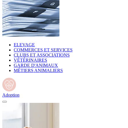
ELEVAGE
COMMERCES ET SERVICES
CLUBS ET ASSOCIATIONS
VÉTÉRINAIRES
GARDE D'ANIMAUX
MÉTIERS ANIMALIERS
Adoption