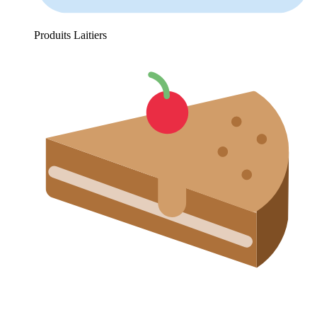
Produits Laitiers