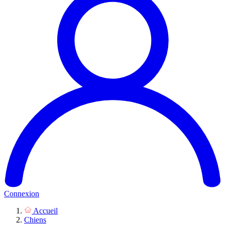
Connexion
Accueil
Chiens