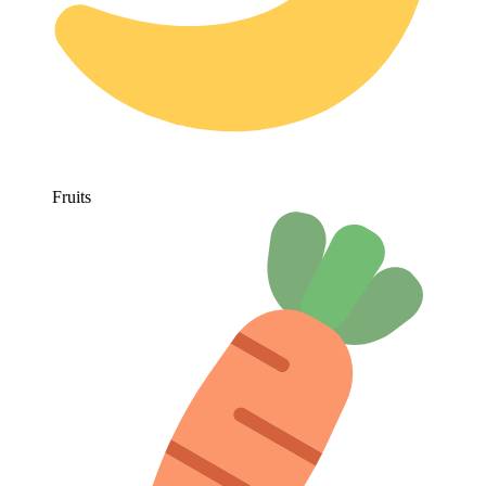
Fruits