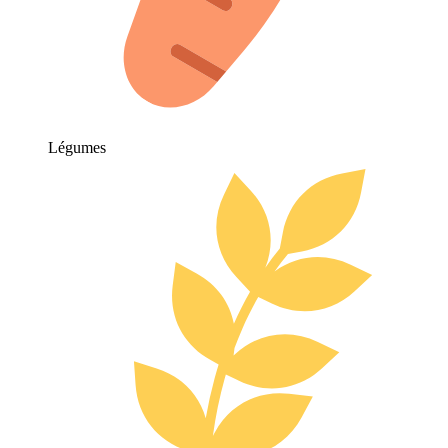
Légumes