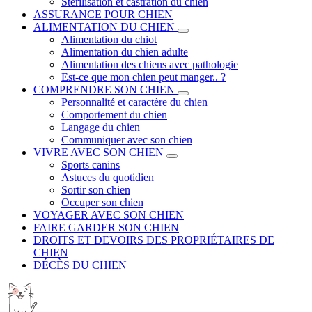
Stérilisation et castration du chien
ASSURANCE POUR CHIEN
ALIMENTATION DU CHIEN
Alimentation du chiot
Alimentation du chien adulte
Alimentation des chiens avec pathologie
Est-ce que mon chien peut manger.. ?
COMPRENDRE SON CHIEN
Personnalité et caractère du chien
Comportement du chien
Langage du chien
Communiquer avec son chien
VIVRE AVEC SON CHIEN
Sports canins
Astuces du quotidien
Sortir son chien
Occuper son chien
VOYAGER AVEC SON CHIEN
FAIRE GARDER SON CHIEN
DROITS ET DEVOIRS DES PROPRIÉTAIRES DE
CHIEN
DÉCÈS DU CHIEN