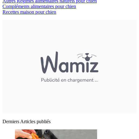
Autres Régimes alimentaires naturels pour chien
Compléments alimentaires pour chien
Recettes maison pour chien
Derniers Articles publiés