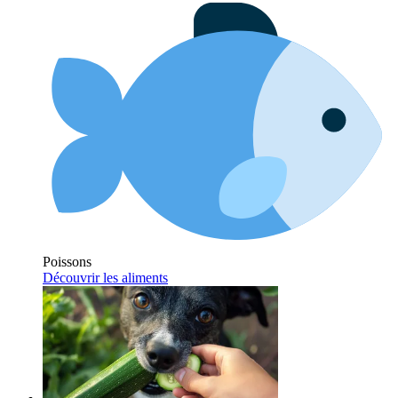
Poissons
Découvrir les aliments