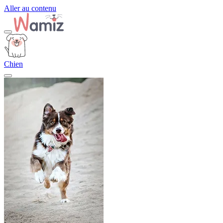
Aller au contenu
Chien