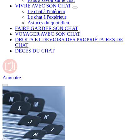
Faits à savoir sur le chat
VIVRE AVEC SON CHAT
Le chat à l'intérieur
Le chat à l'extérieur
Astuces du quotidien
FAIRE GARDER SON CHAT
VOYAGER AVEC SON CHAT
DROITS ET DEVOIRS DES PROPRIÉTAIRES DE
CHAT
DÉCÈS DU CHAT
Annuaire