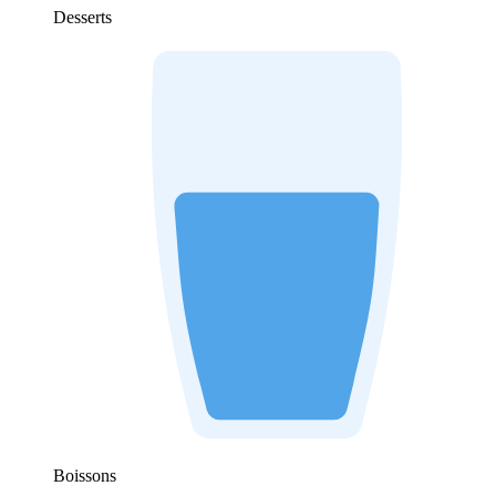
Desserts
Boissons