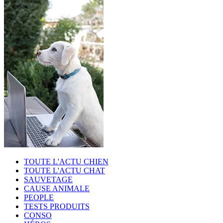
TOUTE L'ACTU CHIEN
TOUTE L'ACTU CHAT
SAUVETAGE
CAUSE ANIMALE
PEOPLE
TESTS PRODUITS
CONSO