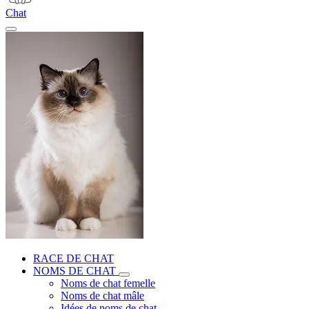
Chat
RACE DE CHAT
NOMS DE CHAT
Noms de chat femelle
Noms de chat mâle
Idées de noms de chat