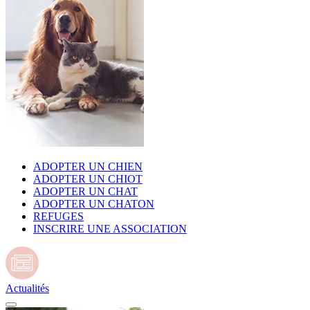
ADOPTER UN CHIEN
ADOPTER UN CHIOT
ADOPTER UN CHAT
ADOPTER UN CHATON
REFUGES
INSCRIRE UNE ASSOCIATION
Actualités