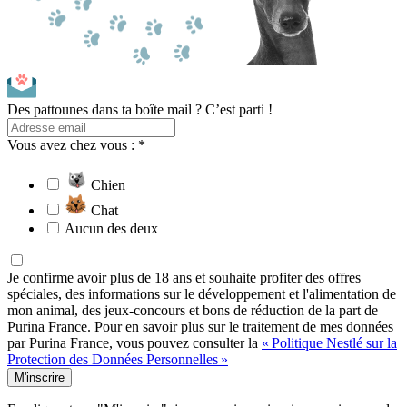
Des pattounes dans ta boîte mail ? C’est parti !
Vous avez chez vous : *
Chien
Chat
Aucun des deux
Je confirme avoir plus de 18 ans et souhaite profiter des offres
spéciales, des informations sur le développement et l'alimentation de
mon animal, des jeux-concours et bons de réduction de la part de
Purina France. Pour en savoir plus sur le traitement de mes données
par Purina France, vous pouvez consulter la
« Politique Nestlé sur la
Protection des Données Personnelles »
M'inscrire