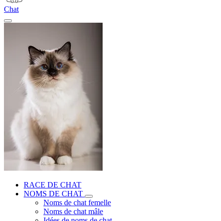
Chat
RACE DE CHAT
NOMS DE CHAT
Noms de chat femelle
Noms de chat mâle
Idées de noms de chat