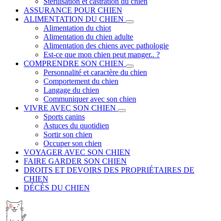
Stérilisation et castration du chien
ASSURANCE POUR CHIEN
ALIMENTATION DU CHIEN
Alimentation du chiot
Alimentation du chien adulte
Alimentation des chiens avec pathologie
Est-ce que mon chien peut manger.. ?
COMPRENDRE SON CHIEN
Personnalité et caractère du chien
Comportement du chien
Langage du chien
Communiquer avec son chien
VIVRE AVEC SON CHIEN
Sports canins
Astuces du quotidien
Sortir son chien
Occuper son chien
VOYAGER AVEC SON CHIEN
FAIRE GARDER SON CHIEN
DROITS ET DEVOIRS DES PROPRIÉTAIRES DE
CHIEN
DÉCÈS DU CHIEN