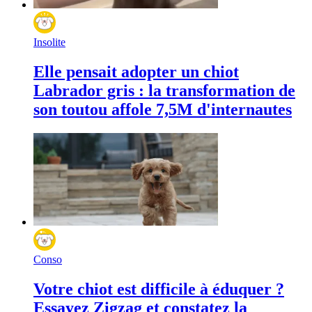
Insolite
Elle pensait adopter un chiot
Labrador gris : la transformation de
son toutou affole 7,5M d'internautes
Conso
Votre chiot est difficile à éduquer ?
Essayez Zigzag et constatez la