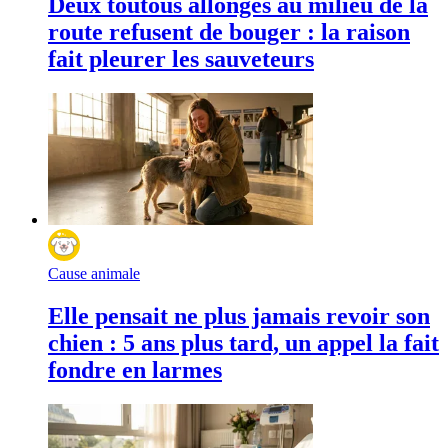
Deux toutous allongés au milieu de la
route refusent de bouger : la raison
fait pleurer les sauveteurs
Cause animale
Elle pensait ne plus jamais revoir son
chien : 5 ans plus tard, un appel la fait
fondre en larmes