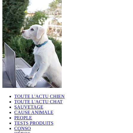
TOUTE L'ACTU CHIEN
TOUTE L'ACTU CHAT
SAUVETAGE
CAUSE ANIMALE
PEOPLE
TESTS PRODUITS
CONSO