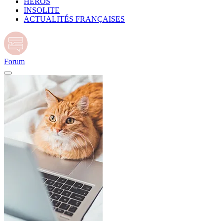
HÉROS
INSOLITE
ACTUALITÉS FRANÇAISES
Forum