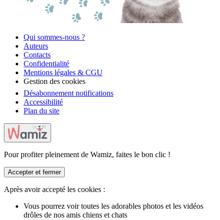
Qui sommes-nous ?
Auteurs
Contacts
Confidentialité
Mentions légales & CGU
Gestion des cookies
Désabonnement notifications
Accessibilité
Plan du site
Pour profiter pleinement de Wamiz, faites le bon clic !
Accepter et fermer
Après avoir accepté les cookies :
Vous pourrez voir toutes les adorables photos et les vidéos
drôles de nos amis chiens et chats