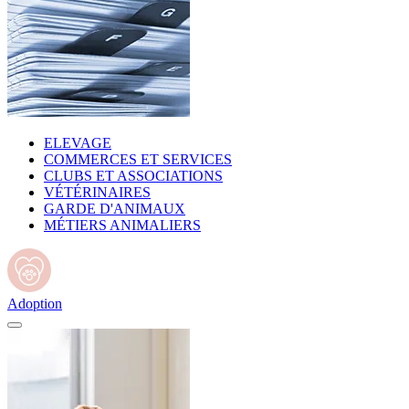
ELEVAGE
COMMERCES ET SERVICES
CLUBS ET ASSOCIATIONS
VÉTÉRINAIRES
GARDE D'ANIMAUX
MÉTIERS ANIMALIERS
Adoption