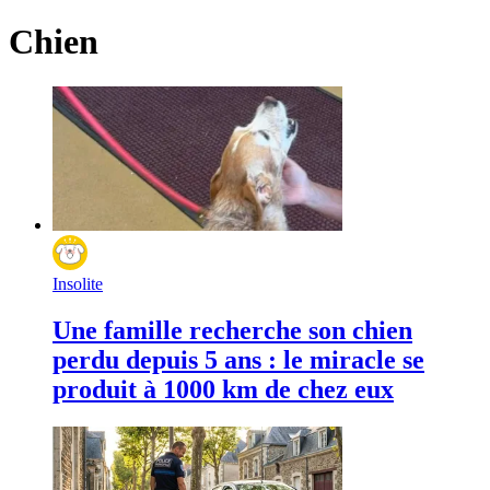
Chien
Insolite
Une famille recherche son chien
perdu depuis 5 ans : le miracle se
produit à 1000 km de chez eux