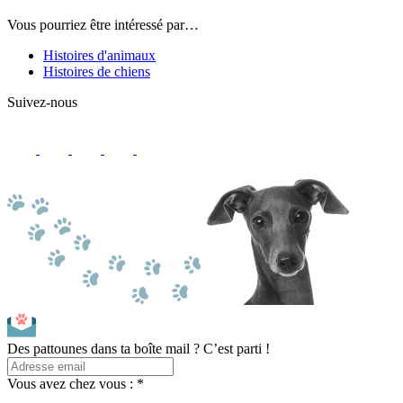
Vous pourriez être intéressé par…
Histoires d'animaux
Histoires de chiens
Suivez-nous
Des pattounes dans ta boîte mail ? C’est parti !
Vous avez chez vous : *