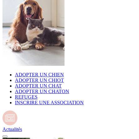
ADOPTER UN CHIEN
ADOPTER UN CHIOT
ADOPTER UN CHAT
ADOPTER UN CHATON
REFUGES
INSCRIRE UNE ASSOCIATION
Actualités