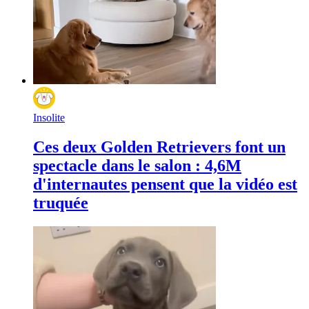
Insolite
Ces deux Golden Retrievers font un
spectacle dans le salon : 4,6M
d'internautes pensent que la vidéo est
truquée