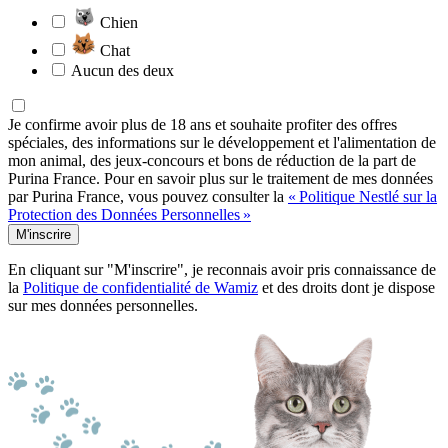
Chien
Chat
Aucun des deux
Je confirme avoir plus de 18 ans et souhaite profiter des offres
spéciales, des informations sur le développement et l'alimentation de
mon animal, des jeux-concours et bons de réduction de la part de
Purina France. Pour en savoir plus sur le traitement de mes données
par Purina France, vous pouvez consulter la
« Politique Nestlé sur la
Protection des Données Personnelles »
M'inscrire
En cliquant sur "M'inscrire", je reconnais avoir pris connaissance de
la
Politique de confidentialité de Wamiz
et des droits dont je dispose
sur mes données personnelles.