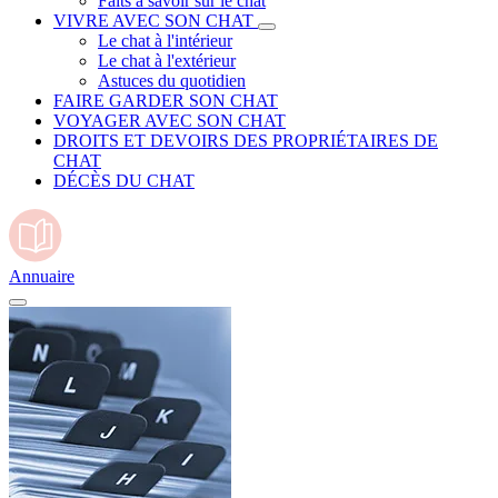
Faits à savoir sur le chat
VIVRE AVEC SON CHAT
Le chat à l'intérieur
Le chat à l'extérieur
Astuces du quotidien
FAIRE GARDER SON CHAT
VOYAGER AVEC SON CHAT
DROITS ET DEVOIRS DES PROPRIÉTAIRES DE
CHAT
DÉCÈS DU CHAT
Annuaire