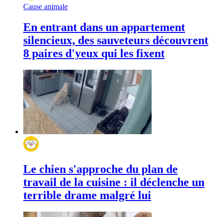
Cause animale
En entrant dans un appartement
silencieux, des sauveteurs découvrent
8 paires d'yeux qui les fixent
Le chien s'approche du plan de
travail de la cuisine : il déclenche un
terrible drame malgré lui