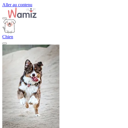
Aller au contenu
Chien