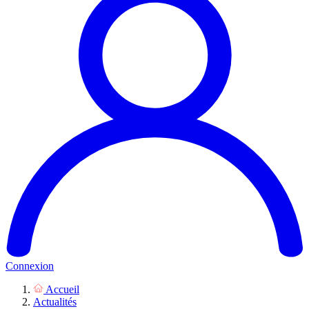
Connexion
Accueil
Actualités