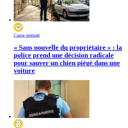
Cause animale
« Sans nouvelle du propriétaire » : la
police prend une décision radicale
pour sauver un chien piégé dans une
voiture