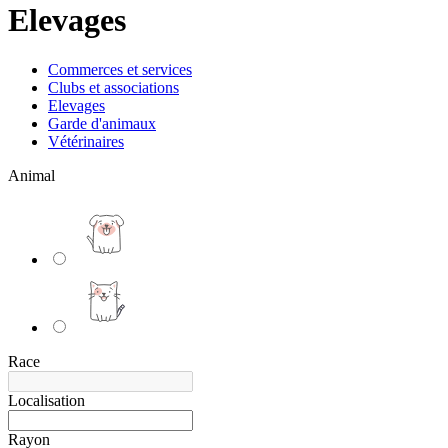
Elevages
Commerces et services
Clubs et associations
Elevages
Garde d'animaux
Vétérinaires
Animal
Race
Localisation
Rayon