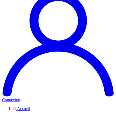
Connexion
Accueil