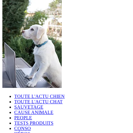
TOUTE L'ACTU CHIEN
TOUTE L'ACTU CHAT
SAUVETAGE
CAUSE ANIMALE
PEOPLE
TESTS PRODUITS
CONSO