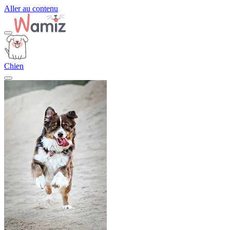
Aller au contenu
Chien