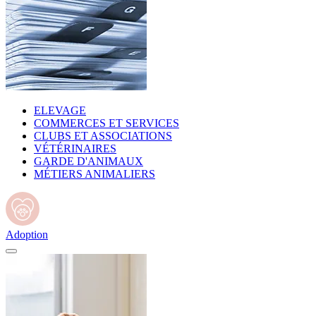
ELEVAGE
COMMERCES ET SERVICES
CLUBS ET ASSOCIATIONS
VÉTÉRINAIRES
GARDE D'ANIMAUX
MÉTIERS ANIMALIERS
Adoption