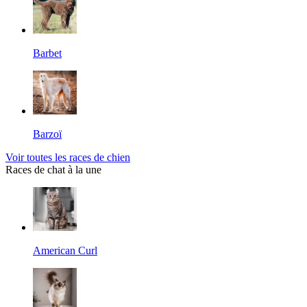
Barbet
Barzoï
Voir toutes les races de chien
Races de chat à la une
American Curl