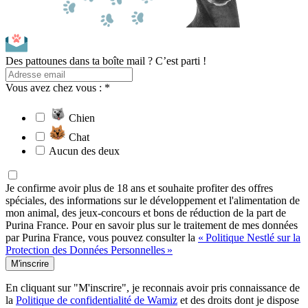
Des pattounes dans ta boîte mail ? C’est parti !
Vous avez chez vous : *
Chien
Chat
Aucun des deux
Je confirme avoir plus de 18 ans et souhaite profiter des offres
spéciales, des informations sur le développement et l'alimentation de
mon animal, des jeux-concours et bons de réduction de la part de
Purina France. Pour en savoir plus sur le traitement de mes données
par Purina France, vous pouvez consulter la
« Politique Nestlé sur la
Protection des Données Personnelles »
M'inscrire
En cliquant sur "M'inscrire", je reconnais avoir pris connaissance de
la
Politique de confidentialité de Wamiz
et des droits dont je dispose