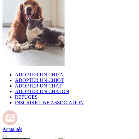
ADOPTER UN CHIEN
ADOPTER UN CHIOT
ADOPTER UN CHAT
ADOPTER UN CHATON
REFUGES
INSCRIRE UNE ASSOCIATION
Actualités