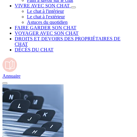
Faits à savoir sur le chat
VIVRE AVEC SON CHAT
Le chat à l'intérieur
Le chat à l'extérieur
Astuces du quotidien
FAIRE GARDER SON CHAT
VOYAGER AVEC SON CHAT
DROITS ET DEVOIRS DES PROPRIÉTAIRES DE
CHAT
DÉCÈS DU CHAT
Annuaire