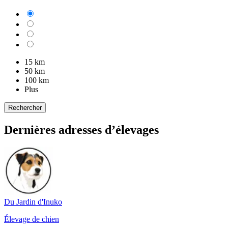
15 km
50 km
100 km
Plus
Rechercher
Dernières adresses d’élevages
Du Jardin d'Inuko
Élevage de chien