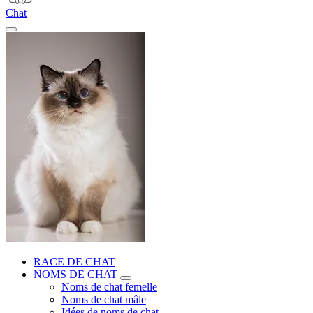
Chat
RACE DE CHAT
NOMS DE CHAT
Noms de chat femelle
Noms de chat mâle
Idées de noms de chat