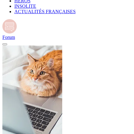
HÉROS
INSOLITE
ACTUALITÉS FRANÇAISES
Forum