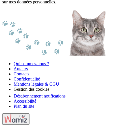
sur mes données personnelles.
Qui sommes-nous ?
Auteurs
Contacts
Confidentialité
Mentions légales & CGU
Gestion des cookies
Désabonnement notifications
Accessibilité
Plan du site