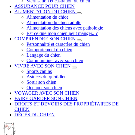
Stérilisation et castration du chien
ASSURANCE POUR CHIEN
ALIMENTATION DU CHIEN
Alimentation du chiot
Alimentation du chien adulte
Alimentation des chiens avec pathologie
Est-ce que mon chien peut manger.. ?
COMPRENDRE SON CHIEN
Personnalité et caractère du chien
Comportement du chien
Langage du chien
Communiquer avec son chien
VIVRE AVEC SON CHIEN
Sports canins
Astuces du quotidien
Sortir son chien
Occuper son chien
VOYAGER AVEC SON CHIEN
FAIRE GARDER SON CHIEN
DROITS ET DEVOIRS DES PROPRIÉTAIRES DE
CHIEN
DÉCÈS DU CHIEN