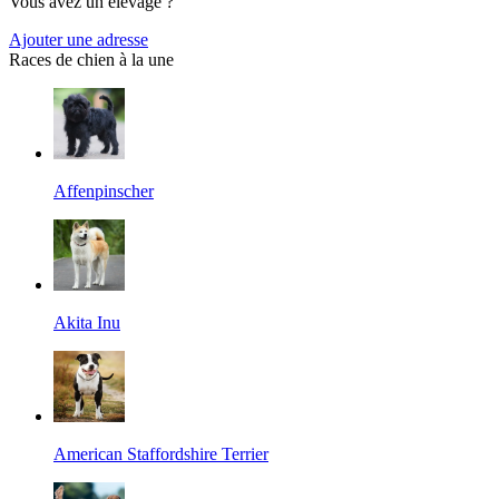
Vous avez un élevage ?
Ajouter une adresse
Races de chien à la une
Affenpinscher
Akita Inu
American Staffordshire Terrier