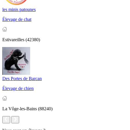
les minis patounes
Élevage de chat
Estivareilles (42380)
Des Portes de Barcan
Élevage de chien
La Vôge-les-Bains (88240)