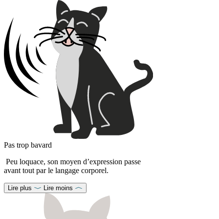
Pas trop bavard
Peu loquace, son moyen d’expression passe
avant tout par le langage corporel.
Lire plus
Lire moins