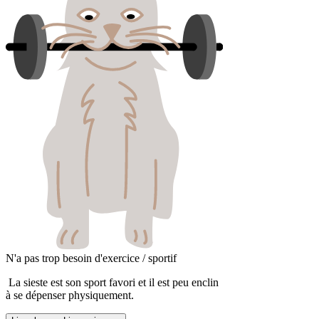
N'a pas trop besoin d'exercice / sportif
La sieste est son sport favori et il est peu enclin
à se dépenser physiquement.