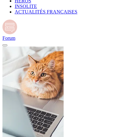
HÉROS
INSOLITE
ACTUALITÉS FRANÇAISES
Forum