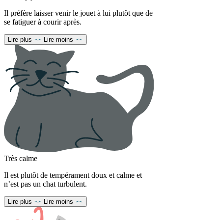
Il préfère laisser venir le jouet à lui plutôt que de
se fatiguer à courir après.
Lire plus
Lire moins
Très calme
Il est plutôt de tempérament doux et calme et
n’est pas un chat turbulent.
Lire plus
Lire moins