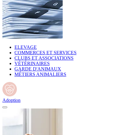
ELEVAGE
COMMERCES ET SERVICES
CLUBS ET ASSOCIATIONS
VÉTÉRINAIRES
GARDE D'ANIMAUX
MÉTIERS ANIMALIERS
Adoption