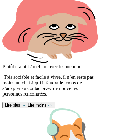
Plutôt craintif / méfiant avec les inconnus
Très sociable et facile à vivre, il n’en reste pas
moins un chat à qui il faudra le temps de
s’adapter au contact avec de nouvelles
personnes rencontrées.
Lire plus
Lire moins