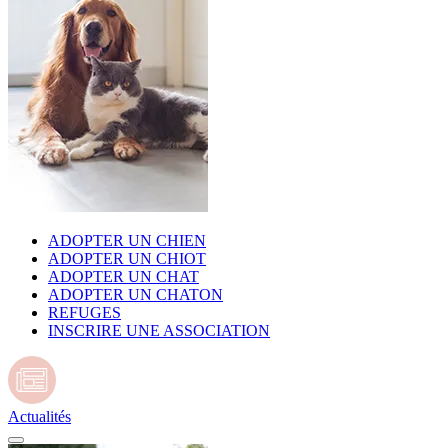
ADOPTER UN CHIEN
ADOPTER UN CHIOT
ADOPTER UN CHAT
ADOPTER UN CHATON
REFUGES
INSCRIRE UNE ASSOCIATION
Actualités