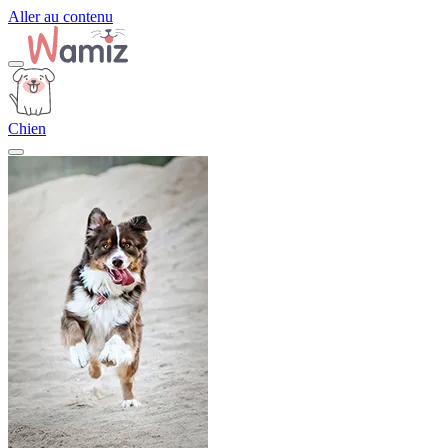
Aller au contenu
Chien