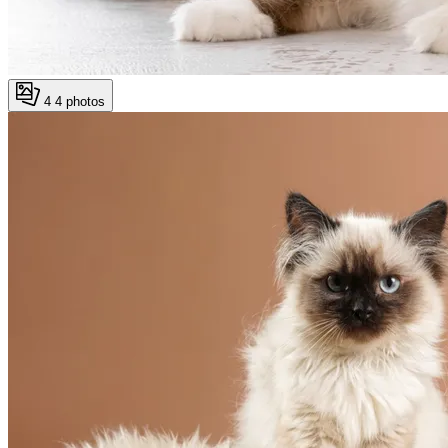
4
4 photos