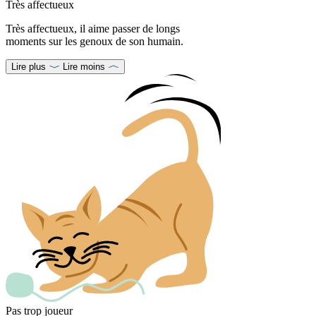
Très affectueux
Très affectueux, il aime passer de longs
moments sur les genoux de son humain.
Lire plus
Lire moins
Pas trop joueur