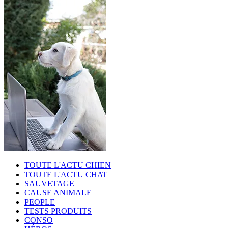
TOUTE L'ACTU CHIEN
TOUTE L'ACTU CHAT
SAUVETAGE
CAUSE ANIMALE
PEOPLE
TESTS PRODUITS
CONSO