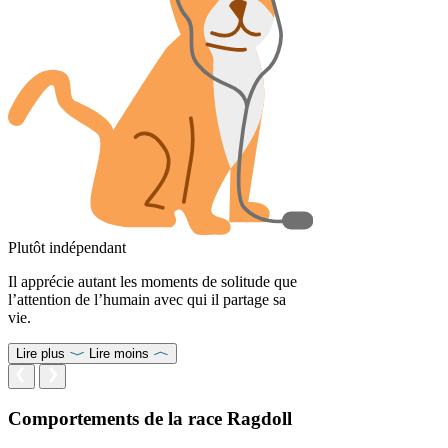
Plutôt indépendant
Il apprécie autant les moments de solitude que
l’attention de l’humain avec qui il partage sa
vie.
Lire plus
Lire moins
Comportements de la race Ragdoll