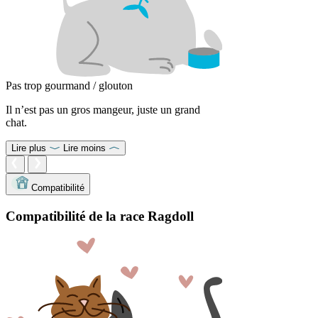
Pas trop gourmand / glouton
Il n’est pas un gros mangeur, juste un grand
chat.
Lire plus
Lire moins
Compatibilité
Compatibilité de la race Ragdoll