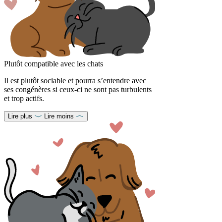
Plutôt compatible avec les chats
Il est plutôt sociable et pourra s’entendre avec
ses congénères si ceux-ci ne sont pas turbulents
et trop actifs.
Lire plus
Lire moins