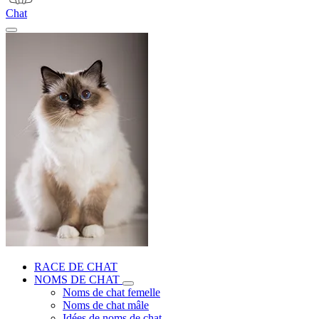
Chat
RACE DE CHAT
NOMS DE CHAT
Noms de chat femelle
Noms de chat mâle
Idées de noms de chat