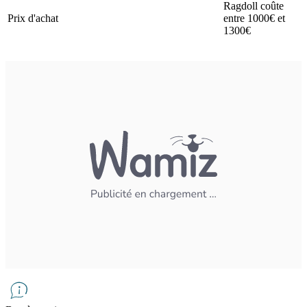
Ragdoll coûte
Prix d'achat
entre 1000€ et
1300€