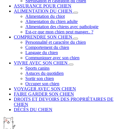
Stérilisation et castration du chien
ASSURANCE POUR CHIEN
ALIMENTATION DU CHIEN
Alimentation du chiot
Alimentation du chien adulte
Alimentation des chiens avec pathologie
Est-ce que mon chien peut manger.. ?
COMPRENDRE SON CHIEN
Personnalité et caractère du chien
Comportement du chien
Langage du chien
Communiquer avec son chien
VIVRE AVEC SON CHIEN
Sports canins
Astuces du quotidien
Sortir son chien
Occuper son chien
VOYAGER AVEC SON CHIEN
FAIRE GARDER SON CHIEN
DROITS ET DEVOIRS DES PROPRIÉTAIRES DE
CHIEN
DÉCÈS DU CHIEN