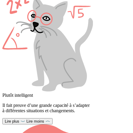
Plutôt intelligent
Il fait preuve d’une grande capacité à s’adapter
à différentes situations et changements.
Lire plus
Lire moins