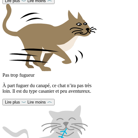
Lire plus
Lire moins
Pas trop fugueur
À part fuguer du canapé, ce chat n’ira pas très
loin. Il est du type casanier et peu aventureux.
Lire plus
Lire moins