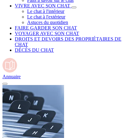
Faits à savoir sur le chat
VIVRE AVEC SON CHAT
Le chat à l'intérieur
Le chat à l'extérieur
Astuces du quotidien
FAIRE GARDER SON CHAT
VOYAGER AVEC SON CHAT
DROITS ET DEVOIRS DES PROPRIÉTAIRES DE
CHAT
DÉCÈS DU CHAT
Annuaire