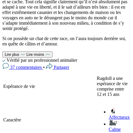
et se cache. Tout cela signifie clairement qu’il n’est absolument pas
adapté à une vie en liberté, et il le sait d’ailleurs très bien : il est en
effet extrêmement casanier et les changements de maison ou les
voyages en auto ne le dérangent pas le moins du monde car il
s’adapte immédiatement à son nouveau milieu, à condition de s’y
sentir protégé.
Si on possède un chat de cette race, on l’aura toujours derrière soi,
en quête de câlins et d’amour.
Lire plus
Lire moins
Vérifié par un professionnel animalier
37 commentaires
•
Partager
Ragdoll a une
espérance de vie
Espérance de vie
comprise entre
12 et 15 ans
Affectueux
Caractère
Calme