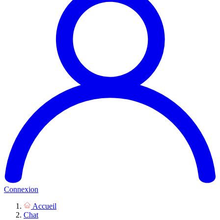
Connexion
Accueil
Chat