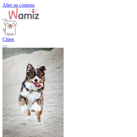
Aller au contenu
Chien