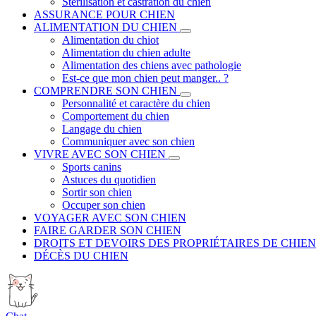
Stérilisation et castration du chien
ASSURANCE POUR CHIEN
ALIMENTATION DU CHIEN
Alimentation du chiot
Alimentation du chien adulte
Alimentation des chiens avec pathologie
Est-ce que mon chien peut manger.. ?
COMPRENDRE SON CHIEN
Personnalité et caractère du chien
Comportement du chien
Langage du chien
Communiquer avec son chien
VIVRE AVEC SON CHIEN
Sports canins
Astuces du quotidien
Sortir son chien
Occuper son chien
VOYAGER AVEC SON CHIEN
FAIRE GARDER SON CHIEN
DROITS ET DEVOIRS DES PROPRIÉTAIRES DE CHIEN
DÉCÈS DU CHIEN