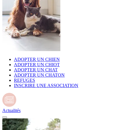
ADOPTER UN CHIEN
ADOPTER UN CHIOT
ADOPTER UN CHAT
ADOPTER UN CHATON
REFUGES
INSCRIRE UNE ASSOCIATION
Actualités