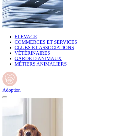
ELEVAGE
COMMERCES ET SERVICES
CLUBS ET ASSOCIATIONS
VÉTÉRINAIRES
GARDE D'ANIMAUX
MÉTIERS ANIMALIERS
Adoption