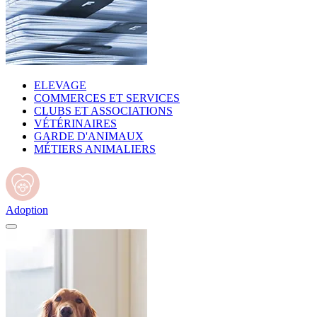
ELEVAGE
COMMERCES ET SERVICES
CLUBS ET ASSOCIATIONS
VÉTÉRINAIRES
GARDE D'ANIMAUX
MÉTIERS ANIMALIERS
Adoption