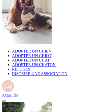
ADOPTER UN CHIEN
ADOPTER UN CHIOT
ADOPTER UN CHAT
ADOPTER UN CHATON
REFUGES
INSCRIRE UNE ASSOCIATION
Actualités