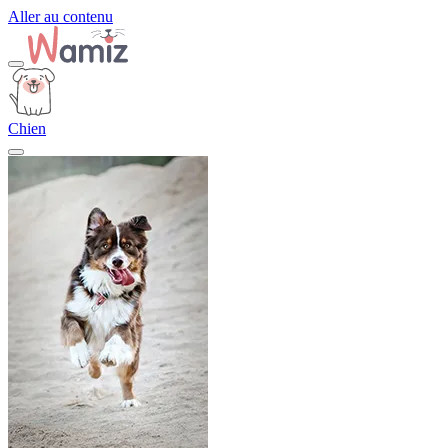
Aller au contenu
Chien