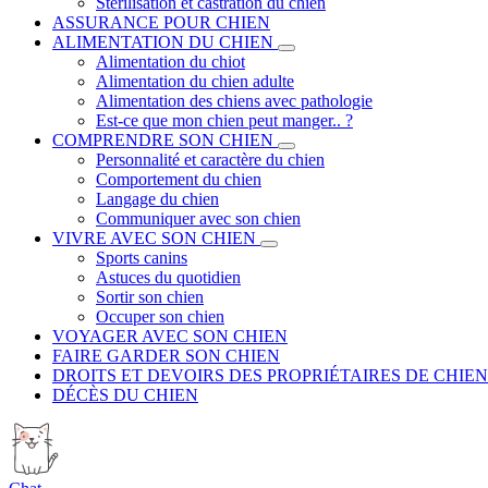
Stérilisation et castration du chien
ASSURANCE POUR CHIEN
ALIMENTATION DU CHIEN
Alimentation du chiot
Alimentation du chien adulte
Alimentation des chiens avec pathologie
Est-ce que mon chien peut manger.. ?
COMPRENDRE SON CHIEN
Personnalité et caractère du chien
Comportement du chien
Langage du chien
Communiquer avec son chien
VIVRE AVEC SON CHIEN
Sports canins
Astuces du quotidien
Sortir son chien
Occuper son chien
VOYAGER AVEC SON CHIEN
FAIRE GARDER SON CHIEN
DROITS ET DEVOIRS DES PROPRIÉTAIRES DE CHIEN
DÉCÈS DU CHIEN