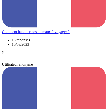
Comment habituer nos animaux à voyager ?
15 réponses
10/09/2023
?
Utilisateur anonyme