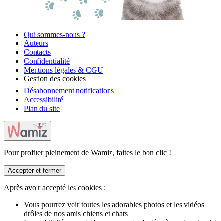
Qui sommes-nous ?
Auteurs
Contacts
Confidentialité
Mentions légales & CGU
Gestion des cookies
Désabonnement notifications
Accessibilité
Plan du site
Pour profiter pleinement de Wamiz, faites le bon clic !
Accepter et fermer
Après avoir accepté les cookies :
Vous pourrez voir toutes les adorables photos et les vidéos
drôles de nos amis chiens et chats