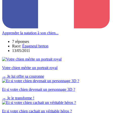
Apprendre la natation à son chien...
7 réponses
Race:
Épagneul breton
13/05/2011
Votre chien mérite un portrait royal
→
Je lui offre sa couronne
Et si votre chien devenait un personnage 3D ?
→
Je le transforme !
Et si votre chien cachait un véritable héros ?