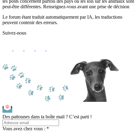
les posts concernent parfois des pays où les lois sur les animaux sont
peut-être différentes. Renseignez-vous avant une prise de décision
Le forum étant traduit automatiquement par IA, les traductions
peuvent contenir des erreurs.
Suivez-nous
Des pattounes dans ta boîte mail ? C’est parti !
Vous avez chez vous : *