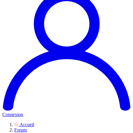
Connexion
Accueil
Forum