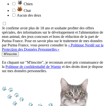
Chien
Chat
Aucun des deux
Je confirme avoir plus de 18 ans et souhaite profiter des offres
spéciales, des informations sur le développement et l'alimentation de
mon animal, des jeux-concours et bons de réduction de la part de
Purina France. Pour en savoir plus sur le traitement de mes données
par Purina France, vous pouvez consulter la
« Politique Nestlé sur la
Protection des Données Personnelles »
M'inscrire
En cliquant sur "M'inscrire", je reconnais avoir pris connaissance de
la
Politique de confidentialité de Wamiz
et des droits dont je dispose
sur mes données personnelles.