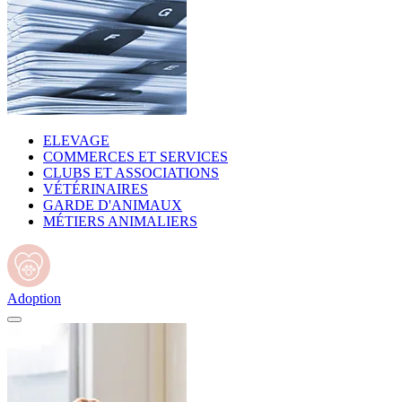
ELEVAGE
COMMERCES ET SERVICES
CLUBS ET ASSOCIATIONS
VÉTÉRINAIRES
GARDE D'ANIMAUX
MÉTIERS ANIMALIERS
Adoption