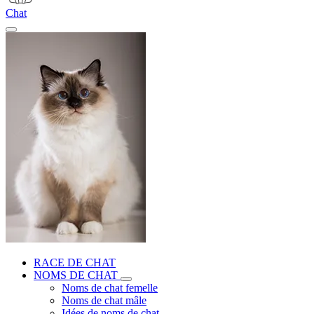
Chat
RACE DE CHAT
NOMS DE CHAT
Noms de chat femelle
Noms de chat mâle
Idées de noms de chat