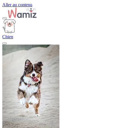
Aller au contenu
Chien