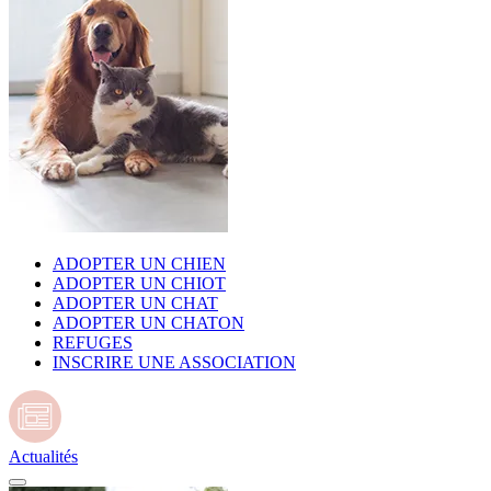
ADOPTER UN CHIEN
ADOPTER UN CHIOT
ADOPTER UN CHAT
ADOPTER UN CHATON
REFUGES
INSCRIRE UNE ASSOCIATION
Actualités