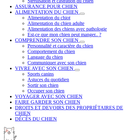
Stérilisation et castration du chien
ASSURANCE POUR CHIEN
ALIMENTATION DU CHIEN
Alimentation du chiot
Alimentation du chien adulte
Alimentation des chiens avec pathologie
Est-ce que mon chien peut manger.. ?
COMPRENDRE SON CHIEN
Personnalité et caractère du chien
Comportement du chien
Langage du chien
Communiquer avec son chien
VIVRE AVEC SON CHIEN
Sports canins
Astuces du quotidien
Sortir son chien
Occuper son chien
VOYAGER AVEC SON CHIEN
FAIRE GARDER SON CHIEN
DROITS ET DEVOIRS DES PROPRIÉTAIRES DE
CHIEN
DÉCÈS DU CHIEN