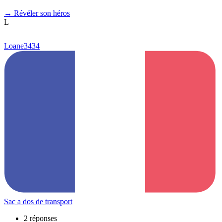
→
Révéler son héros
L
Loane3434
Sac a dos de transport
2 réponses