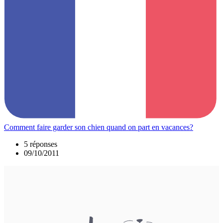
Comment faire garder son chien quand on part en vacances?
5 réponses
09/10/2011