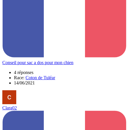
Conseil pour sac a dos pour mon chien
4 réponses
Race:
Coton de Tuléar
14/06/2021
Clara02