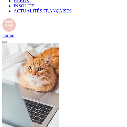
HÉROS
INSOLITE
ACTUALITÉS FRANÇAISES
Forum