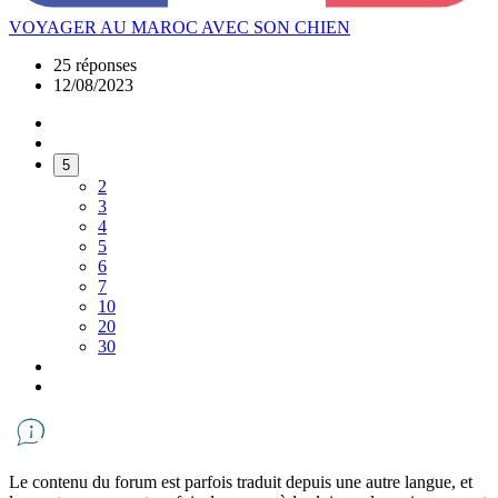
VOYAGER AU MAROC AVEC SON CHIEN
25 réponses
12/08/2023
5
2
3
4
5
6
7
10
20
30
Le contenu du forum est parfois traduit depuis une autre langue, et