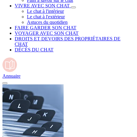
Faits à savoir sur le chat
VIVRE AVEC SON CHAT
Le chat à l'intérieur
Le chat à l'extérieur
Astuces du quotidien
FAIRE GARDER SON CHAT
VOYAGER AVEC SON CHAT
DROITS ET DEVOIRS DES PROPRIÉTAIRES DE
CHAT
DÉCÈS DU CHAT
Annuaire