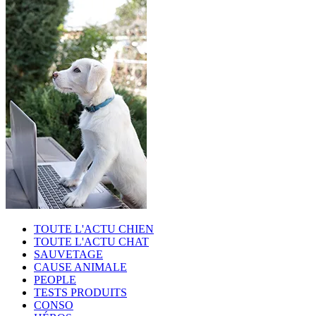
TOUTE L'ACTU CHIEN
TOUTE L'ACTU CHAT
SAUVETAGE
CAUSE ANIMALE
PEOPLE
TESTS PRODUITS
CONSO