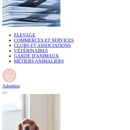
ELEVAGE
COMMERCES ET SERVICES
CLUBS ET ASSOCIATIONS
VÉTÉRINAIRES
GARDE D'ANIMAUX
MÉTIERS ANIMALIERS
Adoption