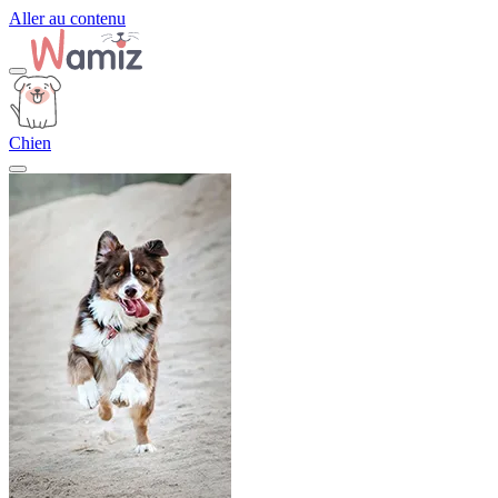
Aller au contenu
Chien