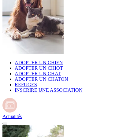
ADOPTER UN CHIEN
ADOPTER UN CHIOT
ADOPTER UN CHAT
ADOPTER UN CHATON
REFUGES
INSCRIRE UNE ASSOCIATION
Actualités