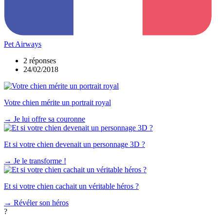
Pet Airways
2 réponses
24/02/2018
Votre chien mérite un portrait royal
→
Je lui offre sa couronne
Et si votre chien devenait un personnage 3D ?
→
Je le transforme !
Et si votre chien cachait un véritable héros ?
→
Révéler son héros
?