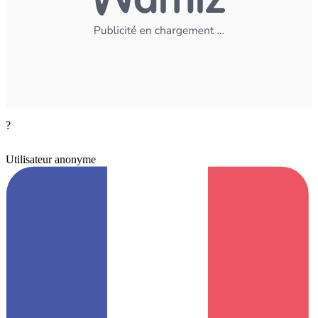
?
Utilisateur anonyme