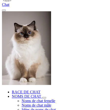
Chat
RACE DE CHAT
NOMS DE CHAT
Noms de chat femelle
Noms de chat mâle
Idées de noms de chat