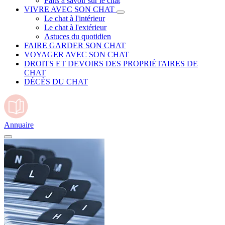
Faits à savoir sur le chat
VIVRE AVEC SON CHAT
Le chat à l'intérieur
Le chat à l'extérieur
Astuces du quotidien
FAIRE GARDER SON CHAT
VOYAGER AVEC SON CHAT
DROITS ET DEVOIRS DES PROPRIÉTAIRES DE
CHAT
DÉCÈS DU CHAT
Annuaire