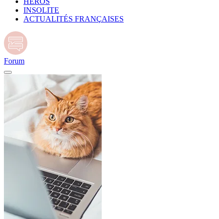
HÉROS
INSOLITE
ACTUALITÉS FRANÇAISES
Forum