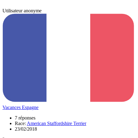
Utilisateur anonyme
Vacances Espagne
7 réponses
Race:
American Staffordshire Terrier
23/02/2018