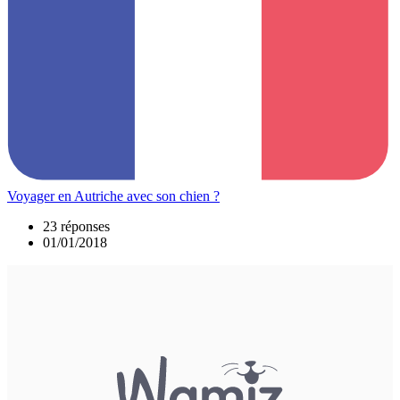
Voyager en Autriche avec son chien ?
23 réponses
01/01/2018