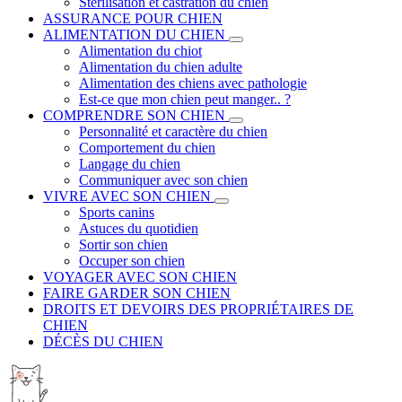
Stérilisation et castration du chien
ASSURANCE POUR CHIEN
ALIMENTATION DU CHIEN
Alimentation du chiot
Alimentation du chien adulte
Alimentation des chiens avec pathologie
Est-ce que mon chien peut manger.. ?
COMPRENDRE SON CHIEN
Personnalité et caractère du chien
Comportement du chien
Langage du chien
Communiquer avec son chien
VIVRE AVEC SON CHIEN
Sports canins
Astuces du quotidien
Sortir son chien
Occuper son chien
VOYAGER AVEC SON CHIEN
FAIRE GARDER SON CHIEN
DROITS ET DEVOIRS DES PROPRIÉTAIRES DE
CHIEN
DÉCÈS DU CHIEN