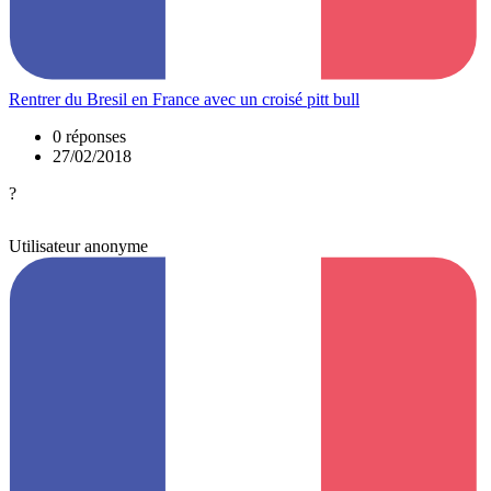
Rentrer du Bresil en France avec un croisé pitt bull
0 réponses
27/02/2018
?
Utilisateur anonyme