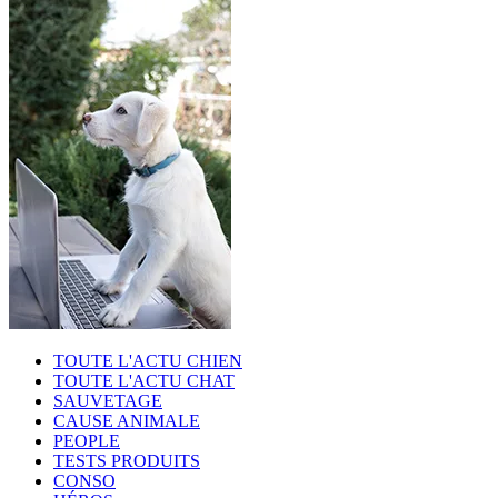
TOUTE L'ACTU CHIEN
TOUTE L'ACTU CHAT
SAUVETAGE
CAUSE ANIMALE
PEOPLE
TESTS PRODUITS
CONSO