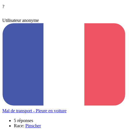
?
Utilisateur anonyme
Mal de transport - Pleure en voiture
5 réponses
Race:
Pinscher