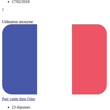
17/02/2018
?
Utilisateur anonyme
Parc canin dans l'oise
23 réponses