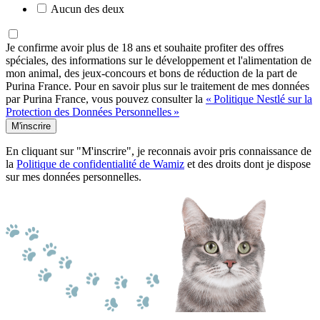
Aucun des deux
Je confirme avoir plus de 18 ans et souhaite profiter des offres
spéciales, des informations sur le développement et l'alimentation de
mon animal, des jeux-concours et bons de réduction de la part de
Purina France. Pour en savoir plus sur le traitement de mes données
par Purina France, vous pouvez consulter la
« Politique Nestlé sur la
Protection des Données Personnelles »
M'inscrire
En cliquant sur "M'inscrire", je reconnais avoir pris connaissance de
la
Politique de confidentialité de Wamiz
et des droits dont je dispose
sur mes données personnelles.