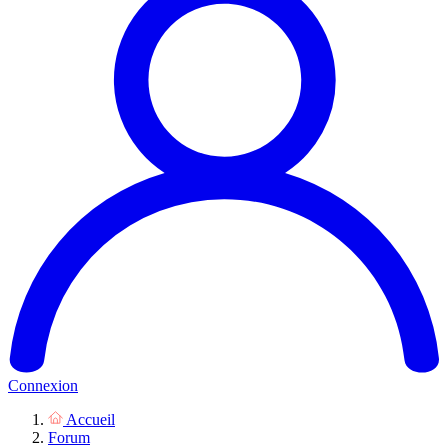
Connexion
Accueil
Forum