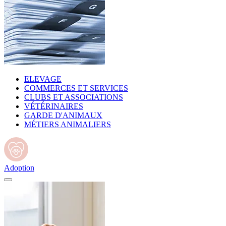
ELEVAGE
COMMERCES ET SERVICES
CLUBS ET ASSOCIATIONS
VÉTÉRINAIRES
GARDE D'ANIMAUX
MÉTIERS ANIMALIERS
Adoption