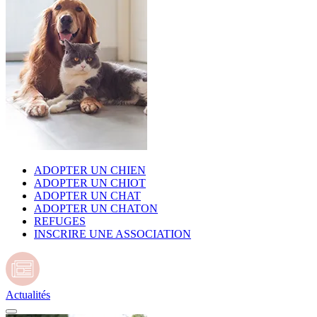
ADOPTER UN CHIEN
ADOPTER UN CHIOT
ADOPTER UN CHAT
ADOPTER UN CHATON
REFUGES
INSCRIRE UNE ASSOCIATION
Actualités