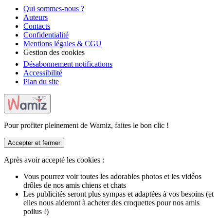
Qui sommes-nous ?
Auteurs
Contacts
Confidentialité
Mentions légales & CGU
Gestion des cookies
Désabonnement notifications
Accessibilité
Plan du site
Pour profiter pleinement de Wamiz, faites le bon clic !
Accepter et fermer
Après avoir accepté les cookies :
Vous pourrez voir toutes les adorables photos et les vidéos
drôles de nos amis chiens et chats
Les publicités seront plus sympas et adaptées à vos besoins (et
elles nous aideront à acheter des croquettes pour nos amis
poilus !)