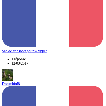
Sac de transport pour whippet
1 réponse
12/03/2017
Dreambird8