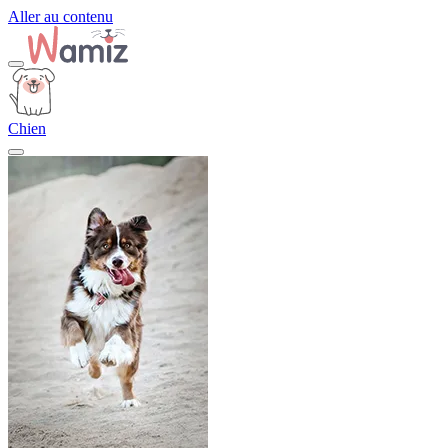
Aller au contenu
Chien