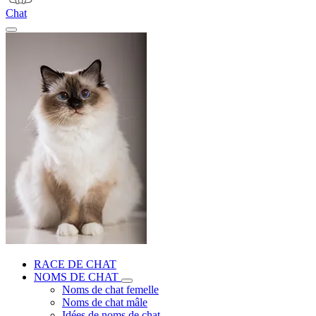
Chat
RACE DE CHAT
NOMS DE CHAT
Noms de chat femelle
Noms de chat mâle
Idées de noms de chat