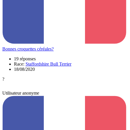
Bonnes croquettes céréales?
19 réponses
Race:
Staffordshire Bull Terrier
18/08/2020
?
Utilisateur anonyme