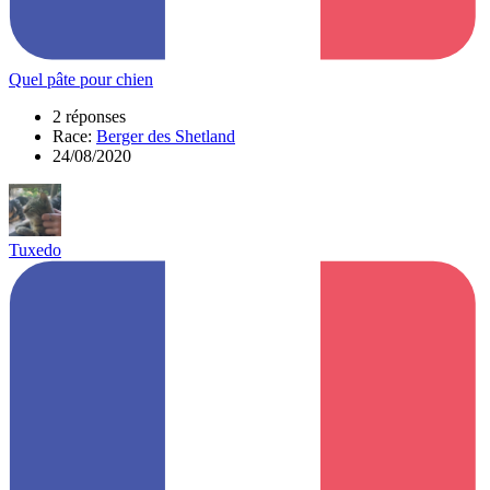
Quel pâte pour chien
2 réponses
Race:
Berger des Shetland
24/08/2020
Tuxedo