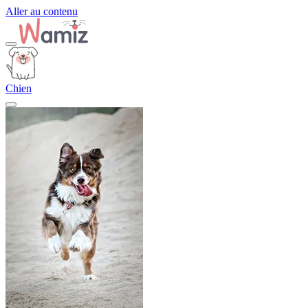
Aller au contenu
Chien