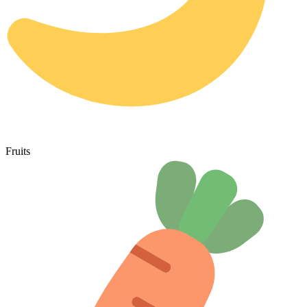
Fruits