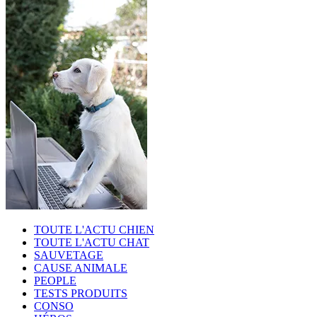
TOUTE L'ACTU CHIEN
TOUTE L'ACTU CHAT
SAUVETAGE
CAUSE ANIMALE
PEOPLE
TESTS PRODUITS
CONSO