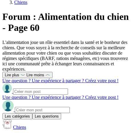
Chiens
Forum : Alimentation du chien
- Page 60
L'alimentation joue un rôle essentiel dans la santé et le bonheur des
chiens. Que vous soyez à la recherche de conseils sur la meilleure
alimentation pour votre chien ou que vous souhaitiez discuter de
régimes spécifiques (BARF, rations ménagères, etc) vous trouverez
ici une communauté prête à échanger leurs connaissances et
expériences.
Lire plus
Lire moins
Une question ? Une expérience à partager ? Créez votre post !
Une question ? Une expérience à partager ? Créez votre post !
Les catégories
Les questions
Chiens