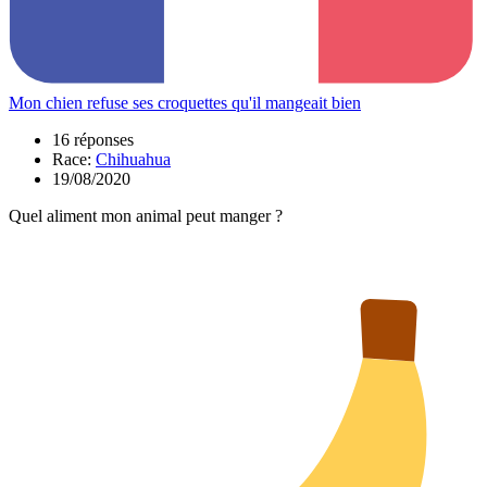
Mon chien refuse ses croquettes qu'il mangeait bien
16 réponses
Race:
Chihuahua
19/08/2020
Quel aliment mon animal peut manger ?