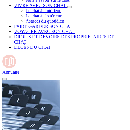
Faits à savoir sur le chat
VIVRE AVEC SON CHAT
Le chat à l'intérieur
Le chat à l'extérieur
Astuces du quotidien
FAIRE GARDER SON CHAT
VOYAGER AVEC SON CHAT
DROITS ET DEVOIRS DES PROPRIÉTAIRES DE
CHAT
DÉCÈS DU CHAT
Annuaire