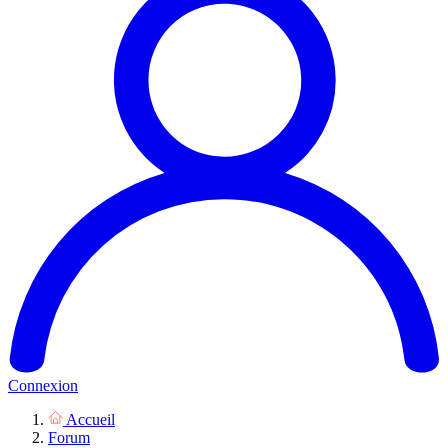
Connexion
Accueil
Forum