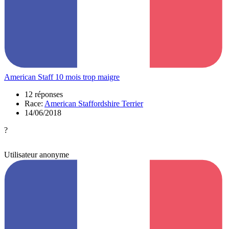
American Staff 10 mois trop maigre
12 réponses
Race:
American Staffordshire Terrier
14/06/2018
?
Utilisateur anonyme