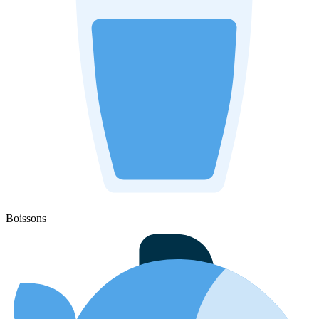
Boissons