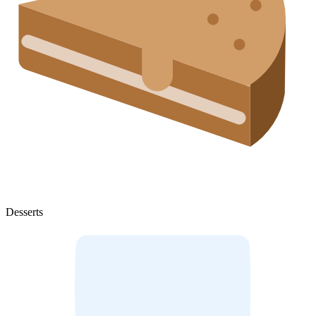
Desserts