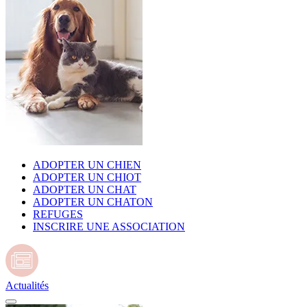
ADOPTER UN CHIEN
ADOPTER UN CHIOT
ADOPTER UN CHAT
ADOPTER UN CHATON
REFUGES
INSCRIRE UNE ASSOCIATION
Actualités