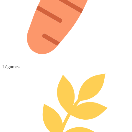
Légumes