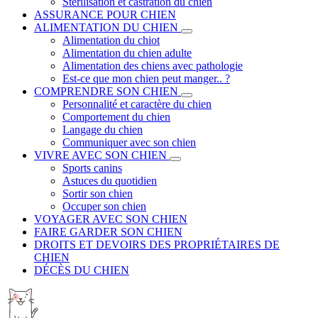
Stérilisation et castration du chien
ASSURANCE POUR CHIEN
ALIMENTATION DU CHIEN
Alimentation du chiot
Alimentation du chien adulte
Alimentation des chiens avec pathologie
Est-ce que mon chien peut manger.. ?
COMPRENDRE SON CHIEN
Personnalité et caractère du chien
Comportement du chien
Langage du chien
Communiquer avec son chien
VIVRE AVEC SON CHIEN
Sports canins
Astuces du quotidien
Sortir son chien
Occuper son chien
VOYAGER AVEC SON CHIEN
FAIRE GARDER SON CHIEN
DROITS ET DEVOIRS DES PROPRIÉTAIRES DE
CHIEN
DÉCÈS DU CHIEN