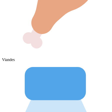
Viandes