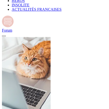
HÉROS
INSOLITE
ACTUALITÉS FRANÇAISES
Forum