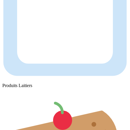
Produits Laitiers