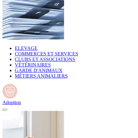
ELEVAGE
COMMERCES ET SERVICES
CLUBS ET ASSOCIATIONS
VÉTÉRINAIRES
GARDE D'ANIMAUX
MÉTIERS ANIMALIERS
Adoption