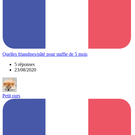
Quelles friandises/pâté pour staffie de 5 mois
5 réponses
23/08/2020
Petit ours