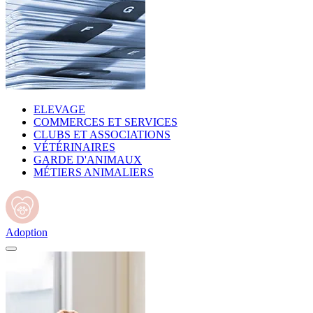
ELEVAGE
COMMERCES ET SERVICES
CLUBS ET ASSOCIATIONS
VÉTÉRINAIRES
GARDE D'ANIMAUX
MÉTIERS ANIMALIERS
Adoption