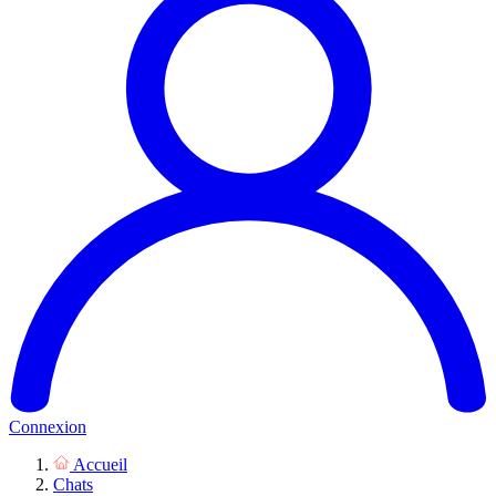
Connexion
Accueil
Chats