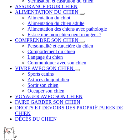
Stérilisation et castration du chien
ASSURANCE POUR CHIEN
ALIMENTATION DU CHIEN
Alimentation du chiot
Alimentation du chien adulte
Alimentation des chiens avec pathologie
Est-ce que mon chien peut manger.. ?
COMPRENDRE SON CHIEN
Personnalité et caractère du chien
Comportement du chien
Langage du chien
Communiquer avec son chien
VIVRE AVEC SON CHIEN
Sports canins
Astuces du quotidien
Sortir son chien
Occuper son chien
VOYAGER AVEC SON CHIEN
FAIRE GARDER SON CHIEN
DROITS ET DEVOIRS DES PROPRIÉTAIRES DE
CHIEN
DÉCÈS DU CHIEN