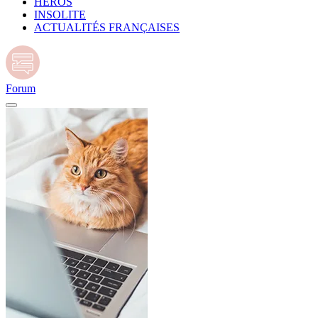
HÉROS
INSOLITE
ACTUALITÉS FRANÇAISES
Forum