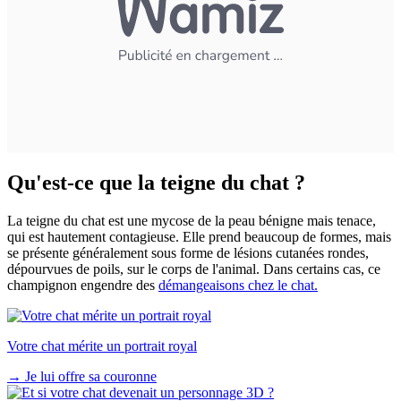
Qu'est-ce que la teigne du chat ?
La teigne du chat est une mycose de la peau bénigne mais tenace,
qui est hautement contagieuse. Elle prend beaucoup de formes, mais
se présente généralement sous forme de lésions cutanées rondes,
dépourvues de poils, sur le corps de l'animal. Dans certains cas, ce
champignon engendre des
démangeaisons chez le chat.
Votre chat mérite un portrait royal
→
Je lui offre sa couronne