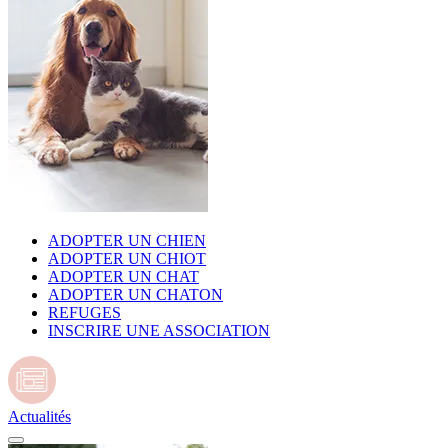
ADOPTER UN CHIEN
ADOPTER UN CHIOT
ADOPTER UN CHAT
ADOPTER UN CHATON
REFUGES
INSCRIRE UNE ASSOCIATION
Actualités