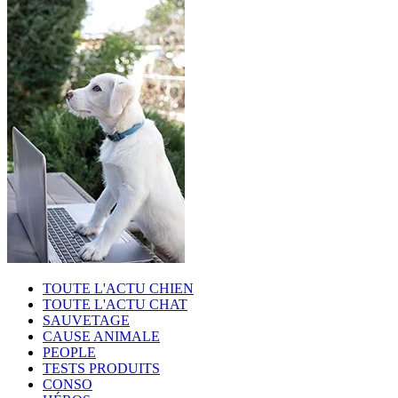
TOUTE L'ACTU CHIEN
TOUTE L'ACTU CHAT
SAUVETAGE
CAUSE ANIMALE
PEOPLE
TESTS PRODUITS
CONSO