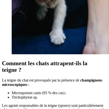
Comment les chats attrapent-ils la
teigne ?
La teigne du chat est provoquée par la présence de
champignons
microscopiques
:
Microsporum canis (95 % des cas) ;
Trichophyton sp.
Les agents responsables de la teigne (spores) sont particulièrement