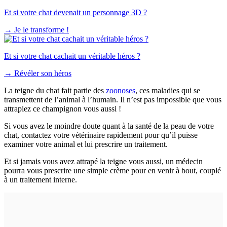
Et si votre chat devenait un personnage 3D ?
→
Je le transforme !
Et si votre chat cachait un véritable héros ?
→
Révéler son héros
La teigne du chat fait partie des
zoonoses
, ces maladies qui se
transmettent de l’animal à l’humain. Il n’est pas impossible que vous
attrapiez ce champignon vous aussi !
Si vous avez le moindre doute quant à la santé de la peau de votre
chat, contactez votre vétérinaire rapidement pour qu’il puisse
examiner votre animal et lui prescrire un traitement.
Et si jamais vous avez attrapé la teigne vous aussi, un médecin
pourra vous prescrire une simple crème pour en venir à bout, couplé
à un traitement interne.