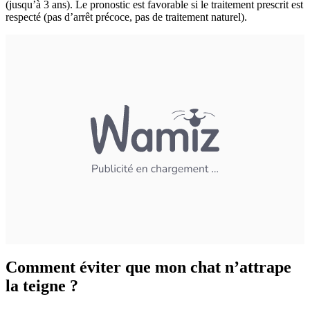
(jusqu’à 3 ans). Le pronostic est favorable si le traitement prescrit est
respecté (pas d’arrêt précoce, pas de traitement naturel).
Comment éviter que mon chat n’attrape
la teigne ?