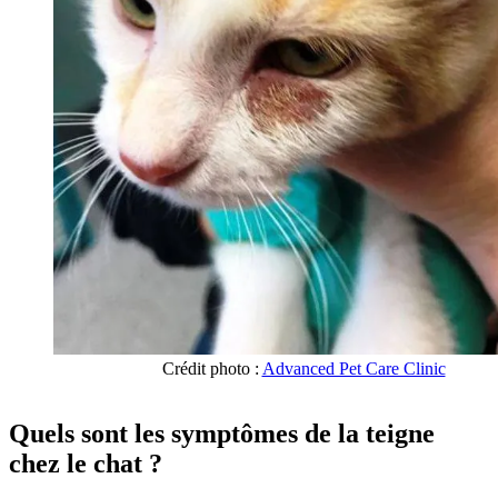
Crédit photo :
Advanced Pet Care Clinic
Quels sont les symptômes de la teigne
chez le chat ?