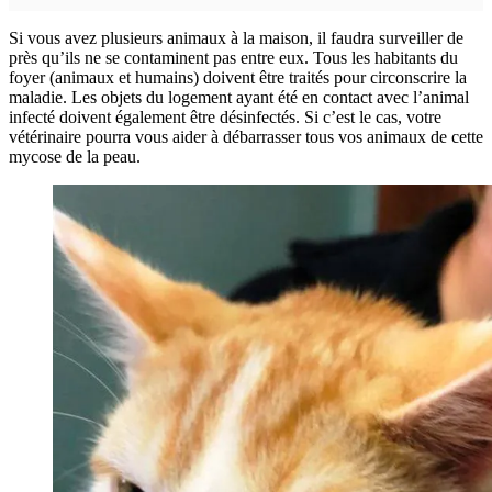
Si vous avez plusieurs animaux à la maison, il faudra surveiller de
près qu’ils ne se contaminent pas entre eux. Tous les habitants du
foyer (animaux et humains) doivent être traités pour circonscrire la
maladie. Les objets du logement ayant été en contact avec l’animal
infecté doivent également être désinfectés. Si c’est le cas, votre
vétérinaire pourra vous aider à débarrasser tous vos animaux de cette
mycose de la peau.