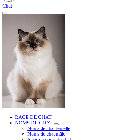
Chat
RACE DE CHAT
NOMS DE CHAT
Noms de chat femelle
Noms de chat mâle
Idées de noms de chat