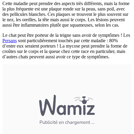
Cette maladie peut prendre des aspects très différents, mais la forme
la plus fréquente est une plaque ronde sur la peau, sans poil, avec
des pellicules blanches. Ces plaques se trouvent le plus souvent sur
le nez, les oreilles, la tête mais aussi le corps. Les lésions peuvent
aussi être inflammatoires plutôt que squameuses, selon les cas.
Le chat peut être porteur de la teigne sans avoir de symptômes ! Les
Persans
sont particulièrement touchés par cette maladie : 80%
d’entre eux seraient porteurs ! La mycose peut prendre la forme de
croûtes sur le corps et la queue chez cette race en particulier, mais
d’autres chats peuvent aussi avoir ce type de symptômes.