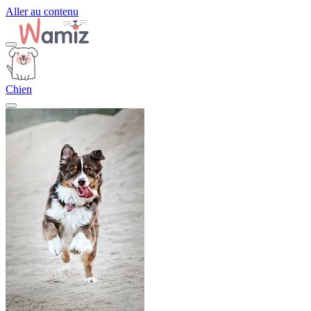
Aller au contenu
Chien