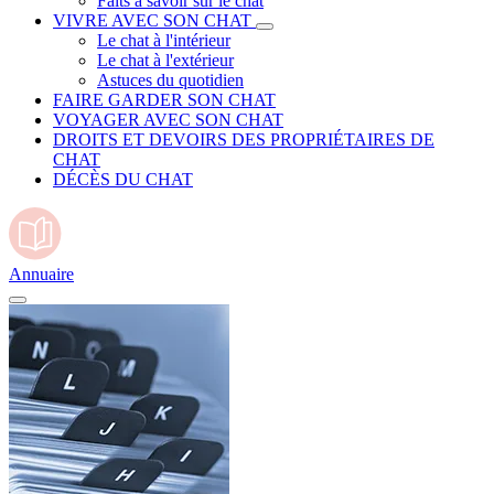
Faits à savoir sur le chat
VIVRE AVEC SON CHAT
Le chat à l'intérieur
Le chat à l'extérieur
Astuces du quotidien
FAIRE GARDER SON CHAT
VOYAGER AVEC SON CHAT
DROITS ET DEVOIRS DES PROPRIÉTAIRES DE
CHAT
DÉCÈS DU CHAT
Annuaire