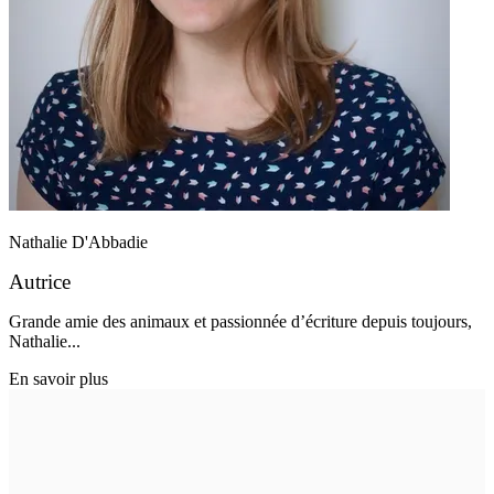
Nathalie D'Abbadie
Autrice
Grande amie des animaux et passionnée d’écriture depuis toujours,
Nathalie...
En savoir plus