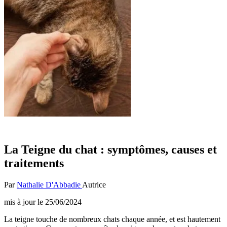
La Teigne du chat : symptômes, causes et
traitements
Par
Nathalie D'Abbadie
Autrice
mis à jour le
25/06/2024
La teigne touche de nombreux chats chaque année, et est hautement