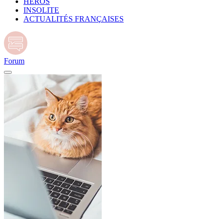
HÉROS
INSOLITE
ACTUALITÉS FRANÇAISES
Forum