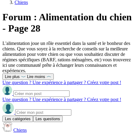
Chiens
Forum : Alimentation du chien
- Page 28
L'alimentation joue un rôle essentiel dans la santé et le bonheur des
chiens. Que vous soyez à la recherche de conseils sur la meilleure
alimentation pour votre chien ou que vous souhaitiez discuter de
régimes spécifiques (BARF, rations ménagères, etc) vous trouverez
ici une communauté prête à échanger leurs connaissances et
expériences.
Lire plus
Lire moins
Une question ? Une expérience à partager ? Créez votre post !
Une question ? Une expérience à partager ? Créez votre post !
Les catégories
Les questions
Chiens