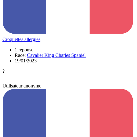
Croquettes allergies
1 réponse
Race:
Cavalier King Charles Spaniel
19/01/2023
?
Utilisateur anonyme