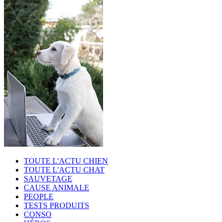
TOUTE L'ACTU CHIEN
TOUTE L'ACTU CHAT
SAUVETAGE
CAUSE ANIMALE
PEOPLE
TESTS PRODUITS
CONSO