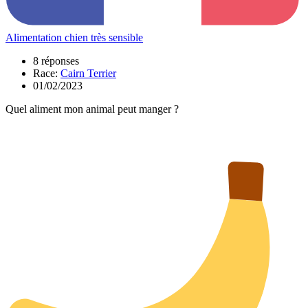
Alimentation chien très sensible
8 réponses
Race:
Cairn Terrier
01/02/2023
Quel aliment mon animal peut manger ?