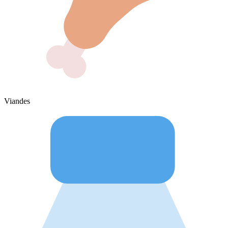
Viandes