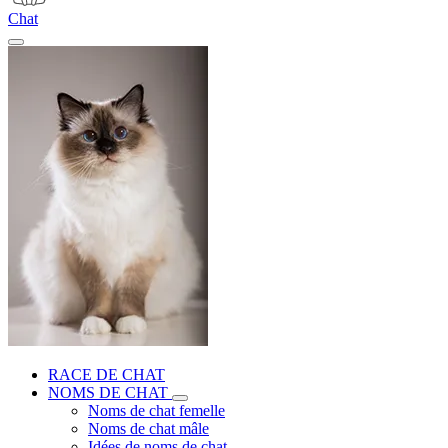
Chat
RACE DE CHAT
NOMS DE CHAT
Noms de chat femelle
Noms de chat mâle
Idées de noms de chat