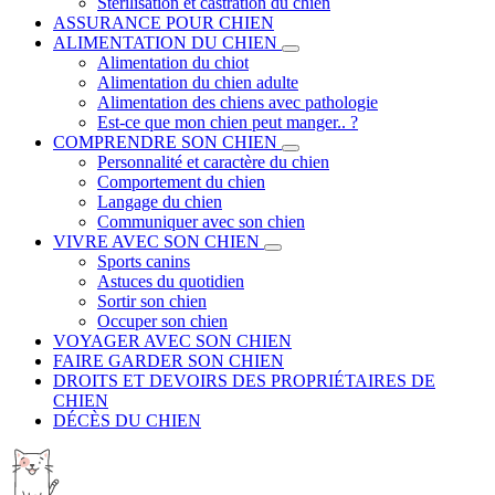
Stérilisation et castration du chien
ASSURANCE POUR CHIEN
ALIMENTATION DU CHIEN
Alimentation du chiot
Alimentation du chien adulte
Alimentation des chiens avec pathologie
Est-ce que mon chien peut manger.. ?
COMPRENDRE SON CHIEN
Personnalité et caractère du chien
Comportement du chien
Langage du chien
Communiquer avec son chien
VIVRE AVEC SON CHIEN
Sports canins
Astuces du quotidien
Sortir son chien
Occuper son chien
VOYAGER AVEC SON CHIEN
FAIRE GARDER SON CHIEN
DROITS ET DEVOIRS DES PROPRIÉTAIRES DE
CHIEN
DÉCÈS DU CHIEN