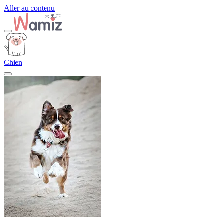
Aller au contenu
Chien