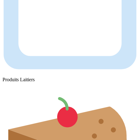
Produits Laitiers