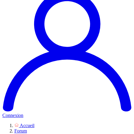
Connexion
Accueil
Forum