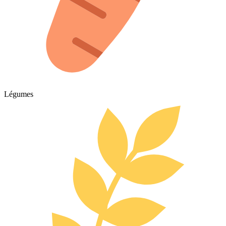
Légumes