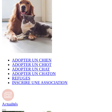
ADOPTER UN CHIEN
ADOPTER UN CHIOT
ADOPTER UN CHAT
ADOPTER UN CHATON
REFUGES
INSCRIRE UNE ASSOCIATION
Actualités