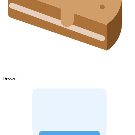
Desserts