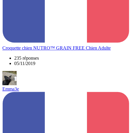
Croquette chien NUTRO™ GRAIN FREE Chien Adulte
235 réponses
05/11/2019
Emma3e