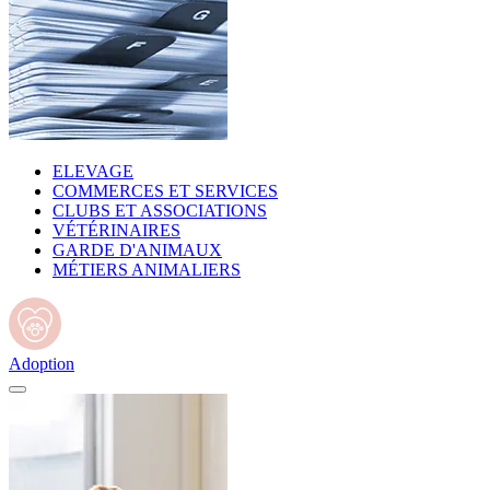
ELEVAGE
COMMERCES ET SERVICES
CLUBS ET ASSOCIATIONS
VÉTÉRINAIRES
GARDE D'ANIMAUX
MÉTIERS ANIMALIERS
Adoption