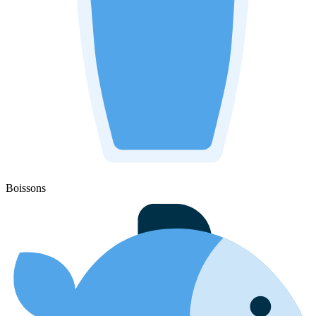
Boissons