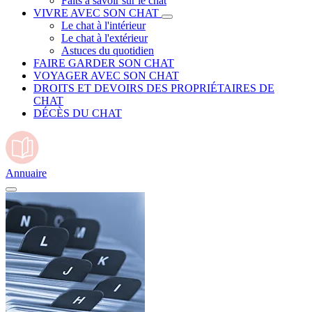
Faits à savoir sur le chat
VIVRE AVEC SON CHAT
Le chat à l'intérieur
Le chat à l'extérieur
Astuces du quotidien
FAIRE GARDER SON CHAT
VOYAGER AVEC SON CHAT
DROITS ET DEVOIRS DES PROPRIÉTAIRES DE
CHAT
DÉCÈS DU CHAT
Annuaire