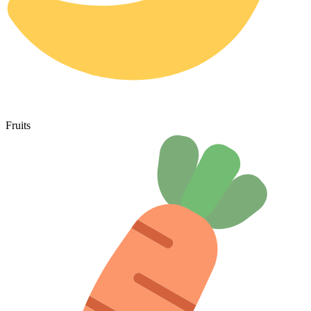
Fruits