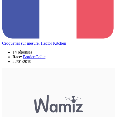
Croquettes sur mesure, Hector Kitchen
14 réponses
Race:
Border Collie
22/01/2019