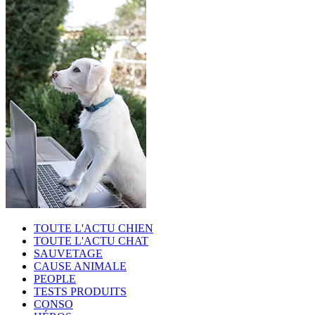
TOUTE L'ACTU CHIEN
TOUTE L'ACTU CHAT
SAUVETAGE
CAUSE ANIMALE
PEOPLE
TESTS PRODUITS
CONSO