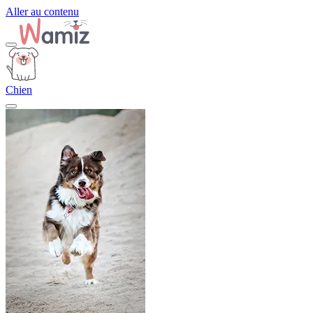
Aller au contenu
Chien