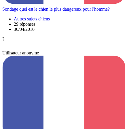
Sondage quel est le chien le plus dangereux pour l'homme?
Autres sujets chiens
29 réponses
30/04/2010
?
Utilisateur anonyme