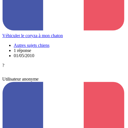
Véhiculer le coryza à mon chaton
Autres sujets chiens
1 réponse
01/05/2010
?
Utilisateur anonyme