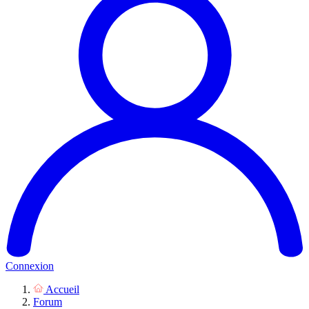
Connexion
Accueil
Forum