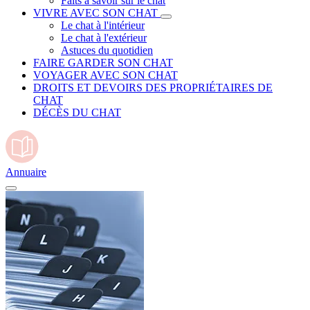
Faits à savoir sur le chat
VIVRE AVEC SON CHAT
Le chat à l'intérieur
Le chat à l'extérieur
Astuces du quotidien
FAIRE GARDER SON CHAT
VOYAGER AVEC SON CHAT
DROITS ET DEVOIRS DES PROPRIÉTAIRES DE
CHAT
DÉCÈS DU CHAT
Annuaire