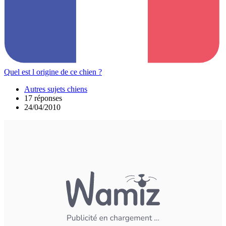
Quel est l origine de ce chien ?
Autres sujets chiens
17 réponses
24/04/2010