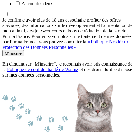
Aucun des deux
Je confirme avoir plus de 18 ans et souhaite profiter des offres
spéciales, des informations sur le développement et l'alimentation de
mon animal, des jeux-concours et bons de réduction de la part de
Purina France. Pour en savoir plus sur le traitement de mes données
par Purina France, vous pouvez consulter la
« Politique Nestlé sur la
Protection des Données Personnelles »
M'inscrire
En cliquant sur "M'inscrire", je reconnais avoir pris connaissance de
la
Politique de confidentialité de Wamiz
et des droits dont je dispose
sur mes données personnelles.