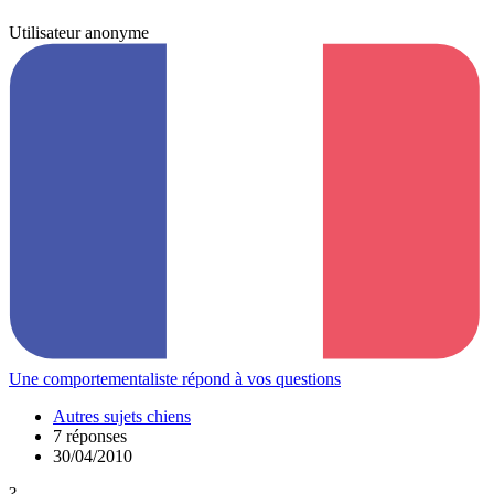
Utilisateur anonyme
Une comportementaliste répond à vos questions
Autres sujets chiens
7 réponses
30/04/2010
?