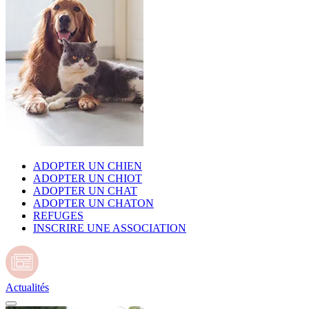
ADOPTER UN CHIEN
ADOPTER UN CHIOT
ADOPTER UN CHAT
ADOPTER UN CHATON
REFUGES
INSCRIRE UNE ASSOCIATION
Actualités