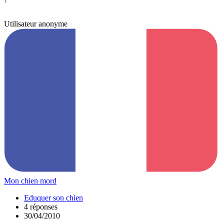
Utilisateur anonyme
Mon chien mord
Eduquer son chien
4 réponses
30/04/2010