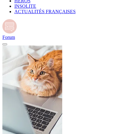
HÉROS
INSOLITE
ACTUALITÉS FRANÇAISES
Forum