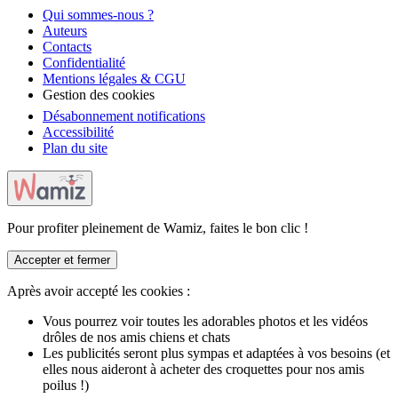
Qui sommes-nous ?
Auteurs
Contacts
Confidentialité
Mentions légales & CGU
Gestion des cookies
Désabonnement notifications
Accessibilité
Plan du site
Pour profiter pleinement de Wamiz, faites le bon clic !
Accepter et fermer
Après avoir accepté les cookies :
Vous pourrez voir toutes les adorables photos et les vidéos
drôles de nos amis chiens et chats
Les publicités seront plus sympas et adaptées à vos besoins (et
elles nous aideront à acheter des croquettes pour nos amis
poilus !)