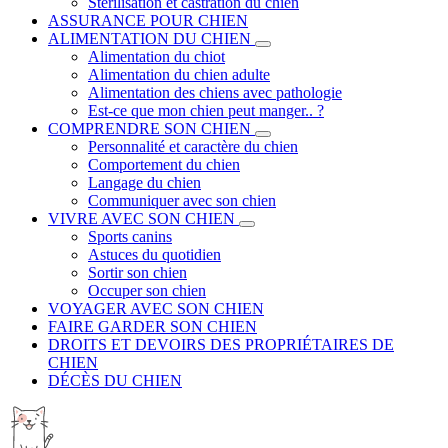
Stérilisation et castration du chien
ASSURANCE POUR CHIEN
ALIMENTATION DU CHIEN
Alimentation du chiot
Alimentation du chien adulte
Alimentation des chiens avec pathologie
Est-ce que mon chien peut manger.. ?
COMPRENDRE SON CHIEN
Personnalité et caractère du chien
Comportement du chien
Langage du chien
Communiquer avec son chien
VIVRE AVEC SON CHIEN
Sports canins
Astuces du quotidien
Sortir son chien
Occuper son chien
VOYAGER AVEC SON CHIEN
FAIRE GARDER SON CHIEN
DROITS ET DEVOIRS DES PROPRIÉTAIRES DE
CHIEN
DÉCÈS DU CHIEN