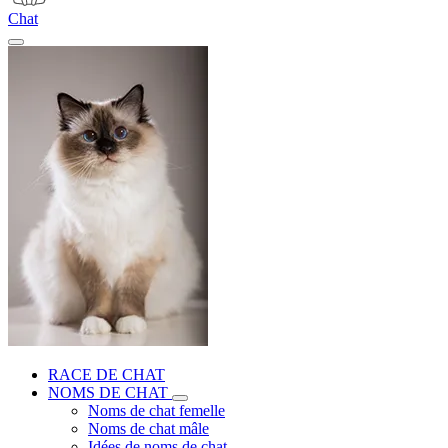
Chat
RACE DE CHAT
NOMS DE CHAT
Noms de chat femelle
Noms de chat mâle
Idées de noms de chat