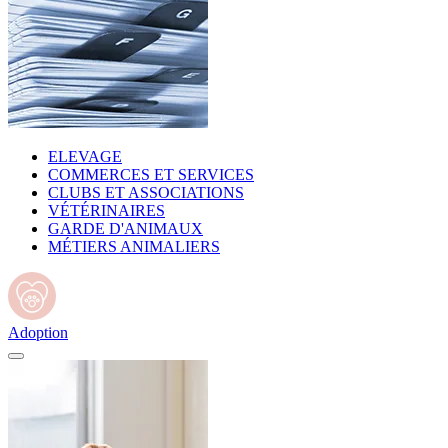
ELEVAGE
COMMERCES ET SERVICES
CLUBS ET ASSOCIATIONS
VÉTÉRINAIRES
GARDE D'ANIMAUX
MÉTIERS ANIMALIERS
Adoption