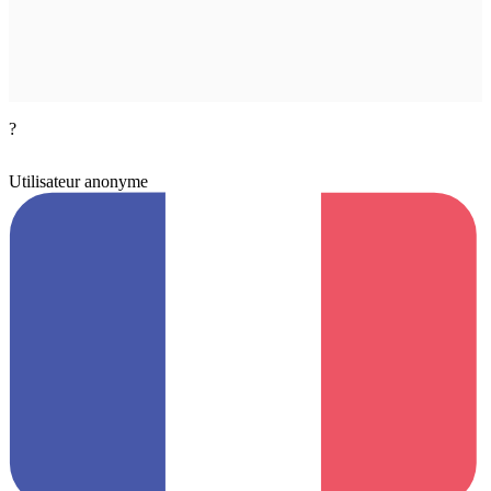
?
Utilisateur anonyme