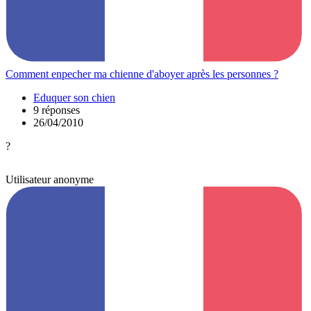
Comment enpecher ma chienne d'aboyer après les personnes ?
Eduquer son chien
9 réponses
26/04/2010
?
Utilisateur anonyme