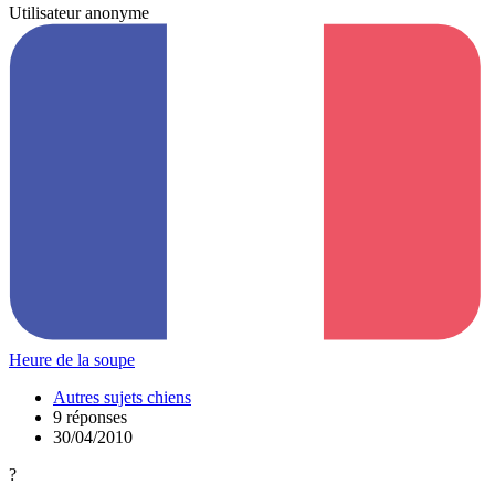
Utilisateur anonyme
Heure de la soupe
Autres sujets chiens
9 réponses
30/04/2010
?