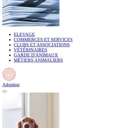
ELEVAGE
COMMERCES ET SERVICES
CLUBS ET ASSOCIATIONS
VÉTÉRINAIRES
GARDE D'ANIMAUX
MÉTIERS ANIMALIERS
Adoption