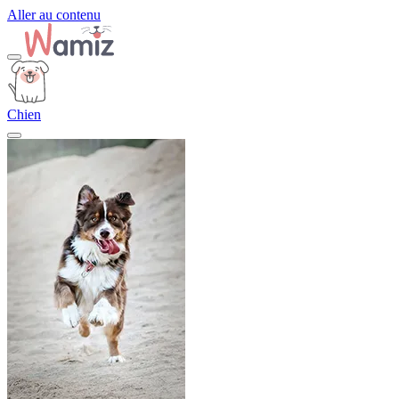
Aller au contenu
Chien