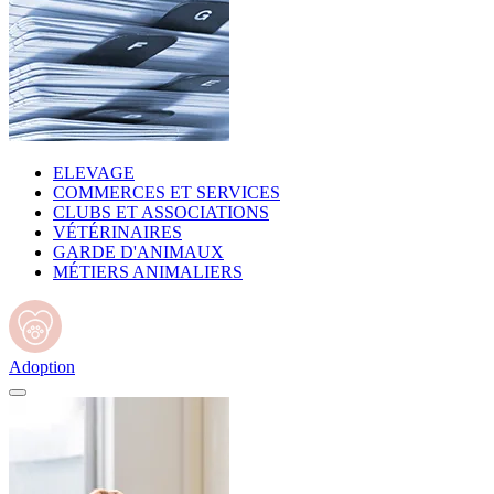
ELEVAGE
COMMERCES ET SERVICES
CLUBS ET ASSOCIATIONS
VÉTÉRINAIRES
GARDE D'ANIMAUX
MÉTIERS ANIMALIERS
Adoption