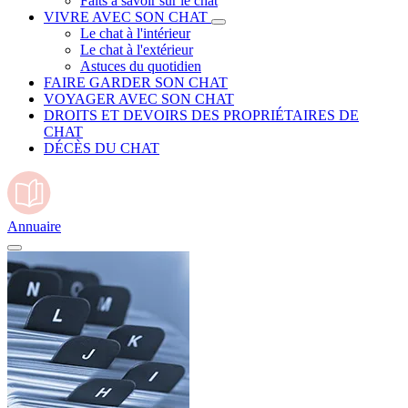
Faits à savoir sur le chat
VIVRE AVEC SON CHAT
Le chat à l'intérieur
Le chat à l'extérieur
Astuces du quotidien
FAIRE GARDER SON CHAT
VOYAGER AVEC SON CHAT
DROITS ET DEVOIRS DES PROPRIÉTAIRES DE
CHAT
DÉCÈS DU CHAT
Annuaire