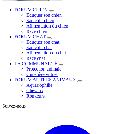
FORUM CHIEN
Éduquer son chien
Santé du chien
Alimentation du chien
Race chien
FORUM CHAT
Éduquer son chat
Santé du chat
Alimentation du chat
Race chat
LA COMMUNAUTÉ
Protection animale
Cimetière virtuel
FORUM AUTRES ANIMAUX
Aquariophilie
Chevaux
Rongeurs
Suivez-nous