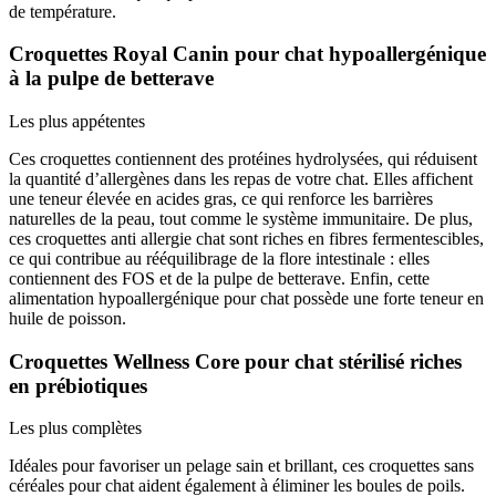
de température.
Croquettes Royal Canin pour chat hypoallergénique
à la pulpe de betterave
Les plus appétentes
Ces croquettes contiennent des protéines hydrolysées, qui réduisent
la quantité d’allergènes dans les repas de votre chat. Elles affichent
une teneur élevée en acides gras, ce qui renforce les barrières
naturelles de la peau, tout comme le système immunitaire. De plus,
ces croquettes anti allergie chat sont riches en fibres fermentescibles,
ce qui contribue au rééquilibrage de la flore intestinale : elles
contiennent des FOS et de la pulpe de betterave. Enfin, cette
alimentation hypoallergénique pour chat possède une forte teneur en
huile de poisson.
Croquettes Wellness Core pour chat stérilisé riches
en prébiotiques
Les plus complètes
Idéales pour favoriser un pelage sain et brillant, ces croquettes sans
céréales pour chat aident également à éliminer les boules de poils.