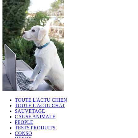
TOUTE L'ACTU CHIEN
TOUTE L'ACTU CHAT
SAUVETAGE
CAUSE ANIMALE
PEOPLE
TESTS PRODUITS
CONSO