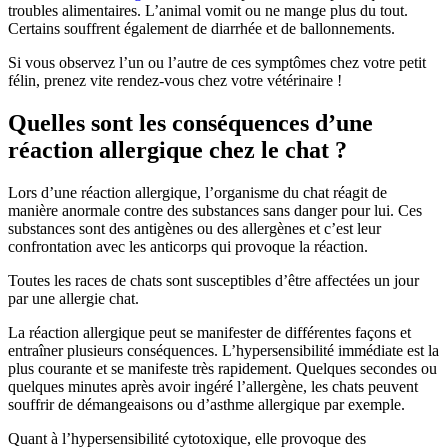
troubles alimentaires. L’animal vomit ou ne mange plus du tout.
Certains souffrent également de diarrhée et de ballonnements.
Si vous observez l’un ou l’autre de ces symptômes chez votre petit
félin, prenez vite rendez-vous chez votre vétérinaire !
Quelles sont les conséquences d’une
réaction allergique chez le chat ?
Lors d’une réaction allergique, l’organisme du chat réagit de
manière anormale contre des substances sans danger pour lui. Ces
substances sont des antigènes ou des allergènes et c’est leur
confrontation avec les anticorps qui provoque la réaction.
Toutes les races de chats sont susceptibles d’être affectées un jour
par une allergie chat.
La réaction allergique peut se manifester de différentes façons et
entraîner plusieurs conséquences. L’hypersensibilité immédiate est la
plus courante et se manifeste très rapidement. Quelques secondes ou
quelques minutes après avoir ingéré l’allergène, les chats peuvent
souffrir de démangeaisons ou d’asthme allergique par exemple.
Quant à l’hypersensibilité cytotoxique, elle provoque des