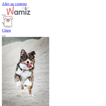
Aller au contenu
Chien