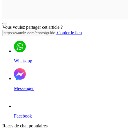
Vous voulez partager cet article ?
Copier le lien
Whatsapp
Messenger
Facebook
Races de chat populaires