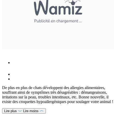
De plus en plus de chats développent des allergies alimentaires,
souffrant ainsi de symptômes très désagréables : démangeaisons,
irritations sur la peau, troubles intestinaux, etc. Bonne nouvelle, il
existe des croquettes hypoallergéniques pour soulager votre animal !
Lire plus
Lire moins