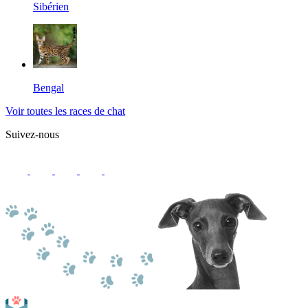
Sibérien
Bengal
Voir toutes les races de chat
Suivez-nous