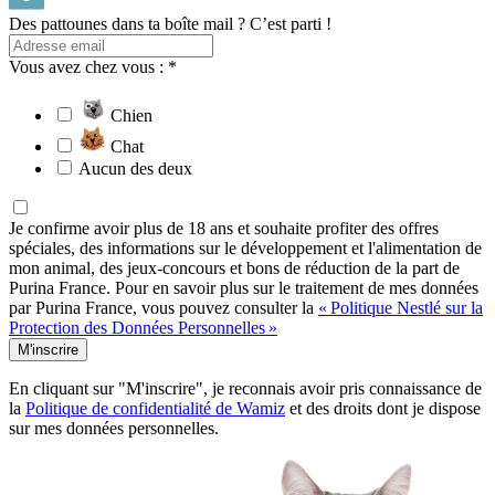
Des pattounes dans ta boîte mail ? C’est parti !
Vous avez chez vous : *
Chien
Chat
Aucun des deux
Je confirme avoir plus de 18 ans et souhaite profiter des offres
spéciales, des informations sur le développement et l'alimentation de
mon animal, des jeux-concours et bons de réduction de la part de
Purina France. Pour en savoir plus sur le traitement de mes données
par Purina France, vous pouvez consulter la
« Politique Nestlé sur la
Protection des Données Personnelles »
M'inscrire
En cliquant sur "M'inscrire", je reconnais avoir pris connaissance de
la
Politique de confidentialité de Wamiz
et des droits dont je dispose
sur mes données personnelles.