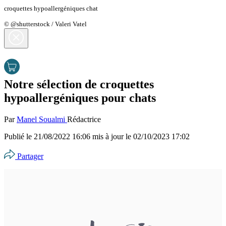
croquettes hypoallergéniques chat
© @shutterstock / Valeri Vatel
Notre sélection de croquettes
hypoallergéniques pour chats
Par
Manel Soualmi
Rédactrice
Publié le
21/08/2022 16:06
mis à jour le
02/10/2023 17:02
Partager