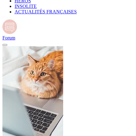
HÉROS
INSOLITE
ACTUALITÉS FRANÇAISES
Forum