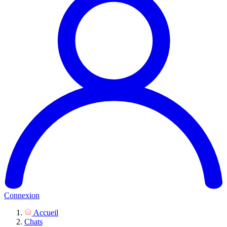
Connexion
Accueil
Chats