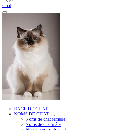
Chat
RACE DE CHAT
NOMS DE CHAT
Noms de chat femelle
Noms de chat mâle
Idées de noms de chat