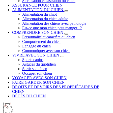
Stérilisation et castration du chien
ASSURANCE POUR CHIEN
ALIMENTATION DU CHIEN
Alimentation du chiot
Alimentation du chien adulte
Alimentation des chiens avec pathologie
Est-ce que mon chien peut manger.. ?
COMPRENDRE SON CHIEN
Personnalité et caractère du chien
Comportement du chien
Langage du chien
Communiquer avec son chien
VIVRE AVEC SON CHIEN
Sports canins
Astuces du quotidien
Sortir son chien
Occuper son chien
VOYAGER AVEC SON CHIEN
FAIRE GARDER SON CHIEN
DROITS ET DEVOIRS DES PROPRIÉTAIRES DE
CHIEN
DÉCÈS DU CHIEN