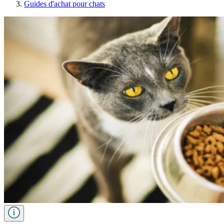
Guides d'achat pour chats