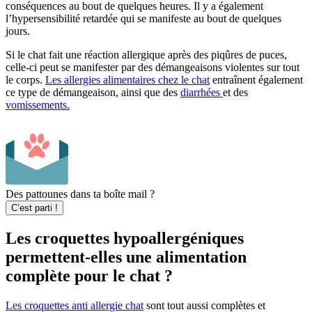
conséquences au bout de quelques heures. Il y a également
l’hypersensibilité retardée qui se manifeste au bout de quelques
jours.
Si le chat fait une réaction allergique après des piqûres de puces,
celle-ci peut se manifester par des démangeaisons violentes sur tout
le corps.
Les allergies alimentaires chez le chat
entraînent également
ce type de démangeaison, ainsi que des
diarrhées
et des
vomissements.
Des pattounes dans ta boîte mail ?
C’est parti !
Les croquettes hypoallergéniques
permettent-elles une alimentation
complète pour le chat ?
Les croquettes anti allergie chat
sont tout aussi complètes et