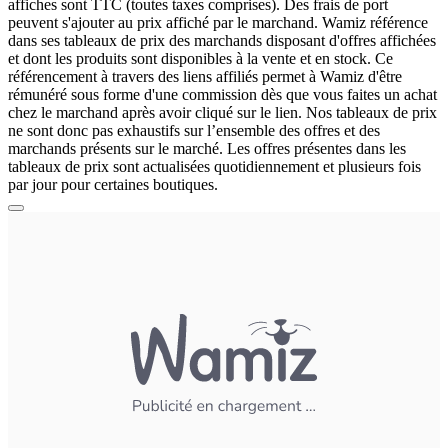
affiches sont TTC (toutes taxes comprises). Des frais de port
peuvent s'ajouter au prix affiché par le marchand. Wamiz référence
dans ses tableaux de prix des marchands disposant d'offres affichées
et dont les produits sont disponibles à la vente et en stock. Ce
référencement à travers des liens affiliés permet à Wamiz d'être
rémunéré sous forme d'une commission dès que vous faites un achat
chez le marchand après avoir cliqué sur le lien. Nos tableaux de prix
ne sont donc pas exhaustifs sur l’ensemble des offres et des
marchands présents sur le marché. Les offres présentes dans les
tableaux de prix sont actualisées quotidiennement et plusieurs fois
par jour pour certaines boutiques.