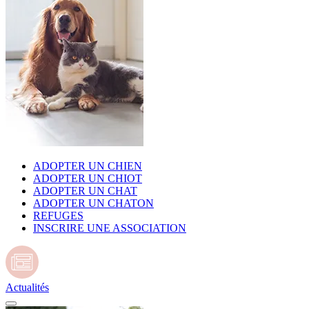
ADOPTER UN CHIEN
ADOPTER UN CHIOT
ADOPTER UN CHAT
ADOPTER UN CHATON
REFUGES
INSCRIRE UNE ASSOCIATION
Actualités