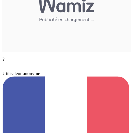
?
Utilisateur anonyme