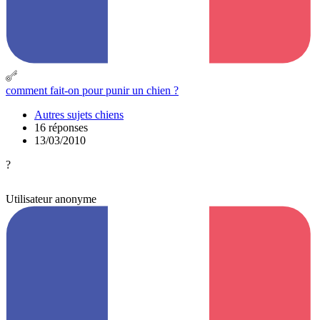
comment fait-on pour punir un chien ?
Autres sujets chiens
16 réponses
13/03/2010
?
Utilisateur anonyme