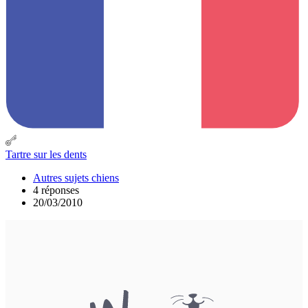
Tartre sur les dents
Autres sujets chiens
4 réponses
20/03/2010