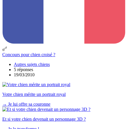
Concours pour chien croisé ?
Autres sujets chiens
5 réponses
19/03/2010
Votre chien mérite un portrait royal
→
Je lui offre sa couronne
Et si votre chien devenait un personnage 3D ?
→
Je le transforme !