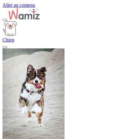
Aller au contenu
Chien