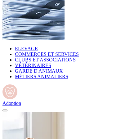
ELEVAGE
COMMERCES ET SERVICES
CLUBS ET ASSOCIATIONS
VÉTÉRINAIRES
GARDE D'ANIMAUX
MÉTIERS ANIMALIERS
Adoption