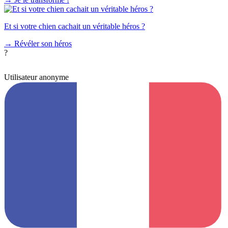
Et si votre chien cachait un véritable héros ?
→
Révéler son héros
?
Utilisateur anonyme