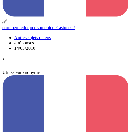
comment éduquer son chien ? astuces !
Autres sujets chiens
4 réponses
14/03/2010
?
Utilisateur anonyme