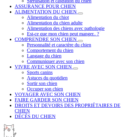
Stérilisation et castration du chien
ASSURANCE POUR CHIEN
ALIMENTATION DU CHIEN
Alimentation du chiot
Alimentation du chien adulte
Alimentation des chiens avec pathologie
Est-ce que mon chien peut manger.. ?
COMPRENDRE SON CHIEN
Personnalité et caractère du chien
Comportement du chien
Langage du chien
Communiquer avec son chien
VIVRE AVEC SON CHIEN
Sports canins
Astuces du quotidien
Sortir son chien
Occuper son chien
VOYAGER AVEC SON CHIEN
FAIRE GARDER SON CHIEN
DROITS ET DEVOIRS DES PROPRIÉTAIRES DE
CHIEN
DÉCÈS DU CHIEN