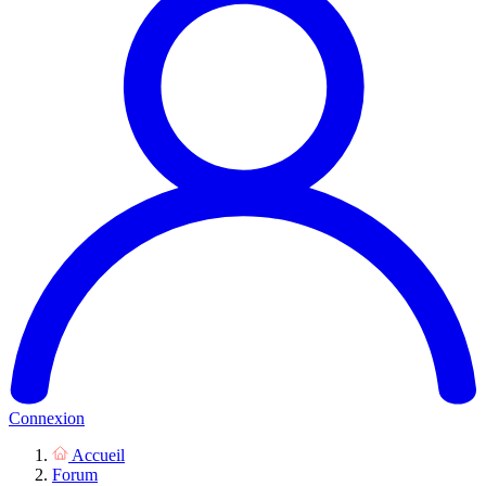
Connexion
Accueil
Forum