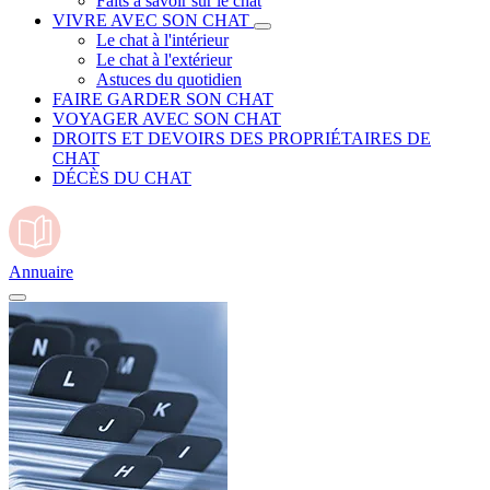
Faits à savoir sur le chat
VIVRE AVEC SON CHAT
Le chat à l'intérieur
Le chat à l'extérieur
Astuces du quotidien
FAIRE GARDER SON CHAT
VOYAGER AVEC SON CHAT
DROITS ET DEVOIRS DES PROPRIÉTAIRES DE
CHAT
DÉCÈS DU CHAT
Annuaire