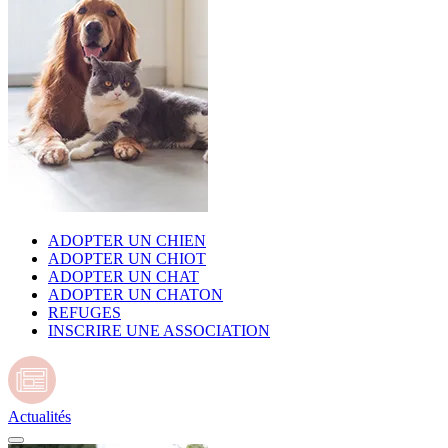
ADOPTER UN CHIEN
ADOPTER UN CHIOT
ADOPTER UN CHAT
ADOPTER UN CHATON
REFUGES
INSCRIRE UNE ASSOCIATION
Actualités