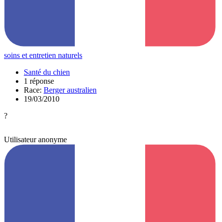
soins et entretien naturels
Santé du chien
1 réponse
Race:
Berger australien
19/03/2010
?
Utilisateur anonyme