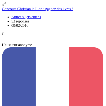
Concours Christian le Lion : gagnez des livres !
Autres sujets chiens
53 réponses
09/02/2010
?
Utilisateur anonyme