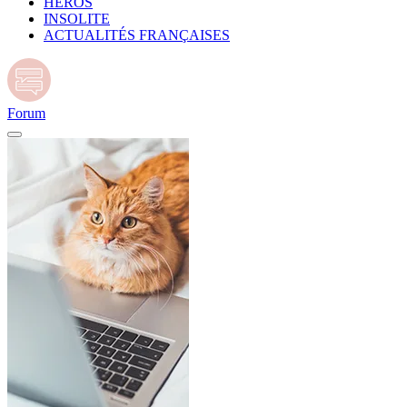
HÉROS
INSOLITE
ACTUALITÉS FRANÇAISES
Forum