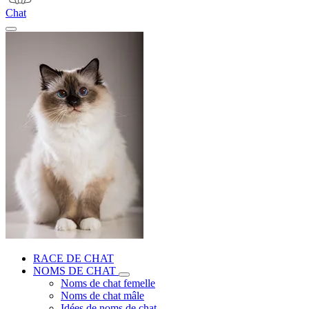
Chat
RACE DE CHAT
NOMS DE CHAT
Noms de chat femelle
Noms de chat mâle
Idées de noms de chat