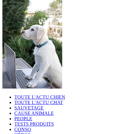
TOUTE L'ACTU CHIEN
TOUTE L'ACTU CHAT
SAUVETAGE
CAUSE ANIMALE
PEOPLE
TESTS PRODUITS
CONSO