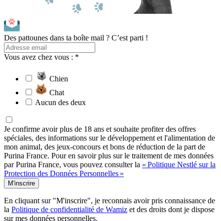
Des pattounes dans ta boîte mail ? C’est parti !
Vous avez chez vous : *
Chien
Chat
Aucun des deux
Je confirme avoir plus de 18 ans et souhaite profiter des offres
spéciales, des informations sur le développement et l'alimentation de
mon animal, des jeux-concours et bons de réduction de la part de
Purina France. Pour en savoir plus sur le traitement de mes données
par Purina France, vous pouvez consulter la
« Politique Nestlé sur la
Protection des Données Personnelles »
M'inscrire
En cliquant sur "M'inscrire", je reconnais avoir pris connaissance de
la
Politique de confidentialité de Wamiz
et des droits dont je dispose
sur mes données personnelles.