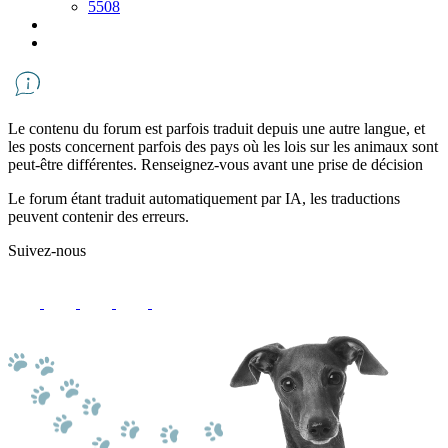
5508
Le contenu du forum est parfois traduit depuis une autre langue, et
les posts concernent parfois des pays où les lois sur les animaux sont
peut-être différentes. Renseignez-vous avant une prise de décision
Le forum étant traduit automatiquement par IA, les traductions
peuvent contenir des erreurs.
Suivez-nous