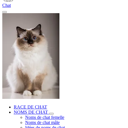
Chat
RACE DE CHAT
NOMS DE CHAT
Noms de chat femelle
Noms de chat mâle
Idées de noms de chat