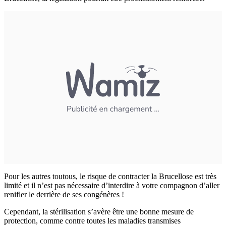
Pour les autres toutous, le risque de contracter la Brucellose est très
limité et il n’est pas nécessaire d’interdire à votre compagnon d’aller
renifler le derrière de ses congénères !
Cependant, la stérilisation s’avère être une bonne mesure de
protection, comme contre toutes les maladies transmises