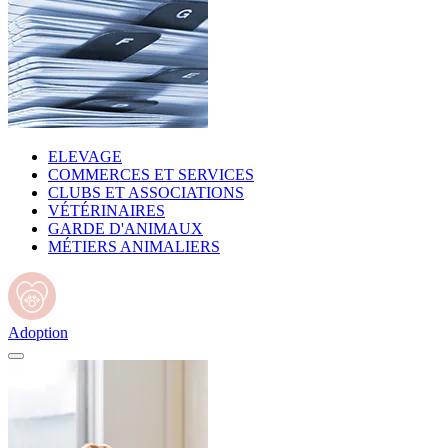
ELEVAGE
COMMERCES ET SERVICES
CLUBS ET ASSOCIATIONS
VÉTÉRINAIRES
GARDE D'ANIMAUX
MÉTIERS ANIMALIERS
Adoption