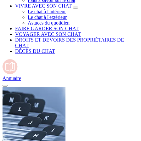
Faits à savoir sur le chat
VIVRE AVEC SON CHAT
Le chat à l'intérieur
Le chat à l'extérieur
Astuces du quotidien
FAIRE GARDER SON CHAT
VOYAGER AVEC SON CHAT
DROITS ET DEVOIRS DES PROPRIÉTAIRES DE
CHAT
DÉCÈS DU CHAT
Annuaire