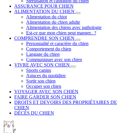
Stérilisation et castration du chien
ASSURANCE POUR CHIEN
ALIMENTATION DU CHIEN
Alimentation du chiot
Alimentation du chien adulte
Alimentation des chiens avec pathologie
Est-ce que mon chien peut manger.. ?
COMPRENDRE SON CHIEN
Personnalité et caractère du chien
Comportement du chien
Langage du chien
Communiquer avec son chien
VIVRE AVEC SON CHIEN
Sports canins
Astuces du quotidien
Sortir son chien
Occuper son chien
VOYAGER AVEC SON CHIEN
FAIRE GARDER SON CHIEN
DROITS ET DEVOIRS DES PROPRIÉTAIRES DE
CHIEN
DÉCÈS DU CHIEN