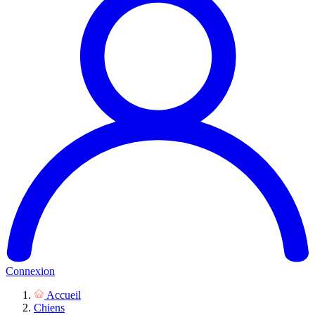
Connexion
Accueil
Chiens