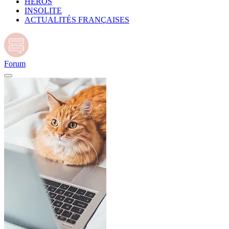
HÉROS
INSOLITE
ACTUALITÉS FRANÇAISES
Forum