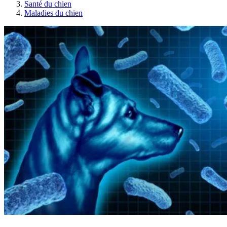
Santé du chien
Maladies du chien