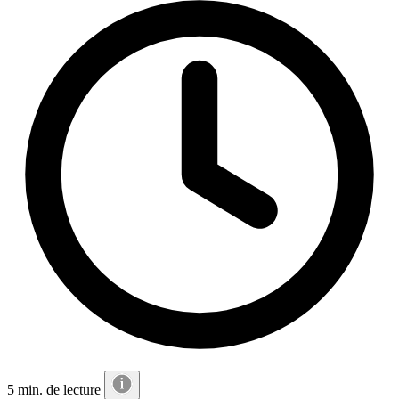
5 min. de lecture