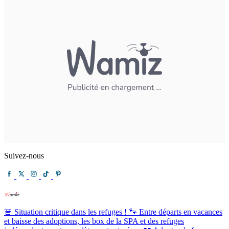
Suivez-nous
🚨 Situation critique dans les refuges ! 🐾 Entre départs en vacances
et baisse des adoptions, les box de la SPA et des refuges