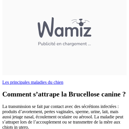
Les principales maladies du chien
Comment s’attrape la Brucellose canine ?
La transmission se fait par contact avec des sécrétions infectées :
produits d’avortement, pertes vaginales, sperme, urine, lait, mais
aussi jetage nasal, écoulement oculaire ou aérosol. La maladie peut
s’attraper lors de l’accouplement ou se transmettre de la mère aux
chiots in utero.