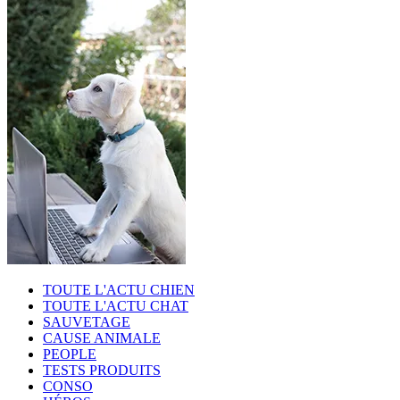
TOUTE L'ACTU CHIEN
TOUTE L'ACTU CHAT
SAUVETAGE
CAUSE ANIMALE
PEOPLE
TESTS PRODUITS
CONSO