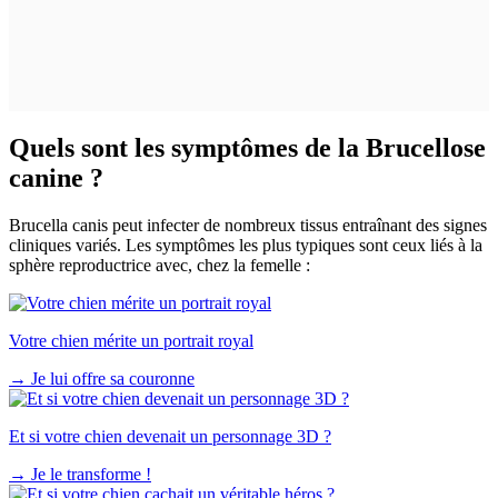
Quels sont les symptômes de la Brucellose
canine ?
Brucella canis peut infecter de nombreux tissus entraînant des signes
cliniques variés. Les symptômes les plus typiques sont ceux liés à la
sphère reproductrice avec, chez la femelle :
Votre chien mérite un portrait royal
→
Je lui offre sa couronne
Et si votre chien devenait un personnage 3D ?
→
Je le transforme !