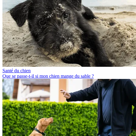
Santé du chien
Que se passe-t-il si mon chien mange du sable ?