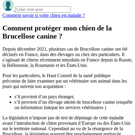
Comment savoir si votre chien est malade ?
Comment protéger mon chien de la
Brucellose canine ?
Depuis décembre 2021, plusieurs cas de Brucellose canine ont été
déclarés en France, dans des élevages ou chez des particuliers. Il
s’agissait de chiens récemment introduits en France depuis la Russie,
la Biélorussie, la Roumanie et les États-Unis.
Pour les particuliers, le Haut Conseil de la santé publique
préconise de faire examiner par un vétérinaire son animal dans les
jours qui suivent son acquisition :
s’il provient d’un pays étranger,
s’il provient d’un élevage atteint de brucellose canine (enquête
ou information faitepar les services vétérinaires )
La législation n’impose pas de test de dépistage de cette maladie
avant l’introduction de chien provenant d’Europe ou des États-Unis
sur le territoire national. Cependant au vu de la résurgence de la
Brucellose, la législation pourrait être prochainement renforcée.