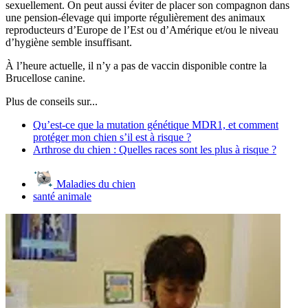
sexuellement. On peut aussi éviter de placer son compagnon dans
une pension-élevage qui importe régulièrement des animaux
reproducteurs d’Europe de l’Est ou d’Amérique et/ou le niveau
d’hygiène semble insuffisant.
À l’heure actuelle, il n’y a pas de vaccin disponible contre la
Brucellose canine.
Plus de conseils sur...
Qu’est-ce que la mutation génétique MDR1, et comment
protéger mon chien s’il est à risque ?
Arthrose du chien : Quelles races sont les plus à risque ?
Maladies du chien
santé animale