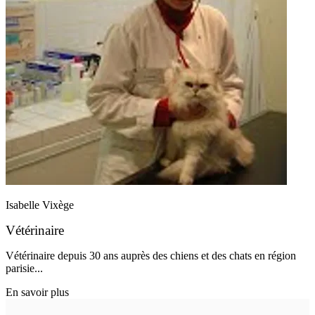
Isabelle Vixège
Vétérinaire
Vétérinaire depuis 30 ans auprès des chiens et des chats en région
parisie...
En savoir plus