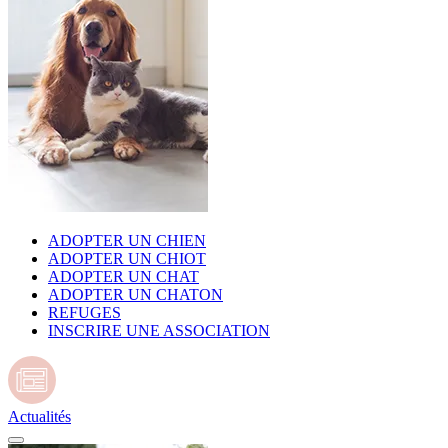
ADOPTER UN CHIEN
ADOPTER UN CHIOT
ADOPTER UN CHAT
ADOPTER UN CHATON
REFUGES
INSCRIRE UNE ASSOCIATION
Actualités