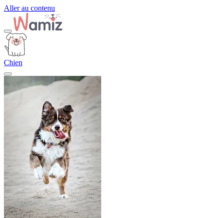
Aller au contenu
Chien