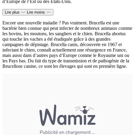
d’Europe de l’Est ou des États-Unis.
Lire plus
Lire moins
Encore une nouvelle maladie ? Pas vraiment. Brucella est une
bactérie bien connue qui peut infecter de nombreux animaux comme
les bovins, les moutons, les sangliers et le chien. Brucella abortus
qui touche les vaches a été éradiquée grâce à des grandes
campagnes de dépistage. Brucella canis, découverte en 1967 et
infectant le chien, connaît actuellement une résurgence en France,
mais aussi dans d’autres pays d’Europe comme le Royaume uni ou
les Pays bas. Du fait du type de transmission et de pathogénie de la
Brucellose canine, ce sont les élevages qui sont en première ligne.