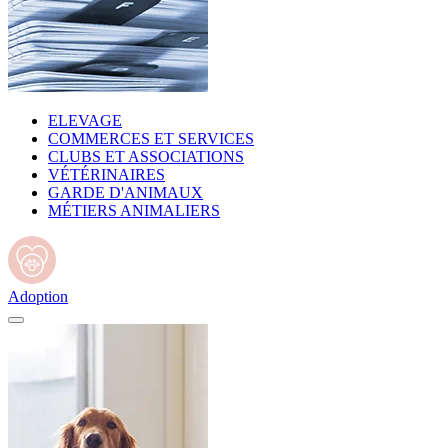
ELEVAGE
COMMERCES ET SERVICES
CLUBS ET ASSOCIATIONS
VÉTÉRINAIRES
GARDE D'ANIMAUX
MÉTIERS ANIMALIERS
Adoption