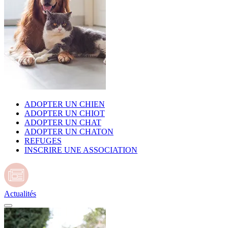
ADOPTER UN CHIEN
ADOPTER UN CHIOT
ADOPTER UN CHAT
ADOPTER UN CHATON
REFUGES
INSCRIRE UNE ASSOCIATION
Actualités