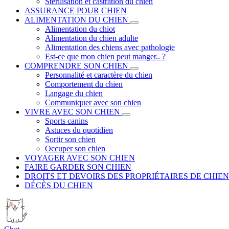
Stérilisation et castration du chien
ASSURANCE POUR CHIEN
ALIMENTATION DU CHIEN
Alimentation du chiot
Alimentation du chien adulte
Alimentation des chiens avec pathologie
Est-ce que mon chien peut manger.. ?
COMPRENDRE SON CHIEN
Personnalité et caractère du chien
Comportement du chien
Langage du chien
Communiquer avec son chien
VIVRE AVEC SON CHIEN
Sports canins
Astuces du quotidien
Sortir son chien
Occuper son chien
VOYAGER AVEC SON CHIEN
FAIRE GARDER SON CHIEN
DROITS ET DEVOIRS DES PROPRIÉTAIRES DE CHIEN
DÉCÈS DU CHIEN