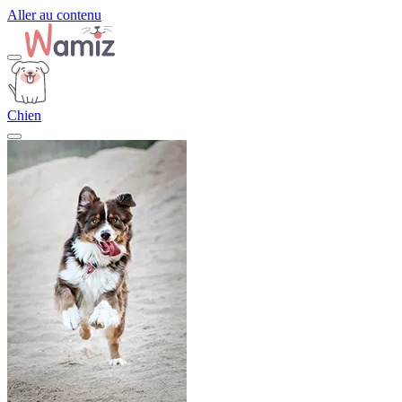
Aller au contenu
Chien