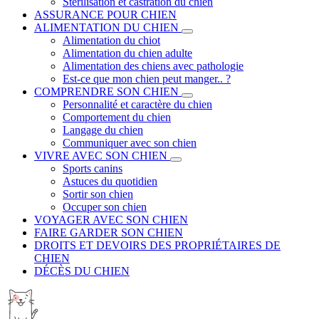
Stérilisation et castration du chien
ASSURANCE POUR CHIEN
ALIMENTATION DU CHIEN
Alimentation du chiot
Alimentation du chien adulte
Alimentation des chiens avec pathologie
Est-ce que mon chien peut manger.. ?
COMPRENDRE SON CHIEN
Personnalité et caractère du chien
Comportement du chien
Langage du chien
Communiquer avec son chien
VIVRE AVEC SON CHIEN
Sports canins
Astuces du quotidien
Sortir son chien
Occuper son chien
VOYAGER AVEC SON CHIEN
FAIRE GARDER SON CHIEN
DROITS ET DEVOIRS DES PROPRIÉTAIRES DE
CHIEN
DÉCÈS DU CHIEN