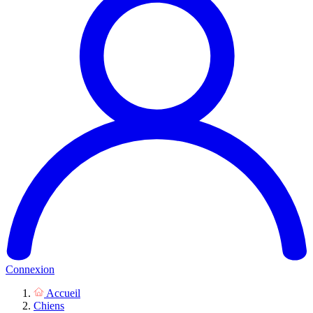
Connexion
Accueil
Chiens