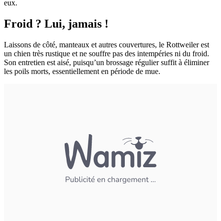
eux.
Froid ? Lui, jamais !
Laissons de côté, manteaux et autres couvertures, le Rottweiler est
un chien très rustique et ne souffre pas des intempéries ni du froid.
Son entretien est aisé, puisqu’un brossage régulier suffit à éliminer
les poils morts, essentiellement en période de mue.