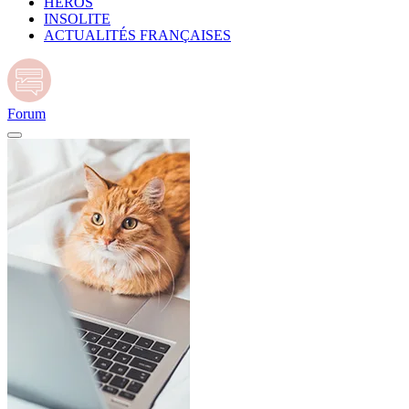
HÉROS
INSOLITE
ACTUALITÉS FRANÇAISES
Forum