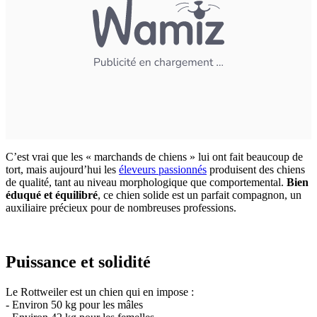
C’est vrai que les « marchands de chiens » lui ont fait beaucoup de
tort, mais aujourd’hui les
éleveurs passionnés
produisent des chiens
de qualité, tant au niveau morphologique que comportemental.
Bien
éduqué et équilibré
, ce chien solide est un parfait compagnon, un
auxiliaire précieux pour de nombreuses professions.
Puissance et solidité
Le Rottweiler est un chien qui en impose :
- Environ 50 kg pour les mâles