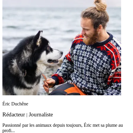
Éric Duchêne
Rédacteur
Journaliste
|
Passionné par les animaux depuis toujours, Éric met sa plume au
profi...