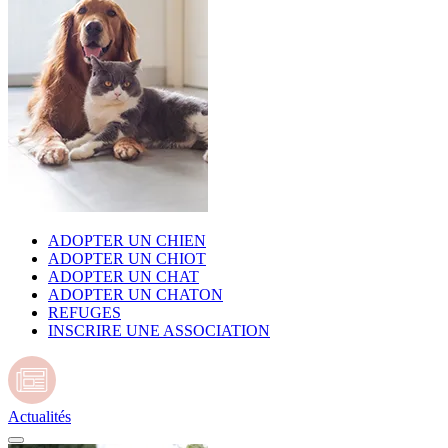
ADOPTER UN CHIEN
ADOPTER UN CHIOT
ADOPTER UN CHAT
ADOPTER UN CHATON
REFUGES
INSCRIRE UNE ASSOCIATION
Actualités