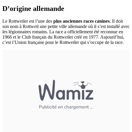
D’origine allemande
Le Rottweiler est l’une des
plus anciennes races canines
. Il doit
son nom à Rottweil une petite ville allemande où il s’est installé avec
les légionnaires romains. La race a officiellement été reconnue en
1966 et le Club français du Rottweiler créé en 1977. Aujourd’hui,
c’est l’Union française pour le Rottweiler qui s’occupe de la race.