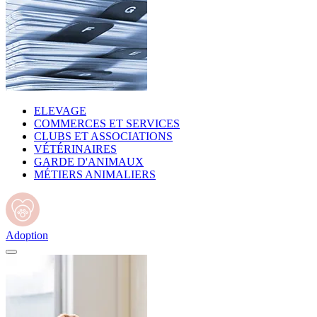
ELEVAGE
COMMERCES ET SERVICES
CLUBS ET ASSOCIATIONS
VÉTÉRINAIRES
GARDE D'ANIMAUX
MÉTIERS ANIMALIERS
Adoption