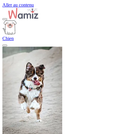
Aller au contenu
Chien