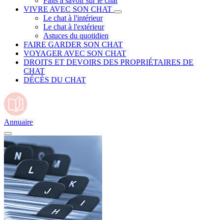
Faits à savoir sur le chat
VIVRE AVEC SON CHAT
Le chat à l'intérieur
Le chat à l'extérieur
Astuces du quotidien
FAIRE GARDER SON CHAT
VOYAGER AVEC SON CHAT
DROITS ET DEVOIRS DES PROPRIÉTAIRES DE
CHAT
DÉCÈS DU CHAT
Annuaire