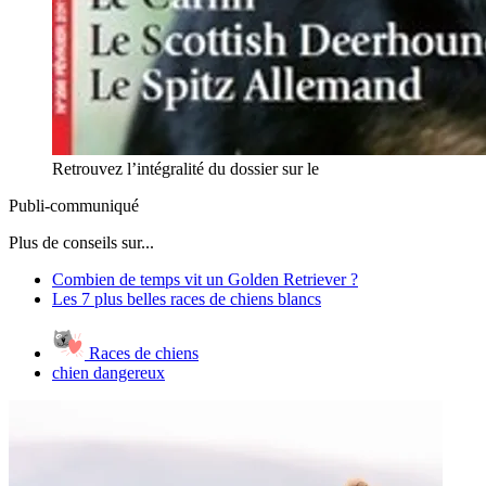
Retrouvez l’intégralité du dossier sur le
Publi-communiqué
Plus de conseils sur...
Combien de temps vit un Golden Retriever ?
Les 7 plus belles races de chiens blancs
Races de chiens
chien dangereux