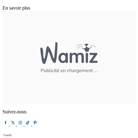
En savoir plus
Suivez-nous