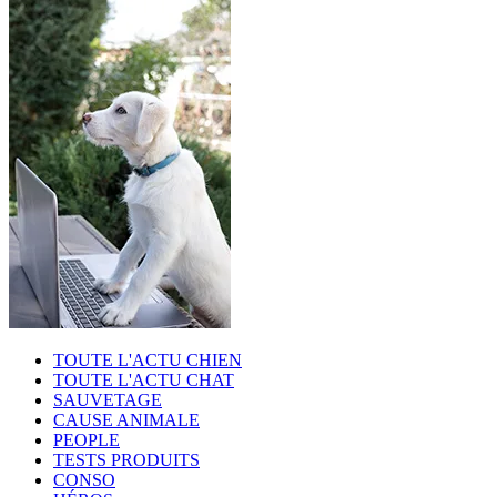
TOUTE L'ACTU CHIEN
TOUTE L'ACTU CHAT
SAUVETAGE
CAUSE ANIMALE
PEOPLE
TESTS PRODUITS
CONSO