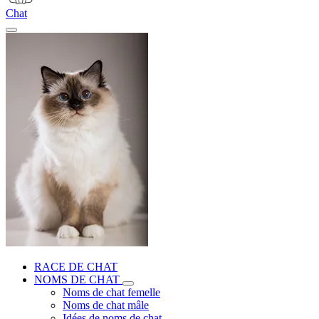
Chat
RACE DE CHAT
NOMS DE CHAT
Noms de chat femelle
Noms de chat mâle
Idées de noms de chat