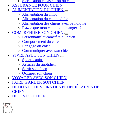
Stérilisation et castration du chien
ASSURANCE POUR CHIEN
ALIMENTATION DU CHIEN
Alimentation du chiot
Alimentation du chien adulte
Alimentation des chiens avec pathologie
Est-ce que mon chien peut manger.. ?
COMPRENDRE SON CHIEN
Personnalité et caractère du chien
Comportement du chien
Langage du chien
Communiquer avec son chien
VIVRE AVEC SON CHIEN
Sports canins
Astuces du quotidien
Sortir son chien
Occuper son chien
VOYAGER AVEC SON CHIEN
FAIRE GARDER SON CHIEN
DROITS ET DEVOIRS DES PROPRIÉTAIRES DE
CHIEN
DÉCÈS DU CHIEN