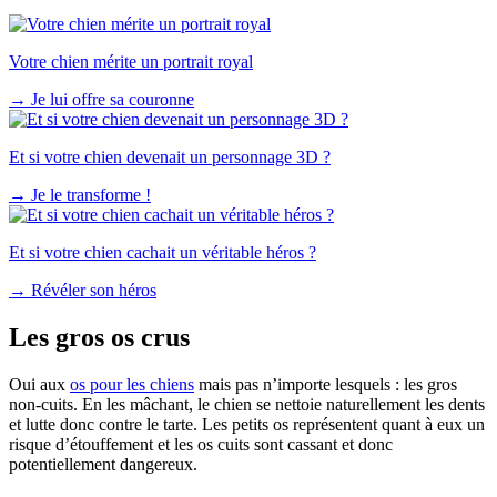
Votre chien mérite un portrait royal
→
Je lui offre sa couronne
Et si votre chien devenait un personnage 3D ?
→
Je le transforme !
Et si votre chien cachait un véritable héros ?
→
Révéler son héros
Les gros os crus
Oui aux
os pour les chiens
mais pas n’importe lesquels : les gros
non-cuits. En les mâchant, le chien se nettoie naturellement les dents
et lutte donc contre le tarte. Les petits os représentent quant à eux un
risque d’étouffement et les os cuits sont cassant et donc
potentiellement dangereux.