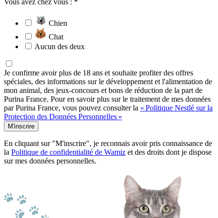
Vous avez chez vous : *
Chien
Chat
Aucun des deux
Je confirme avoir plus de 18 ans et souhaite profiter des offres
spéciales, des informations sur le développement et l'alimentation de
mon animal, des jeux-concours et bons de réduction de la part de
Purina France. Pour en savoir plus sur le traitement de mes données
par Purina France, vous pouvez consulter la
« Politique Nestlé sur la
Protection des Données Personnelles »
M'inscrire
En cliquant sur "M'inscrire", je reconnais avoir pris connaissance de
la
Politique de confidentialité de Wamiz
et des droits dont je dispose
sur mes données personnelles.