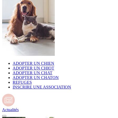
ADOPTER UN CHIEN
ADOPTER UN CHIOT
ADOPTER UN CHAT
ADOPTER UN CHATON
REFUGES
INSCRIRE UNE ASSOCIATION
Actualités