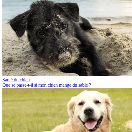
Santé du chien
Que se passe-t-il si mon chien mange du sable ?