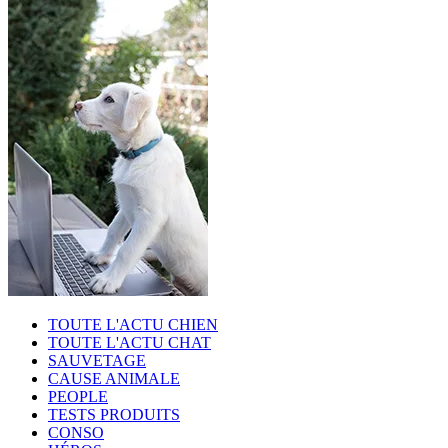
TOUTE L'ACTU CHIEN
TOUTE L'ACTU CHAT
SAUVETAGE
CAUSE ANIMALE
PEOPLE
TESTS PRODUITS
CONSO