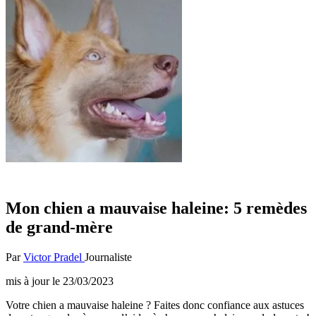
Mon chien a mauvaise haleine: 5 remèdes
de grand-mère
Par
Victor Pradel
Journaliste
mis à jour le
23/03/2023
Votre chien a mauvaise haleine ? Faites donc confiance aux astuces