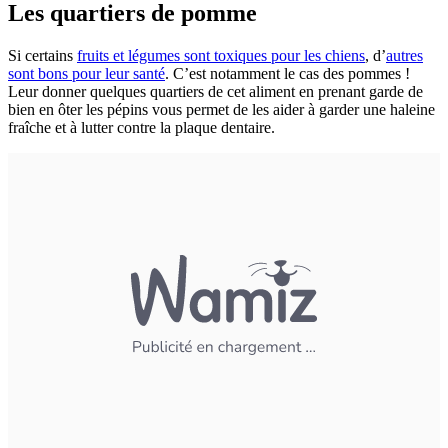
Les quartiers de pomme
Si certains
fruits et légumes sont toxiques pour les chiens
, d’
autres
sont bons pour leur santé
. C’est notamment le cas des pommes !
Leur donner quelques quartiers de cet aliment en prenant garde de
bien en ôter les pépins vous permet de les aider à garder une haleine
fraîche et à lutter contre la plaque dentaire.