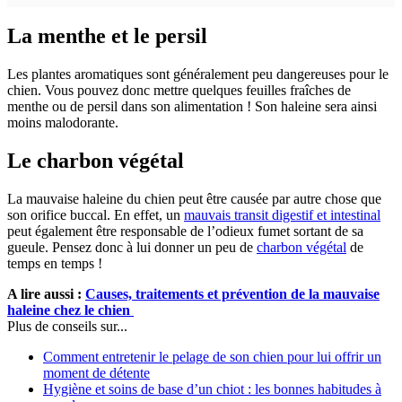
La menthe et le persil
Les plantes aromatiques sont généralement peu dangereuses pour le
chien. Vous pouvez donc mettre quelques feuilles fraîches de
menthe ou de persil dans son alimentation ! Son haleine sera ainsi
moins malodorante.
Le charbon végétal
La mauvaise haleine du chien peut être causée par autre chose que
son orifice buccal. En effet, un
mauvais transit digestif et intestinal
peut également être responsable de l’odieux fumet sortant de sa
gueule. Pensez donc à lui donner un peu de
charbon végétal
de
temps en temps !
A lire aussi :
Causes, traitements et prévention de la mauvaise
haleine chez le chien
Plus de conseils sur...
Comment entretenir le pelage de son chien pour lui offrir un
moment de détente
Hygiène et soins de base d’un chiot : les bonnes habitudes à