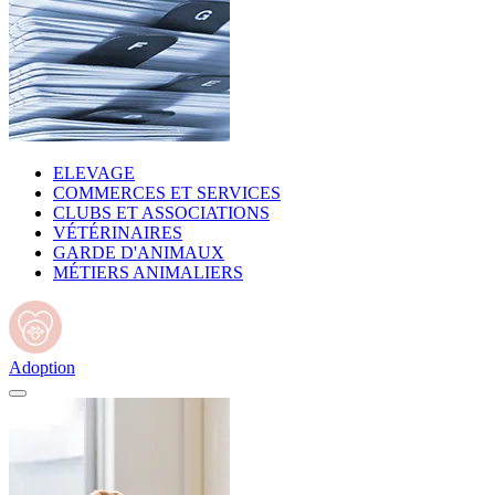
ELEVAGE
COMMERCES ET SERVICES
CLUBS ET ASSOCIATIONS
VÉTÉRINAIRES
GARDE D'ANIMAUX
MÉTIERS ANIMALIERS
Adoption