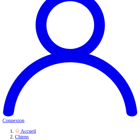
Connexion
Accueil
Chiens