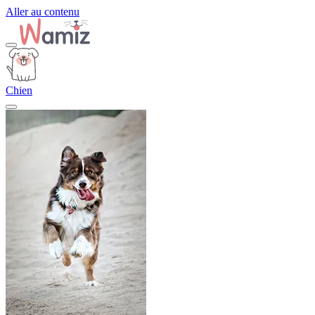
Aller au contenu
Chien