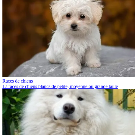
Races de chiens
17 races de chiens blancs de petite, moyenne ou grande taille