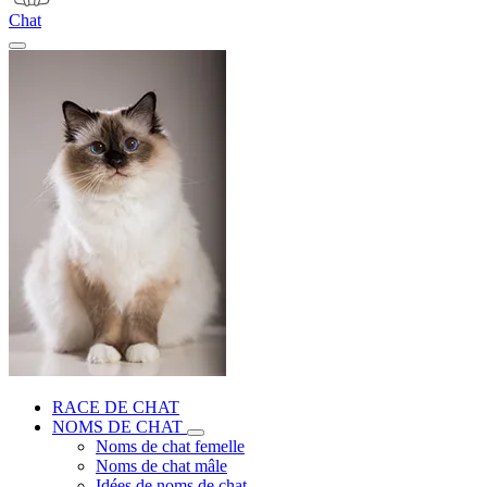
Chat
RACE DE CHAT
NOMS DE CHAT
Noms de chat femelle
Noms de chat mâle
Idées de noms de chat