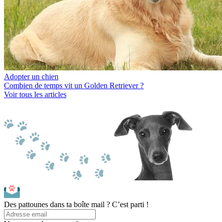
Adopter un chien
Combien de temps vit un Golden Retriever ?
Voir tous les articles
Des pattounes dans ta boîte mail ? C’est parti !