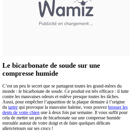
Le bicarbonate de soude sur une
compresse humide
C’est un peu le secret que se partagent toutes les grand-mères du
monde : le bicarbonate de soude. Ce produit est très efficace : il lutte
contre les mauvaises odeurs et enlève presque toutes les tâches.
Aussi, pour empêcher l’apparition de la plaque dentaire à l’origine
du
tartre
qui provoque la mauvaise haleine, vous pouvez
brosser les
dents de votre chien
une à deux fois par semaine. Il vous suffit pour
cela de mettre un peu de bicarbonate sur une compresse humide
enroulée autour de votre doigt et de faire quelques délicats
allers/retours sur ses crocs !