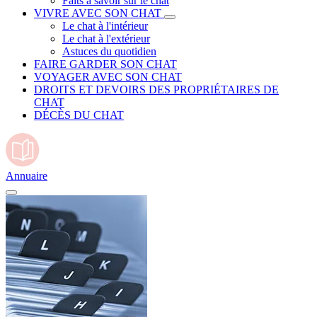
Faits à savoir sur le chat
VIVRE AVEC SON CHAT
Le chat à l'intérieur
Le chat à l'extérieur
Astuces du quotidien
FAIRE GARDER SON CHAT
VOYAGER AVEC SON CHAT
DROITS ET DEVOIRS DES PROPRIÉTAIRES DE
CHAT
DÉCÈS DU CHAT
Annuaire