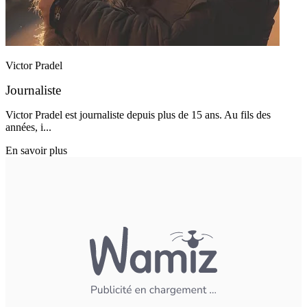
Victor Pradel
Journaliste
Victor Pradel est journaliste depuis plus de 15 ans. Au fils des
années, i...
En savoir plus