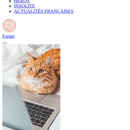
HÉROS
INSOLITE
ACTUALITÉS FRANÇAISES
Forum