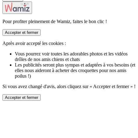
Pour profiter pleinement de Wamiz, faites le bon clic !
Accepter et fermer
Après avoir accepté les cookies :
Vous pourrez voir toutes les adorables photos et les vidéos
drôles de nos amis chiens et chats
Les publicités seront plus sympas et adaptées à vos besoins (et
elles nous aideront à acheter des croquettes pour nos amis
poilus !)
Si vous avez changé d'avis, alors cliquez sur « Accepter et fermer » !
Accepter et fermer