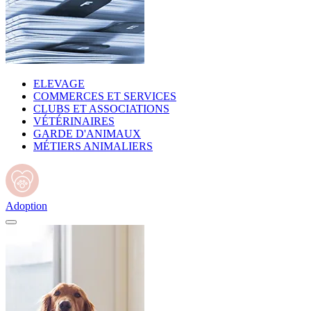
ELEVAGE
COMMERCES ET SERVICES
CLUBS ET ASSOCIATIONS
VÉTÉRINAIRES
GARDE D'ANIMAUX
MÉTIERS ANIMALIERS
Adoption