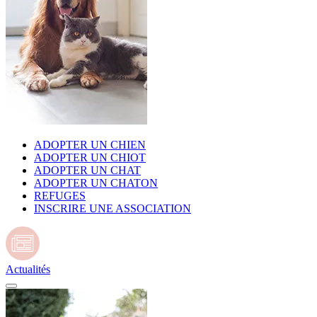
ADOPTER UN CHIEN
ADOPTER UN CHIOT
ADOPTER UN CHAT
ADOPTER UN CHATON
REFUGES
INSCRIRE UNE ASSOCIATION
Actualités