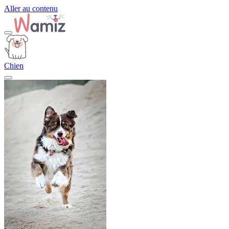
Aller au contenu
Chien