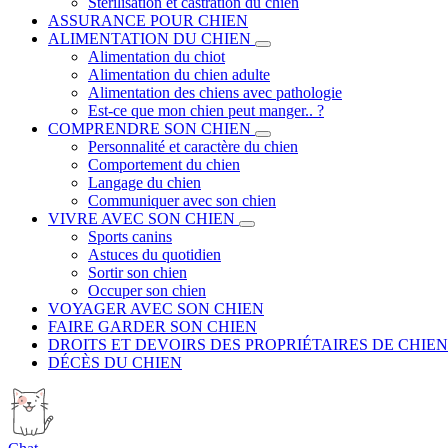
Stérilisation et castration du chien
ASSURANCE POUR CHIEN
ALIMENTATION DU CHIEN
Alimentation du chiot
Alimentation du chien adulte
Alimentation des chiens avec pathologie
Est-ce que mon chien peut manger.. ?
COMPRENDRE SON CHIEN
Personnalité et caractère du chien
Comportement du chien
Langage du chien
Communiquer avec son chien
VIVRE AVEC SON CHIEN
Sports canins
Astuces du quotidien
Sortir son chien
Occuper son chien
VOYAGER AVEC SON CHIEN
FAIRE GARDER SON CHIEN
DROITS ET DEVOIRS DES PROPRIÉTAIRES DE CHIEN
DÉCÈS DU CHIEN