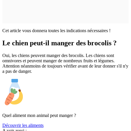
Cet article vous donnera toutes les indications nécessaires !
Le chien peut-il manger des brocolis ?
Oui, les chiens peuvent manger des brocolis. Les chiens sont
omnivores et peuvent manger de nombreux fruits et légumes.
Attention néanmoins de toujours vérifier avant de leur donner s'il n'y
a pas de danger.
Quel aliment mon animal peut manger ?
Découvrir les aliments
A voir aussi :