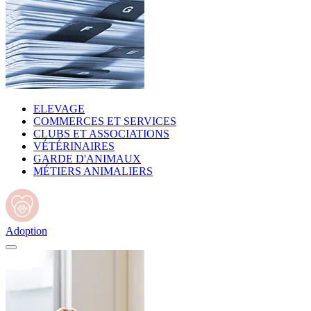
ELEVAGE
COMMERCES ET SERVICES
CLUBS ET ASSOCIATIONS
VÉTÉRINAIRES
GARDE D'ANIMAUX
MÉTIERS ANIMALIERS
Adoption