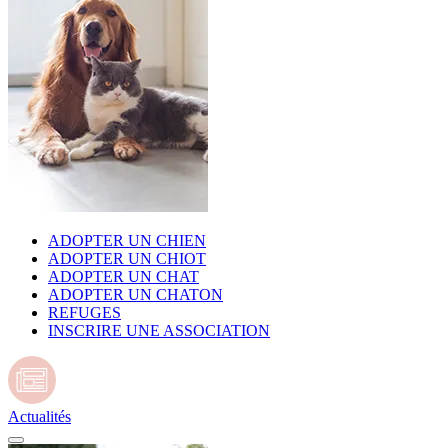
ADOPTER UN CHIEN
ADOPTER UN CHIOT
ADOPTER UN CHAT
ADOPTER UN CHATON
REFUGES
INSCRIRE UNE ASSOCIATION
Actualités