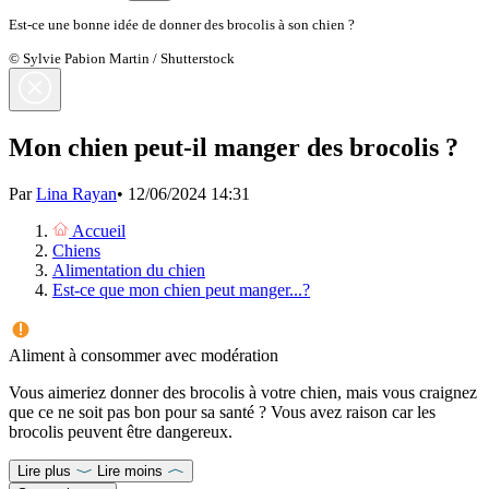
Est-ce une bonne idée de donner des brocolis à son chien ?
© Sylvie Pabion Martin / Shutterstock
Mon chien peut-il manger des brocolis ?
Par
Lina Rayan
•
12/06/2024 14:31
Accueil
Chiens
Alimentation du chien
Est-ce que mon chien peut manger...?
Aliment à consommer avec modération
Vous aimeriez donner des brocolis à votre chien, mais vous craignez
que ce ne soit pas bon pour sa santé ? Vous avez raison car les
brocolis peuvent être dangereux.
Lire plus
Lire moins