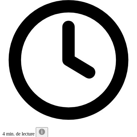
4 min. de lecture