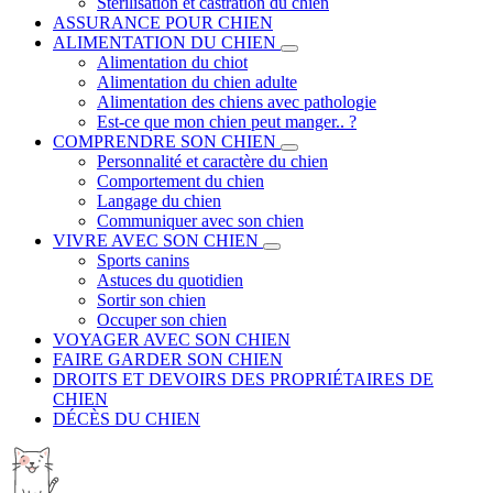
Stérilisation et castration du chien
ASSURANCE POUR CHIEN
ALIMENTATION DU CHIEN
Alimentation du chiot
Alimentation du chien adulte
Alimentation des chiens avec pathologie
Est-ce que mon chien peut manger.. ?
COMPRENDRE SON CHIEN
Personnalité et caractère du chien
Comportement du chien
Langage du chien
Communiquer avec son chien
VIVRE AVEC SON CHIEN
Sports canins
Astuces du quotidien
Sortir son chien
Occuper son chien
VOYAGER AVEC SON CHIEN
FAIRE GARDER SON CHIEN
DROITS ET DEVOIRS DES PROPRIÉTAIRES DE
CHIEN
DÉCÈS DU CHIEN