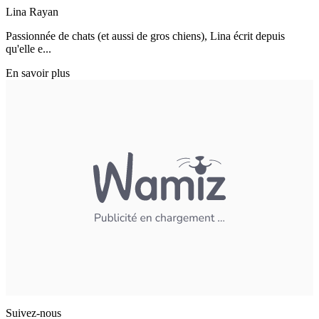
Lina Rayan
Passionnée de chats (et aussi de gros chiens), Lina écrit depuis
qu'elle e...
En savoir plus
Suivez-nous