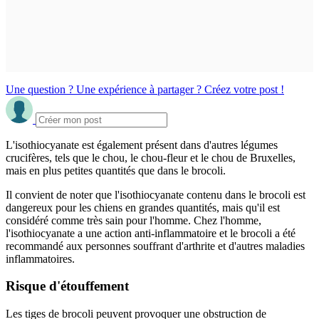
Une question ? Une expérience à partager ? Créez votre post !
L'isothiocyanate est également présent dans d'autres légumes
crucifères, tels que le chou, le chou-fleur et le chou de Bruxelles,
mais en plus petites quantités que dans le brocoli.
Il convient de noter que l'isothiocyanate contenu dans le brocoli est
dangereux pour les chiens en grandes quantités, mais qu'il est
considéré comme très sain pour l'homme. Chez l'homme,
l'isothiocyanate a une action anti-inflammatoire et le brocoli a été
recommandé aux personnes souffrant d'arthrite et d'autres maladies
inflammatoires.
Risque d'étouffement
Les tiges de brocoli peuvent provoquer une obstruction de