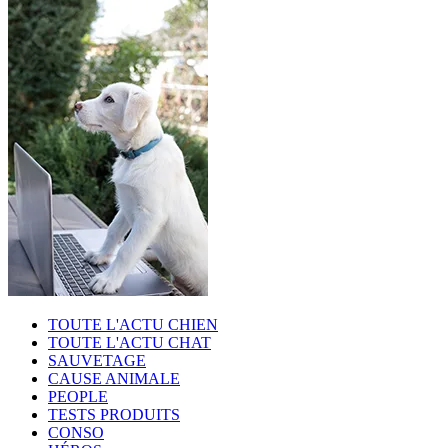
TOUTE L'ACTU CHIEN
TOUTE L'ACTU CHAT
SAUVETAGE
CAUSE ANIMALE
PEOPLE
TESTS PRODUITS
CONSO