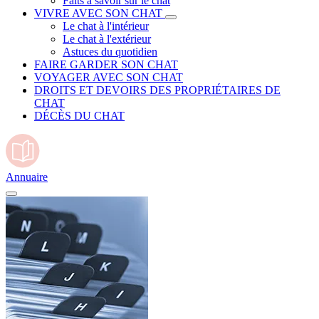
Faits à savoir sur le chat
VIVRE AVEC SON CHAT
Le chat à l'intérieur
Le chat à l'extérieur
Astuces du quotidien
FAIRE GARDER SON CHAT
VOYAGER AVEC SON CHAT
DROITS ET DEVOIRS DES PROPRIÉTAIRES DE
CHAT
DÉCÈS DU CHAT
Annuaire