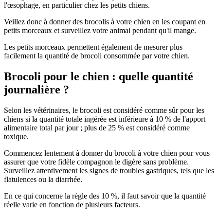
l'œsophage, en particulier chez les petits chiens.
Veillez donc à donner des brocolis à votre chien en les coupant en
petits morceaux et surveillez votre animal pendant qu'il mange.
Les petits morceaux permettent également de mesurer plus
facilement la quantité de brocoli consommée par votre chien.
Brocoli pour le chien : quelle quantité
journalière ?
Selon les vétérinaires, le brocoli est considéré comme sûr pour les
chiens si la quantité totale ingérée est inférieure à 10 % de l'apport
alimentaire total par jour ; plus de 25 % est considéré comme
toxique.
Commencez lentement à donner du brocoli à votre chien pour vous
assurer que votre fidèle compagnon le digère sans problème.
Surveillez attentivement les signes de troubles gastriques, tels que les
flatulences ou la diarrhée.
En ce qui concerne la règle des 10 %, il faut savoir que la quantité
réelle varie en fonction de plusieurs facteurs.