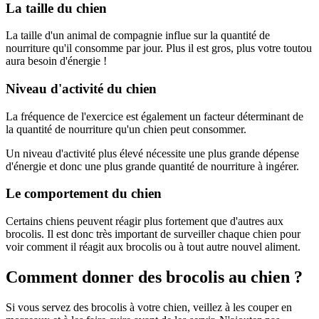
La taille du chien
La taille d'un animal de compagnie influe sur la quantité de
nourriture qu'il consomme par jour. Plus il est gros, plus votre toutou
aura besoin d'énergie !
Niveau d'activité du chien
La fréquence de l'exercice est également un facteur déterminant de
la quantité de nourriture qu'un chien peut consommer.
Un niveau d'activité plus élevé nécessite une plus grande dépense
d'énergie et donc une plus grande quantité de nourriture à ingérer.
Le comportement du chien
Certains chiens peuvent réagir plus fortement que d'autres aux
brocolis. Il est donc très important de surveiller chaque chien pour
voir comment il réagit aux brocolis ou à tout autre nouvel aliment.
Comment donner des brocolis au chien ?
Si vous servez des brocolis à votre chien, veillez à les couper en