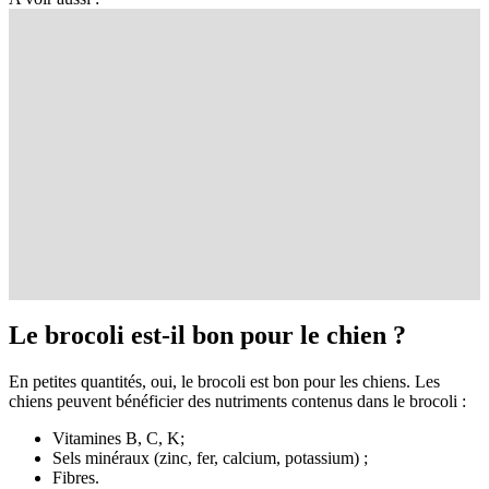
Le brocoli est-il bon pour le chien ?
En petites quantités, oui, le brocoli est bon pour les chiens. Les
chiens peuvent bénéficier des nutriments contenus dans le brocoli :
Vitamines B, C, K;
Sels minéraux (zinc, fer, calcium, potassium) ;
Fibres.