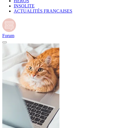
HÉROS
INSOLITE
ACTUALITÉS FRANÇAISES
Forum