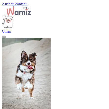
Aller au contenu
Chien