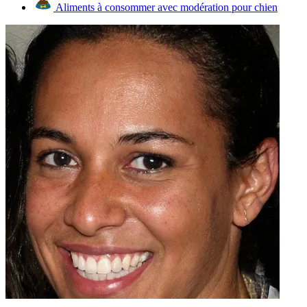
Aliments à consommer avec modération pour chien