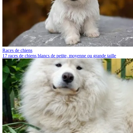
Races de chiens
17 races de chiens blancs de petite, moyenne ou grande taille