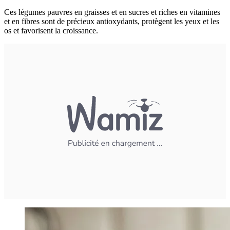
Ces légumes pauvres en graisses et en sucres et riches en vitamines
et en fibres sont de précieux antioxydants, protègent les yeux et les
os et favorisent la croissance.