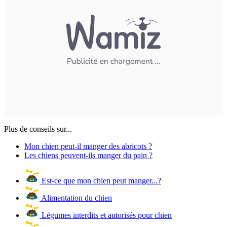
Plus de conseils sur...
Mon chien peut-il manger des abricots ?
Les chiens peuvent-ils manger du pain ?
Est-ce que mon chien peut manger...?
Alimentation du chien
Légumes interdits et autorisés pour chien