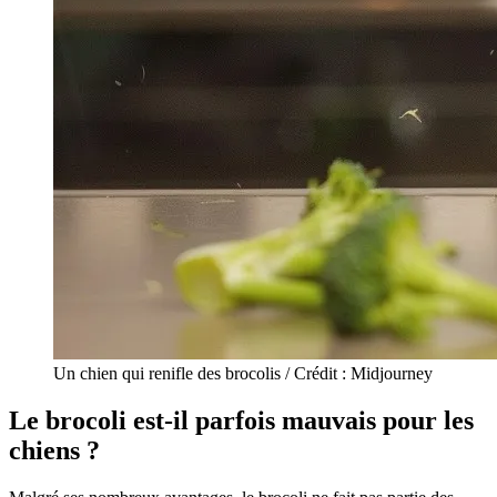
Un chien qui renifle des brocolis / Crédit : Midjourney
Le brocoli est-il parfois mauvais pour les
chiens ?