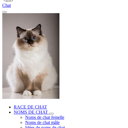
Chat
RACE DE CHAT
NOMS DE CHAT
Noms de chat femelle
Noms de chat mâle
Idées de noms de chat