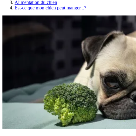
Alimentation du chien
Est-ce que mon chien peut manger...?