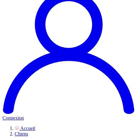
Connexion
Accueil
Chiens