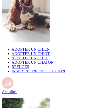
ADOPTER UN CHIEN
ADOPTER UN CHIOT
ADOPTER UN CHAT
ADOPTER UN CHATON
REFUGES
INSCRIRE UNE ASSOCIATION
Actualités