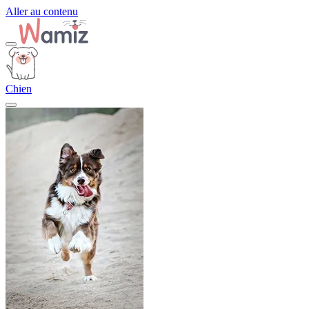
Aller au contenu
Chien