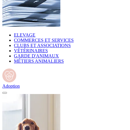
ELEVAGE
COMMERCES ET SERVICES
CLUBS ET ASSOCIATIONS
VÉTÉRINAIRES
GARDE D'ANIMAUX
MÉTIERS ANIMALIERS
Adoption