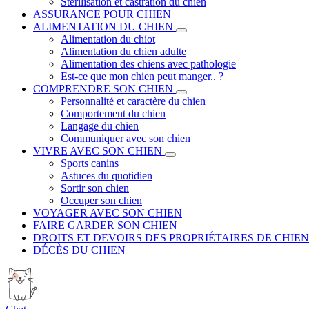
Stérilisation et castration du chien
ASSURANCE POUR CHIEN
ALIMENTATION DU CHIEN
Alimentation du chiot
Alimentation du chien adulte
Alimentation des chiens avec pathologie
Est-ce que mon chien peut manger.. ?
COMPRENDRE SON CHIEN
Personnalité et caractère du chien
Comportement du chien
Langage du chien
Communiquer avec son chien
VIVRE AVEC SON CHIEN
Sports canins
Astuces du quotidien
Sortir son chien
Occuper son chien
VOYAGER AVEC SON CHIEN
FAIRE GARDER SON CHIEN
DROITS ET DEVOIRS DES PROPRIÉTAIRES DE CHIEN
DÉCÈS DU CHIEN