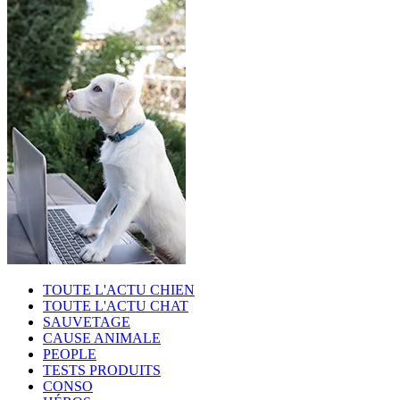
TOUTE L'ACTU CHIEN
TOUTE L'ACTU CHAT
SAUVETAGE
CAUSE ANIMALE
PEOPLE
TESTS PRODUITS
CONSO