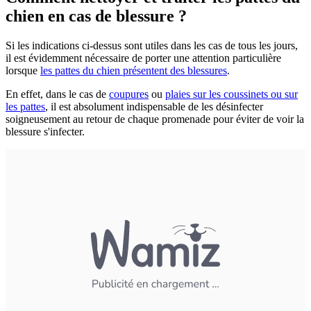
chien en cas de blessure ?
Si les indications ci-dessus sont utiles dans les cas de tous les jours,
il est évidemment nécessaire de porter une attention particulière
lorsque
les pattes du chien présentent des blessures
.
En effet, dans le cas de
coupures
ou
plaies sur les coussinets ou sur
les pattes
, il est absolument indispensable de les désinfecter
soigneusement au retour de chaque promenade pour éviter de voir la
blessure s'infecter.