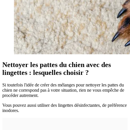
Nettoyer les pattes du chien avec des
lingettes : lesquelles choisir ?
Si toutefois l'idée de créer des mélanges pour nettoyer les pattes du
chien ne correspond pas à votre situation, rien ne vous empêche de
procéder autrement.
Vous pouvez aussi utiliser des lingettes désinfectantes, de préférence
inodores.