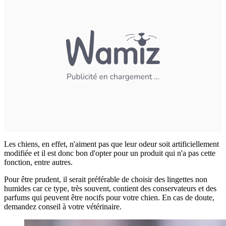
Les chiens, en effet, n'aiment pas que leur odeur soit artificiellement
modifiée et il est donc bon d'opter pour un produit qui n'a pas cette
fonction, entre autres.
Pour être prudent, il serait préférable de choisir des lingettes non
humides car ce type, très souvent, contient des conservateurs et des
parfums qui peuvent être nocifs pour votre chien. En cas de doute,
demandez conseil à votre vétérinaire.