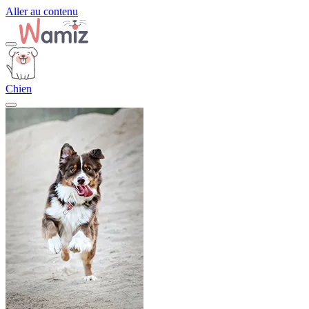
Aller au contenu
Chien