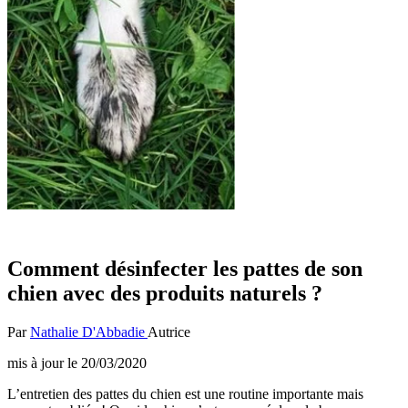
Comment désinfecter les pattes de son
chien avec des produits naturels ?
Par
Nathalie D'Abbadie
Autrice
mis à jour le
20/03/2020
L’entretien des pattes du chien est une routine importante mais