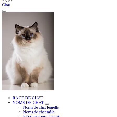
Chat
RACE DE CHAT
NOMS DE CHAT
Noms de chat femelle
Noms de chat mâle
Idées de noms de chat