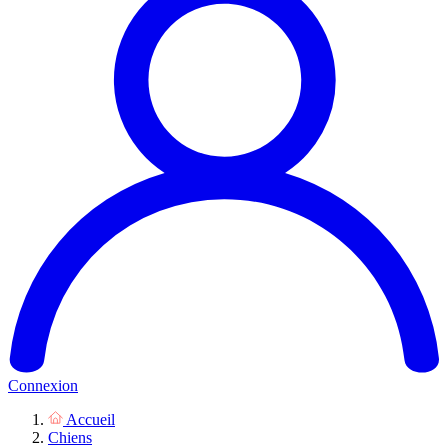
Connexion
Accueil
Chiens