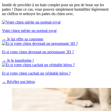
Inutile de procéder à un bain complet pour un peu de boue sur les
pattes ! Dans ce cas, vous pouvez simplement humidifier légèrement
un chiffon et nettoyer les pattes du chien avec.
Votre chien mérite un portrait royal
→
Je lui offre sa couronne
Et si votre chien devenait un personnage 3D ?
→
Je le transforme !
Et si votre chien cachait un véritable héros ?
→
Révéler son héros