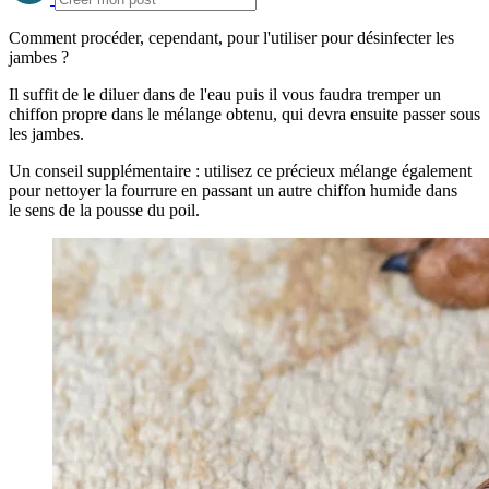
Comment procéder, cependant, pour l'utiliser pour désinfecter les
jambes ?
Il suffit de le diluer dans de l'eau puis il vous faudra tremper un
chiffon propre dans le mélange obtenu, qui devra ensuite passer sous
les jambes.
Un conseil supplémentaire : utilisez ce précieux mélange également
pour nettoyer la fourrure en passant un autre chiffon humide dans
le sens de la pousse du poil.