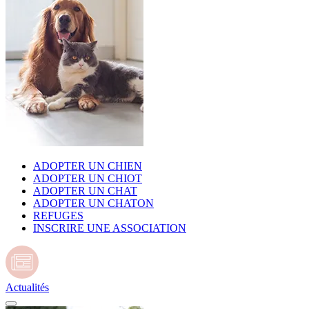
ADOPTER UN CHIEN
ADOPTER UN CHIOT
ADOPTER UN CHAT
ADOPTER UN CHATON
REFUGES
INSCRIRE UNE ASSOCIATION
Actualités