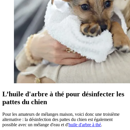
L’huile d'arbre à thé pour désinfecter les
pattes du chien
Pour les amateurs de mélanges maison, voici donc une troisième
alternative : la désinfection des pattes du chien est également
possible avec un mélange d'eau et d'
huile d'arbre à thé
.