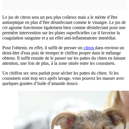
Le jus de citron sera un peu plus coûteux mais a le mérite d’être
antiseptique en plus d’être désinfectant comme le vinaigre. Le jus de
cet agrume fonctionne également bien comme désinfectant pour une
première intervention sur les plaies superficielles car il favorise la
coagulation sanguine et a un effet anti-inflammatoire immédiat.
Pour l'obtenir, en effet, il suffit de presser un
citron
dans environ un
demi-litre d'eau puis de tremper le chiffon propre dans le mélange
obtenu. Il suffit ensuite de le passer sur les pattes du chien en faisant
attention, une fois de plus, à la zone située entre les coussinets.
Un chiffon sec sera parfait pour sécher les pattes du chien. Si les
coussinets sont trop secs après lavage, vous pouvez les masser avec
quelques gouttes d’huile d’amande douce.