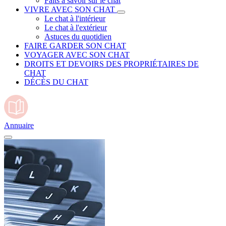
Faits à savoir sur le chat
VIVRE AVEC SON CHAT
Le chat à l'intérieur
Le chat à l'extérieur
Astuces du quotidien
FAIRE GARDER SON CHAT
VOYAGER AVEC SON CHAT
DROITS ET DEVOIRS DES PROPRIÉTAIRES DE
CHAT
DÉCÈS DU CHAT
Annuaire