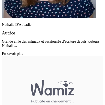
Nathalie D'Abbadie
Autrice
Grande amie des animaux et passionnée d’écriture depuis toujours,
Nathalie...
En savoir plus