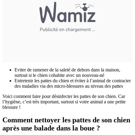
Eviter de ramener de la saleté de dehors dans la maison,
surtout si le chien cohabite avec un nouveau-né
Entretenir les pattes du chien et éviter à l’animal de contracter
des maladies via des micro-blessures au niveau des pattes
Voici comment faire pour désinfecter les pattes de son chien. Car
l’hygiène, c’est très important, surtout si votre animal a une petite
blessure !
Comment nettoyer les pattes de son chien
après une balade dans la boue ?