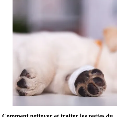
Comment nettoyer et traiter les pattes du