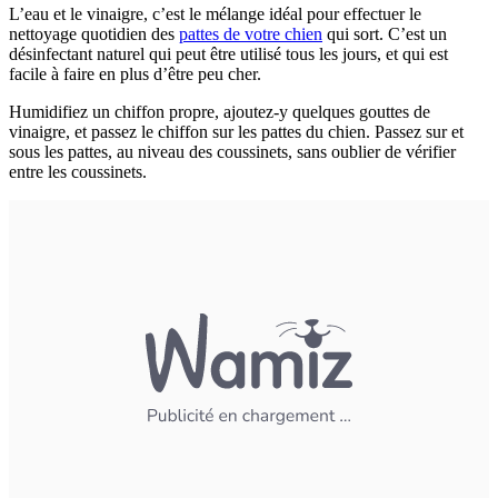
L’eau et le vinaigre, c’est le mélange idéal pour effectuer le
nettoyage quotidien des
pattes de votre chien
qui sort. C’est un
désinfectant naturel qui peut être utilisé tous les jours, et qui est
facile à faire en plus d’être peu cher.
Humidifiez un chiffon propre, ajoutez-y quelques gouttes de
vinaigre, et passez le chiffon sur les pattes du chien. Passez sur et
sous les pattes, au niveau des coussinets, sans oublier de vérifier
entre les coussinets.