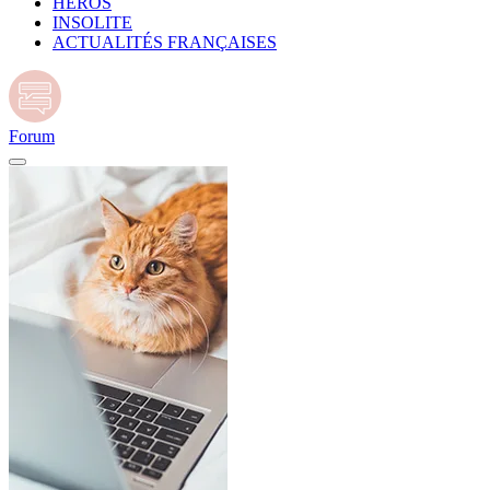
HÉROS
INSOLITE
ACTUALITÉS FRANÇAISES
Forum