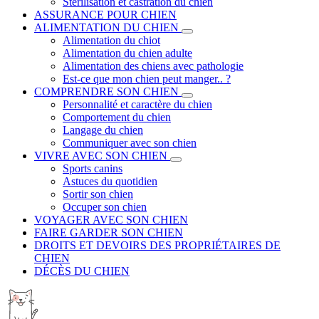
Stérilisation et castration du chien
ASSURANCE POUR CHIEN
ALIMENTATION DU CHIEN
Alimentation du chiot
Alimentation du chien adulte
Alimentation des chiens avec pathologie
Est-ce que mon chien peut manger.. ?
COMPRENDRE SON CHIEN
Personnalité et caractère du chien
Comportement du chien
Langage du chien
Communiquer avec son chien
VIVRE AVEC SON CHIEN
Sports canins
Astuces du quotidien
Sortir son chien
Occuper son chien
VOYAGER AVEC SON CHIEN
FAIRE GARDER SON CHIEN
DROITS ET DEVOIRS DES PROPRIÉTAIRES DE
CHIEN
DÉCÈS DU CHIEN