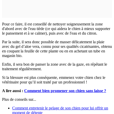
Pour ce faire, il est conseillé de nettoyer soigneusement la zone
d'abord avec de l'eau tiède (ce qui aidera le chien à mieux supporter
le pansement et à se calmer), puis avec de l'eau et du citron.
Par la suite, il sera donc possible de masser délicatement la plaie
avec du gel d’aloe vera, connu pour ses qualités cicatrisantes, obtenu
en coupant la feuille de cette plante ou en en achetant un tube en
magasin bio.
Enfin, il sera bon de panser la zone avec de la gaze, en répétant le
traitement régulièrement.
Si la blessure est plus conséquente, emmenez votre chien chez le
vétérinaire pour qu’il soit traité par un professionnel !
A lire aussi :
Comment bien promener son chien sans laisse ?
Plus de conseils sur...
Comment entretenir le pelage de son chien pour lui offrir un
moment de détente