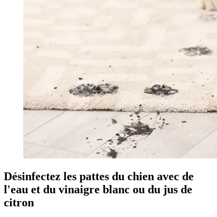
Désinfectez les pattes du chien avec de
l'eau et du vinaigre blanc ou du jus de
citron