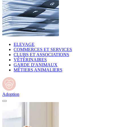
ELEVAGE
COMMERCES ET SERVICES
CLUBS ET ASSOCIATIONS
VÉTÉRINAIRES
GARDE D'ANIMAUX
MÉTIERS ANIMALIERS
Adoption