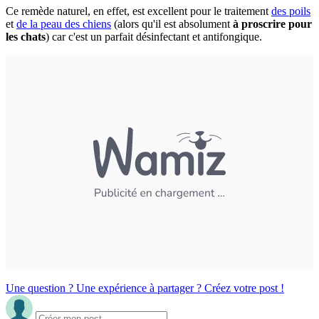
Ce remède naturel, en effet, est excellent pour le traitement
des poils
et
de la peau des chiens
(alors qu'il est absolument
à proscrire pour
les chats
) car c'est un parfait désinfectant et antifongique.
Une question ? Une expérience à partager ? Créez votre post !