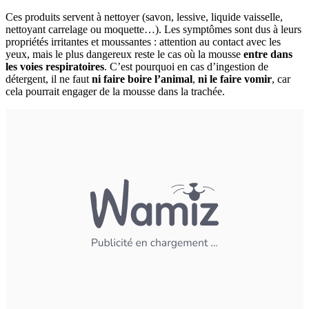
Ces produits servent à nettoyer (savon, lessive, liquide vaisselle,
nettoyant carrelage ou moquette…). Les symptômes sont dus à leurs
propriétés irritantes et moussantes : attention au contact avec les
yeux, mais le plus dangereux reste le cas où la mousse
entre dans
les voies respiratoires
. C’est pourquoi en cas d’ingestion de
détergent, il ne faut
ni faire boire l’animal
,
ni le faire vomir
, car
cela pourrait engager de la mousse dans la trachée.