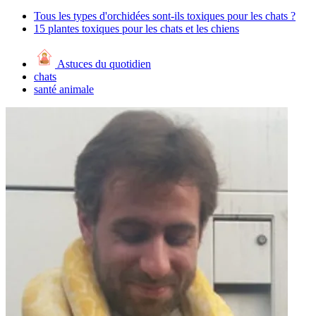
Tous les types d'orchidées sont-ils toxiques pour les chats ?
15 plantes toxiques pour les chats et les chiens
Astuces du quotidien
chats
santé animale