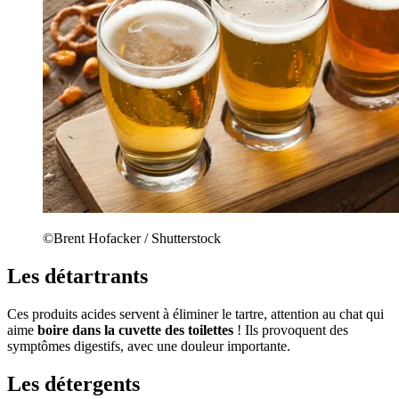
©Brent Hofacker / Shutterstock
Les détartrants
Ces produits acides servent à éliminer le tartre, attention au chat qui
aime
boire dans la cuvette des toilettes
! Ils provoquent des
symptômes digestifs, avec une douleur importante.
Les détergents