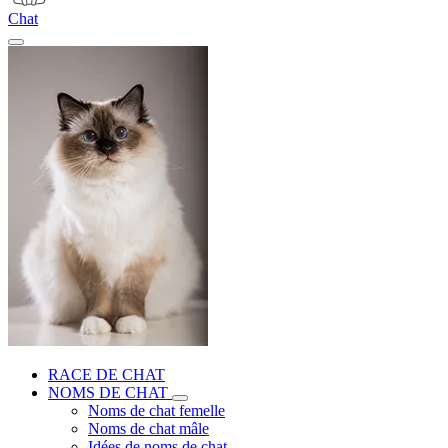
Chat
RACE DE CHAT
NOMS DE CHAT
Noms de chat femelle
Noms de chat mâle
Idées de noms de chat