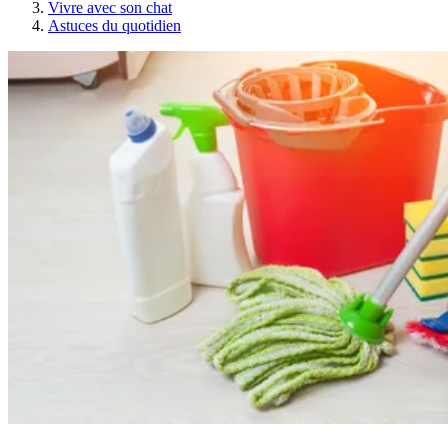
Vivre avec son chat
Astuces du quotidien