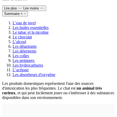
Lire plus
Lire moins
Sommaire
+
−
L’eau de javel
Les huiles essentielles
Le tabac et la nicotine
Le chocolat
L’alcool
Les détartrants
Les détergents
Les colles
Les peintures
Les hydrocarbures
L’acétone
Les absorbeurs d'oxygène
Les produits domestiques représentent l'une des sources
d'intoxication les plus fréquentes. Le chat est
un animal très
curieux
, et qui peut facilement jouer ou s'intéresser à des substances
disponibles dans son environnement.