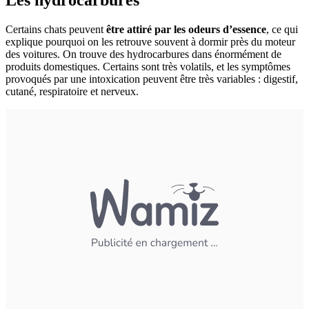
Certains chats peuvent
être attiré par les odeurs d’essence
, ce qui
explique pourquoi on les retrouve souvent à dormir près du moteur
des voitures. On trouve des hydrocarbures dans énormément de
produits domestiques. Certains sont très volatils, et les symptômes
provoqués par une intoxication peuvent être très variables : digestif,
cutané, respiratoire et nerveux.