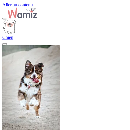
Aller au contenu
Chien