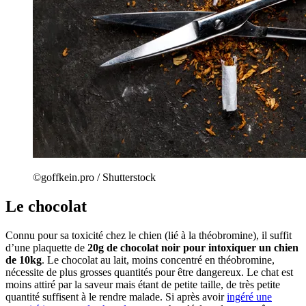
©goffkein.pro / Shutterstock
Le chocolat
Connu pour sa toxicité chez le chien (lié à la théobromine), il suffit
d’une plaquette de
20g de chocolat noir pour intoxiquer un chien
de 10kg
. Le chocolat au lait, moins concentré en théobromine,
nécessite de plus grosses quantités pour être dangereux. Le chat est
moins attiré par la saveur mais étant de petite taille, de très petite
quantité suffisent à le rendre malade. Si après avoir
ingéré une