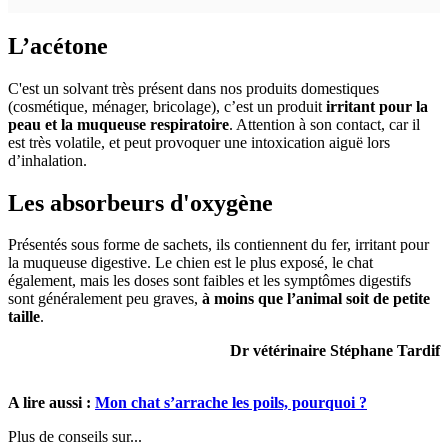
L’acétone
C'est un solvant très présent dans nos produits domestiques
(cosmétique, ménager, bricolage), c’est un produit
irritant pour la
peau et la muqueuse respiratoire
. Attention à son contact, car il
est très volatile, et peut provoquer une intoxication aiguë lors
d’inhalation.
Les absorbeurs d'oxygène
Présentés sous forme de sachets, ils contiennent du fer, irritant pour
la muqueuse digestive. Le chien est le plus exposé, le chat
également, mais les doses sont faibles et les symptômes digestifs
sont généralement peu graves,
à moins que l’animal soit de petite
taille
.
Dr vétérinaire Stéphane Tardif
A lire aussi :
Mon chat s’arrache les poils, pourquoi ?
Plus de conseils sur...