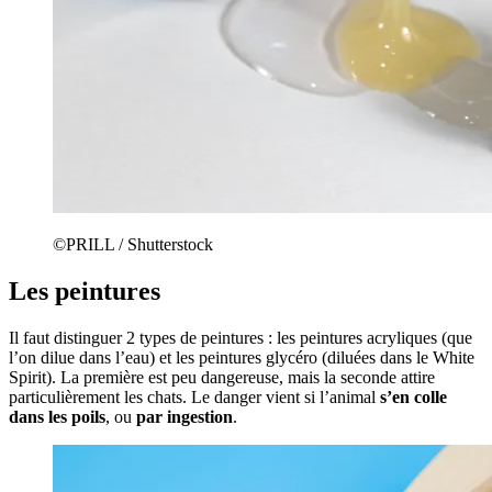
©PRILL / Shutterstock
Les peintures
Il faut distinguer 2 types de peintures : les peintures acryliques (que
l’on dilue dans l’eau) et les peintures glycéro (diluées dans le White
Spirit). La première est peu dangereuse, mais la seconde attire
particulièrement les chats. Le danger vient si l’animal
s’en colle
dans les poils
, ou
par ingestion
.