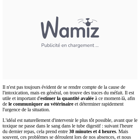
Il n'est pas toujours évident de se rendre compte de la cause de
l'intoxication, mais en général, on trouve des traces du méfait. Il est
utile et important d'
estimer la quantité avalée
à ce moment-là, afin
de
le communiquer au vétérinaire
et déterminer rapidement
l'urgence de la situation.
L'idéal est naturellement d'intervenir le plus tôt possible, avant que le
toxique ne passe dans le sang dans le tube digestif : suivant l'heure
du dernier repas, cela prend entre
30 minutes et 4 heures
. Mais
souvent, ces problèmes se déroulent lors de nos absences, et nous