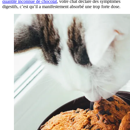
quantité inconnue de chocolat
, votre chat déclare des symptômes
digestifs, c’est qu’il a manifestement absorbé une trop forte dose.