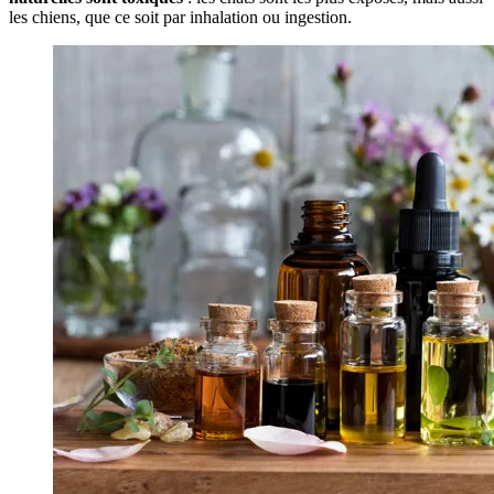
les chiens, que ce soit par inhalation ou ingestion.