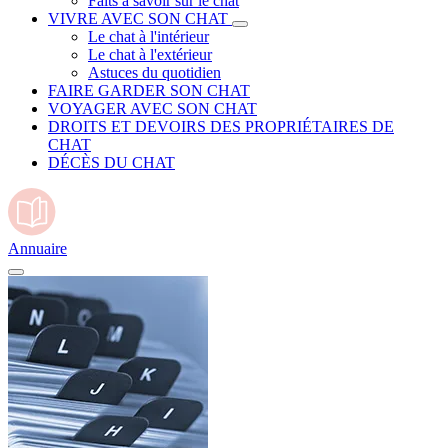
Faits à savoir sur le chat
VIVRE AVEC SON CHAT
Le chat à l'intérieur
Le chat à l'extérieur
Astuces du quotidien
FAIRE GARDER SON CHAT
VOYAGER AVEC SON CHAT
DROITS ET DEVOIRS DES PROPRIÉTAIRES DE
CHAT
DÉCÈS DU CHAT
Annuaire