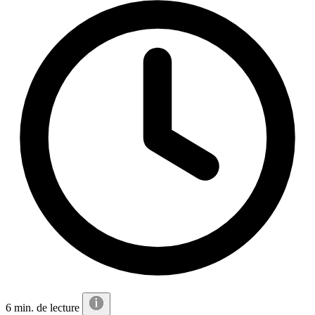
6 min. de lecture