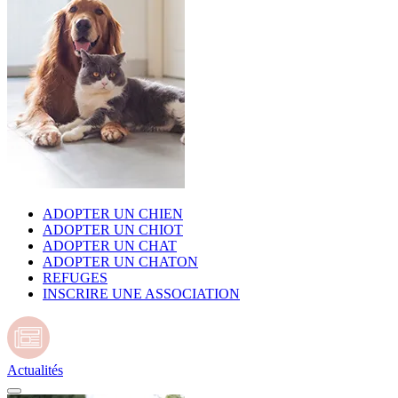
ADOPTER UN CHIEN
ADOPTER UN CHIOT
ADOPTER UN CHAT
ADOPTER UN CHATON
REFUGES
INSCRIRE UNE ASSOCIATION
Actualités