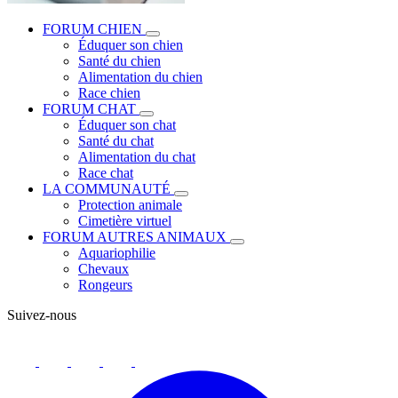
FORUM CHIEN
Éduquer son chien
Santé du chien
Alimentation du chien
Race chien
FORUM CHAT
Éduquer son chat
Santé du chat
Alimentation du chat
Race chat
LA COMMUNAUTÉ
Protection animale
Cimetière virtuel
FORUM AUTRES ANIMAUX
Aquariophilie
Chevaux
Rongeurs
Suivez-nous