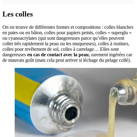
Les colles
On en trouve de différentes formes et compositions : colles blanches
en pates ou en bâton, colles pour papiers peints, colles « superglu »
ou cyanoacrylates (qui sont dangereuses parce qu’elles peuvent
coller très rapidement la peau ou les muqueuses), colles à rustines,
colles pour revêtement de sol, colles à carrelage… Elles sont
dangereuses
en cas de contact avec la peau
, rarement ingérées car
de mauvais goût (mais cela peut arriver si léchage du pelage collé).