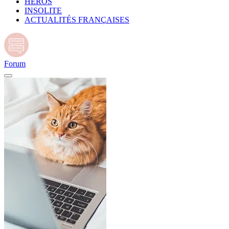
HÉROS
INSOLITE
ACTUALITÉS FRANÇAISES
Forum