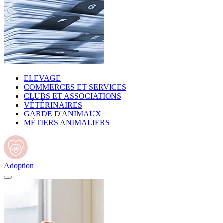
ELEVAGE
COMMERCES ET SERVICES
CLUBS ET ASSOCIATIONS
VÉTÉRINAIRES
GARDE D'ANIMAUX
MÉTIERS ANIMALIERS
Adoption