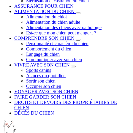
Stérilisation et castration du chien
ASSURANCE POUR CHIEN
ALIMENTATION DU CHIEN
Alimentation du chiot
Alimentation du chien adulte
Alimentation des chiens avec pathologie
Est-ce que mon chien peut manger.. ?
COMPRENDRE SON CHIEN
Personnalité et caractère du chien
Comportement du chien
Langage du chien
Communiquer avec son chien
VIVRE AVEC SON CHIEN
Sports canins
Astuces du quotidien
Sortir son chien
Occuper son chien
VOYAGER AVEC SON CHIEN
FAIRE GARDER SON CHIEN
DROITS ET DEVOIRS DES PROPRIÉTAIRES DE
CHIEN
DÉCÈS DU CHIEN