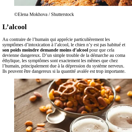
©Elena Mokhova / Shutterstock
L’alcool
Au contraire de l’humain qui apprécie particulièrement les
symptômes d’intoxication à l’alcool, le chien n’y est pas habitué et
son poids moindre demande moins d’alcool
pour que cela
devienne dangereux. D’un simple trouble de la démarche au coma
éthylique, les symptômes sont exactement les mêmes que chez
l’humain, principalement due à la dépression du système nerveux.
Ils peuvent être dangereux si la quantité avalée est trop importante.