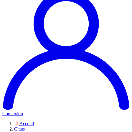
Connexion
Accueil
Chats