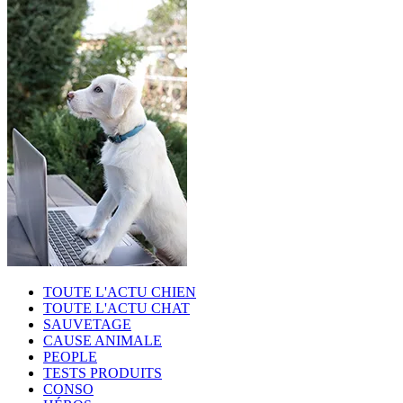
TOUTE L'ACTU CHIEN
TOUTE L'ACTU CHAT
SAUVETAGE
CAUSE ANIMALE
PEOPLE
TESTS PRODUITS
CONSO