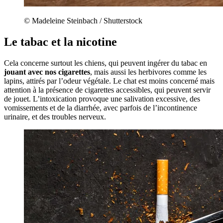
© Madeleine Steinbach / Shutterstock
Le tabac et la nicotine
Cela concerne surtout les chiens, qui peuvent ingérer du tabac en
jouant avec nos cigarettes
, mais aussi les herbivores comme les
lapins, attirés par l’odeur végétale. Le chat est moins concerné mais
attention à la présence de cigarettes accessibles, qui peuvent servir
de jouet. L’intoxication provoque une salivation excessive, des
vomissements et de la diarrhée, avec parfois de l’incontinence
urinaire, et des troubles nerveux.