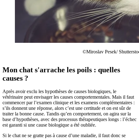
©Miroslav Pesek/ Shuttersto
Mon chat s'arrache les poils : quelles
causes ?
Après avoir exclu les hypothèses de causes biologiques, le
vétérinaire peut envisager les causes comportementales. Mais il faut
commencer par l’examen clinique et les examens complémentaires :
s’ils donnent une réponse, alors c’est une certitude et on est sûr de
traiter la bonne cause. Tandis qu’en comportement, on agira sur la
base d’hypothèses, avec des processus thérapeutiques longs : l’échec
est garanti si une cause biologique a été oubliée.
Si le chat ne se gratte pas à cause d’une maladie, il faut donc se