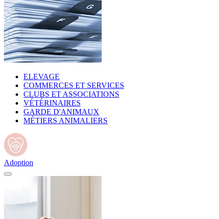
ELEVAGE
COMMERCES ET SERVICES
CLUBS ET ASSOCIATIONS
VÉTÉRINAIRES
GARDE D'ANIMAUX
MÉTIERS ANIMALIERS
Adoption