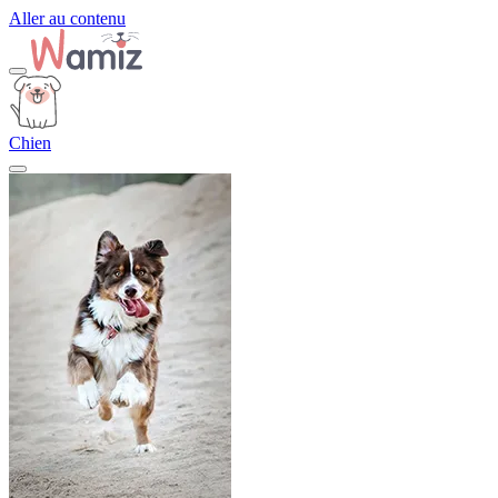
Aller au contenu
Chien