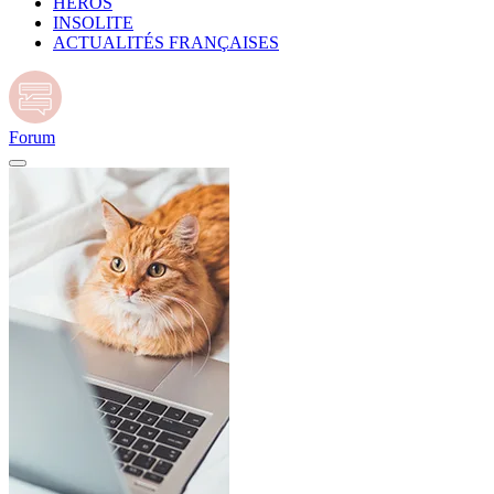
HÉROS
INSOLITE
ACTUALITÉS FRANÇAISES
Forum