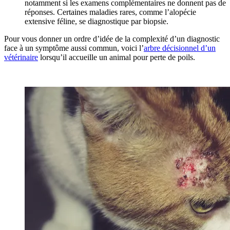
notamment si les examens complémentaires ne donnent pas de
réponses. Certaines maladies rares, comme l’alopécie
extensive féline, se diagnostique par biopsie.
Pour vous donner un ordre d’idée de la complexité d’un diagnostic
face à un symptôme aussi commun, voici l’
arbre décisionnel d’un
vétérinaire
lorsqu’il accueille un animal pour perte de poils.