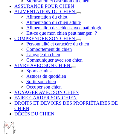
Stérilisation et castration du chien
ASSURANCE POUR CHIEN
ALIMENTATION DU CHIEN
Alimentation du chiot
Alimentation du chien adulte
Alimentation des chiens avec pathologie
Est-ce que mon chien peut manger.. ?
COMPRENDRE SON CHIEN
Personnalité et caractère du chien
Comportement du chien
Langage du chien
Communiquer avec son chien
VIVRE AVEC SON CHIEN
Sports canins
Astuces du quotidien
Sortir son chien
Occuper son chien
VOYAGER AVEC SON CHIEN
FAIRE GARDER SON CHIEN
DROITS ET DEVOIRS DES PROPRIÉTAIRES DE
CHIEN
DÉCÈS DU CHIEN