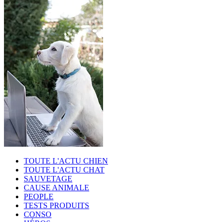
TOUTE L'ACTU CHIEN
TOUTE L'ACTU CHAT
SAUVETAGE
CAUSE ANIMALE
PEOPLE
TESTS PRODUITS
CONSO