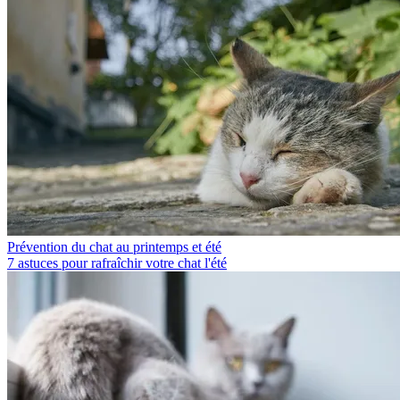
Prévention du chat au printemps et été
7 astuces pour rafraîchir votre chat l'été