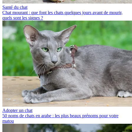
Santé du chat
Chat mourant : que font les chats quelques jours avant de mourir,
quels sont les signes ?
Adopter un chat
50 noms de chats en arabe : les plus beaux prénoms pour votre
matou