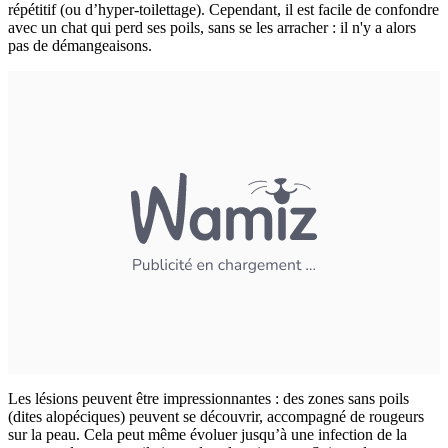
répétitif (ou d’hyper-toilettage). Cependant, il est facile de confondre
avec un chat qui perd ses poils, sans se les arracher : il n'y a alors
pas de démangeaisons.
Les lésions peuvent être impressionnantes : des zones sans poils
(dites alopéciques) peuvent se découvrir, accompagné de rougeurs
sur la peau. Cela peut même évoluer jusqu’à une infection de la