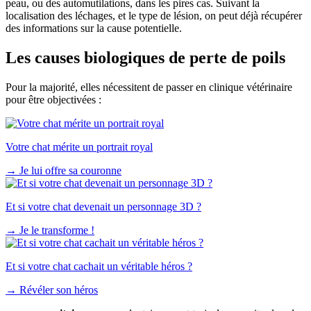
peau, ou des automutilations, dans les pires cas. Suivant la
localisation des léchages, et le type de lésion, on peut déjà récupérer
des informations sur la cause potentielle.
Les causes biologiques de perte de poils
Pour la majorité, elles nécessitent de passer en clinique vétérinaire
pour être objectivées :
Votre chat mérite un portrait royal
→
Je lui offre sa couronne
Et si votre chat devenait un personnage 3D ?
→
Je le transforme !
Et si votre chat cachait un véritable héros ?
→
Révéler son héros