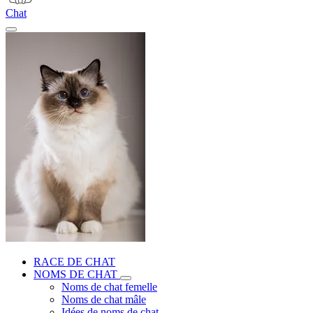
Chat
RACE DE CHAT
NOMS DE CHAT
Noms de chat femelle
Noms de chat mâle
Idées de noms de chat