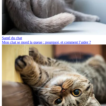
Santé du chat
Mon chat se mord la queue : pourquoi, et comment l’aider ?