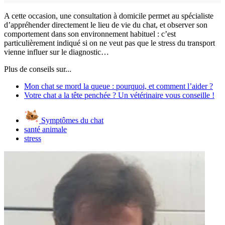
A cette occasion, une consultation à domicile permet au spécialiste
d’appréhender directement le lieu de vie du chat, et observer son
comportement dans son environnement habituel : c’est
particulièrement indiqué si on ne veut pas que le stress du transport
vienne influer sur le diagnostic…
Plus de conseils sur...
Mon chat se mord la queue : pourquoi, et comment l’aider ?
Votre chat a la tête penchée ? Un vétérinaire vous conseille !
Symptômes du chat
santé animale
stress