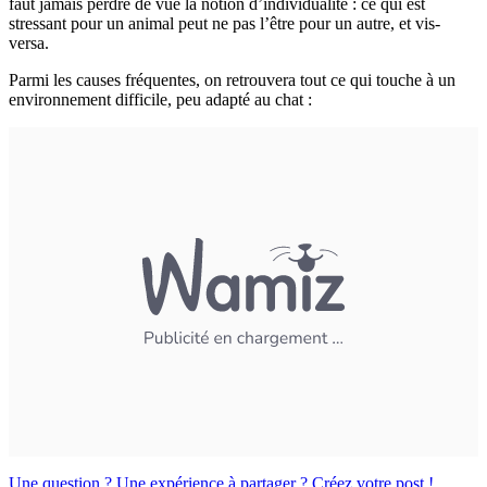
faut jamais perdre de vue la notion d’individualité : ce qui est
stressant pour un animal peut ne pas l’être pour un autre, et vis-
versa.
Parmi les causes fréquentes, on retrouvera tout ce qui touche à un
environnement difficile, peu adapté au chat :
Une question ? Une expérience à partager ? Créez votre post !