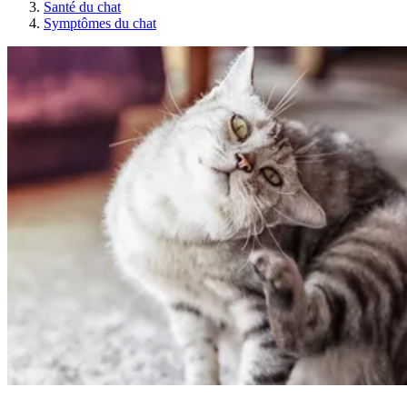
Santé du chat
Symptômes du chat