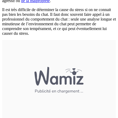
agressif ou
de la malpropreté
.
Il est très difficile de déterminer la cause du stress si on ne connait
pas bien les besoins du chat. Il faut donc souvent faire appel à un
professionnel du comportement du chat : seule une analyse longue et
minutieuse de l’environnement du chat peut permettre de
comprendre son tempérament, et ce qui peut éventuellement lui
causer du stress.