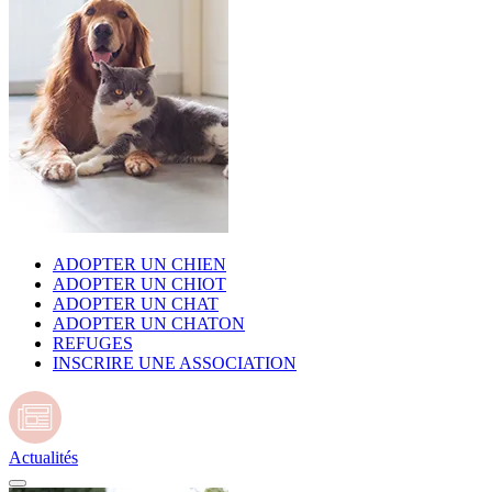
ADOPTER UN CHIEN
ADOPTER UN CHIOT
ADOPTER UN CHAT
ADOPTER UN CHATON
REFUGES
INSCRIRE UNE ASSOCIATION
Actualités