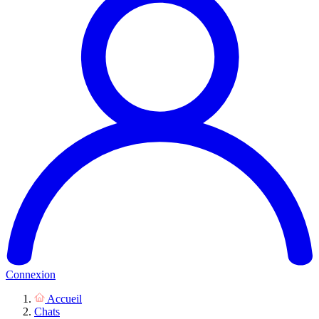
Connexion
Accueil
Chats