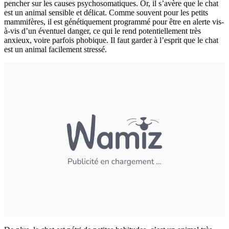
pencher sur les causes psychosomatiques. Or, il s’avère que le chat
est un animal sensible et délicat. Comme souvent pour les petits
mammifères, il est génétiquement programmé pour être en alerte vis-
à-vis d’un éventuel danger, ce qui le rend potentiellement très
anxieux, voire parfois phobique. Il faut garder à l’esprit que le chat
est un animal facilement stressé.