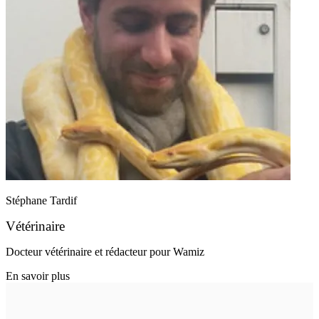
Stéphane Tardif
Vétérinaire
Docteur vétérinaire et rédacteur pour Wamiz
En savoir plus