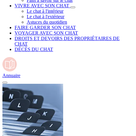
Faits à savoir sur le chat
VIVRE AVEC SON CHAT
Le chat à l'intérieur
Le chat à l'extérieur
Astuces du quotidien
FAIRE GARDER SON CHAT
VOYAGER AVEC SON CHAT
DROITS ET DEVOIRS DES PROPRIÉTAIRES DE
CHAT
DÉCÈS DU CHAT
Annuaire