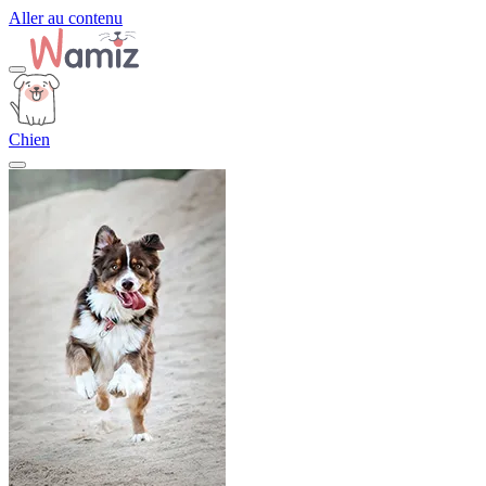
Aller au contenu
Chien