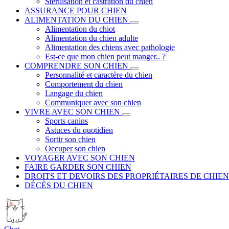
Stérilisation et castration du chien
ASSURANCE POUR CHIEN
ALIMENTATION DU CHIEN
Alimentation du chiot
Alimentation du chien adulte
Alimentation des chiens avec pathologie
Est-ce que mon chien peut manger.. ?
COMPRENDRE SON CHIEN
Personnalité et caractère du chien
Comportement du chien
Langage du chien
Communiquer avec son chien
VIVRE AVEC SON CHIEN
Sports canins
Astuces du quotidien
Sortir son chien
Occuper son chien
VOYAGER AVEC SON CHIEN
FAIRE GARDER SON CHIEN
DROITS ET DEVOIRS DES PROPRIÉTAIRES DE CHIEN
DÉCÈS DU CHIEN