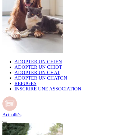
ADOPTER UN CHIEN
ADOPTER UN CHIOT
ADOPTER UN CHAT
ADOPTER UN CHATON
REFUGES
INSCRIRE UNE ASSOCIATION
Actualités