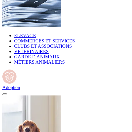
ELEVAGE
COMMERCES ET SERVICES
CLUBS ET ASSOCIATIONS
VÉTÉRINAIRES
GARDE D'ANIMAUX
MÉTIERS ANIMALIERS
Adoption