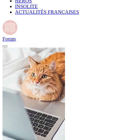
HÉROS
INSOLITE
ACTUALITÉS FRANÇAISES
Forum