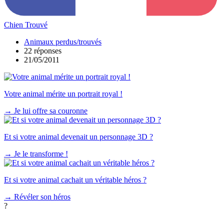
Chien Trouvé
Animaux perdus/trouvés
22 réponses
21/05/2011
Votre animal mérite un portrait royal !
→
Je lui offre sa couronne
Et si votre animal devenait un personnage 3D ?
→
Je le transforme !
Et si votre animal cachait un véritable héros ?
→
Révéler son héros
?