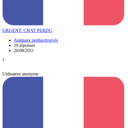
URGENT: CHAT PERDU
Animaux perdus/trouvés
29 réponses
26/08/2011
?
Utilisateur anonyme