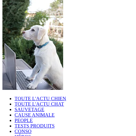
TOUTE L'ACTU CHIEN
TOUTE L'ACTU CHAT
SAUVETAGE
CAUSE ANIMALE
PEOPLE
TESTS PRODUITS
CONSO