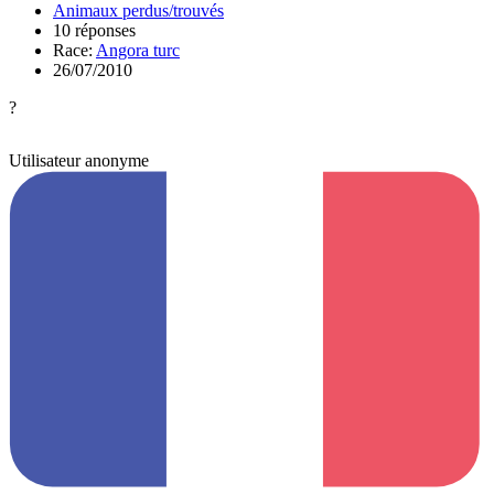
Animaux perdus/trouvés
10 réponses
Race:
Angora turc
26/07/2010
?
Utilisateur anonyme