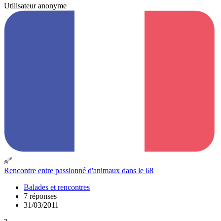
Utilisateur anonyme
Rencontre entre passionné d'animaux dans le 68
Balades et rencontres
7 réponses
31/03/2011