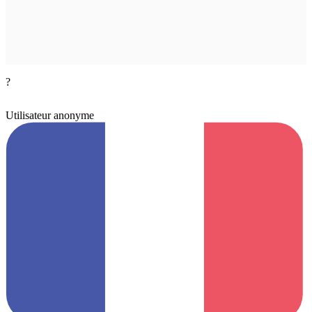
?
Utilisateur anonyme