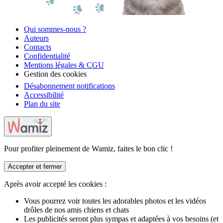
Qui sommes-nous ?
Auteurs
Contacts
Confidentialité
Mentions légales & CGU
Gestion des cookies
Désabonnement notifications
Accessibilité
Plan du site
Pour profiter pleinement de Wamiz, faites le bon clic !
Accepter et fermer
Après avoir accepté les cookies :
Vous pourrez voir toutes les adorables photos et les vidéos
drôles de nos amis chiens et chats
Les publicités seront plus sympas et adaptées à vos besoins (et