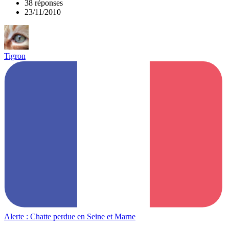
38 réponses
23/11/2010
Tigron
Alerte : Chatte perdue en Seine et Marne