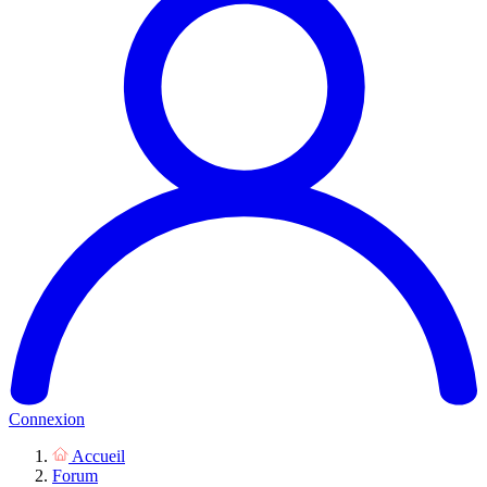
Connexion
Accueil
Forum