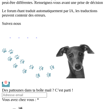
peut-être différentes. Renseignez-vous avant une prise de décision
Le forum étant traduit automatiquement par IA, les traductions
peuvent contenir des erreurs.
Suivez-nous
Des pattounes dans ta boîte mail ? C’est parti !
Vous avez chez vous : *