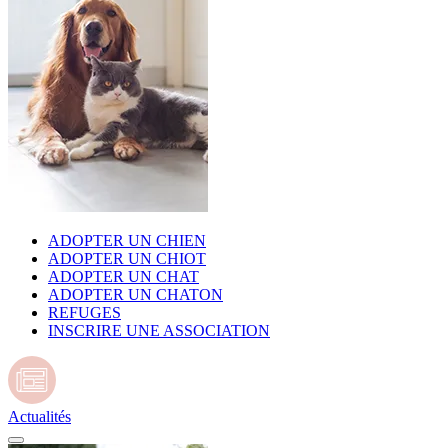
ADOPTER UN CHIEN
ADOPTER UN CHIOT
ADOPTER UN CHAT
ADOPTER UN CHATON
REFUGES
INSCRIRE UNE ASSOCIATION
Actualités