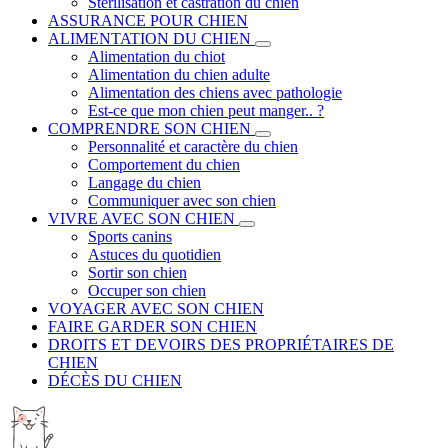
Stérilisation et castration du chien
ASSURANCE POUR CHIEN
ALIMENTATION DU CHIEN
Alimentation du chiot
Alimentation du chien adulte
Alimentation des chiens avec pathologie
Est-ce que mon chien peut manger.. ?
COMPRENDRE SON CHIEN
Personnalité et caractère du chien
Comportement du chien
Langage du chien
Communiquer avec son chien
VIVRE AVEC SON CHIEN
Sports canins
Astuces du quotidien
Sortir son chien
Occuper son chien
VOYAGER AVEC SON CHIEN
FAIRE GARDER SON CHIEN
DROITS ET DEVOIRS DES PROPRIÉTAIRES DE
CHIEN
DÉCÈS DU CHIEN