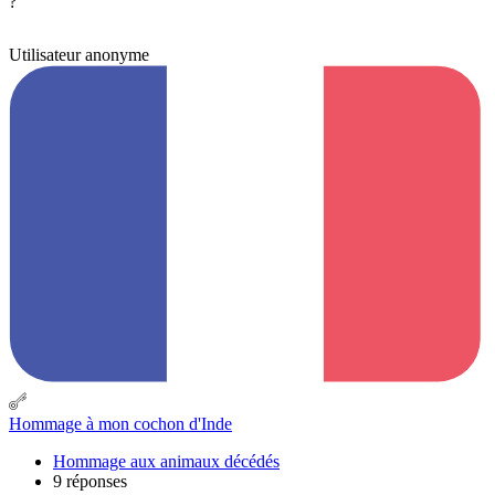
?
Utilisateur anonyme
Hommage à mon cochon d'Inde
Hommage aux animaux décédés
9 réponses