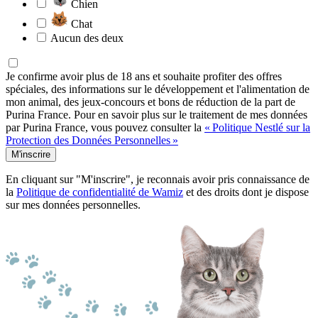
Chien
Chat
Aucun des deux
Je confirme avoir plus de 18 ans et souhaite profiter des offres
spéciales, des informations sur le développement et l'alimentation de
mon animal, des jeux-concours et bons de réduction de la part de
Purina France. Pour en savoir plus sur le traitement de mes données
par Purina France, vous pouvez consulter la
« Politique Nestlé sur la
Protection des Données Personnelles »
M'inscrire
En cliquant sur "M'inscrire", je reconnais avoir pris connaissance de
la
Politique de confidentialité de Wamiz
et des droits dont je dispose
sur mes données personnelles.