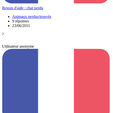
Besoin d'aide : chat perdu
Animaux perdus/trouvés
9 réponses
23/06/2011
?
Utilisateur anonyme