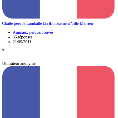
Chatte perdue Lamballe (22)Lotissement Ville Merrien
Animaux perdus/trouvés
35 réponses
21/09/2011
?
Utilisateur anonyme