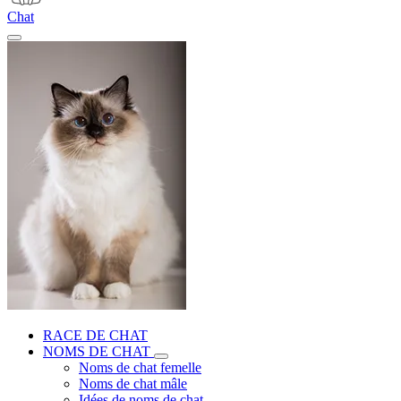
Chat
RACE DE CHAT
NOMS DE CHAT
Noms de chat femelle
Noms de chat mâle
Idées de noms de chat