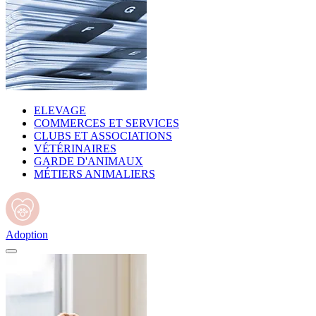
ELEVAGE
COMMERCES ET SERVICES
CLUBS ET ASSOCIATIONS
VÉTÉRINAIRES
GARDE D'ANIMAUX
MÉTIERS ANIMALIERS
Adoption