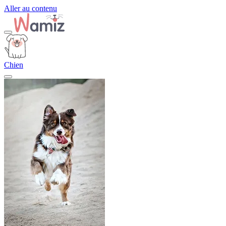
Aller au contenu
Chien