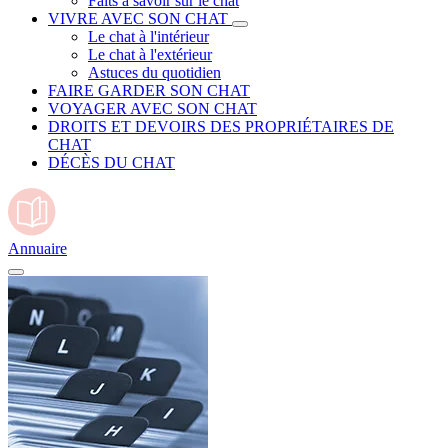
Faits à savoir sur le chat
VIVRE AVEC SON CHAT
Le chat à l'intérieur
Le chat à l'extérieur
Astuces du quotidien
FAIRE GARDER SON CHAT
VOYAGER AVEC SON CHAT
DROITS ET DEVOIRS DES PROPRIÉTAIRES DE
CHAT
DÉCÈS DU CHAT
Annuaire