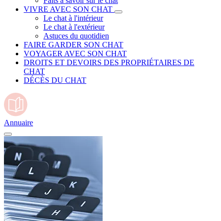
Faits à savoir sur le chat
VIVRE AVEC SON CHAT
Le chat à l'intérieur
Le chat à l'extérieur
Astuces du quotidien
FAIRE GARDER SON CHAT
VOYAGER AVEC SON CHAT
DROITS ET DEVOIRS DES PROPRIÉTAIRES DE
CHAT
DÉCÈS DU CHAT
Annuaire