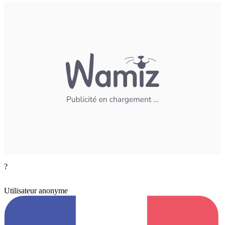
?
Utilisateur anonyme