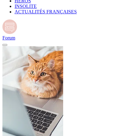
HÉROS
INSOLITE
ACTUALITÉS FRANÇAISES
Forum