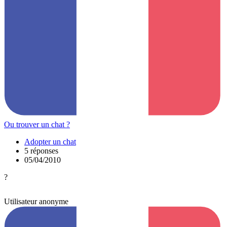
Ou trouver un chat ?
Adopter un chat
5 réponses
05/04/2010
?
Utilisateur anonyme