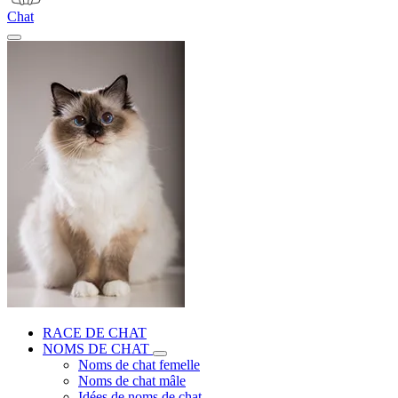
Chat
RACE DE CHAT
NOMS DE CHAT
Noms de chat femelle
Noms de chat mâle
Idées de noms de chat