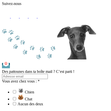
Suivez-nous
Des pattounes dans ta boîte mail ? C’est parti !
Vous avez chez vous : *
Chien
Chat
Aucun des deux