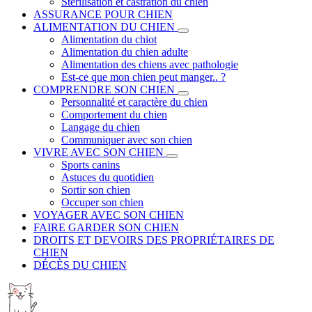
Stérilisation et castration du chien
ASSURANCE POUR CHIEN
ALIMENTATION DU CHIEN
Alimentation du chiot
Alimentation du chien adulte
Alimentation des chiens avec pathologie
Est-ce que mon chien peut manger.. ?
COMPRENDRE SON CHIEN
Personnalité et caractère du chien
Comportement du chien
Langage du chien
Communiquer avec son chien
VIVRE AVEC SON CHIEN
Sports canins
Astuces du quotidien
Sortir son chien
Occuper son chien
VOYAGER AVEC SON CHIEN
FAIRE GARDER SON CHIEN
DROITS ET DEVOIRS DES PROPRIÉTAIRES DE
CHIEN
DÉCÈS DU CHIEN