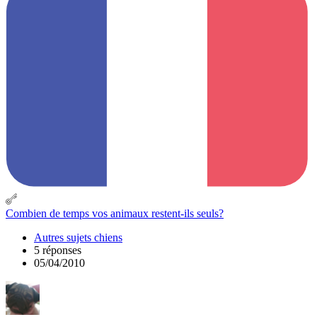
Combien de temps vos animaux restent-ils seuls?
Autres sujets chiens
5 réponses
05/04/2010