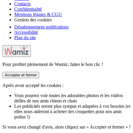
Contacts
Confidentialité
Mentions légales & CGU
Gestion des cookies
Désabonnement notifications
Accessibilité
Plan du site
Pour profiter pleinement de Wamiz, faites le bon clic !
Accepter et fermer
Après avoir accepté les cookies :
Vous pourrez voir toutes les adorables photos et les vidéos
drôles de nos amis chiens et chats
Les publicités seront plus sympas et adaptées à vos besoins (et
elles nous aideront à acheter des croquettes pour nos amis
poilus !)
Si vous avez changé d'avis, alors cliquez sur « Accepter et fermer » !