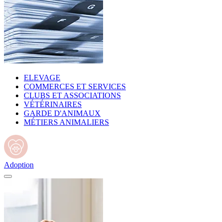
ELEVAGE
COMMERCES ET SERVICES
CLUBS ET ASSOCIATIONS
VÉTÉRINAIRES
GARDE D'ANIMAUX
MÉTIERS ANIMALIERS
Adoption