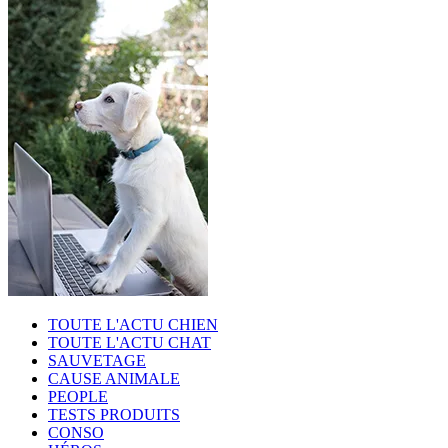
TOUTE L'ACTU CHIEN
TOUTE L'ACTU CHAT
SAUVETAGE
CAUSE ANIMALE
PEOPLE
TESTS PRODUITS
CONSO