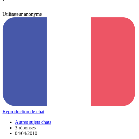
Utilisateur anonyme
Reproduction de chat
Autres sujets chats
3 réponses
04/04/2010