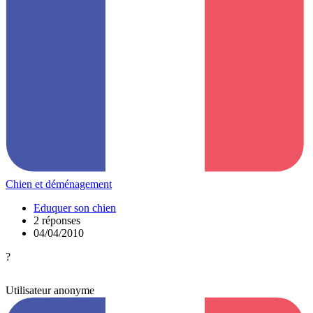
Chien et déménagement
Eduquer son chien
2 réponses
04/04/2010
?
Utilisateur anonyme