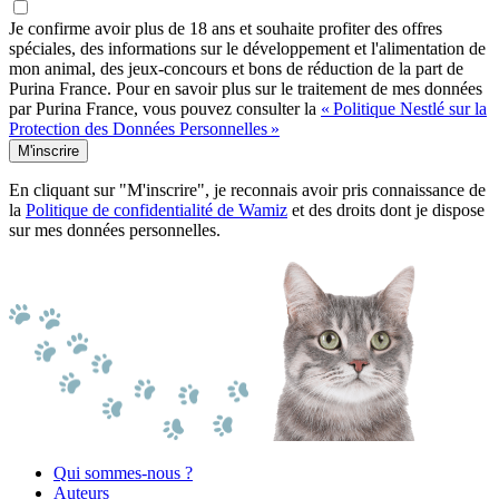
Je confirme avoir plus de 18 ans et souhaite profiter des offres
spéciales, des informations sur le développement et l'alimentation de
mon animal, des jeux-concours et bons de réduction de la part de
Purina France. Pour en savoir plus sur le traitement de mes données
par Purina France, vous pouvez consulter la
« Politique Nestlé sur la
Protection des Données Personnelles »
M'inscrire
En cliquant sur "M'inscrire", je reconnais avoir pris connaissance de
la
Politique de confidentialité de Wamiz
et des droits dont je dispose
sur mes données personnelles.
Qui sommes-nous ?
Auteurs