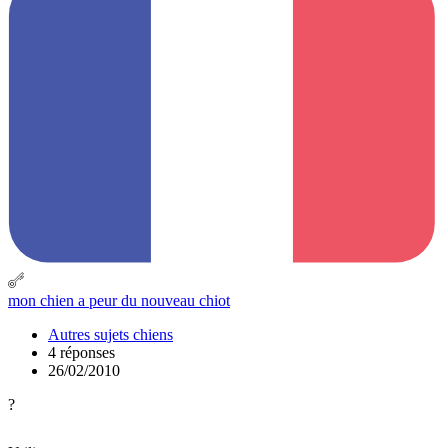
mon chien a peur du nouveau chiot
Autres sujets chiens
4 réponses
26/02/2010
?