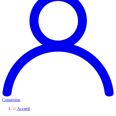
Connexion
Accueil