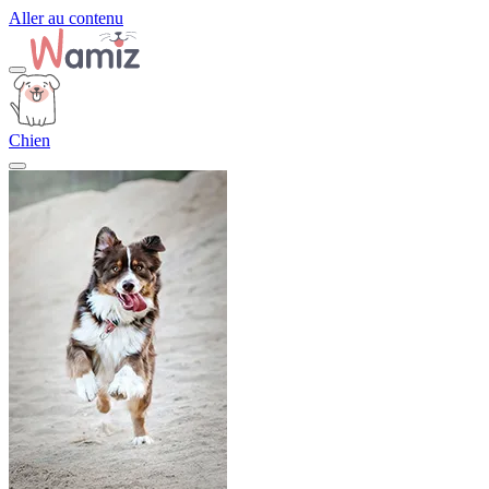
Aller au contenu
Chien