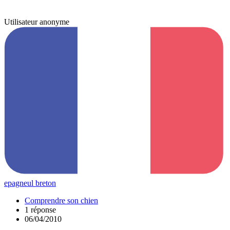
Utilisateur anonyme
epagneul breton
Comprendre son chien
1 réponse
06/04/2010