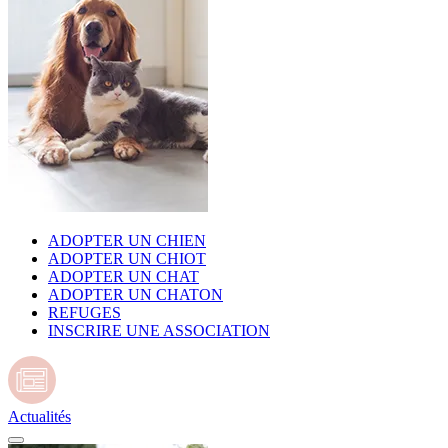
ADOPTER UN CHIEN
ADOPTER UN CHIOT
ADOPTER UN CHAT
ADOPTER UN CHATON
REFUGES
INSCRIRE UNE ASSOCIATION
Actualités