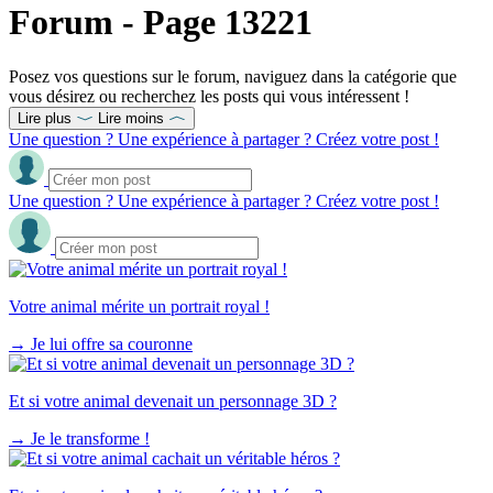
Forum - Page 13221
Posez vos questions sur le forum, naviguez dans la catégorie que
vous désirez ou recherchez les posts qui vous intéressent !
Lire plus
Lire moins
Une question ? Une expérience à partager ? Créez votre post !
Une question ? Une expérience à partager ? Créez votre post !
Votre animal mérite un portrait royal !
→
Je lui offre sa couronne
Et si votre animal devenait un personnage 3D ?
→
Je le transforme !