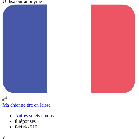
Utilisateur anonyme
Ma chienne tire en laisse
Autres sujets chiens
8 réponses
04/04/2010
?