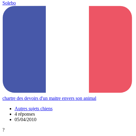
Solebo
chartre des devoirs d'un maitre envers son animal
Autres sujets chiens
4 réponses
05/04/2010
?