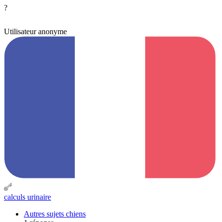
?
Utilisateur anonyme
calculs urinaire
Autres sujets chiens