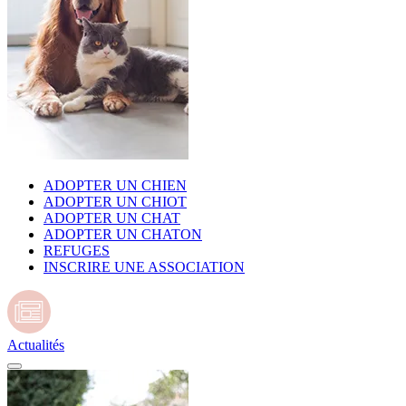
ADOPTER UN CHIEN
ADOPTER UN CHIOT
ADOPTER UN CHAT
ADOPTER UN CHATON
REFUGES
INSCRIRE UNE ASSOCIATION
Actualités