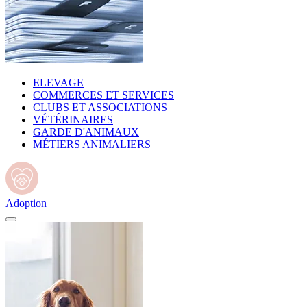
ELEVAGE
COMMERCES ET SERVICES
CLUBS ET ASSOCIATIONS
VÉTÉRINAIRES
GARDE D'ANIMAUX
MÉTIERS ANIMALIERS
Adoption