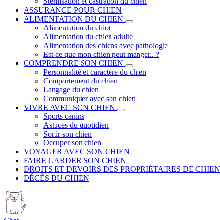
Stérilisation et castration du chien
ASSURANCE POUR CHIEN
ALIMENTATION DU CHIEN
Alimentation du chiot
Alimentation du chien adulte
Alimentation des chiens avec pathologie
Est-ce que mon chien peut manger.. ?
COMPRENDRE SON CHIEN
Personnalité et caractère du chien
Comportement du chien
Langage du chien
Communiquer avec son chien
VIVRE AVEC SON CHIEN
Sports canins
Astuces du quotidien
Sortir son chien
Occuper son chien
VOYAGER AVEC SON CHIEN
FAIRE GARDER SON CHIEN
DROITS ET DEVOIRS DES PROPRIÉTAIRES DE CHIEN
DÉCÈS DU CHIEN