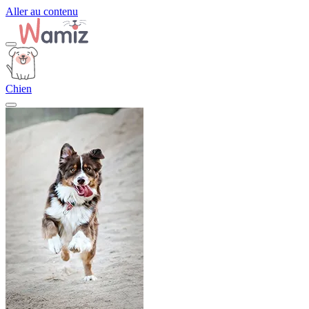
Aller au contenu
Chien