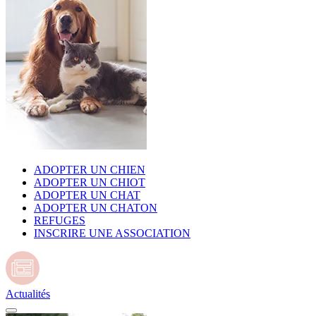
ADOPTER UN CHIEN
ADOPTER UN CHIOT
ADOPTER UN CHAT
ADOPTER UN CHATON
REFUGES
INSCRIRE UNE ASSOCIATION
Actualités