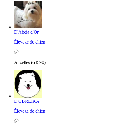
D'Abcia d'Or
Élevage de chien
Auzelles (63590)
D'OBREIKA
Élevage de chien