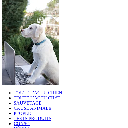
TOUTE L'ACTU CHIEN
TOUTE L'ACTU CHAT
SAUVETAGE
CAUSE ANIMALE
PEOPLE
TESTS PRODUITS
CONSO