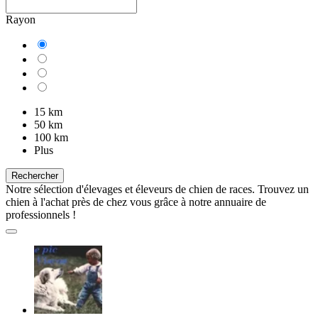
Rayon
15 km
50 km
100 km
Plus
Rechercher
Notre sélection d'élevages et éleveurs de chien de races. Trouvez un
chien à l'achat près de chez vous grâce à notre annuaire de
professionnels !