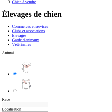
Chien à vendre
Élevages de chien
Commerces et services
Clubs et associations
Elevages
Garde d'animaux
Vétérinaires
Animal
Race
Localisation