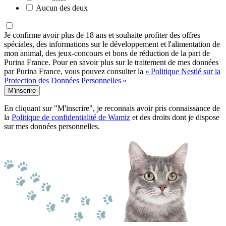
Aucun des deux
Je confirme avoir plus de 18 ans et souhaite profiter des offres
spéciales, des informations sur le développement et l'alimentation de
mon animal, des jeux-concours et bons de réduction de la part de
Purina France. Pour en savoir plus sur le traitement de mes données
par Purina France, vous pouvez consulter la
« Politique Nestlé sur la
Protection des Données Personnelles »
M'inscrire
En cliquant sur "M'inscrire", je reconnais avoir pris connaissance de
la
Politique de confidentialité de Wamiz
et des droits dont je dispose
sur mes données personnelles.