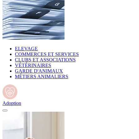
ELEVAGE
COMMERCES ET SERVICES
CLUBS ET ASSOCIATIONS
VÉTÉRINAIRES
GARDE D'ANIMAUX
MÉTIERS ANIMALIERS
Adoption