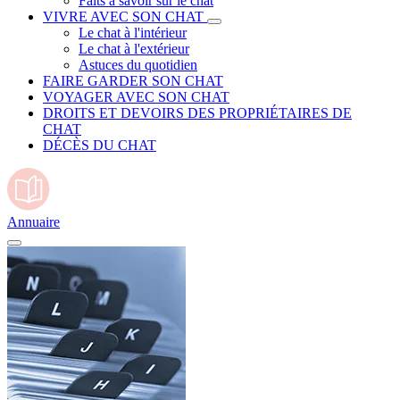
Faits à savoir sur le chat
VIVRE AVEC SON CHAT
Le chat à l'intérieur
Le chat à l'extérieur
Astuces du quotidien
FAIRE GARDER SON CHAT
VOYAGER AVEC SON CHAT
DROITS ET DEVOIRS DES PROPRIÉTAIRES DE
CHAT
DÉCÈS DU CHAT
Annuaire