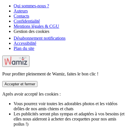
Qui sommes-nous ?
Auteurs
Contacts
Confidentialité
Mentions légales & CGU
Gestion des cookies
Désabonnement notifications
Accessibilité
Plan du site
Pour profiter pleinement de Wamiz, faites le bon clic !
Accepter et fermer
Après avoir accepté les cookies :
Vous pourrez voir toutes les adorables photos et les vidéos
drôles de nos amis chiens et chats
Les publicités seront plus sympas et adaptées à vos besoins (et
elles nous aideront à acheter des croquettes pour nos amis
poilus !)