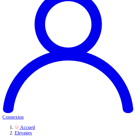
Connexion
Accueil
Elevages