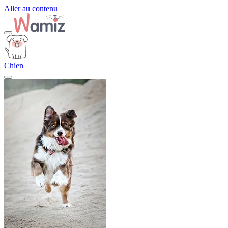
Aller au contenu
Chien