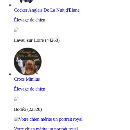
Cocker Anglais De La Nuit d'Elune
Élevage de chien
Lavau-sur-Loire (44260)
Crocs Minilus
Élevage de chien
Bodéo (22320)
Votre chien mérite un portrait royal