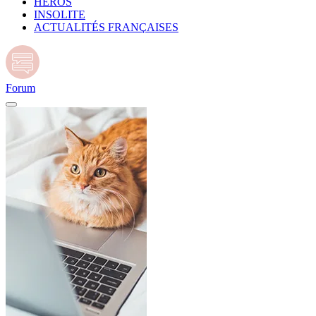
HÉROS
INSOLITE
ACTUALITÉS FRANÇAISES
Forum