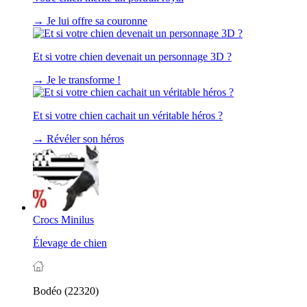
→
Je lui offre sa couronne
Et si votre chien devenait un personnage 3D ?
→
Je le transforme !
Et si votre chien cachait un véritable héros ?
→
Révéler son héros
Crocs Minilus
Élevage de chien
Bodéo (22320)