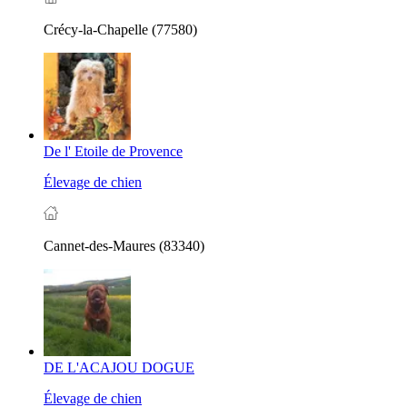
Crécy-la-Chapelle (77580)
De l' Etoile de Provence
Élevage de chien
Cannet-des-Maures (83340)
DE L'ACAJOU DOGUE
Élevage de chien