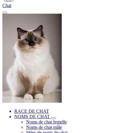
Chat
RACE DE CHAT
NOMS DE CHAT
Noms de chat femelle
Noms de chat mâle
Idées de noms de chat