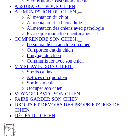
Stérilisation et castration du chien
ASSURANCE POUR CHIEN
ALIMENTATION DU CHIEN
Alimentation du chiot
Alimentation du chien adulte
Alimentation des chiens avec pathologie
Est-ce que mon chien peut manger.. ?
COMPRENDRE SON CHIEN
Personnalité et caractère du chien
Comportement du chien
Langage du chien
Communiquer avec son chien
VIVRE AVEC SON CHIEN
Sports canins
Astuces du quotidien
Sortir son chien
Occuper son chien
VOYAGER AVEC SON CHIEN
FAIRE GARDER SON CHIEN
DROITS ET DEVOIRS DES PROPRIÉTAIRES DE
CHIEN
DÉCÈS DU CHIEN