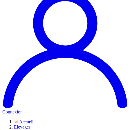
Connexion
Accueil
Elevages