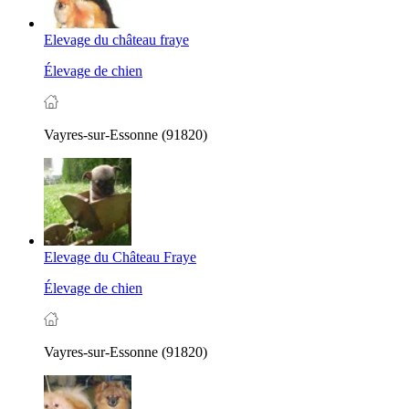
Elevage du château fraye
Élevage de chien
Vayres-sur-Essonne (91820)
Elevage du Château Fraye
Élevage de chien
Vayres-sur-Essonne (91820)