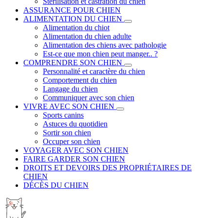
Stérilisation et castration du chien
ASSURANCE POUR CHIEN
ALIMENTATION DU CHIEN
Alimentation du chiot
Alimentation du chien adulte
Alimentation des chiens avec pathologie
Est-ce que mon chien peut manger.. ?
COMPRENDRE SON CHIEN
Personnalité et caractère du chien
Comportement du chien
Langage du chien
Communiquer avec son chien
VIVRE AVEC SON CHIEN
Sports canins
Astuces du quotidien
Sortir son chien
Occuper son chien
VOYAGER AVEC SON CHIEN
FAIRE GARDER SON CHIEN
DROITS ET DEVOIRS DES PROPRIÉTAIRES DE
CHIEN
DÉCÈS DU CHIEN