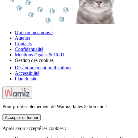
Qui sommes-nous ?
Auteurs
Contacts
Confidentialité
Mentions légales & CGU
Gestion des cookies
Désabonnement notifications
Accessibilité
Plan du site
Pour profiter pleinement de Wamiz, faites le bon clic !
Accepter et fermer
Après avoir accepté les cookies :