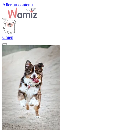
Aller au contenu
Chien