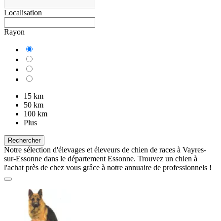
Localisation
Rayon
15 km
50 km
100 km
Plus
Rechercher
Notre sélection d'élevages et éleveurs de chien de races à Vayres-
sur-Essonne dans le département Essonne. Trouvez un chien à
l'achat près de chez vous grâce à notre annuaire de professionnels !