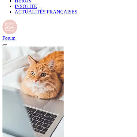
HÉROS
INSOLITE
ACTUALITÉS FRANÇAISES
Forum