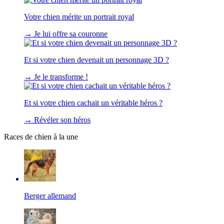
Votre chien mérite un portrait royal
→
Je lui offre sa couronne
Et si votre chien devenait un personnage 3D ?
→
Je le transforme !
Et si votre chien cachait un véritable héros ?
→
Révéler son héros
Races de chien à la une
Berger allemand