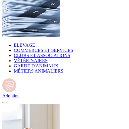
ELEVAGE
COMMERCES ET SERVICES
CLUBS ET ASSOCIATIONS
VÉTÉRINAIRES
GARDE D'ANIMAUX
MÉTIERS ANIMALIERS
Adoption