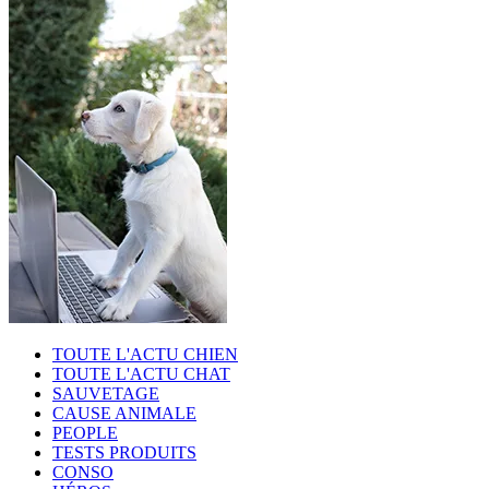
TOUTE L'ACTU CHIEN
TOUTE L'ACTU CHAT
SAUVETAGE
CAUSE ANIMALE
PEOPLE
TESTS PRODUITS
CONSO