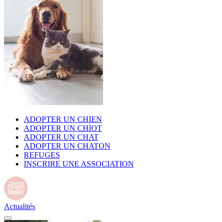
ADOPTER UN CHIEN
ADOPTER UN CHIOT
ADOPTER UN CHAT
ADOPTER UN CHATON
REFUGES
INSCRIRE UNE ASSOCIATION
Actualités