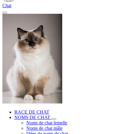
Chat
RACE DE CHAT
NOMS DE CHAT
Noms de chat femelle
Noms de chat mâle
Idées de noms de chat