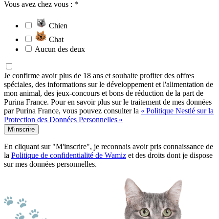
Vous avez chez vous : *
Chien
Chat
Aucun des deux
Je confirme avoir plus de 18 ans et souhaite profiter des offres
spéciales, des informations sur le développement et l'alimentation de
mon animal, des jeux-concours et bons de réduction de la part de
Purina France. Pour en savoir plus sur le traitement de mes données
par Purina France, vous pouvez consulter la
« Politique Nestlé sur la
Protection des Données Personnelles »
M'inscrire
En cliquant sur "M'inscrire", je reconnais avoir pris connaissance de
la
Politique de confidentialité de Wamiz
et des droits dont je dispose
sur mes données personnelles.