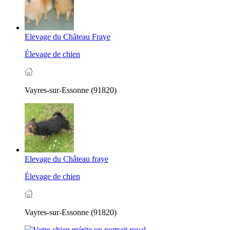
Elevage du Château Fraye
Élevage de chien
Vayres-sur-Essonne (91820)
Elevage du Château fraye
Élevage de chien
Vayres-sur-Essonne (91820)