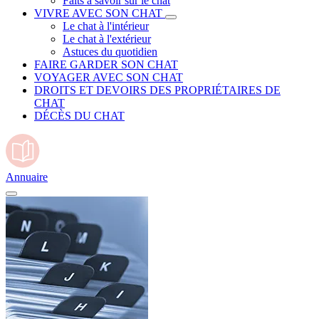
Faits à savoir sur le chat
VIVRE AVEC SON CHAT
Le chat à l'intérieur
Le chat à l'extérieur
Astuces du quotidien
FAIRE GARDER SON CHAT
VOYAGER AVEC SON CHAT
DROITS ET DEVOIRS DES PROPRIÉTAIRES DE
CHAT
DÉCÈS DU CHAT
Annuaire