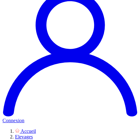
Connexion
Accueil
Elevages