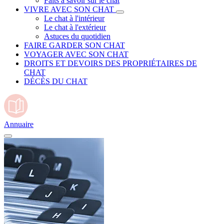
Faits à savoir sur le chat
VIVRE AVEC SON CHAT
Le chat à l'intérieur
Le chat à l'extérieur
Astuces du quotidien
FAIRE GARDER SON CHAT
VOYAGER AVEC SON CHAT
DROITS ET DEVOIRS DES PROPRIÉTAIRES DE
CHAT
DÉCÈS DU CHAT
Annuaire