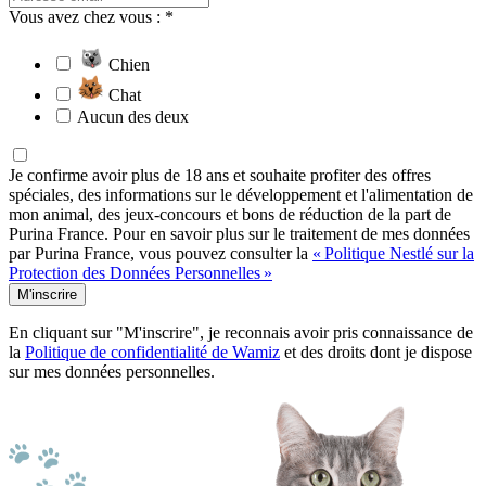
Vous avez chez vous : *
Chien
Chat
Aucun des deux
Je confirme avoir plus de 18 ans et souhaite profiter des offres
spéciales, des informations sur le développement et l'alimentation de
mon animal, des jeux-concours et bons de réduction de la part de
Purina France. Pour en savoir plus sur le traitement de mes données
par Purina France, vous pouvez consulter la
« Politique Nestlé sur la
Protection des Données Personnelles »
M'inscrire
En cliquant sur "M'inscrire", je reconnais avoir pris connaissance de
la
Politique de confidentialité de Wamiz
et des droits dont je dispose
sur mes données personnelles.