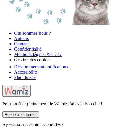
Qui sommes-nous ?
Auteurs
Contacts
Confidentialité
Mentions légales & CGU
Gestion des cookies
Désabonnement notifications
Accessibilité
Plan du site
Pour profiter pleinement de Wamiz, faites le bon clic !
Accepter et fermer
Après avoir accepté les cookies :