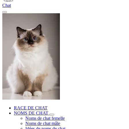
Chat
RACE DE CHAT
NOMS DE CHAT
Noms de chat femelle
Noms de chat mâle
Idées de noms de chat