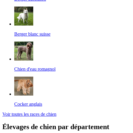
Berger blanc suisse
Chien d'eau romagnol
Cocker anglais
Voir toutes les races de chien
Élevages de chien par département