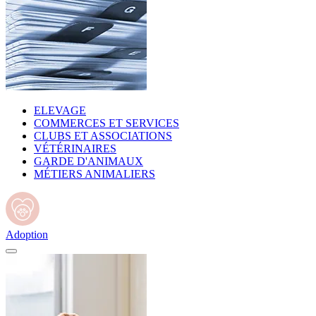
ELEVAGE
COMMERCES ET SERVICES
CLUBS ET ASSOCIATIONS
VÉTÉRINAIRES
GARDE D'ANIMAUX
MÉTIERS ANIMALIERS
Adoption