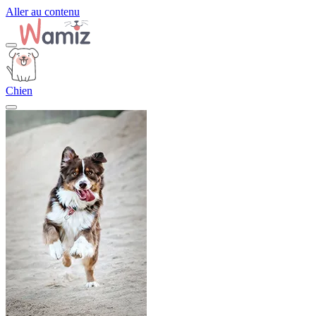
Aller au contenu
Chien