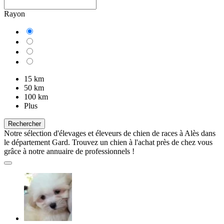
Rayon
15 km
50 km
100 km
Plus
Rechercher
Notre sélection d'élevages et éleveurs de chien de races à Alès dans
le département Gard. Trouvez un chien à l'achat près de chez vous
grâce à notre annuaire de professionnels !