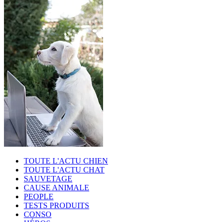
TOUTE L'ACTU CHIEN
TOUTE L'ACTU CHAT
SAUVETAGE
CAUSE ANIMALE
PEOPLE
TESTS PRODUITS
CONSO