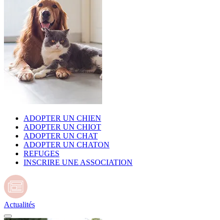
ADOPTER UN CHIEN
ADOPTER UN CHIOT
ADOPTER UN CHAT
ADOPTER UN CHATON
REFUGES
INSCRIRE UNE ASSOCIATION
Actualités