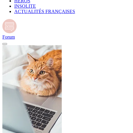
HÉROS
INSOLITE
ACTUALITÉS FRANÇAISES
Forum