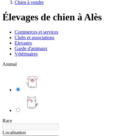
Chien à vendre
Élevages de chien à Alès
Commerces et services
Clubs et associations
Elevages
Garde d'animaux
Vétérinaires
Animal
Race
Localisation