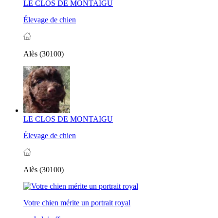
LE CLOS DE MONTAIGU
Élevage de chien
Alès (30100)
LE CLOS DE MONTAIGU
Élevage de chien
Alès (30100)
Votre chien mérite un portrait royal