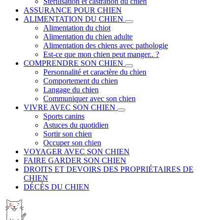
Stérilisation et castration du chien
ASSURANCE POUR CHIEN
ALIMENTATION DU CHIEN
Alimentation du chiot
Alimentation du chien adulte
Alimentation des chiens avec pathologie
Est-ce que mon chien peut manger.. ?
COMPRENDRE SON CHIEN
Personnalité et caractère du chien
Comportement du chien
Langage du chien
Communiquer avec son chien
VIVRE AVEC SON CHIEN
Sports canins
Astuces du quotidien
Sortir son chien
Occuper son chien
VOYAGER AVEC SON CHIEN
FAIRE GARDER SON CHIEN
DROITS ET DEVOIRS DES PROPRIÉTAIRES DE
CHIEN
DÉCÈS DU CHIEN