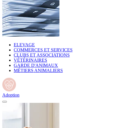
ELEVAGE
COMMERCES ET SERVICES
CLUBS ET ASSOCIATIONS
VÉTÉRINAIRES
GARDE D'ANIMAUX
MÉTIERS ANIMALIERS
Adoption