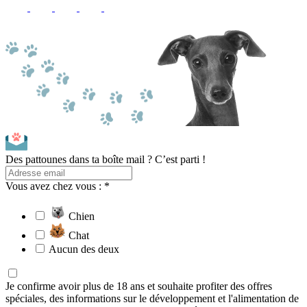
Des pattounes dans ta boîte mail ? C’est parti !
Vous avez chez vous : *
Chien
Chat
Aucun des deux
Je confirme avoir plus de 18 ans et souhaite profiter des offres
spéciales, des informations sur le développement et l'alimentation de