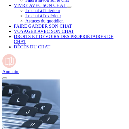
Faits à savoir sur le chat
VIVRE AVEC SON CHAT
Le chat à l'intérieur
Le chat à l'extérieur
Astuces du quotidien
FAIRE GARDER SON CHAT
VOYAGER AVEC SON CHAT
DROITS ET DEVOIRS DES PROPRIÉTAIRES DE
CHAT
DÉCÈS DU CHAT
Annuaire