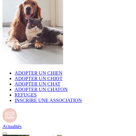
ADOPTER UN CHIEN
ADOPTER UN CHIOT
ADOPTER UN CHAT
ADOPTER UN CHATON
REFUGES
INSCRIRE UNE ASSOCIATION
Actualités