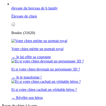
élevage du berceau de b family
Élevage de chien
Bouloc (31620)
Votre chien mérite un portrait royal
→
Je lui offre sa couronne
Et si votre chien devenait un personnage 3D ?
→
Je le transforme !
Et si votre chien cachait un véritable héros ?
→
Révéler son héros
Races de chien à la une