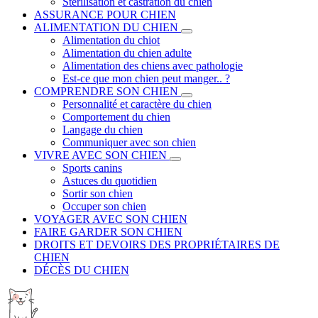
Stérilisation et castration du chien
ASSURANCE POUR CHIEN
ALIMENTATION DU CHIEN
Alimentation du chiot
Alimentation du chien adulte
Alimentation des chiens avec pathologie
Est-ce que mon chien peut manger.. ?
COMPRENDRE SON CHIEN
Personnalité et caractère du chien
Comportement du chien
Langage du chien
Communiquer avec son chien
VIVRE AVEC SON CHIEN
Sports canins
Astuces du quotidien
Sortir son chien
Occuper son chien
VOYAGER AVEC SON CHIEN
FAIRE GARDER SON CHIEN
DROITS ET DEVOIRS DES PROPRIÉTAIRES DE
CHIEN
DÉCÈS DU CHIEN