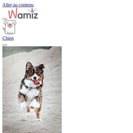
Aller au contenu
Chien