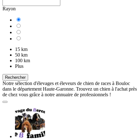
Rayon
15 km
50 km
100 km
Plus
Rechercher
Notre sélection d'élevages et éleveurs de chien de races à Bouloc
dans le département Haute-Garonne. Trouvez un chien à l'achat près
de chez vous grâce à notre annuaire de professionnels !