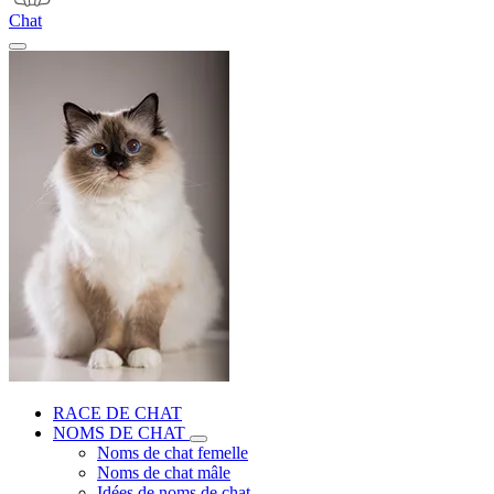
Chat
RACE DE CHAT
NOMS DE CHAT
Noms de chat femelle
Noms de chat mâle
Idées de noms de chat