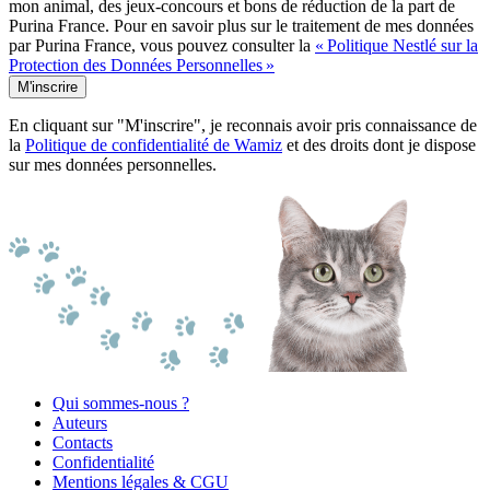
mon animal, des jeux-concours et bons de réduction de la part de
Purina France. Pour en savoir plus sur le traitement de mes données
par Purina France, vous pouvez consulter la
« Politique Nestlé sur la
Protection des Données Personnelles »
M'inscrire
En cliquant sur "M'inscrire", je reconnais avoir pris connaissance de
la
Politique de confidentialité de Wamiz
et des droits dont je dispose
sur mes données personnelles.
Qui sommes-nous ?
Auteurs
Contacts
Confidentialité
Mentions légales & CGU