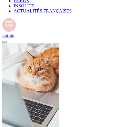
HÉROS
INSOLITE
ACTUALITÉS FRANÇAISES
Forum