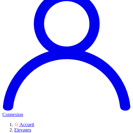
Connexion
Accueil
Elevages