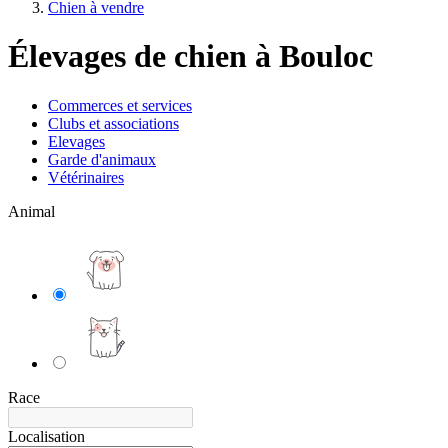
Chien à vendre
Élevages de chien à Bouloc
Commerces et services
Clubs et associations
Elevages
Garde d'animaux
Vétérinaires
Animal
Race
Localisation