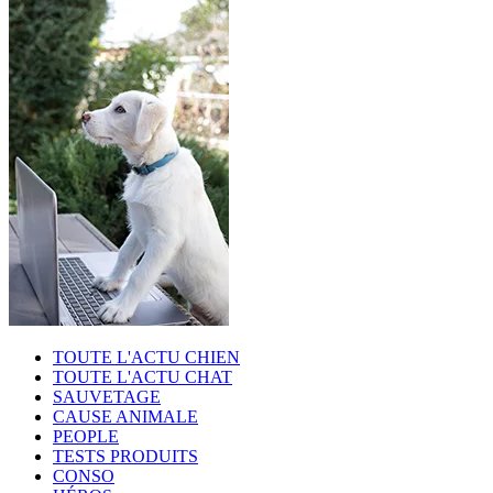
TOUTE L'ACTU CHIEN
TOUTE L'ACTU CHAT
SAUVETAGE
CAUSE ANIMALE
PEOPLE
TESTS PRODUITS
CONSO