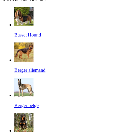
Basset Hound
Berger allemand
Berger belge