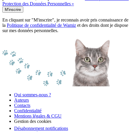
Protection des Données Personnelles »
M'inscrire
En cliquant sur "M'inscrire", je reconnais avoir pris connaissance de
la
Politique de confidentialité de Wamiz
et des droits dont je dispose
sur mes données personnelles.
Qui sommes-nous ?
Auteurs
Contacts
Confidentialité
Mentions légales & CGU
Gestion des cookies
Désabonnement notifications