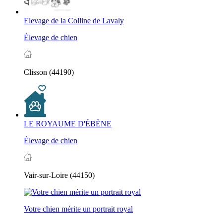
Elevage de la Colline de Lavaly
Élevage de chien
Clisson (44190)
LE ROYAUME D'ÉBÈNE
Élevage de chien
Vair-sur-Loire (44150)
Votre chien mérite un portrait royal