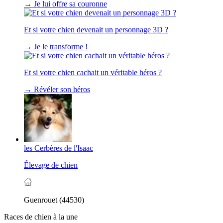
→
Je lui offre sa couronne
Et si votre chien devenait un personnage 3D ?
→
Je le transforme !
Et si votre chien cachait un véritable héros ?
→
Révéler son héros
les Cerbères de l'Isaac
Élevage de chien
Guenrouet (44530)
Races de chien à la une