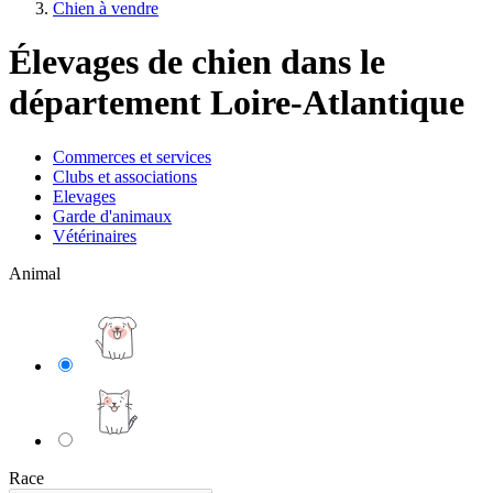
Chien à vendre
Élevages de chien dans le
département Loire-Atlantique
Commerces et services
Clubs et associations
Elevages
Garde d'animaux
Vétérinaires
Animal
Race