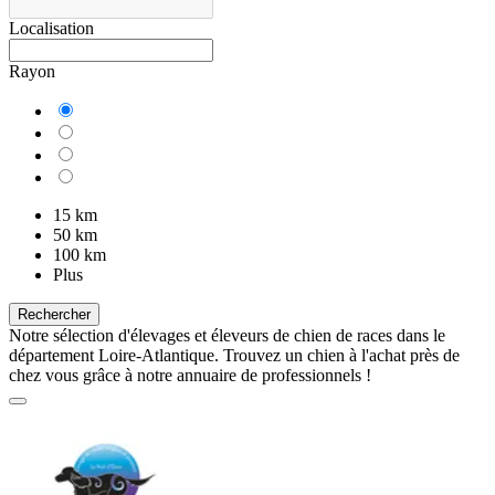
Localisation
Rayon
15 km
50 km
100 km
Plus
Rechercher
Notre sélection d'élevages et éleveurs de chien de races dans le
département Loire-Atlantique. Trouvez un chien à l'achat près de
chez vous grâce à notre annuaire de professionnels !