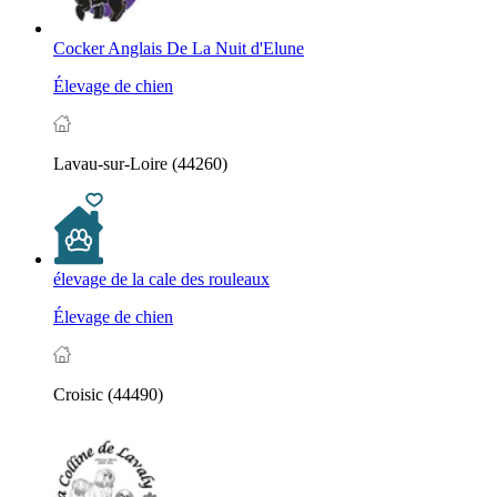
Cocker Anglais De La Nuit d'Elune
Élevage de chien
Lavau-sur-Loire (44260)
élevage de la cale des rouleaux
Élevage de chien
Croisic (44490)