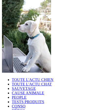
TOUTE L'ACTU CHIEN
TOUTE L'ACTU CHAT
SAUVETAGE
CAUSE ANIMALE
PEOPLE
TESTS PRODUITS
CONSO