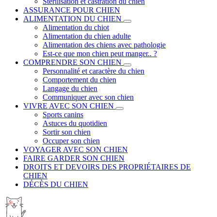
Stérilisation et castration du chien
ASSURANCE POUR CHIEN
ALIMENTATION DU CHIEN
Alimentation du chiot
Alimentation du chien adulte
Alimentation des chiens avec pathologie
Est-ce que mon chien peut manger.. ?
COMPRENDRE SON CHIEN
Personnalité et caractère du chien
Comportement du chien
Langage du chien
Communiquer avec son chien
VIVRE AVEC SON CHIEN
Sports canins
Astuces du quotidien
Sortir son chien
Occuper son chien
VOYAGER AVEC SON CHIEN
FAIRE GARDER SON CHIEN
DROITS ET DEVOIRS DES PROPRIÉTAIRES DE
CHIEN
DÉCÈS DU CHIEN