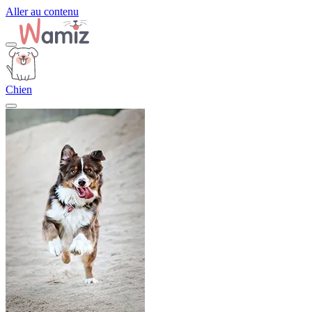
Aller au contenu
Chien