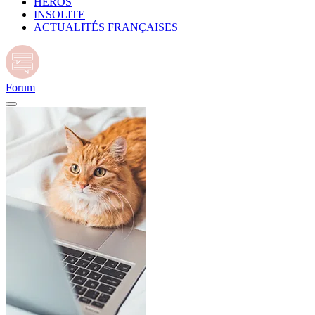
HÉROS
INSOLITE
ACTUALITÉS FRANÇAISES
Forum