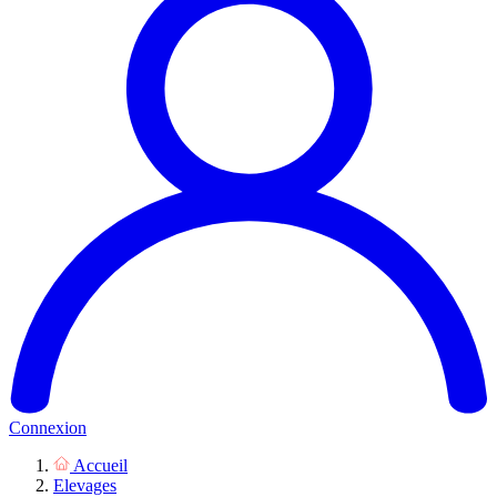
Connexion
Accueil
Elevages