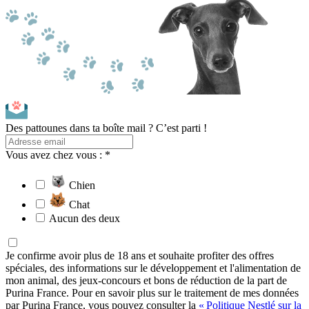
Des pattounes dans ta boîte mail ? C’est parti !
Vous avez chez vous : *
Chien
Chat
Aucun des deux
Je confirme avoir plus de 18 ans et souhaite profiter des offres
spéciales, des informations sur le développement et l'alimentation de
mon animal, des jeux-concours et bons de réduction de la part de
Purina France. Pour en savoir plus sur le traitement de mes données
par Purina France, vous pouvez consulter la
« Politique Nestlé sur la