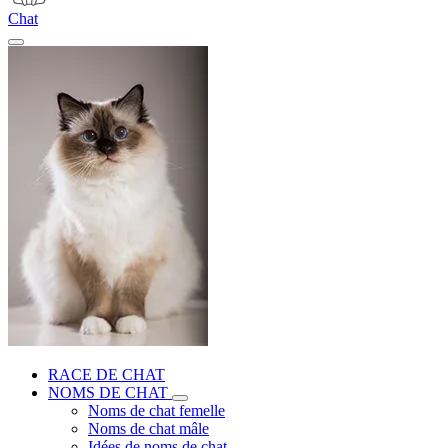
Chat
RACE DE CHAT
NOMS DE CHAT
Noms de chat femelle
Noms de chat mâle
Idées de noms de chat