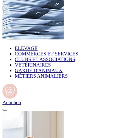
ELEVAGE
COMMERCES ET SERVICES
CLUBS ET ASSOCIATIONS
VÉTÉRINAIRES
GARDE D'ANIMAUX
MÉTIERS ANIMALIERS
Adoption