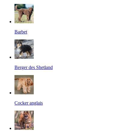
Barbet
Berger des Shetland
Cocker anglais