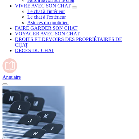
Faits à savoir sur le chat
VIVRE AVEC SON CHAT
Le chat à l'intérieur
Le chat à l'extérieur
Astuces du quotidien
FAIRE GARDER SON CHAT
VOYAGER AVEC SON CHAT
DROITS ET DEVOIRS DES PROPRIÉTAIRES DE
CHAT
DÉCÈS DU CHAT
Annuaire