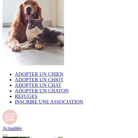
ADOPTER UN CHIEN
ADOPTER UN CHIOT
ADOPTER UN CHAT
ADOPTER UN CHATON
REFUGES
INSCRIRE UNE ASSOCIATION
Actualités