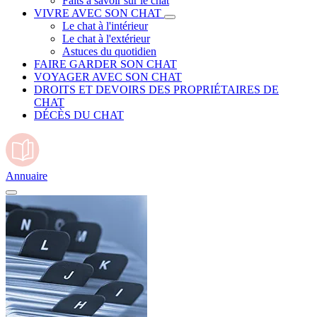
Faits à savoir sur le chat
VIVRE AVEC SON CHAT
Le chat à l'intérieur
Le chat à l'extérieur
Astuces du quotidien
FAIRE GARDER SON CHAT
VOYAGER AVEC SON CHAT
DROITS ET DEVOIRS DES PROPRIÉTAIRES DE
CHAT
DÉCÈS DU CHAT
Annuaire