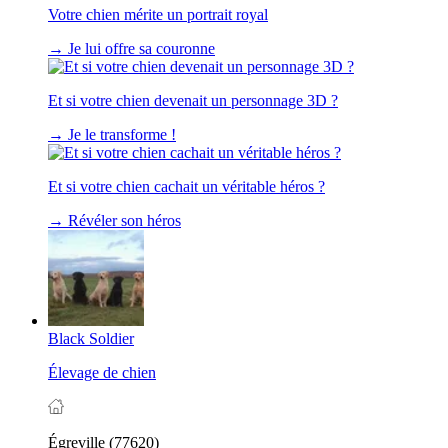
Votre chien mérite un portrait royal
→
Je lui offre sa couronne
Et si votre chien devenait un personnage 3D ?
→
Je le transforme !
Et si votre chien cachait un véritable héros ?
→
Révéler son héros
Black Soldier
Élevage de chien
Égreville (77620)