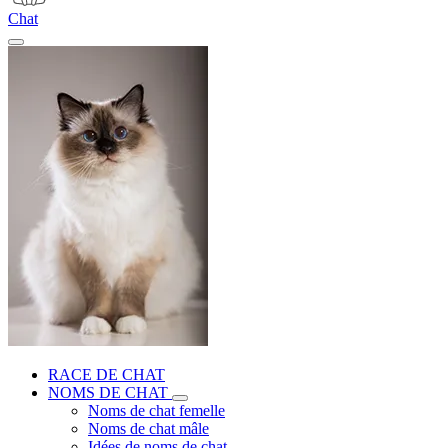
Chat
RACE DE CHAT
NOMS DE CHAT
Noms de chat femelle
Noms de chat mâle
Idées de noms de chat