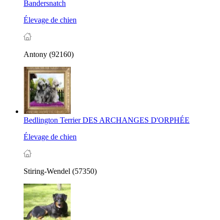
Bandersnatch
Élevage de chien
Antony (92160)
Bedlington Terrier DES ARCHANGES D'ORPHÉE
Élevage de chien
Stiring-Wendel (57350)