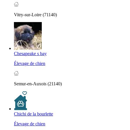
Vitry-sur-Loire (71140)
Chesapeake s bay
Élevage de chien
Semur-en-Auxois (21140)
Chichi de la bourlette
Élevage de chien