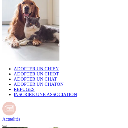
ADOPTER UN CHIEN
ADOPTER UN CHIOT
ADOPTER UN CHAT
ADOPTER UN CHATON
REFUGES
INSCRIRE UNE ASSOCIATION
Actualités