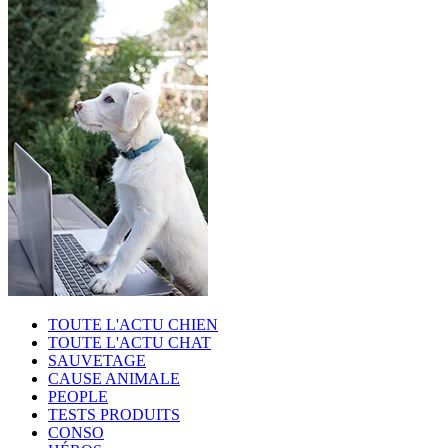
TOUTE L'ACTU CHIEN
TOUTE L'ACTU CHAT
SAUVETAGE
CAUSE ANIMALE
PEOPLE
TESTS PRODUITS
CONSO