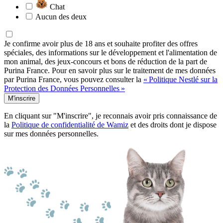
Chat
Aucun des deux
Je confirme avoir plus de 18 ans et souhaite profiter des offres
spéciales, des informations sur le développement et l'alimentation de
mon animal, des jeux-concours et bons de réduction de la part de
Purina France. Pour en savoir plus sur le traitement de mes données
par Purina France, vous pouvez consulter la
« Politique Nestlé sur la
Protection des Données Personnelles »
M'inscrire
En cliquant sur "M'inscrire", je reconnais avoir pris connaissance de
la
Politique de confidentialité de Wamiz
et des droits dont je dispose
sur mes données personnelles.