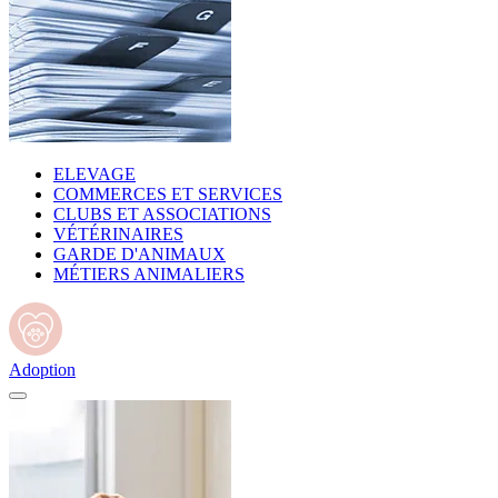
ELEVAGE
COMMERCES ET SERVICES
CLUBS ET ASSOCIATIONS
VÉTÉRINAIRES
GARDE D'ANIMAUX
MÉTIERS ANIMALIERS
Adoption