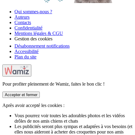
Qui sommes-nous ?
Auteurs
Contacts
Confidentialité
Mentions légales & CGU
Gestion des cookies
Désabonnement notifications
Accessibilité
Plan du site
Pour profiter pleinement de Wamiz, faites le bon clic !
Accepter et fermer
Après avoir accepté les cookies :
Vous pourrez voir toutes les adorables photos et les vidéos
drôles de nos amis chiens et chats
Les publicités seront plus sympas et adaptées à vos besoins (et
elles nous aideront à acheter des croquettes pour nos amis