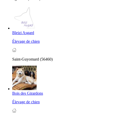
Bleizi Asgard
Élevage de chien
Saint-Guyomard (56460)
Bois des Girardons
Élevage de chien