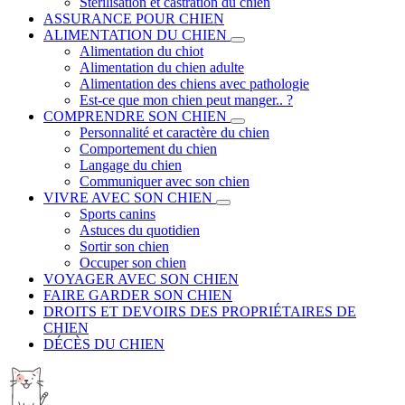
Stérilisation et castration du chien
ASSURANCE POUR CHIEN
ALIMENTATION DU CHIEN
Alimentation du chiot
Alimentation du chien adulte
Alimentation des chiens avec pathologie
Est-ce que mon chien peut manger.. ?
COMPRENDRE SON CHIEN
Personnalité et caractère du chien
Comportement du chien
Langage du chien
Communiquer avec son chien
VIVRE AVEC SON CHIEN
Sports canins
Astuces du quotidien
Sortir son chien
Occuper son chien
VOYAGER AVEC SON CHIEN
FAIRE GARDER SON CHIEN
DROITS ET DEVOIRS DES PROPRIÉTAIRES DE
CHIEN
DÉCÈS DU CHIEN