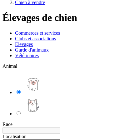
Chien à vendre
Élevages de chien
Commerces et services
Clubs et associations
Elevages
Garde d'animaux
Vétérinaires
Animal
Race
Localisation