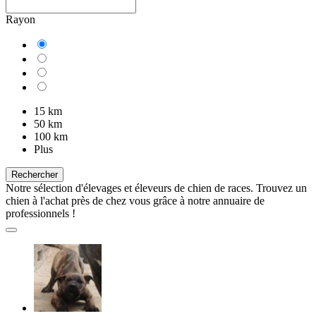
Rayon
15 km
50 km
100 km
Plus
Rechercher
Notre sélection d'élevages et éleveurs de chien de races. Trouvez un
chien à l'achat près de chez vous grâce à notre annuaire de
professionnels !