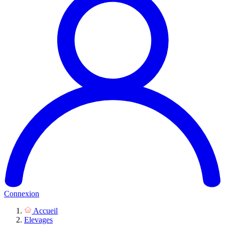
Connexion
Accueil
Elevages