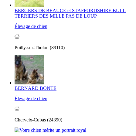
BERGERS DE BEAUCE et STAFFORDSHIRE BULL
TERRIERS DES MILLE PAS DE LOUP
Élevage de chien
Poilly-sur-Tholon (89110)
BERNARD BONTE
Élevage de chien
Cherveix-Cubas (24390)