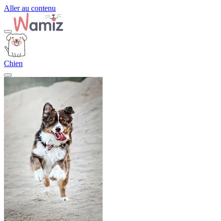
Aller au contenu
Chien