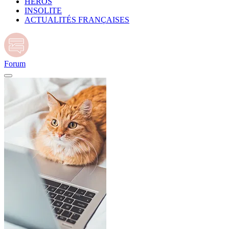
HÉROS
INSOLITE
ACTUALITÉS FRANÇAISES
Forum