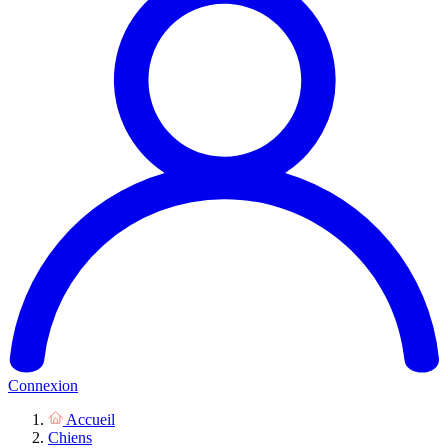
Connexion
Accueil
Chiens