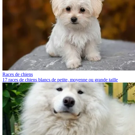
Races de chiens
17 races de chiens blancs de petite, moyenne ou grande taille