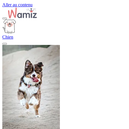
Aller au contenu
Chien