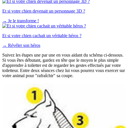
Et si votre chien devenait un personnage 3D ?
→
Je le transforme !
Et si votre chien cachait un véritable héros ?
→
Révéler son héros
Suivez les étapes une par une en vous aidant du schéma ci-dessous.
Si vous êtes débutant, gardez en tête que le moyen le plus simple
d'apprendre à toiletter est de regarder les gestes effectués par votre
toiletteur. Entre deux séances chez lui vous pourrez vous exercer sur
votre animal pour "rafraîchir" sa coupe.