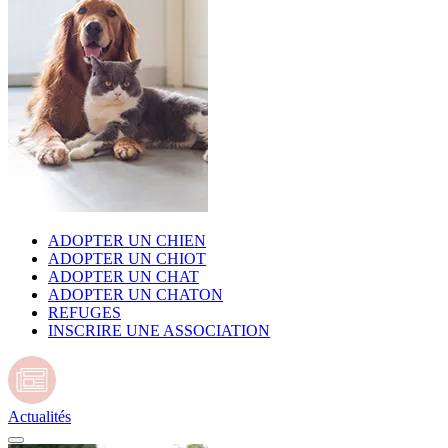
ADOPTER UN CHIEN
ADOPTER UN CHIOT
ADOPTER UN CHAT
ADOPTER UN CHATON
REFUGES
INSCRIRE UNE ASSOCIATION
Actualités