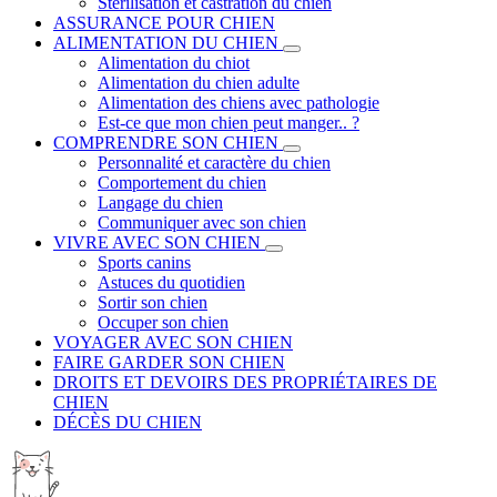
Stérilisation et castration du chien
ASSURANCE POUR CHIEN
ALIMENTATION DU CHIEN
Alimentation du chiot
Alimentation du chien adulte
Alimentation des chiens avec pathologie
Est-ce que mon chien peut manger.. ?
COMPRENDRE SON CHIEN
Personnalité et caractère du chien
Comportement du chien
Langage du chien
Communiquer avec son chien
VIVRE AVEC SON CHIEN
Sports canins
Astuces du quotidien
Sortir son chien
Occuper son chien
VOYAGER AVEC SON CHIEN
FAIRE GARDER SON CHIEN
DROITS ET DEVOIRS DES PROPRIÉTAIRES DE
CHIEN
DÉCÈS DU CHIEN