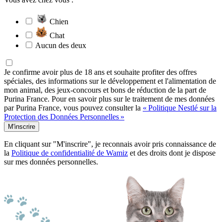
Chien
Chat
Aucun des deux
Je confirme avoir plus de 18 ans et souhaite profiter des offres
spéciales, des informations sur le développement et l'alimentation de
mon animal, des jeux-concours et bons de réduction de la part de
Purina France. Pour en savoir plus sur le traitement de mes données
par Purina France, vous pouvez consulter la
« Politique Nestlé sur la
Protection des Données Personnelles »
M'inscrire
En cliquant sur "M'inscrire", je reconnais avoir pris connaissance de
la
Politique de confidentialité de Wamiz
et des droits dont je dispose
sur mes données personnelles.