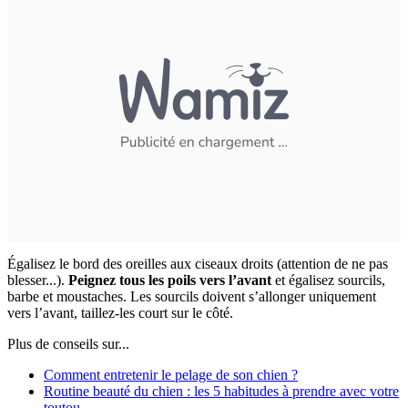
Égalisez le bord des oreilles aux ciseaux droits (attention de ne pas
blesser...).
Peignez tous les poils vers l’avant
et égalisez sourcils,
barbe et moustaches. Les sourcils doivent s’allonger uniquement
vers l’avant, taillez-les court sur le côté.
Plus de conseils sur...
Comment entretenir le pelage de son chien ?
Routine beauté du chien : les 5 habitudes à prendre avec votre
toutou