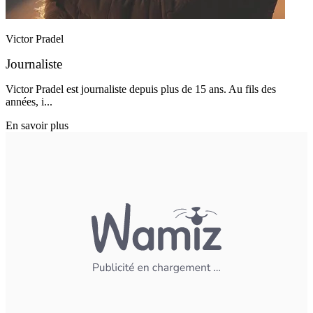
Victor Pradel
Journaliste
Victor Pradel est journaliste depuis plus de 15 ans. Au fils des
années, i...
En savoir plus