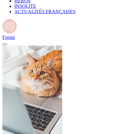
HÉROS
INSOLITE
ACTUALITÉS FRANÇAISES
Forum