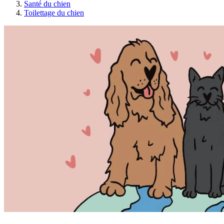
Santé du chien
Toilettage du chien