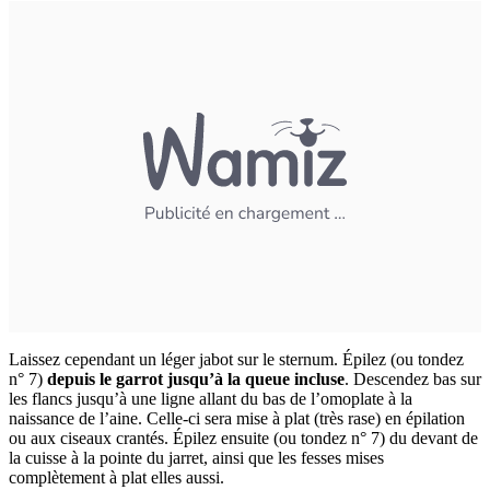
Laissez cependant un léger jabot sur le sternum. Épilez (ou tondez
n° 7)
depuis le garrot jusqu’à la queue incluse
. Descendez bas sur
les flancs jusqu’à une ligne allant du bas de l’omoplate à la
naissance de l’aine. Celle-ci sera mise à plat (très rase) en épilation
ou aux ciseaux crantés. Épilez ensuite (ou tondez n° 7) du devant de
la cuisse à la pointe du jarret, ainsi que les fesses mises
complètement à plat elles aussi.