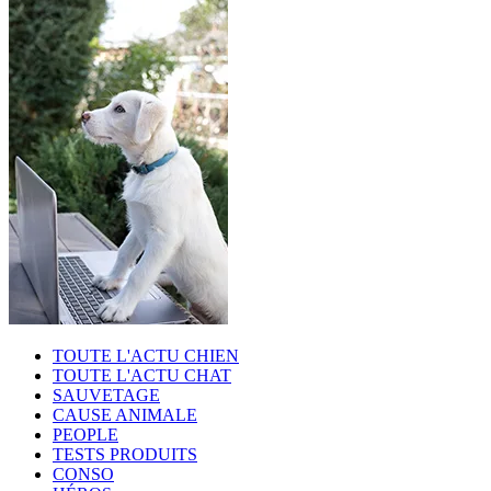
TOUTE L'ACTU CHIEN
TOUTE L'ACTU CHAT
SAUVETAGE
CAUSE ANIMALE
PEOPLE
TESTS PRODUITS
CONSO