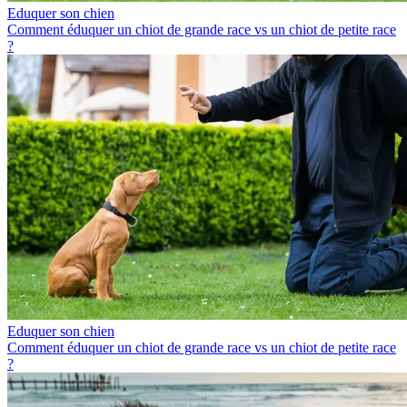
Eduquer son chien
Comment éduquer un chiot de grande race vs un chiot de petite race
?
Eduquer son chien
Comment éduquer un chiot de grande race vs un chiot de petite race
?