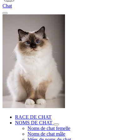
Chat
RACE DE CHAT
NOMS DE CHAT
Noms de chat femelle
Noms de chat mâle
Idées de noms de chat