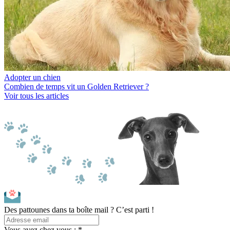
Adopter un chien
Combien de temps vit un Golden Retriever ?
Voir tous les articles
Des pattounes dans ta boîte mail ? C’est parti !
Vous avez chez vous : *