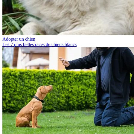
Adopter un chien
Les 7 plus belles races de chiens blancs