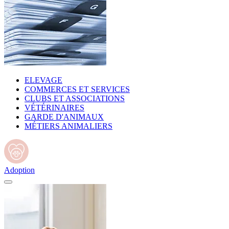
ELEVAGE
COMMERCES ET SERVICES
CLUBS ET ASSOCIATIONS
VÉTÉRINAIRES
GARDE D'ANIMAUX
MÉTIERS ANIMALIERS
Adoption