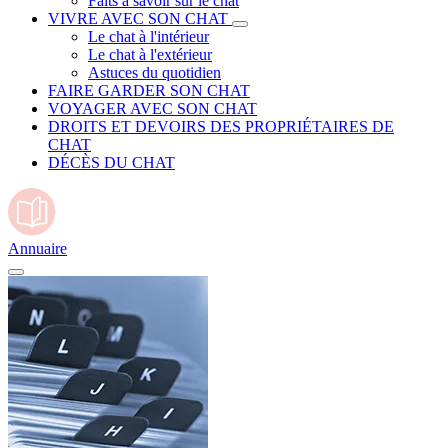
Faits à savoir sur le chat
VIVRE AVEC SON CHAT
Le chat à l'intérieur
Le chat à l'extérieur
Astuces du quotidien
FAIRE GARDER SON CHAT
VOYAGER AVEC SON CHAT
DROITS ET DEVOIRS DES PROPRIÉTAIRES DE
CHAT
DÉCÈS DU CHAT
Annuaire