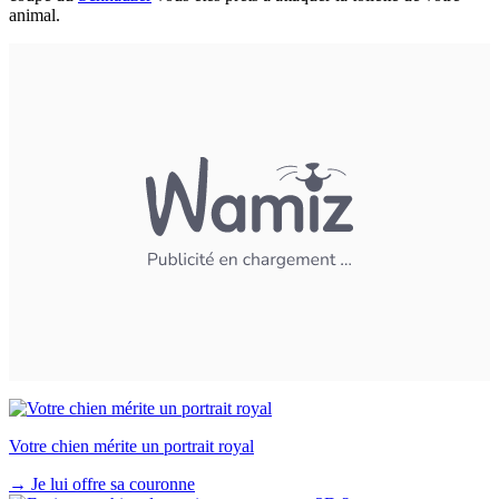
animal.
Votre chien mérite un portrait royal
→
Je lui offre sa couronne