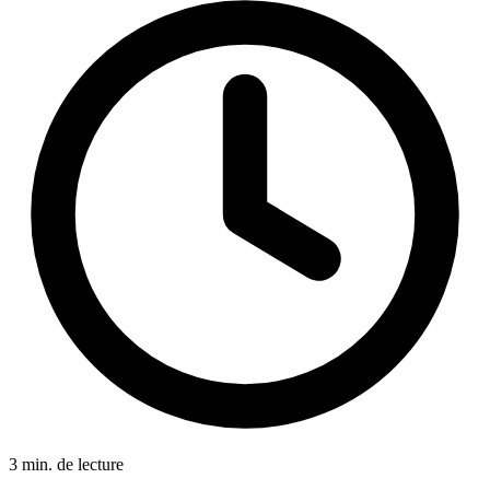
3 min. de lecture