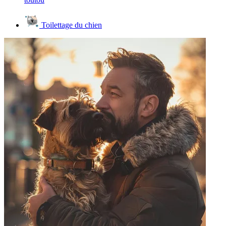
Toilettage du chien