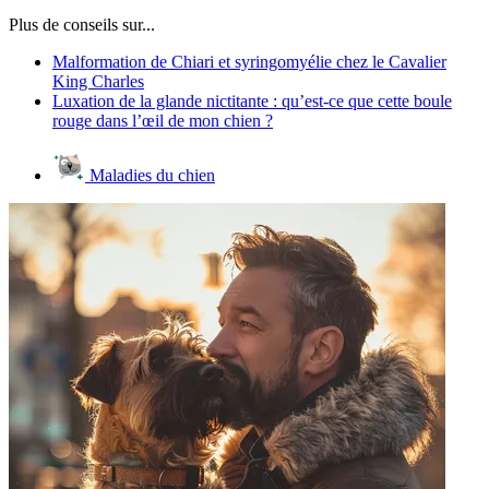
Plus de conseils sur...
Malformation de Chiari et syringomyélie chez le Cavalier
King Charles
Luxation de la glande nictitante : qu’est-ce que cette boule
rouge dans l’œil de mon chien ?
Maladies du chien