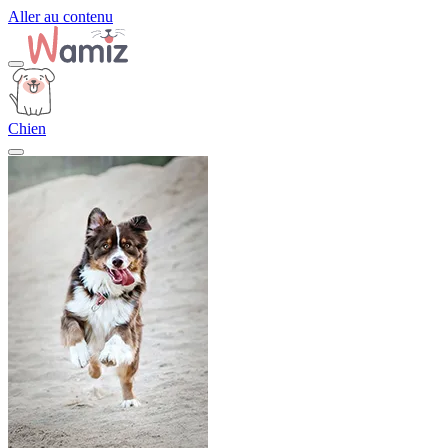
Aller au contenu
Chien