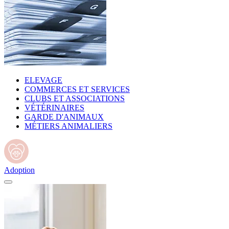
ELEVAGE
COMMERCES ET SERVICES
CLUBS ET ASSOCIATIONS
VÉTÉRINAIRES
GARDE D'ANIMAUX
MÉTIERS ANIMALIERS
Adoption