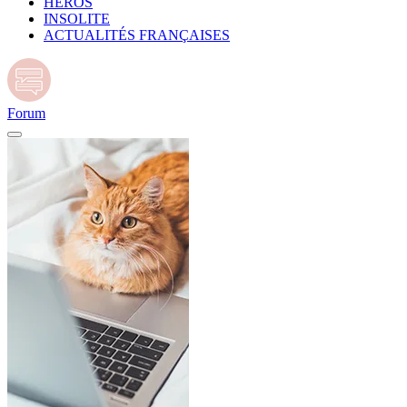
HÉROS
INSOLITE
ACTUALITÉS FRANÇAISES
Forum