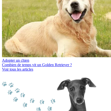
Adopter un chien
Combien de temps vit un Golden Retriever ?
Voir tous les articles