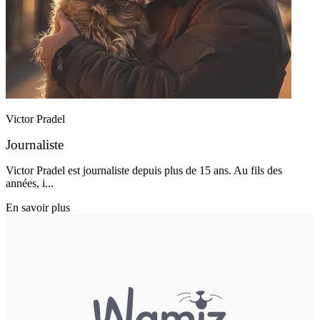
Victor Pradel
Journaliste
Victor Pradel est journaliste depuis plus de 15 ans. Au fils des
années, i...
En savoir plus