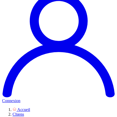
Connexion
Accueil
Chiens