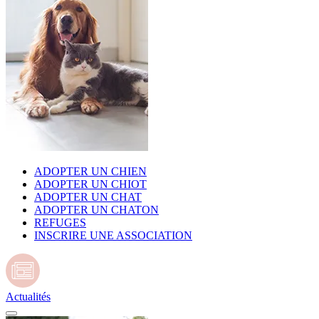
ADOPTER UN CHIEN
ADOPTER UN CHIOT
ADOPTER UN CHAT
ADOPTER UN CHATON
REFUGES
INSCRIRE UNE ASSOCIATION
Actualités