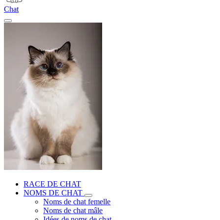
Chat
RACE DE CHAT
NOMS DE CHAT
Noms de chat femelle
Noms de chat mâle
Idées de noms de chat