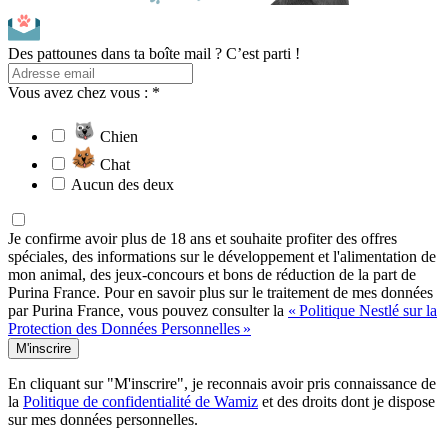
Des pattounes dans ta boîte mail ? C’est parti !
Vous avez chez vous : *
Chien
Chat
Aucun des deux
Je confirme avoir plus de 18 ans et souhaite profiter des offres
spéciales, des informations sur le développement et l'alimentation de
mon animal, des jeux-concours et bons de réduction de la part de
Purina France. Pour en savoir plus sur le traitement de mes données
par Purina France, vous pouvez consulter la
« Politique Nestlé sur la
Protection des Données Personnelles »
M'inscrire
En cliquant sur "M'inscrire", je reconnais avoir pris connaissance de
la
Politique de confidentialité de Wamiz
et des droits dont je dispose
sur mes données personnelles.