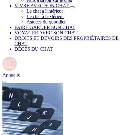
Faits à savoir sur le chat
VIVRE AVEC SON CHAT
Le chat à l'intérieur
Le chat à l'extérieur
Astuces du quotidien
FAIRE GARDER SON CHAT
VOYAGER AVEC SON CHAT
DROITS ET DEVOIRS DES PROPRIÉTAIRES DE
CHAT
DÉCÈS DU CHAT
Annuaire