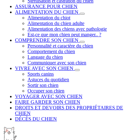
Stérilisation et castration du chien
ASSURANCE POUR CHIEN
ALIMENTATION DU CHIEN
Alimentation du chiot
Alimentation du chien adulte
Alimentation des chiens avec pathologie
Est-ce que mon chien peut manger.. ?
COMPRENDRE SON CHIEN
Personnalité et caractère du chien
Comportement du chien
Langage du chien
Communiquer avec son chien
VIVRE AVEC SON CHIEN
Sports canins
Astuces du quotidien
Sortir son chien
Occuper son chien
VOYAGER AVEC SON CHIEN
FAIRE GARDER SON CHIEN
DROITS ET DEVOIRS DES PROPRIÉTAIRES DE
CHIEN
DÉCÈS DU CHIEN