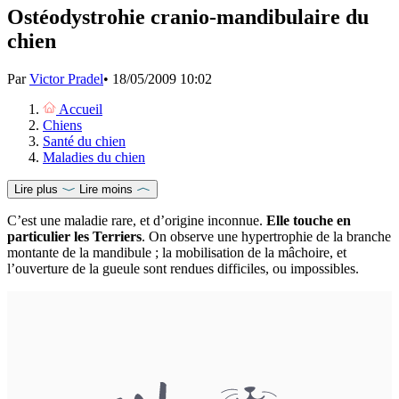
Ostéodystrohie cranio-mandibulaire du
chien
Par
Victor Pradel
•
18/05/2009 10:02
Accueil
Chiens
Santé du chien
Maladies du chien
Lire plus
Lire moins
C’est une maladie rare, et d’origine inconnue.
Elle touche en
particulier les Terriers
. On observe une hypertrophie de la branche
montante de la mandibule ; la mobilisation de la mâchoire, et
l’ouverture de la gueule sont rendues difficiles, ou impossibles.