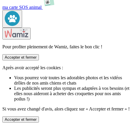
ma carte SOS animal
Pour profiter pleinement de Wamiz, faites le bon clic !
Accepter et fermer
Après avoir accepté les cookies :
Vous pourrez voir toutes les adorables photos et les vidéos
drôles de nos amis chiens et chats
Les publicités seront plus sympas et adaptées à vos besoins (et
elles nous aideront à acheter des croquettes pour nos amis
poilus !)
Si vous avez changé d'avis, alors cliquez sur « Accepter et fermer » !
Accepter et fermer