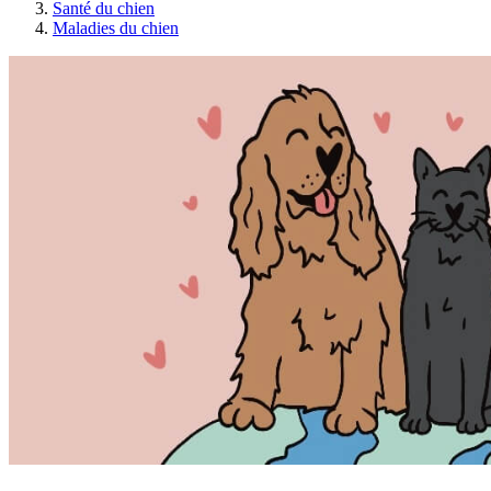
Santé du chien
Maladies du chien