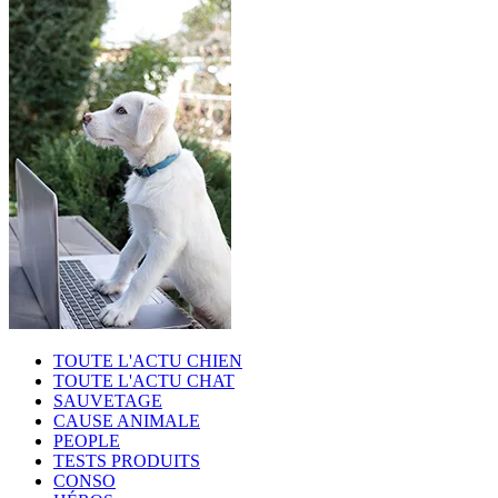
TOUTE L'ACTU CHIEN
TOUTE L'ACTU CHAT
SAUVETAGE
CAUSE ANIMALE
PEOPLE
TESTS PRODUITS
CONSO