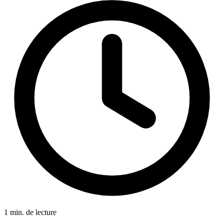
1 min. de lecture