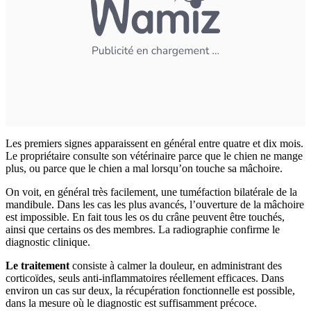
Les premiers signes apparaissent en général entre quatre et dix mois.
Le propriétaire consulte son vétérinaire parce que le chien ne mange
plus, ou parce que le chien a mal lorsqu’on touche sa mâchoire.
On voit, en général très facilement, une tuméfaction bilatérale de la
mandibule. Dans les cas les plus avancés, l’ouverture de la mâchoire
est impossible. En fait tous les os du crâne peuvent être touchés,
ainsi que certains os des membres. La radiographie confirme le
diagnostic clinique.
Le traitement
consiste à calmer la douleur, en administrant des
corticoïdes, seuls anti-inflammatoires réellement efficaces. Dans
environ un cas sur deux, la récupération fonctionnelle est possible,
dans la mesure où le diagnostic est suffisamment précoce.