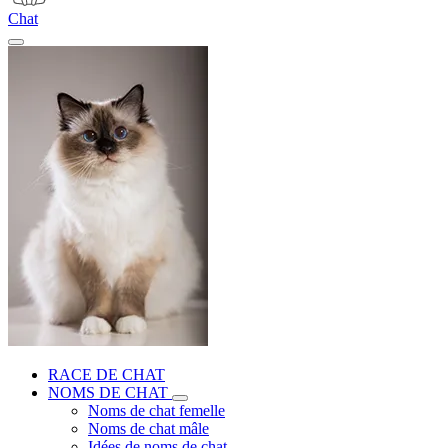
Chat
RACE DE CHAT
NOMS DE CHAT
Noms de chat femelle
Noms de chat mâle
Idées de noms de chat