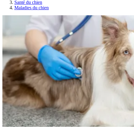
Santé du chien
Maladies du chien