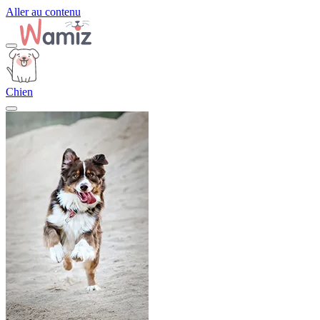
Aller au contenu
Chien