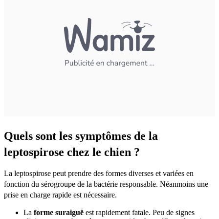
Quels sont les symptômes de la
leptospirose chez le chien ?
La leptospirose peut prendre des formes diverses et variées en
fonction du sérogroupe de la bactérie responsable. Néanmoins une
prise en charge rapide est nécessaire.
La
forme suraiguë
est rapidement fatale. Peu de signes