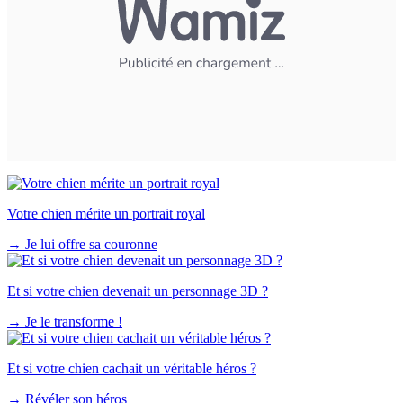
Votre chien mérite un portrait royal
→
Je lui offre sa couronne
Et si votre chien devenait un personnage 3D ?
→
Je le transforme !
Et si votre chien cachait un véritable héros ?
→
Révéler son héros