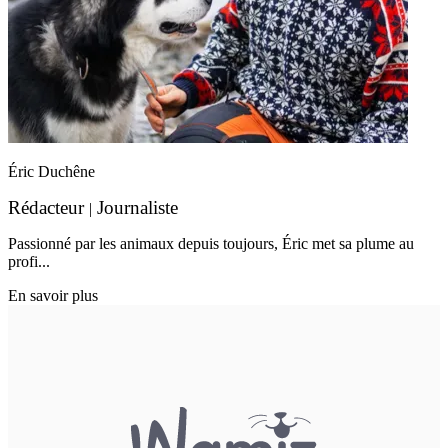
Éric Duchêne
Rédacteur
Journaliste
|
Passionné par les animaux depuis toujours, Éric met sa plume au
profi...
En savoir plus