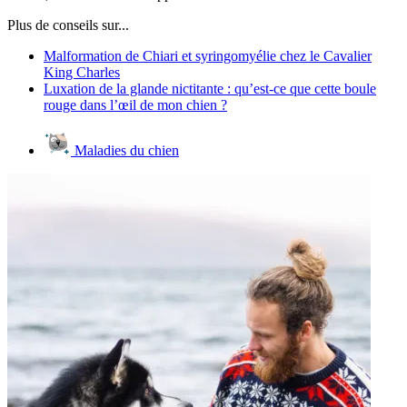
Plus de conseils sur...
Malformation de Chiari et syringomyélie chez le Cavalier
King Charles
Luxation de la glande nictitante : qu’est-ce que cette boule
rouge dans l’œil de mon chien ?
Maladies du chien