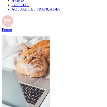
HÉROS
INSOLITE
ACTUALITÉS FRANÇAISES
Forum