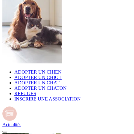
ADOPTER UN CHIEN
ADOPTER UN CHIOT
ADOPTER UN CHAT
ADOPTER UN CHATON
REFUGES
INSCRIRE UNE ASSOCIATION
Actualités