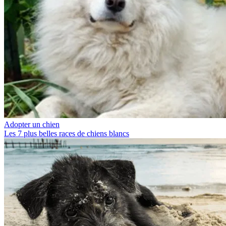
Adopter un chien
Les 7 plus belles races de chiens blancs