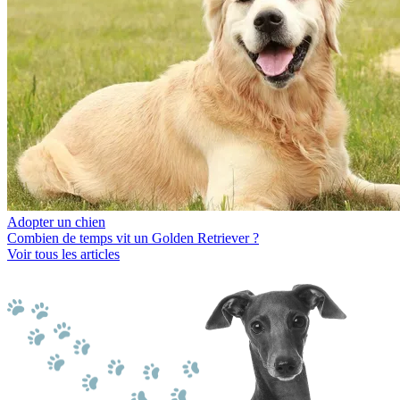
Adopter un chien
Combien de temps vit un Golden Retriever ?
Voir tous les articles