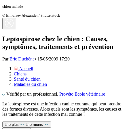
chien malade
© Ermolaev Alexander / Shutterstock
Leptospirose chez le chien : Causes,
symptômes, traitements et prévention
Par
Éric Duchêne
•
15/05/2009 17:20
Accueil
Chiens
Santé du chien
Maladies du chien
Vérifié par un professionnel,
Provéto Ecole vétérinaire
La leptospirose est une infection canine courante qui peut prendre
des formes diverses. Alors quels sont les symptômes, les causes et
les traitements de cette infection mal connue ?
Lire plus
Lire moins