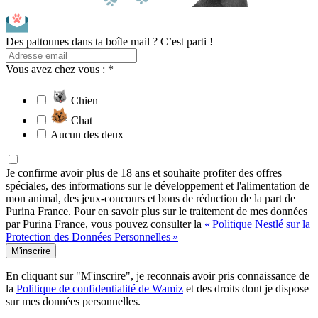
Des pattounes dans ta boîte mail ? C’est parti !
Vous avez chez vous : *
Chien
Chat
Aucun des deux
Je confirme avoir plus de 18 ans et souhaite profiter des offres
spéciales, des informations sur le développement et l'alimentation de
mon animal, des jeux-concours et bons de réduction de la part de
Purina France. Pour en savoir plus sur le traitement de mes données
par Purina France, vous pouvez consulter la
« Politique Nestlé sur la
Protection des Données Personnelles »
M'inscrire
En cliquant sur "M'inscrire", je reconnais avoir pris connaissance de
la
Politique de confidentialité de Wamiz
et des droits dont je dispose
sur mes données personnelles.