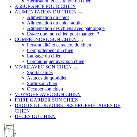
Stérilisation et castration du chien
ASSURANCE POUR CHIEN
ALIMENTATION DU CHIEN
Alimentation du chiot
Alimentation du chien adulte
Alimentation des chiens avec pathologie
Est-ce que mon chien peut manger.. ?
COMPRENDRE SON CHIEN
Personnalité et caractère du chien
Comportement du chien
Langage du chien
Communiquer avec son chien
VIVRE AVEC SON CHIEN
Sports canins
Astuces du quotidien
Sortir son chien
Occuper son chien
VOYAGER AVEC SON CHIEN
FAIRE GARDER SON CHIEN
DROITS ET DEVOIRS DES PROPRIÉTAIRES DE
CHIEN
DÉCÈS DU CHIEN