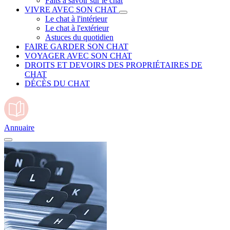
Faits à savoir sur le chat
VIVRE AVEC SON CHAT
Le chat à l'intérieur
Le chat à l'extérieur
Astuces du quotidien
FAIRE GARDER SON CHAT
VOYAGER AVEC SON CHAT
DROITS ET DEVOIRS DES PROPRIÉTAIRES DE
CHAT
DÉCÈS DU CHAT
Annuaire