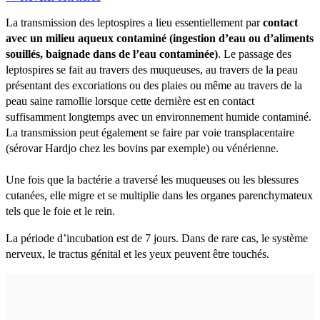
La transmission des leptospires a lieu essentiellement par
contact
avec un milieu aqueux contaminé (ingestion d’eau ou d’aliments
souillés, baignade dans de l’eau contaminée)
. Le passage des
leptospires se fait au travers des muqueuses, au travers de la peau
présentant des excoriations ou des plaies ou même au travers de la
peau saine ramollie lorsque cette dernière est en contact
suffisamment longtemps avec un environnement humide contaminé.
La transmission peut également se faire par voie transplacentaire
(sérovar Hardjo chez les bovins par exemple) ou vénérienne.
Une fois que la bactérie a traversé les muqueuses ou les blessures
cutanées, elle migre et se multiplie dans les organes parenchymateux
tels que le foie et le rein.
La période d’incubation est de 7 jours. Dans de rare cas, le système
nerveux, le tractus génital et les yeux peuvent être touchés.