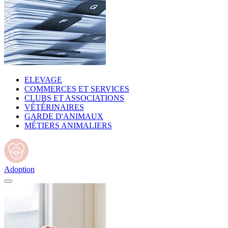
ELEVAGE
COMMERCES ET SERVICES
CLUBS ET ASSOCIATIONS
VÉTÉRINAIRES
GARDE D'ANIMAUX
MÉTIERS ANIMALIERS
Adoption