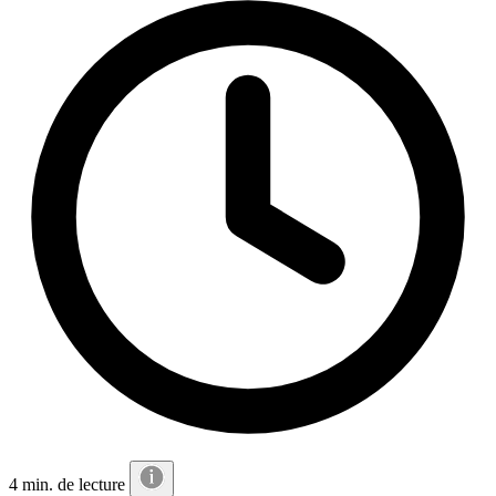
4 min. de lecture