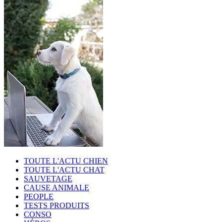
TOUTE L'ACTU CHIEN
TOUTE L'ACTU CHAT
SAUVETAGE
CAUSE ANIMALE
PEOPLE
TESTS PRODUITS
CONSO