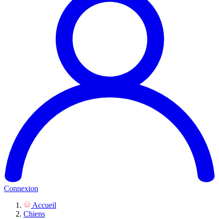
Connexion
Accueil
Chiens