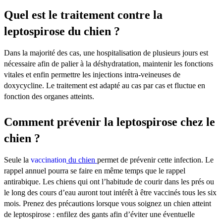
Quel est le traitement contre la
leptospirose du chien ?
Dans la majorité des cas, une hospitalisation de plusieurs jours est
nécessaire afin de palier à la déshydratation, maintenir les fonctions
vitales et enfin permettre les injections intra-veineuses de
doxycycline. Le traitement est adapté au cas par cas et fluctue en
fonction des organes atteints.
Comment prévenir la leptospirose chez le
chien ?
Seule la
vaccination
du chien
permet de prévenir cette infection. Le
rappel annuel pourra se faire en même temps que le rappel
antirabique. Les chiens qui ont l’habitude de courir dans les prés ou
le long des cours d’eau auront tout intérêt à être vaccinés tous les six
mois. Prenez des précautions lorsque vous soignez un chien atteint
de leptospirose : enfilez des gants afin d’éviter une éventuelle