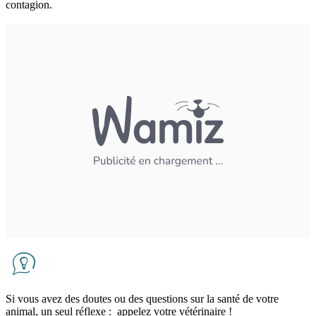
contagion.
Si vous avez des doutes ou des questions sur la santé de votre
animal, un seul réflexe : appelez votre vétérinaire !