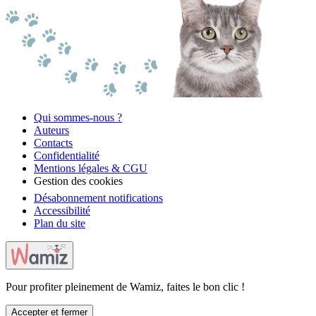
Qui sommes-nous ?
Auteurs
Contacts
Confidentialité
Mentions légales & CGU
Gestion des cookies
Désabonnement notifications
Accessibilité
Plan du site
Pour profiter pleinement de Wamiz, faites le bon clic !
Accepter et fermer