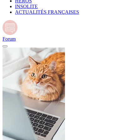
HÉROS
INSOLITE
ACTUALITÉS FRANÇAISES
Forum