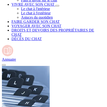
Faits à savoir sur le chat
VIVRE AVEC SON CHAT
Le chat à l'intérieur
Le chat à l'extérieur
Astuces du quotidien
FAIRE GARDER SON CHAT
VOYAGER AVEC SON CHAT
DROITS ET DEVOIRS DES PROPRIÉTAIRES DE
CHAT
DÉCÈS DU CHAT
Annuaire