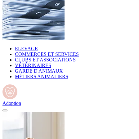
ELEVAGE
COMMERCES ET SERVICES
CLUBS ET ASSOCIATIONS
VÉTÉRINAIRES
GARDE D'ANIMAUX
MÉTIERS ANIMALIERS
Adoption