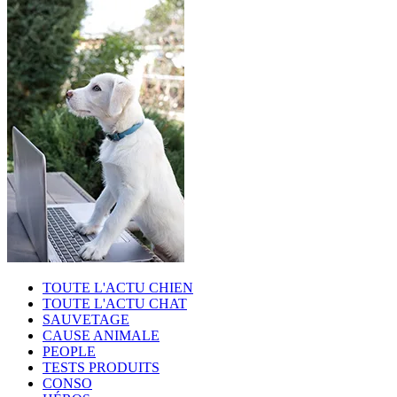
TOUTE L'ACTU CHIEN
TOUTE L'ACTU CHAT
SAUVETAGE
CAUSE ANIMALE
PEOPLE
TESTS PRODUITS
CONSO