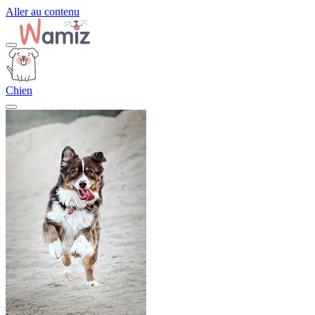
Aller au contenu
Chien