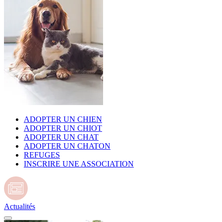
ADOPTER UN CHIEN
ADOPTER UN CHIOT
ADOPTER UN CHAT
ADOPTER UN CHATON
REFUGES
INSCRIRE UNE ASSOCIATION
Actualités