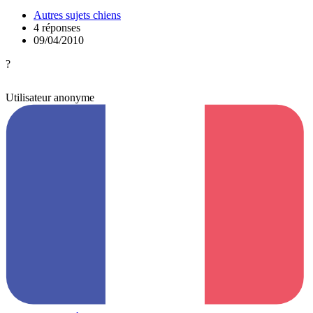
Autres sujets chiens
4 réponses
09/04/2010
?
Utilisateur anonyme