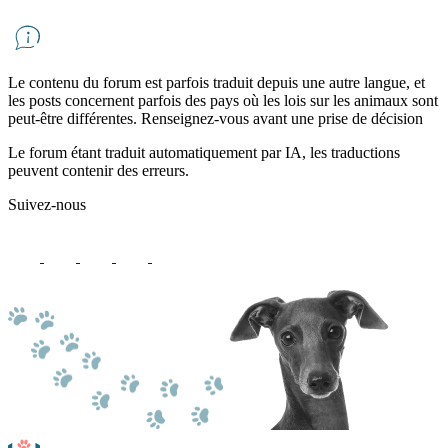
Le contenu du forum est parfois traduit depuis une autre langue, et
les posts concernent parfois des pays où les lois sur les animaux sont
peut-être différentes. Renseignez-vous avant une prise de décision
Le forum étant traduit automatiquement par IA, les traductions
peuvent contenir des erreurs.
Suivez-nous