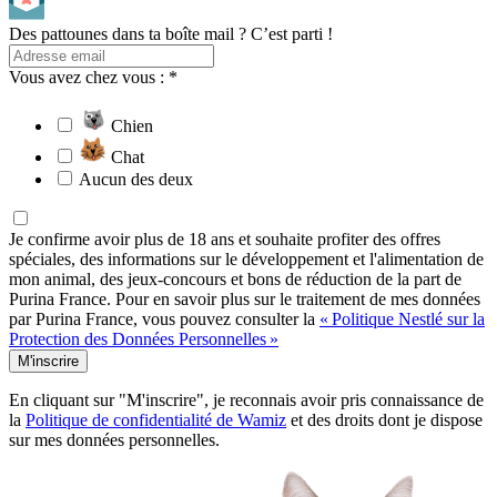
Des pattounes dans ta boîte mail ? C’est parti !
Vous avez chez vous : *
Chien
Chat
Aucun des deux
Je confirme avoir plus de 18 ans et souhaite profiter des offres
spéciales, des informations sur le développement et l'alimentation de
mon animal, des jeux-concours et bons de réduction de la part de
Purina France. Pour en savoir plus sur le traitement de mes données
par Purina France, vous pouvez consulter la
« Politique Nestlé sur la
Protection des Données Personnelles »
M'inscrire
En cliquant sur "M'inscrire", je reconnais avoir pris connaissance de
la
Politique de confidentialité de Wamiz
et des droits dont je dispose
sur mes données personnelles.