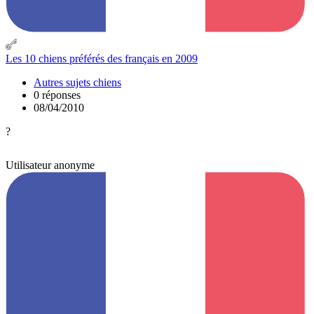
Les 10 chiens préférés des français en 2009
Autres sujets chiens
0 réponses
08/04/2010
?
Utilisateur anonyme