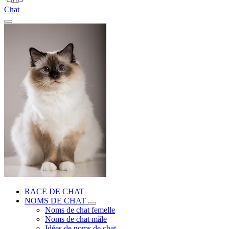
Chat
RACE DE CHAT
NOMS DE CHAT
Noms de chat femelle
Noms de chat mâle
Idées de noms de chat