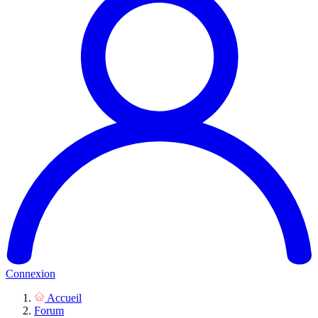
Connexion
Accueil
Forum