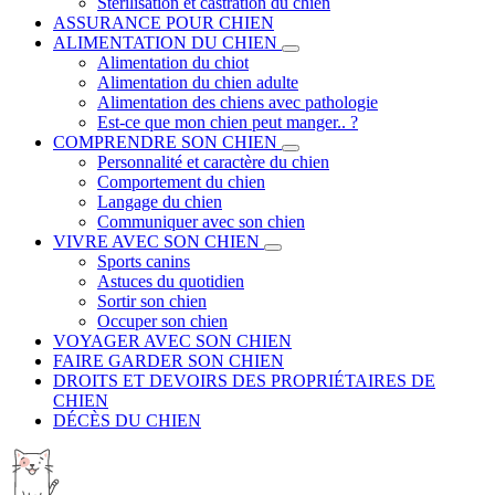
Stérilisation et castration du chien
ASSURANCE POUR CHIEN
ALIMENTATION DU CHIEN
Alimentation du chiot
Alimentation du chien adulte
Alimentation des chiens avec pathologie
Est-ce que mon chien peut manger.. ?
COMPRENDRE SON CHIEN
Personnalité et caractère du chien
Comportement du chien
Langage du chien
Communiquer avec son chien
VIVRE AVEC SON CHIEN
Sports canins
Astuces du quotidien
Sortir son chien
Occuper son chien
VOYAGER AVEC SON CHIEN
FAIRE GARDER SON CHIEN
DROITS ET DEVOIRS DES PROPRIÉTAIRES DE
CHIEN
DÉCÈS DU CHIEN