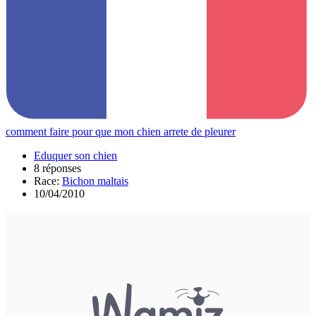
comment faire pour que mon chien arrete de pleurer
Eduquer son chien
8 réponses
Race:
Bichon maltais
10/04/2010