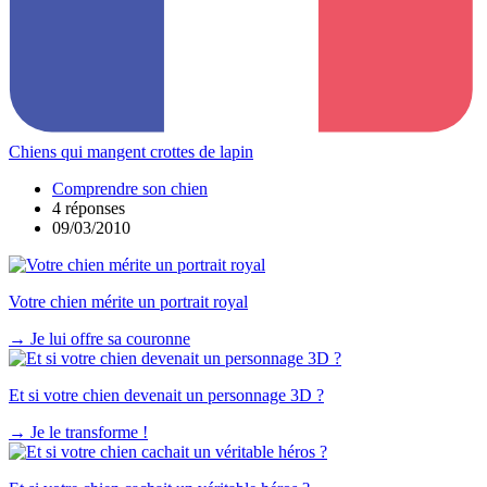
Chiens qui mangent crottes de lapin
Comprendre son chien
4 réponses
09/03/2010
Votre chien mérite un portrait royal
→
Je lui offre sa couronne
Et si votre chien devenait un personnage 3D ?
→
Je le transforme !