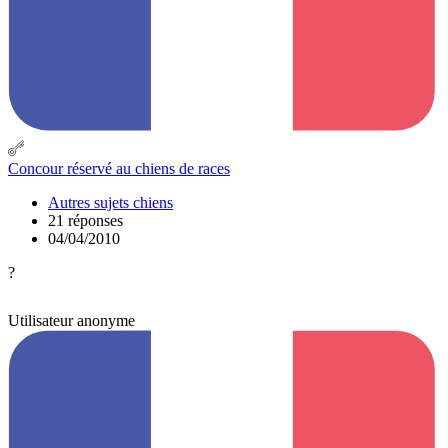
Concour réservé au chiens de races
Autres sujets chiens
21 réponses
04/04/2010
?
Utilisateur anonyme