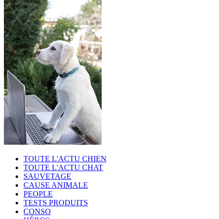
TOUTE L'ACTU CHIEN
TOUTE L'ACTU CHAT
SAUVETAGE
CAUSE ANIMALE
PEOPLE
TESTS PRODUITS
CONSO