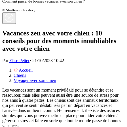
Comment passer de bonnes vacances avec son chien ?
© Shutterstock / dezy
Vacances zen avec votre chien : 10
conseils pour des moments inoubliables
avec votre chien
Par
Elise Petter
•
21/10/2023 10:42
Accueil
Chiens
Voyager avec son chien
Les vacances sont un moment privilégié pour se détendre et se
ressourcer, mais elles peuvent aussi être une source de stress pour
nos amis à quatre pattes. Les chiens sont des animaux territoriaux
qui peuvent se sentir déstabilisés par un départ en vacances et
l'arrivée dans un lieu inconnu. Heureusement, il existe des astuces
simples que vous pouvez mettre en place pour aider votre chien à
gérer son stress et faire en sorte que tout le monde passe de bonnes
vacances.