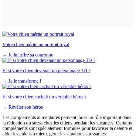
Votre chien mérite un portrait royal
→
Je lui offre sa couronne
Et si votre chien devenait un personnage 3D ?
→
Je le transforme !
Et si votre chien cachait un véritable héros ?
→
Révéler son héros
Les compléments alimentaires peuvent jouer un rôle important dans
la réduction du stress chez les chiens pendant les vacances. Certains
compléments sont spécialement formulés pour favoriser la détente et
aider les chiens à mieux gérer les situations stressantes.