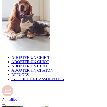
ADOPTER UN CHIEN
ADOPTER UN CHIOT
ADOPTER UN CHAT
ADOPTER UN CHATON
REFUGES
INSCRIRE UNE ASSOCIATION
Actualités