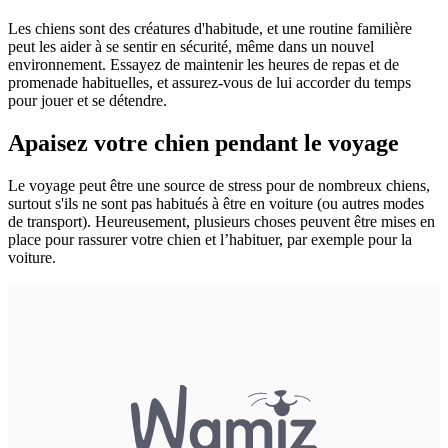
Les chiens sont des créatures d'habitude, et une routine familière
peut les aider à se sentir en sécurité, même dans un nouvel
environnement. Essayez de maintenir les heures de repas et de
promenade habituelles, et assurez-vous de lui accorder du temps
pour jouer et se détendre.
Apaisez votre chien pendant le voyage
Le voyage peut être une source de stress pour de nombreux chiens,
surtout s'ils ne sont pas habitués à être en voiture (ou autres modes
de transport). Heureusement, plusieurs choses peuvent être mises en
place pour rassurer votre chien et l’habituer, par exemple pour la
voiture.