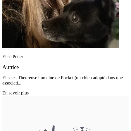
Elise Petter
Autrice
Elise est l'heureuse humaine de Pocket (un chien adopté dans une
associati...
En savoir plus