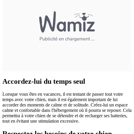
Accordez-lui du temps seul
Lorsque vous êtes en vacances, il est tentant de passer tout votre
temps avec votre chien, mais il est également important de lui
accorder des moments de calme et de solitude. Créez-lui un espace
calme et confortable dans l'hébergement où il pourra se reposer. Cela
permettra à votre chien de se détendre et de recharger ses batteries,
tout en évitant une stimulation excessive.
Respectez les besoins de votre chien