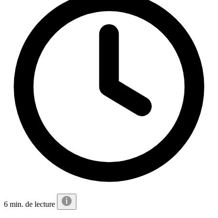
6 min. de lecture