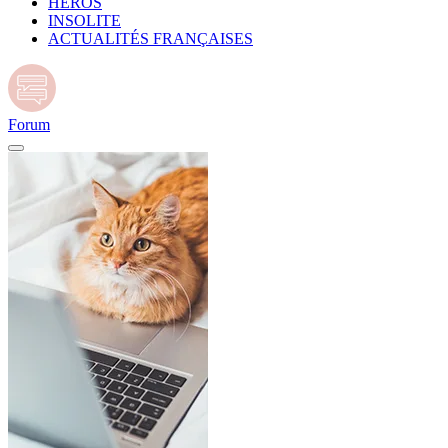
HÉROS
INSOLITE
ACTUALITÉS FRANÇAISES
Forum