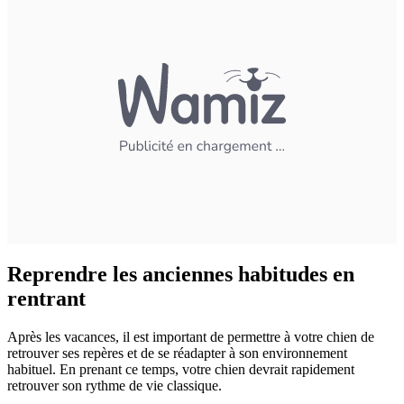
Reprendre les anciennes habitudes en
rentrant
Après les vacances, il est important de permettre à votre chien de
retrouver ses repères et de se réadapter à son environnement
habituel. En prenant ce temps, votre chien devrait rapidement
retrouver son rythme de vie classique.