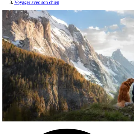
Voyager avec son chien