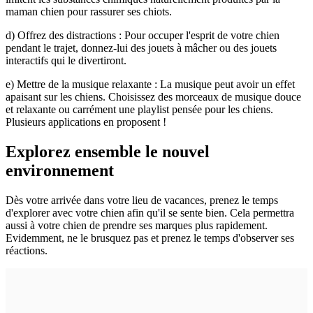
maman chien pour rassurer ses chiots.
d) Offrez des distractions : Pour occuper l'esprit de votre chien
pendant le trajet, donnez-lui des jouets à mâcher ou des jouets
interactifs qui le divertiront.
e) Mettre de la musique relaxante : La musique peut avoir un effet
apaisant sur les chiens. Choisissez des morceaux de musique douce
et relaxante ou carrément une playlist pensée pour les chiens.
Plusieurs applications en proposent !
Explorez ensemble le nouvel
environnement
Dès votre arrivée dans votre lieu de vacances, prenez le temps
d'explorer avec votre chien afin qu'il se sente bien. Cela permettra
aussi à votre chien de prendre ses marques plus rapidement.
Evidemment, ne le brusquez pas et prenez le temps d'observer ses
réactions.