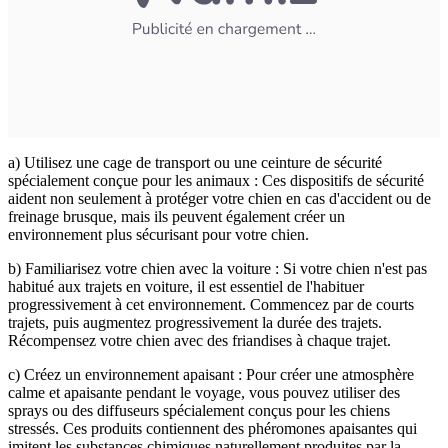
a) Utilisez une cage de transport ou une ceinture de sécurité
spécialement conçue pour les animaux : Ces dispositifs de sécurité
aident non seulement à protéger votre chien en cas d'accident ou de
freinage brusque, mais ils peuvent également créer un
environnement plus sécurisant pour votre chien.
b) Familiarisez votre chien avec la voiture : Si votre chien n'est pas
habitué aux trajets en voiture, il est essentiel de l'habituer
progressivement à cet environnement. Commencez par de courts
trajets, puis augmentez progressivement la durée des trajets.
Récompensez votre chien avec des friandises à chaque trajet.
c) Créez un environnement apaisant : Pour créer une atmosphère
calme et apaisante pendant le voyage, vous pouvez utiliser des
sprays ou des diffuseurs spécialement conçus pour les chiens
stressés. Ces produits contiennent des phéromones apaisantes qui
imitent les substances chimiques naturellement produites par la