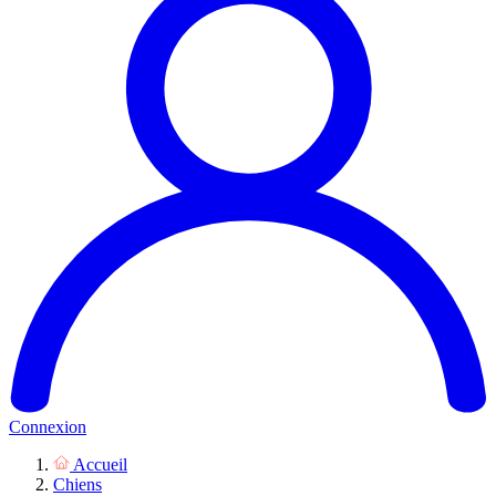
Connexion
Accueil
Chiens