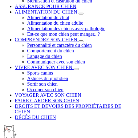
Stérilisation et castration du chien
ASSURANCE POUR CHIEN
ALIMENTATION DU CHIEN
Alimentation du chiot
Alimentation du chien adulte
Alimentation des chiens avec pathologie
Est-ce que mon chien peut manger.. ?
COMPRENDRE SON CHIEN
Personnalité et caractère du chien
Comportement du chien
Langage du chien
Communiquer avec son chien
VIVRE AVEC SON CHIEN
Sports canins
Astuces du quotidien
Sortir son chien
Occuper son chien
VOYAGER AVEC SON CHIEN
FAIRE GARDER SON CHIEN
DROITS ET DEVOIRS DES PROPRIÉTAIRES DE
CHIEN
DÉCÈS DU CHIEN