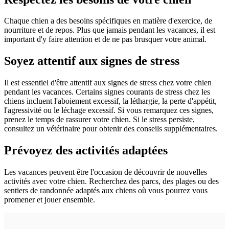
Chaque chien a des besoins spécifiques en matière d'exercice, de
nourriture et de repos. Plus que jamais pendant les vacances, il est
important d'y faire attention et de ne pas brusquer votre animal.
Soyez attentif aux signes de stress
Il est essentiel d'être attentif aux signes de stress chez votre chien
pendant les vacances. Certains signes courants de stress chez les
chiens incluent l'aboiement excessif, la léthargie, la perte d'appétit,
l'agressivité ou le léchage excessif. Si vous remarquez ces signes,
prenez le temps de rassurer votre chien. Si le stress persiste,
consultez un vétérinaire pour obtenir des conseils supplémentaires.
Prévoyez des activités adaptées
Les vacances peuvent être l'occasion de découvrir de nouvelles
activités avec votre chien. Recherchez des parcs, des plages ou des
sentiers de randonnée adaptés aux chiens où vous pourrez vous
promener et jouer ensemble.