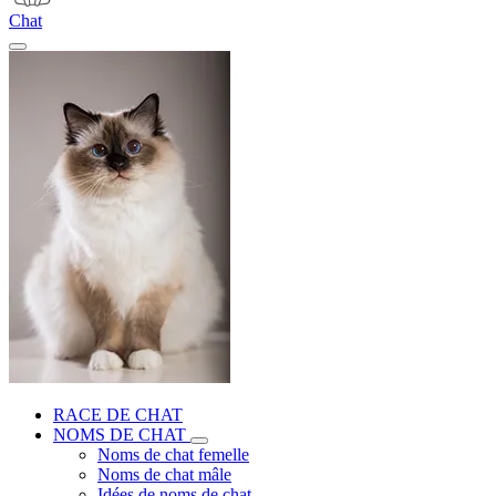
Chat
RACE DE CHAT
NOMS DE CHAT
Noms de chat femelle
Noms de chat mâle
Idées de noms de chat