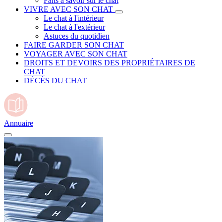
Faits à savoir sur le chat
VIVRE AVEC SON CHAT
Le chat à l'intérieur
Le chat à l'extérieur
Astuces du quotidien
FAIRE GARDER SON CHAT
VOYAGER AVEC SON CHAT
DROITS ET DEVOIRS DES PROPRIÉTAIRES DE
CHAT
DÉCÈS DU CHAT
Annuaire