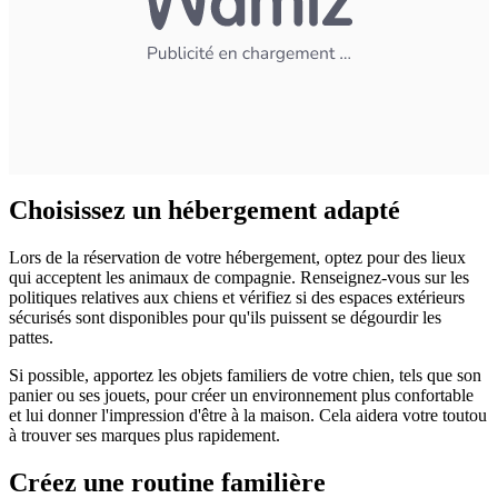
Choisissez un hébergement adapté
Lors de la réservation de votre hébergement, optez pour des lieux
qui acceptent les animaux de compagnie. Renseignez-vous sur les
politiques relatives aux chiens et vérifiez si des espaces extérieurs
sécurisés sont disponibles pour qu'ils puissent se dégourdir les
pattes.
Si possible, apportez les objets familiers de votre chien, tels que son
panier ou ses jouets, pour créer un environnement plus confortable
et lui donner l'impression d'être à la maison. Cela aidera votre toutou
à trouver ses marques plus rapidement.
Créez une routine familière