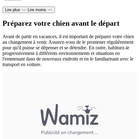
Lire plus
Lire moins
Préparez votre chien avant le départ
Avant de partir en vacances, il est important de préparer votre chien
au changement à venir. Assurez-vous de le promener régulièrement
pour qu'il puisse se dépenser et se détendre. En outre, habituez-le
progressivement à différents environnements et situations en
l'emmenant dans de nouveaux endroits et en le familiarisant avec le
transport en voiture.