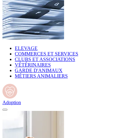
ELEVAGE
COMMERCES ET SERVICES
CLUBS ET ASSOCIATIONS
VÉTÉRINAIRES
GARDE D'ANIMAUX
MÉTIERS ANIMALIERS
Adoption