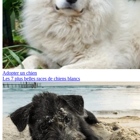
Adopter un chien
Les 7 plus belles races de chiens blancs