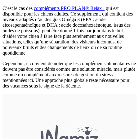
C’est le cas des
compléments PRO PLAN® Relax+
qui est
disponible pour les chiens adultes. Ce supplément, qui contient des
niveaux adaptés d’acides gras Oméga 3 (EPA : acide
eicosapentaénoïque et DHA : acide docosahexaénoïque, issus des
huiles de poissons), peut être donné 1 fois par jour dans le but
d’aider votre chien à faire face plus sereinement aux nouvelles
situations, telles qu’une séparation, des visiteurs inconnus, de
nouveaux bruits et des changements de lieux ou de sa routine
quotidienne.
Cependant, il convient de noter que les compléments alimentaires ne
doivent pas être considérés comme une solution miracle, mais plutôt
comme un complément aux mesures de gestion du stress
mentionnées ici. Une approche plus globale reste nécessaire pour
des vacances sous le signe de la détente.