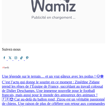
Suivez-nous
Une légende sur le terrain… et un vrai gâteux avec les poilus ! 🐶⚽️
C’est l’actu qui donne le sourire en ce moment : Zinédine Zidane
prend les rênes de l’Équipe de France, succédant au travail colossal
de Didier Deschamps. Une immense nouvelle pour le football
français, mais aussi pour le monde des amoureux des animaux !
🇫🇷😍 Car au-delà du ballon rond, Zizou est un véritable passionné
de chiens. Une raison de plus de célébrer son retour aux commandes