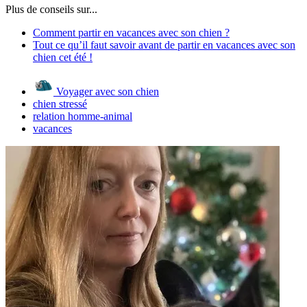
Plus de conseils sur...
Comment partir en vacances avec son chien ?
Tout ce qu’il faut savoir avant de partir en vacances avec son
chien cet été !
Voyager avec son chien
chien stressé
relation homme-animal
vacances