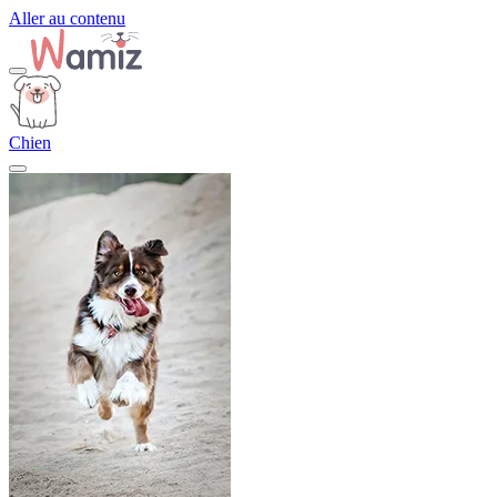
Aller au contenu
Chien