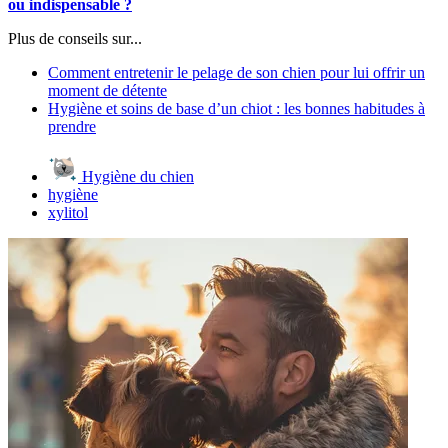
ou indispensable ?
Plus de conseils sur...
Comment entretenir le pelage de son chien pour lui offrir un
moment de détente
Hygiène et soins de base d’un chiot : les bonnes habitudes à
prendre
Hygiène du chien
hygiène
xylitol