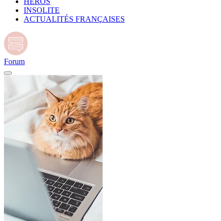
HÉROS
INSOLITE
ACTUALITÉS FRANÇAISES
Forum