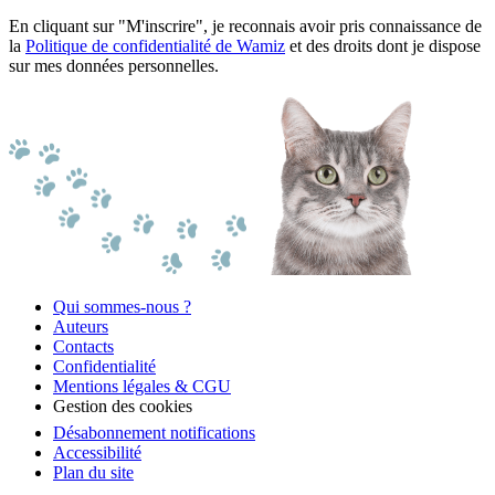
En cliquant sur "M'inscrire", je reconnais avoir pris connaissance de
la
Politique de confidentialité de Wamiz
et des droits dont je dispose
sur mes données personnelles.
Qui sommes-nous ?
Auteurs
Contacts
Confidentialité
Mentions légales & CGU
Gestion des cookies
Désabonnement notifications
Accessibilité
Plan du site