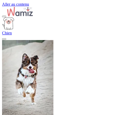
Aller au contenu
Chien