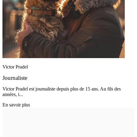
Victor Pradel
Journaliste
Victor Pradel est journaliste depuis plus de 15 ans. Au fils des
années, i...
En savoir plus