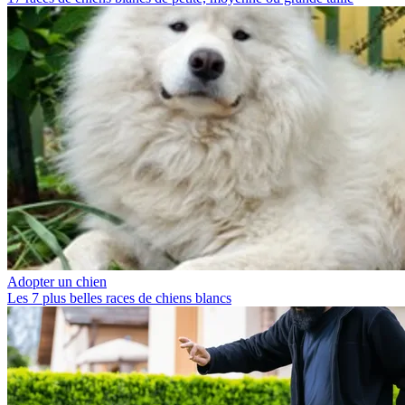
Adopter un chien
Les 7 plus belles races de chiens blancs