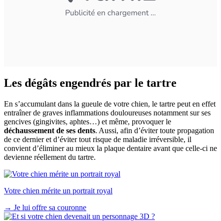
Les dégâts engendrés par le tartre
En s’accumulant dans la gueule de votre chien, le tartre peut en effet
entraîner de graves inflammations douloureuses notamment sur ses
gencives (gingivites, aphtes…) et même, provoquer le
déchaussement de ses dents
. Aussi, afin d’éviter toute propagation
de ce dernier et d’éviter tout risque de maladie irréversible, il
convient d’éliminer au mieux la plaque dentaire avant que celle-ci ne
devienne réellement du tartre.
Votre chien mérite un portrait royal
→
Je lui offre sa couronne