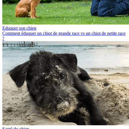
Eduquer son chien
Comment éduquer un chiot de grande race vs un chiot de petite race
?
Santé du chien