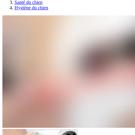
Santé du chien
Hygiène du chien