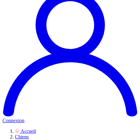
Connexion
Accueil
Chiens