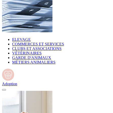
ELEVAGE
COMMERCES ET SERVICES
CLUBS ET ASSOCIATIONS
VÉTÉRINAIRES
GARDE D'ANIMAUX
MÉTIERS ANIMALIERS
Adoption