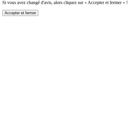
Si vous avez changé d'avis, alors cliquez sur « Accepter et fermer » !
Accepter et fermer