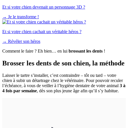
Et si votre chien devenait un personnage 3D ?
→
Je le transforme !
Et si votre chien cachait un véritable héros ?
→
Révéler son héros
Comment le faire ? Eh bien… en lui
brossant les dents
!
Brosser les dents de son chien, la méthode
Laisser le tartre s’installer, c’est contraindre – tôt ou tard – votre
chien à subir un détartrage chez le vétérinaire. Pour pouvoir reculer
l’échéance, à vous de veiller à l’hygiène dentaire de votre animal
3 à
4 fois par semaine
, dès son plus jeune âge afin qu’il s’y habitue.