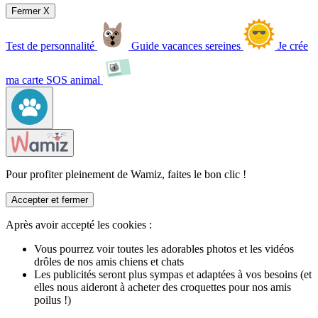
Fermer X
Test de personnalité
Guide vacances sereines
Je crée
ma carte SOS animal
Pour profiter pleinement de Wamiz, faites le bon clic !
Accepter et fermer
Après avoir accepté les cookies :
Vous pourrez voir toutes les adorables photos et les vidéos
drôles de nos amis chiens et chats
Les publicités seront plus sympas et adaptées à vos besoins (et
elles nous aideront à acheter des croquettes pour nos amis
poilus !)