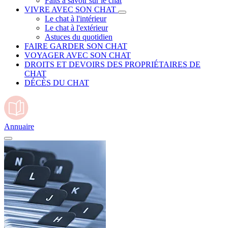
Faits à savoir sur le chat
VIVRE AVEC SON CHAT
Le chat à l'intérieur
Le chat à l'extérieur
Astuces du quotidien
FAIRE GARDER SON CHAT
VOYAGER AVEC SON CHAT
DROITS ET DEVOIRS DES PROPRIÉTAIRES DE
CHAT
DÉCÈS DU CHAT
Annuaire