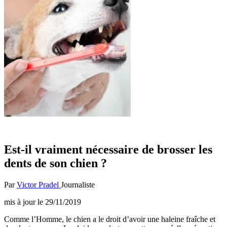
Est-il vraiment nécessaire de brosser les
dents de son chien ?
Par
Victor Pradel
Journaliste
mis à jour le
29/11/2019
Comme l’Homme, le chien a le droit d’avoir une haleine fraîche et