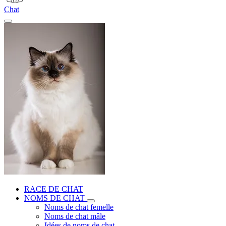
Chat
RACE DE CHAT
NOMS DE CHAT
Noms de chat femelle
Noms de chat mâle
Idées de noms de chat