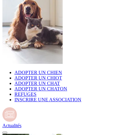
ADOPTER UN CHIEN
ADOPTER UN CHIOT
ADOPTER UN CHAT
ADOPTER UN CHATON
REFUGES
INSCRIRE UNE ASSOCIATION
Actualités