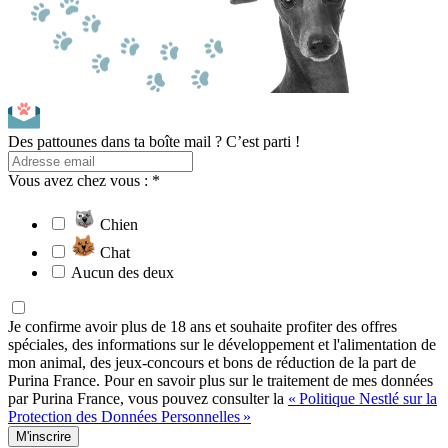
Des pattounes dans ta boîte mail ? C’est parti !
Vous avez chez vous : *
Chien
Chat
Aucun des deux
Je confirme avoir plus de 18 ans et souhaite profiter des offres
spéciales, des informations sur le développement et l'alimentation de
mon animal, des jeux-concours et bons de réduction de la part de
Purina France. Pour en savoir plus sur le traitement de mes données
par Purina France, vous pouvez consulter la
« Politique Nestlé sur la
Protection des Données Personnelles »
M'inscrire