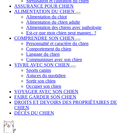
Stérilisation et castration du chien
ASSURANCE POUR CHIEN
ALIMENTATION DU CHIEN
Alimentation du chiot
Alimentation du chien adulte
Alimentation des chiens avec pathologie
Est-ce que mon chien peut manger.. ?
COMPRENDRE SON CHIEN
Personnalité et caractère du chien
Comportement du chien
Langage du chien
Communiquer avec son chien
VIVRE AVEC SON CHIEN
Sports canins
Astuces du quotidien
Sortir son chien
Occuper son chien
VOYAGER AVEC SON CHIEN
FAIRE GARDER SON CHIEN
DROITS ET DEVOIRS DES PROPRIÉTAIRES DE
CHIEN
DÉCÈS DU CHIEN