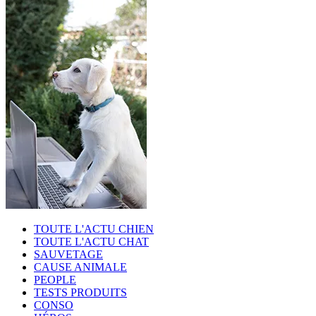
TOUTE L'ACTU CHIEN
TOUTE L'ACTU CHAT
SAUVETAGE
CAUSE ANIMALE
PEOPLE
TESTS PRODUITS
CONSO