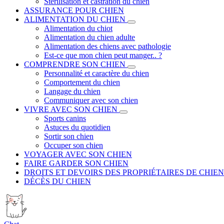
Stérilisation et castration du chien
ASSURANCE POUR CHIEN
ALIMENTATION DU CHIEN
Alimentation du chiot
Alimentation du chien adulte
Alimentation des chiens avec pathologie
Est-ce que mon chien peut manger.. ?
COMPRENDRE SON CHIEN
Personnalité et caractère du chien
Comportement du chien
Langage du chien
Communiquer avec son chien
VIVRE AVEC SON CHIEN
Sports canins
Astuces du quotidien
Sortir son chien
Occuper son chien
VOYAGER AVEC SON CHIEN
FAIRE GARDER SON CHIEN
DROITS ET DEVOIRS DES PROPRIÉTAIRES DE CHIEN
DÉCÈS DU CHIEN