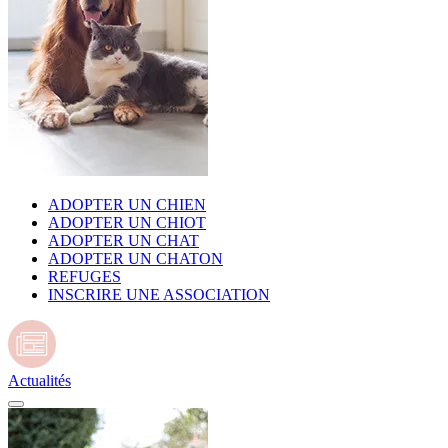
ADOPTER UN CHIEN
ADOPTER UN CHIOT
ADOPTER UN CHAT
ADOPTER UN CHATON
REFUGES
INSCRIRE UNE ASSOCIATION
Actualités