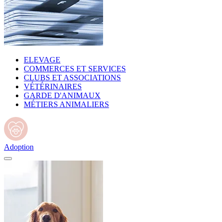
ELEVAGE
COMMERCES ET SERVICES
CLUBS ET ASSOCIATIONS
VÉTÉRINAIRES
GARDE D'ANIMAUX
MÉTIERS ANIMALIERS
Adoption