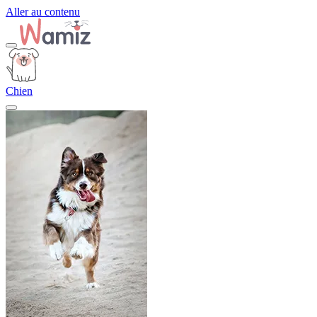
Aller au contenu
Chien