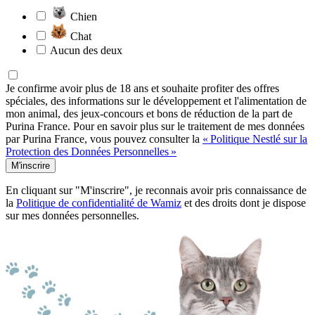
Chien
Chat
Aucun des deux
Je confirme avoir plus de 18 ans et souhaite profiter des offres
spéciales, des informations sur le développement et l'alimentation de
mon animal, des jeux-concours et bons de réduction de la part de
Purina France. Pour en savoir plus sur le traitement de mes données
par Purina France, vous pouvez consulter la
« Politique Nestlé sur la
Protection des Données Personnelles »
M'inscrire
En cliquant sur "M'inscrire", je reconnais avoir pris connaissance de
la
Politique de confidentialité de Wamiz
et des droits dont je dispose
sur mes données personnelles.