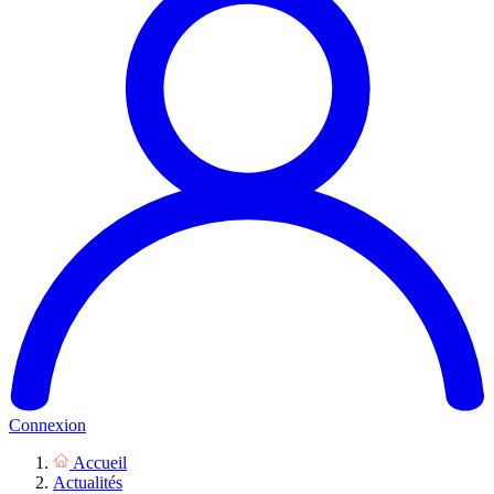
Connexion
Accueil
Actualités