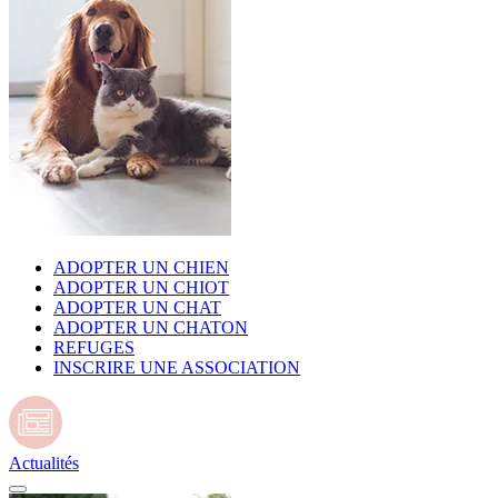
ADOPTER UN CHIEN
ADOPTER UN CHIOT
ADOPTER UN CHAT
ADOPTER UN CHATON
REFUGES
INSCRIRE UNE ASSOCIATION
Actualités