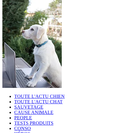
TOUTE L'ACTU CHIEN
TOUTE L'ACTU CHAT
SAUVETAGE
CAUSE ANIMALE
PEOPLE
TESTS PRODUITS
CONSO