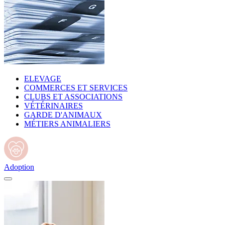
ELEVAGE
COMMERCES ET SERVICES
CLUBS ET ASSOCIATIONS
VÉTÉRINAIRES
GARDE D'ANIMAUX
MÉTIERS ANIMALIERS
Adoption