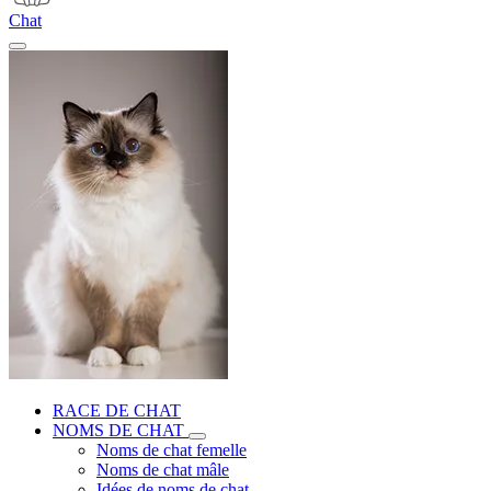
Chat
RACE DE CHAT
NOMS DE CHAT
Noms de chat femelle
Noms de chat mâle
Idées de noms de chat