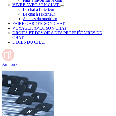
Faits à savoir sur le chat
VIVRE AVEC SON CHAT
Le chat à l'intérieur
Le chat à l'extérieur
Astuces du quotidien
FAIRE GARDER SON CHAT
VOYAGER AVEC SON CHAT
DROITS ET DEVOIRS DES PROPRIÉTAIRES DE
CHAT
DÉCÈS DU CHAT
Annuaire