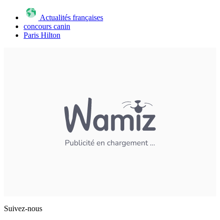
Actualités françaises
concours canin
Paris Hilton
Suivez-nous