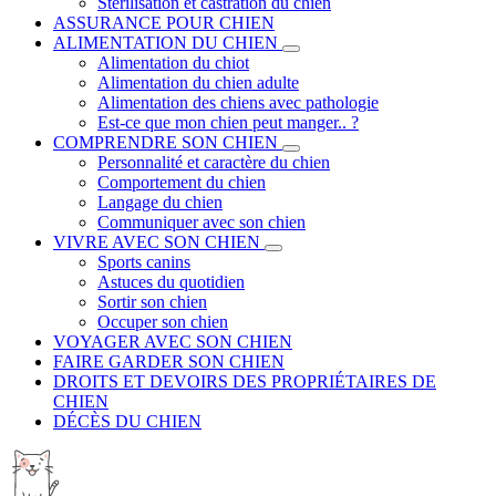
Stérilisation et castration du chien
ASSURANCE POUR CHIEN
ALIMENTATION DU CHIEN
Alimentation du chiot
Alimentation du chien adulte
Alimentation des chiens avec pathologie
Est-ce que mon chien peut manger.. ?
COMPRENDRE SON CHIEN
Personnalité et caractère du chien
Comportement du chien
Langage du chien
Communiquer avec son chien
VIVRE AVEC SON CHIEN
Sports canins
Astuces du quotidien
Sortir son chien
Occuper son chien
VOYAGER AVEC SON CHIEN
FAIRE GARDER SON CHIEN
DROITS ET DEVOIRS DES PROPRIÉTAIRES DE
CHIEN
DÉCÈS DU CHIEN