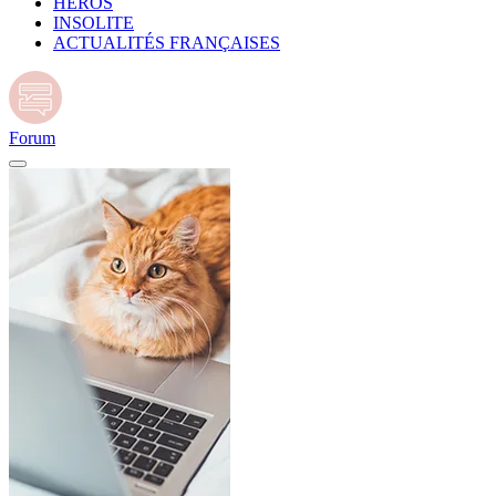
HÉROS
INSOLITE
ACTUALITÉS FRANÇAISES
Forum