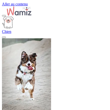
Aller au contenu
Chien