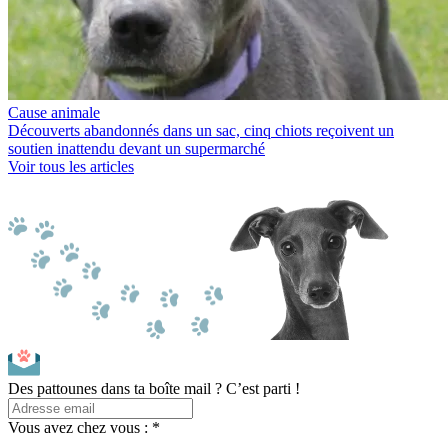
Cause animale
Découverts abandonnés dans un sac, cinq chiots reçoivent un
soutien inattendu devant un supermarché
Voir tous les articles
Des pattounes dans ta boîte mail ? C’est parti !
Vous avez chez vous : *