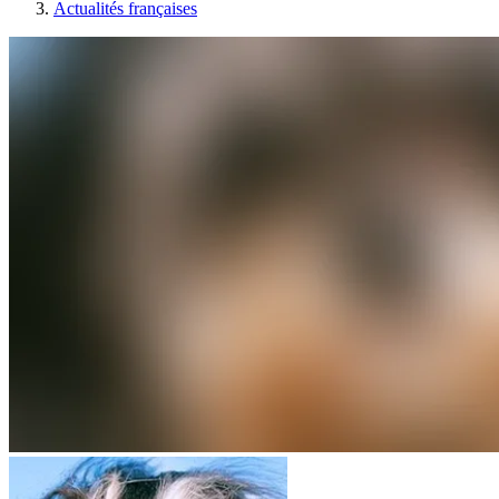
Actualités françaises