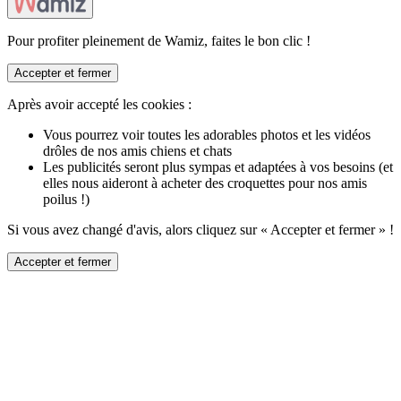
Pour profiter pleinement de Wamiz, faites le bon clic !
Accepter et fermer
Après avoir accepté les cookies :
Vous pourrez voir toutes les adorables photos et les vidéos
drôles de nos amis chiens et chats
Les publicités seront plus sympas et adaptées à vos besoins (et
elles nous aideront à acheter des croquettes pour nos amis
poilus !)
Si vous avez changé d'avis, alors cliquez sur « Accepter et fermer » !
Accepter et fermer