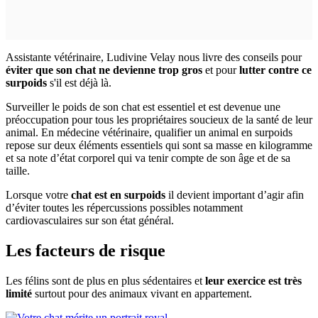
Assistante vétérinaire, Ludivine Velay nous livre des conseils pour
éviter que son chat ne devienne trop gros
et pour
lutter contre ce
surpoids
s'il est déjà là.
Surveiller le poids de son chat est essentiel et est devenue une
préoccupation pour tous les propriétaires soucieux de la santé de leur
animal. En médecine vétérinaire, qualifier un animal en surpoids
repose sur deux éléments essentiels qui sont sa masse en kilogramme
et sa note d’état corporel qui va tenir compte de son âge et de sa
taille.
Lorsque votre
chat est en surpoids
il devient important d’agir afin
d’éviter toutes les répercussions possibles notamment
cardiovasculaires sur son état général.
Les facteurs de risque
Les félins sont de plus en plus sédentaires et
leur exercice est très
limité
surtout pour des animaux vivant en appartement.