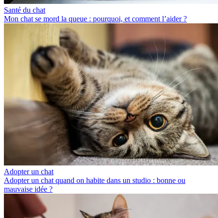
Santé du chat
Mon chat se mord la queue : pourquoi, et comment l’aider ?
Adopter un chat
Adopter un chat quand on habite dans un studio : bonne ou
mauvaise idée ?