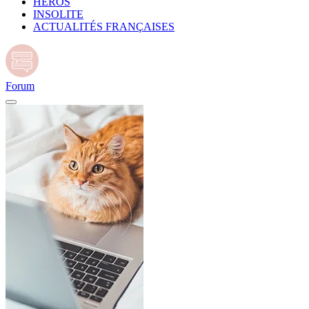
HÉROS
INSOLITE
ACTUALITÉS FRANÇAISES
Forum