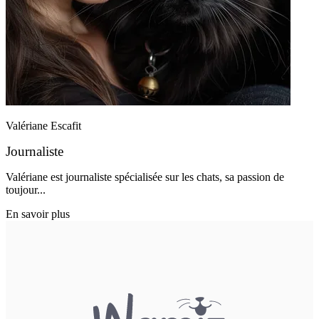
Valériane Escafit
Journaliste
Valériane est journaliste spécialisée sur les chats, sa passion de
toujour...
En savoir plus