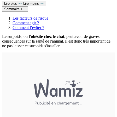
Lire plus
Lire moins
Sommaire
+
−
Les facteurs de risque
Comment agir ?
Comment l’éviter ?
Le surpoids, ou
l'obésité chez le chat
, peut avoir de graves
conséquences sur la santé de l'animal. Il est donc très important de
ne pas laisser ce surpoids s'installer.