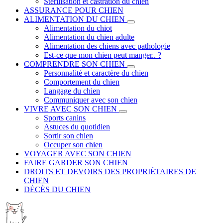
Stérilisation et castration du chien
ASSURANCE POUR CHIEN
ALIMENTATION DU CHIEN
Alimentation du chiot
Alimentation du chien adulte
Alimentation des chiens avec pathologie
Est-ce que mon chien peut manger.. ?
COMPRENDRE SON CHIEN
Personnalité et caractère du chien
Comportement du chien
Langage du chien
Communiquer avec son chien
VIVRE AVEC SON CHIEN
Sports canins
Astuces du quotidien
Sortir son chien
Occuper son chien
VOYAGER AVEC SON CHIEN
FAIRE GARDER SON CHIEN
DROITS ET DEVOIRS DES PROPRIÉTAIRES DE
CHIEN
DÉCÈS DU CHIEN