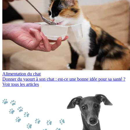
Alimentation du chat
Donner du yaourt à son chat : est-ce une bonne idée pour sa santé ?
Voir tous les articles