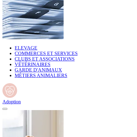
ELEVAGE
COMMERCES ET SERVICES
CLUBS ET ASSOCIATIONS
VÉTÉRINAIRES
GARDE D'ANIMAUX
MÉTIERS ANIMALIERS
Adoption