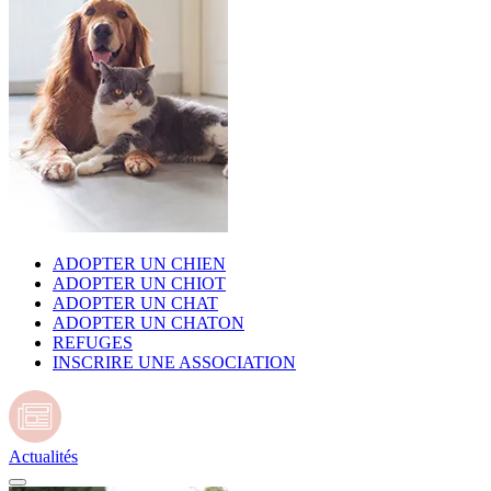
ADOPTER UN CHIEN
ADOPTER UN CHIOT
ADOPTER UN CHAT
ADOPTER UN CHATON
REFUGES
INSCRIRE UNE ASSOCIATION
Actualités