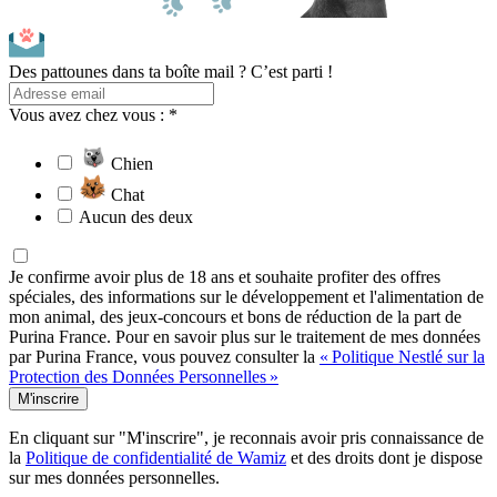
Des pattounes dans ta boîte mail ? C’est parti !
Vous avez chez vous : *
Chien
Chat
Aucun des deux
Je confirme avoir plus de 18 ans et souhaite profiter des offres
spéciales, des informations sur le développement et l'alimentation de
mon animal, des jeux-concours et bons de réduction de la part de
Purina France. Pour en savoir plus sur le traitement de mes données
par Purina France, vous pouvez consulter la
« Politique Nestlé sur la
Protection des Données Personnelles »
M'inscrire
En cliquant sur "M'inscrire", je reconnais avoir pris connaissance de
la
Politique de confidentialité de Wamiz
et des droits dont je dispose
sur mes données personnelles.