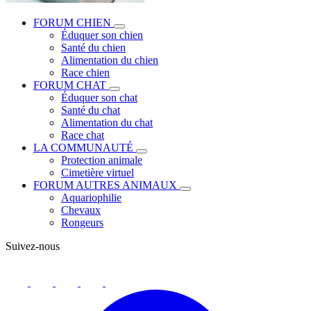
FORUM CHIEN
Éduquer son chien
Santé du chien
Alimentation du chien
Race chien
FORUM CHAT
Éduquer son chat
Santé du chat
Alimentation du chat
Race chat
LA COMMUNAUTÉ
Protection animale
Cimetière virtuel
FORUM AUTRES ANIMAUX
Aquariophilie
Chevaux
Rongeurs
Suivez-nous