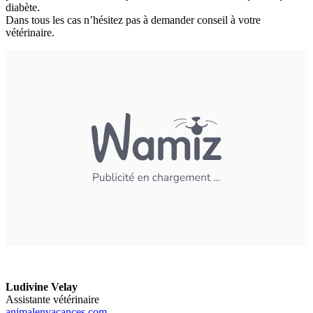
diabète.
Dans tous les cas n’hésitez pas à demander conseil à votre
vétérinaire.
Ludivine Velay
Assistante vétérinaire
animalenvacances.com