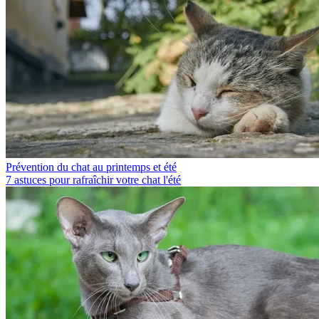
Prévention du chat au printemps et été
7 astuces pour rafraîchir votre chat l'été