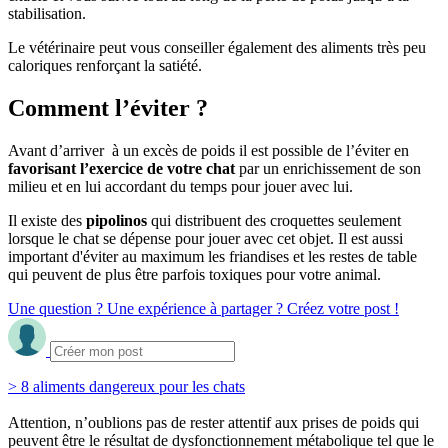
stabilisation.
Le vétérinaire peut vous conseiller également des aliments très peu
caloriques renforçant la satiété.
Comment l’éviter ?
Avant d’arriver à un excès de poids il est possible de l’éviter en
favorisant l’exercice de votre chat
par un enrichissement de son
milieu et en lui accordant du temps pour jouer avec lui.
Il existe des
pipolinos
qui distribuent des croquettes seulement
lorsque le chat se dépense pour jouer avec cet objet. Il est aussi
important d'éviter au maximum les friandises et les restes de table
qui peuvent de plus être parfois toxiques pour votre animal.
Une question ? Une expérience à partager ? Créez votre post !
> 8 aliments dangereux pour les chats
Attention, n’oublions pas de rester attentif aux prises de poids qui
peuvent être le résultat de dysfonctionnement métabolique tel que le