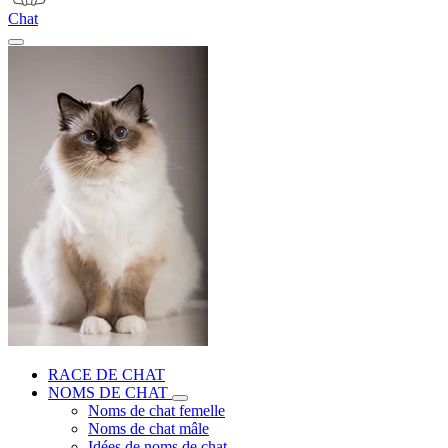
Chat
RACE DE CHAT
NOMS DE CHAT
Noms de chat femelle
Noms de chat mâle
Idées de noms de chat