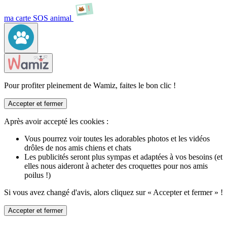
ma carte SOS animal
Pour profiter pleinement de Wamiz, faites le bon clic !
Accepter et fermer
Après avoir accepté les cookies :
Vous pourrez voir toutes les adorables photos et les vidéos
drôles de nos amis chiens et chats
Les publicités seront plus sympas et adaptées à vos besoins (et
elles nous aideront à acheter des croquettes pour nos amis
poilus !)
Si vous avez changé d'avis, alors cliquez sur « Accepter et fermer » !
Accepter et fermer