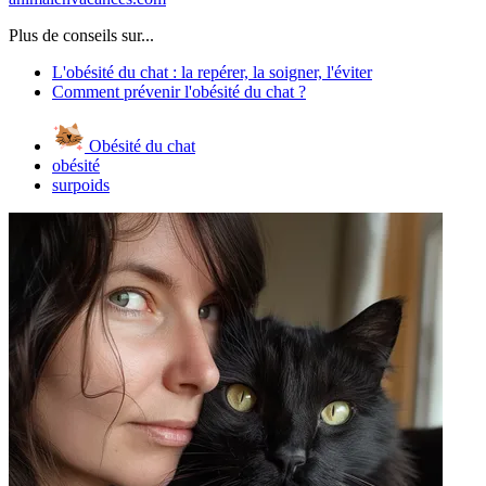
Plus de conseils sur...
L'obésité du chat : la repérer, la soigner, l'éviter
Comment prévenir l'obésité du chat ?
Obésité du chat
obésité
surpoids