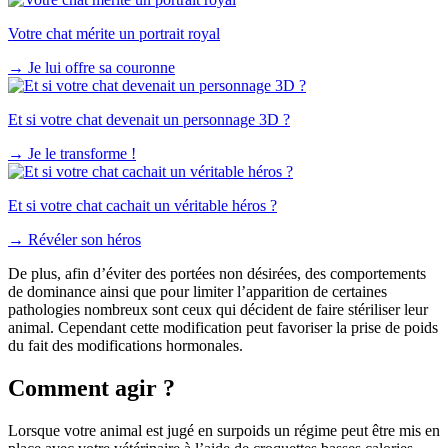
Votre chat mérite un portrait royal
→
Je lui offre sa couronne
Et si votre chat devenait un personnage 3D ?
→
Je le transforme !
Et si votre chat cachait un véritable héros ?
→
Révéler son héros
De plus, afin d’éviter des portées non désirées, des comportements
de dominance ainsi que pour limiter l’apparition de certaines
pathologies nombreux sont ceux qui décident de faire stériliser leur
animal. Cependant cette modification peut favoriser la prise de poids
du fait des modifications hormonales.
Comment agir ?
Lorsque votre animal est jugé en surpoids un régime peut être mis en