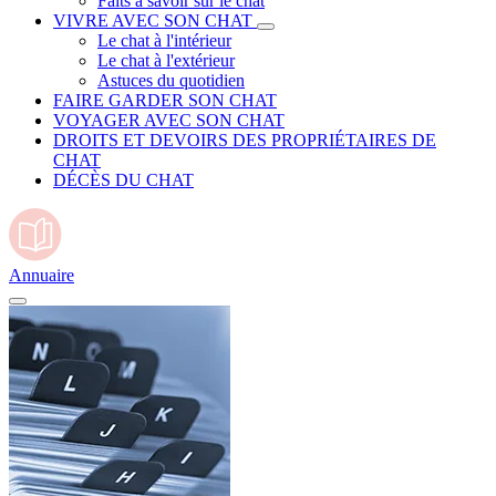
Faits à savoir sur le chat
VIVRE AVEC SON CHAT
Le chat à l'intérieur
Le chat à l'extérieur
Astuces du quotidien
FAIRE GARDER SON CHAT
VOYAGER AVEC SON CHAT
DROITS ET DEVOIRS DES PROPRIÉTAIRES DE
CHAT
DÉCÈS DU CHAT
Annuaire