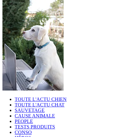
TOUTE L'ACTU CHIEN
TOUTE L'ACTU CHAT
SAUVETAGE
CAUSE ANIMALE
PEOPLE
TESTS PRODUITS
CONSO