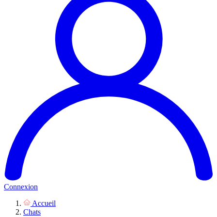
Connexion
Accueil
Chats