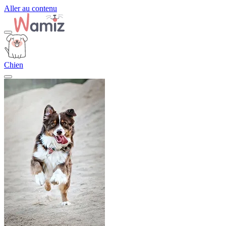
Aller au contenu
Chien