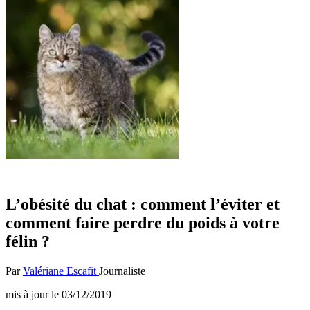
L’obésité du chat : comment l’éviter et
comment faire perdre du poids à votre
félin ?
Par
Valériane Escafit
Journaliste
mis à jour le
03/12/2019