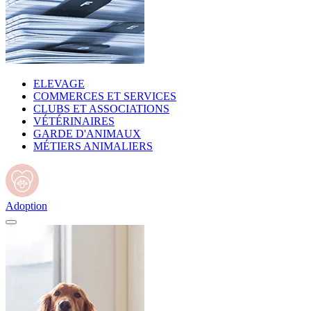
ELEVAGE
COMMERCES ET SERVICES
CLUBS ET ASSOCIATIONS
VÉTÉRINAIRES
GARDE D'ANIMAUX
MÉTIERS ANIMALIERS
Adoption