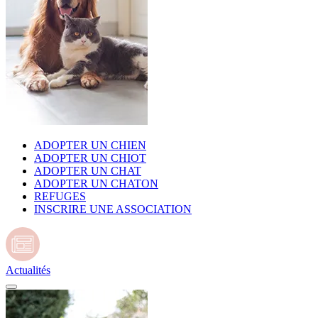
ADOPTER UN CHIEN
ADOPTER UN CHIOT
ADOPTER UN CHAT
ADOPTER UN CHATON
REFUGES
INSCRIRE UNE ASSOCIATION
Actualités