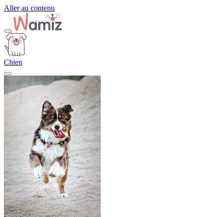
Aller au contenu
Chien