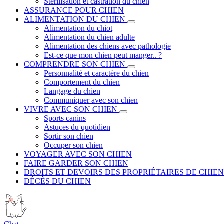
Stérilisation et castration du chien
ASSURANCE POUR CHIEN
ALIMENTATION DU CHIEN
Alimentation du chiot
Alimentation du chien adulte
Alimentation des chiens avec pathologie
Est-ce que mon chien peut manger.. ?
COMPRENDRE SON CHIEN
Personnalité et caractère du chien
Comportement du chien
Langage du chien
Communiquer avec son chien
VIVRE AVEC SON CHIEN
Sports canins
Astuces du quotidien
Sortir son chien
Occuper son chien
VOYAGER AVEC SON CHIEN
FAIRE GARDER SON CHIEN
DROITS ET DEVOIRS DES PROPRIÉTAIRES DE CHIEN
DÉCÈS DU CHIEN