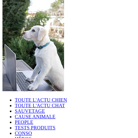
TOUTE L'ACTU CHIEN
TOUTE L'ACTU CHAT
SAUVETAGE
CAUSE ANIMALE
PEOPLE
TESTS PRODUITS
CONSO