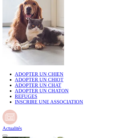
ADOPTER UN CHIEN
ADOPTER UN CHIOT
ADOPTER UN CHAT
ADOPTER UN CHATON
REFUGES
INSCRIRE UNE ASSOCIATION
Actualités