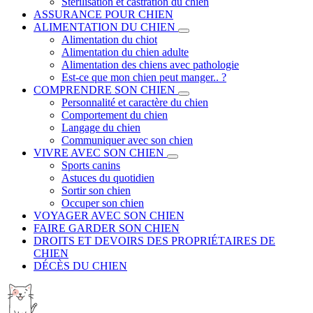
Stérilisation et castration du chien
ASSURANCE POUR CHIEN
ALIMENTATION DU CHIEN
Alimentation du chiot
Alimentation du chien adulte
Alimentation des chiens avec pathologie
Est-ce que mon chien peut manger.. ?
COMPRENDRE SON CHIEN
Personnalité et caractère du chien
Comportement du chien
Langage du chien
Communiquer avec son chien
VIVRE AVEC SON CHIEN
Sports canins
Astuces du quotidien
Sortir son chien
Occuper son chien
VOYAGER AVEC SON CHIEN
FAIRE GARDER SON CHIEN
DROITS ET DEVOIRS DES PROPRIÉTAIRES DE
CHIEN
DÉCÈS DU CHIEN