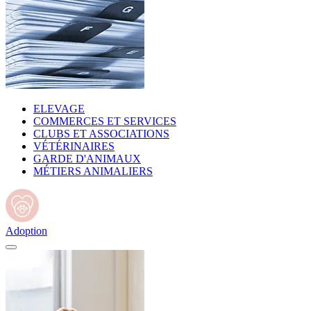
ELEVAGE
COMMERCES ET SERVICES
CLUBS ET ASSOCIATIONS
VÉTÉRINAIRES
GARDE D'ANIMAUX
MÉTIERS ANIMALIERS
Adoption