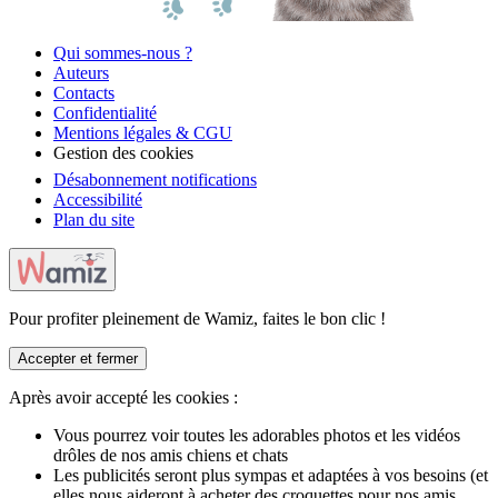
Qui sommes-nous ?
Auteurs
Contacts
Confidentialité
Mentions légales & CGU
Gestion des cookies
Désabonnement notifications
Accessibilité
Plan du site
Pour profiter pleinement de Wamiz, faites le bon clic !
Accepter et fermer
Après avoir accepté les cookies :
Vous pourrez voir toutes les adorables photos et les vidéos
drôles de nos amis chiens et chats
Les publicités seront plus sympas et adaptées à vos besoins (et
elles nous aideront à acheter des croquettes pour nos amis