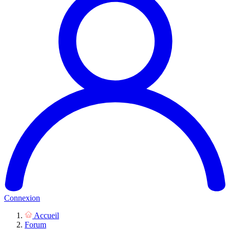
Connexion
Accueil
Forum