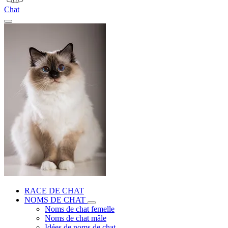
Chat
RACE DE CHAT
NOMS DE CHAT
Noms de chat femelle
Noms de chat mâle
Idées de noms de chat