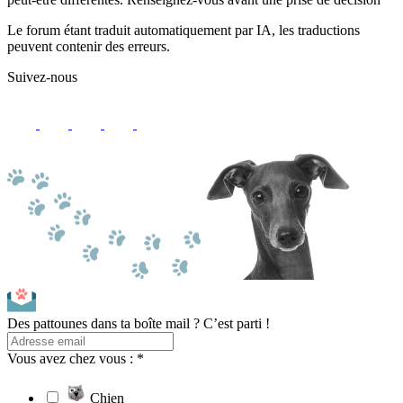
Le forum étant traduit automatiquement par IA, les traductions
peuvent contenir des erreurs.
Suivez-nous
Des pattounes dans ta boîte mail ? C’est parti !
Vous avez chez vous : *
Chien