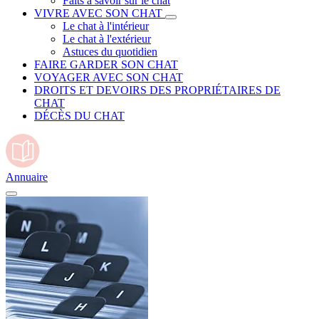
Faits à savoir sur le chat
VIVRE AVEC SON CHAT
Le chat à l'intérieur
Le chat à l'extérieur
Astuces du quotidien
FAIRE GARDER SON CHAT
VOYAGER AVEC SON CHAT
DROITS ET DEVOIRS DES PROPRIÉTAIRES DE
CHAT
DÉCÈS DU CHAT
Annuaire