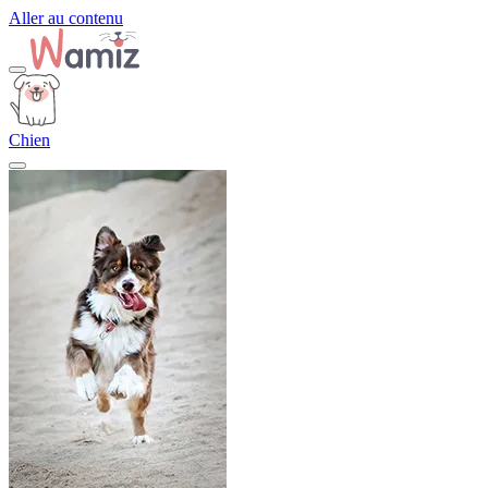
Aller au contenu
Chien