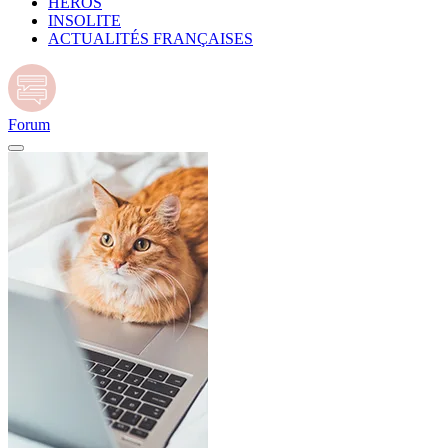
HÉROS
INSOLITE
ACTUALITÉS FRANÇAISES
Forum