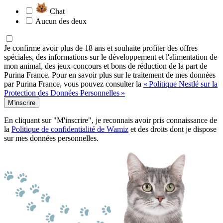
Chat
Aucun des deux
Je confirme avoir plus de 18 ans et souhaite profiter des offres
spéciales, des informations sur le développement et l'alimentation de
mon animal, des jeux-concours et bons de réduction de la part de
Purina France. Pour en savoir plus sur le traitement de mes données
par Purina France, vous pouvez consulter la
« Politique Nestlé sur la
Protection des Données Personnelles »
M'inscrire
En cliquant sur "M'inscrire", je reconnais avoir pris connaissance de
la
Politique de confidentialité de Wamiz
et des droits dont je dispose
sur mes données personnelles.