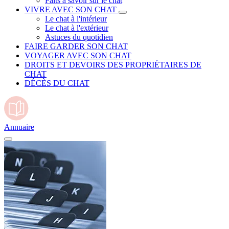
Faits à savoir sur le chat
VIVRE AVEC SON CHAT
Le chat à l'intérieur
Le chat à l'extérieur
Astuces du quotidien
FAIRE GARDER SON CHAT
VOYAGER AVEC SON CHAT
DROITS ET DEVOIRS DES PROPRIÉTAIRES DE
CHAT
DÉCÈS DU CHAT
Annuaire