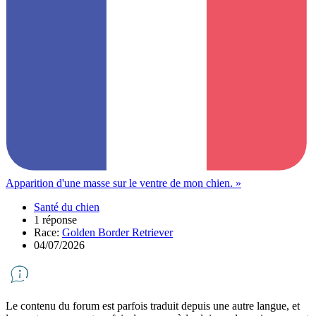
Apparition d'une masse sur le ventre de mon chien. »
Santé du chien
1 réponse
Race:
Golden Border Retriever
04/07/2026
Le contenu du forum est parfois traduit depuis une autre langue, et