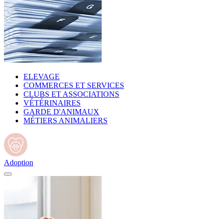
ELEVAGE
COMMERCES ET SERVICES
CLUBS ET ASSOCIATIONS
VÉTÉRINAIRES
GARDE D'ANIMAUX
MÉTIERS ANIMALIERS
Adoption