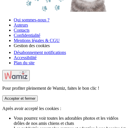
Qui sommes-nous ?
Auteurs
Contacts
Confidentialité
Mentions légales & CGU
Gestion des cookies
Désabonnement notifications
Accessibilité
Plan du site
Pour profiter pleinement de Wamiz, faites le bon clic !
Accepter et fermer
Après avoir accepté les cookies :
Vous pourrez voir toutes les adorables photos et les vidéos
drôles de nos amis chiens et chats