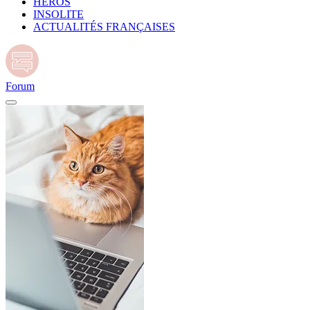
HÉROS
INSOLITE
ACTUALITÉS FRANÇAISES
Forum