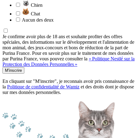
Chien
Chat
Aucun des deux
Je confirme avoir plus de 18 ans et souhaite profiter des offres
spéciales, des informations sur le développement et l'alimentation de
mon animal, des jeux-concours et bons de réduction de la part de
Purina France. Pour en savoir plus sur le traitement de mes données
par Purina France, vous pouvez consulter la
« Politique Nestlé sur la
Protection des Données Personnelles »
M'inscrire
En cliquant sur "M'inscrire", je reconnais avoir pris connaissance de
la
Politique de confidentialité de Wamiz
et des droits dont je dispose
sur mes données personnelles.