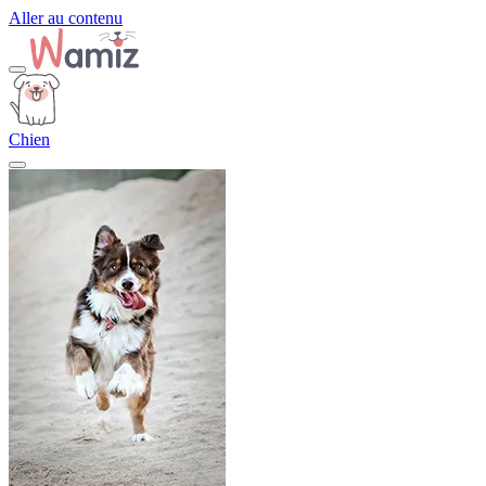
Aller au contenu
Chien