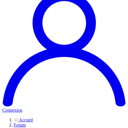
Connexion
Accueil
Forum