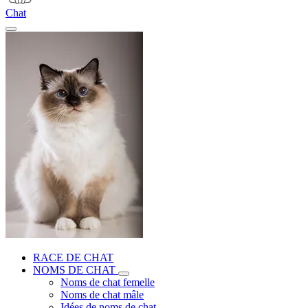
Chat
RACE DE CHAT
NOMS DE CHAT
Noms de chat femelle
Noms de chat mâle
Idées de noms de chat