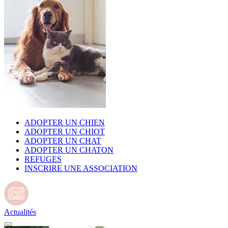
ADOPTER UN CHIEN
ADOPTER UN CHIOT
ADOPTER UN CHAT
ADOPTER UN CHATON
REFUGES
INSCRIRE UNE ASSOCIATION
Actualités