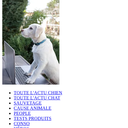
TOUTE L'ACTU CHIEN
TOUTE L'ACTU CHAT
SAUVETAGE
CAUSE ANIMALE
PEOPLE
TESTS PRODUITS
CONSO