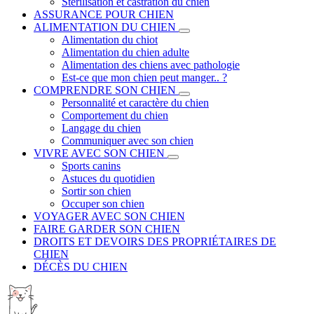
Stérilisation et castration du chien
ASSURANCE POUR CHIEN
ALIMENTATION DU CHIEN
Alimentation du chiot
Alimentation du chien adulte
Alimentation des chiens avec pathologie
Est-ce que mon chien peut manger.. ?
COMPRENDRE SON CHIEN
Personnalité et caractère du chien
Comportement du chien
Langage du chien
Communiquer avec son chien
VIVRE AVEC SON CHIEN
Sports canins
Astuces du quotidien
Sortir son chien
Occuper son chien
VOYAGER AVEC SON CHIEN
FAIRE GARDER SON CHIEN
DROITS ET DEVOIRS DES PROPRIÉTAIRES DE
CHIEN
DÉCÈS DU CHIEN