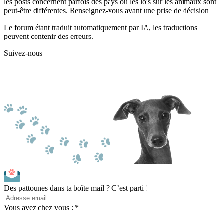
les posts concernent parfois des pays où les lois sur les animaux sont
peut-être différentes. Renseignez-vous avant une prise de décision
Le forum étant traduit automatiquement par IA, les traductions
peuvent contenir des erreurs.
Suivez-nous
Des pattounes dans ta boîte mail ? C’est parti !
Vous avez chez vous : *