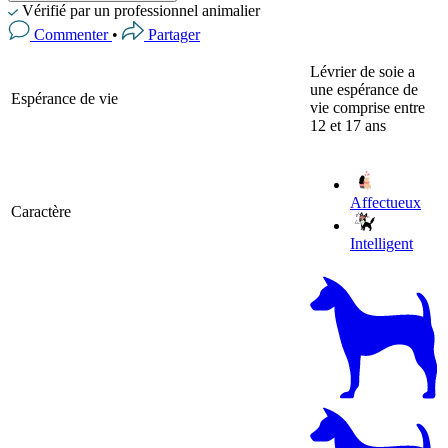
Vérifié par un professionnel animalier
Commenter
•
Partager
Lévrier de soie a
une espérance de
Espérance de vie
vie comprise entre
12 et 17 ans
Affectueux
Caractère
Intelligent