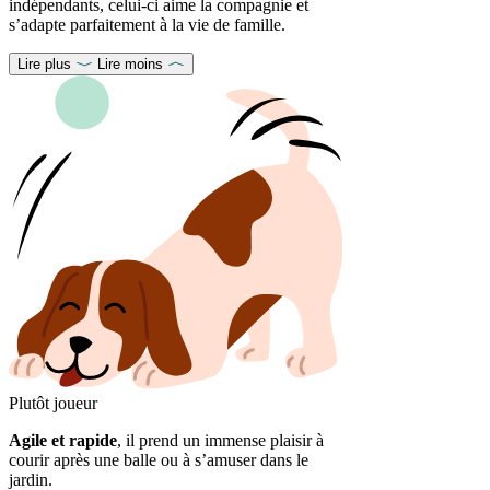
indépendants, celui-ci aime la compagnie et
s’adapte parfaitement à la vie de famille.
Lire plus
Lire moins
Plutôt joueur
Agile et rapide
, il prend un immense plaisir à
courir après une balle ou à s’amuser dans le
jardin.