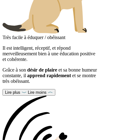
Très facile à éduquer / obéissant
Il est intelligent, réceptif, et répond
merveilleusement bien à une éducation positive
et cohérente.
Grâce à son
désir de plaire
et sa bonne humeur
constante, il
apprend rapidement
et se montre
très obéissant.
Lire plus
Lire moins