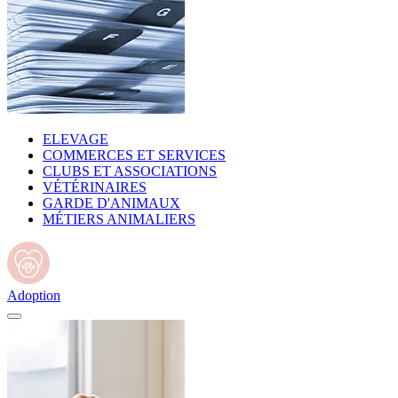
ELEVAGE
COMMERCES ET SERVICES
CLUBS ET ASSOCIATIONS
VÉTÉRINAIRES
GARDE D'ANIMAUX
MÉTIERS ANIMALIERS
Adoption