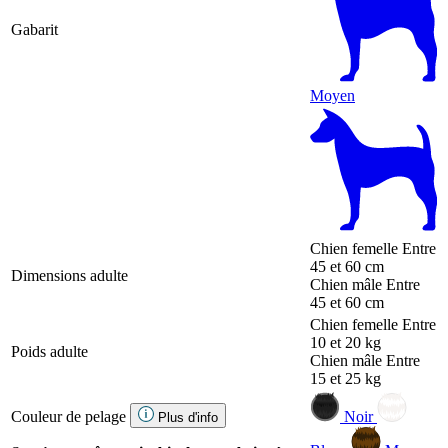
Gabarit
Moyen
Chien femelle
Entre
45 et 60 cm
Dimensions adulte
Chien mâle
Entre
45 et 60 cm
Chien femelle
Entre
10 et 20 kg
Poids adulte
Chien mâle
Entre
15 et 25 kg
Couleur de pelage
Noir
Plus d'info