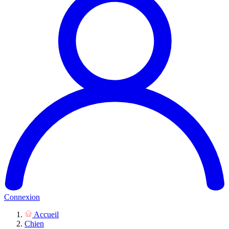
Connexion
Accueil
Chien