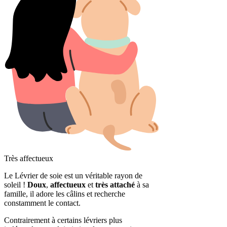
Très affectueux
Le Lévrier de soie est un véritable rayon de
soleil !
Doux
,
affectueux
et
très attaché
à sa
famille, il adore les câlins et recherche
constamment le contact.
Contrairement à certains lévriers plus