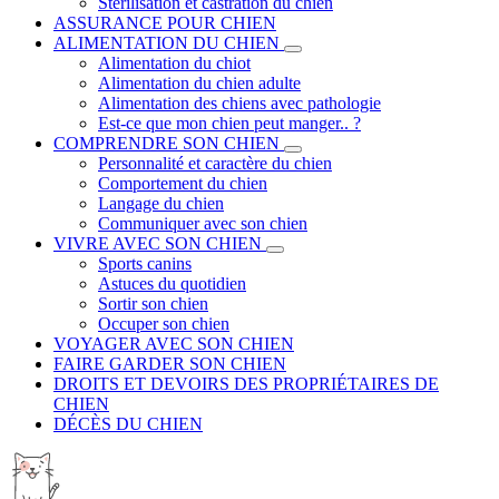
Stérilisation et castration du chien
ASSURANCE POUR CHIEN
ALIMENTATION DU CHIEN
Alimentation du chiot
Alimentation du chien adulte
Alimentation des chiens avec pathologie
Est-ce que mon chien peut manger.. ?
COMPRENDRE SON CHIEN
Personnalité et caractère du chien
Comportement du chien
Langage du chien
Communiquer avec son chien
VIVRE AVEC SON CHIEN
Sports canins
Astuces du quotidien
Sortir son chien
Occuper son chien
VOYAGER AVEC SON CHIEN
FAIRE GARDER SON CHIEN
DROITS ET DEVOIRS DES PROPRIÉTAIRES DE
CHIEN
DÉCÈS DU CHIEN