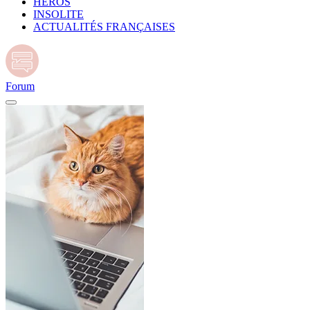
HÉROS
INSOLITE
ACTUALITÉS FRANÇAISES
Forum