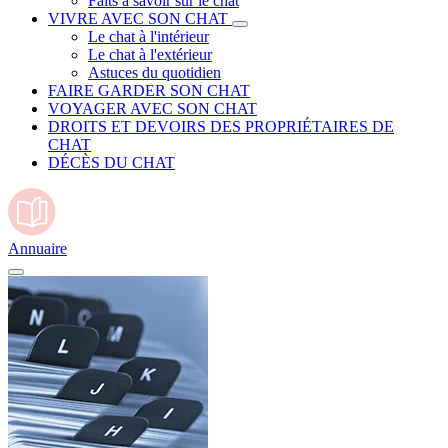
Faits à savoir sur le chat
VIVRE AVEC SON CHAT
Le chat à l'intérieur
Le chat à l'extérieur
Astuces du quotidien
FAIRE GARDER SON CHAT
VOYAGER AVEC SON CHAT
DROITS ET DEVOIRS DES PROPRIÉTAIRES DE
CHAT
DÉCÈS DU CHAT
Annuaire