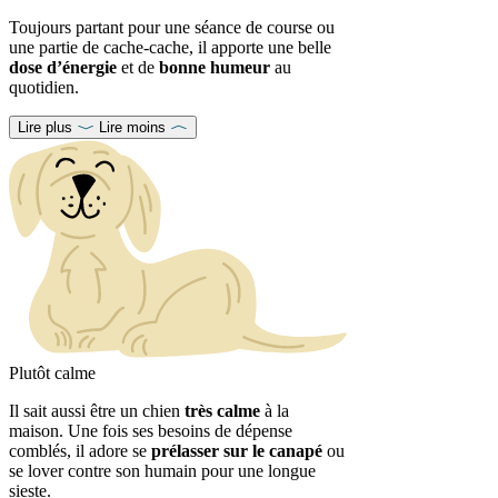
Toujours partant pour une séance de course ou
une partie de cache-cache, il apporte une belle
dose d’énergie
et de
bonne humeur
au
quotidien.
Lire plus
Lire moins
Plutôt calme
Il sait aussi être un chien
très calme
à la
maison. Une fois ses besoins de dépense
comblés, il adore se
prélasser sur le canapé
ou
se lover contre son humain pour une longue
sieste.