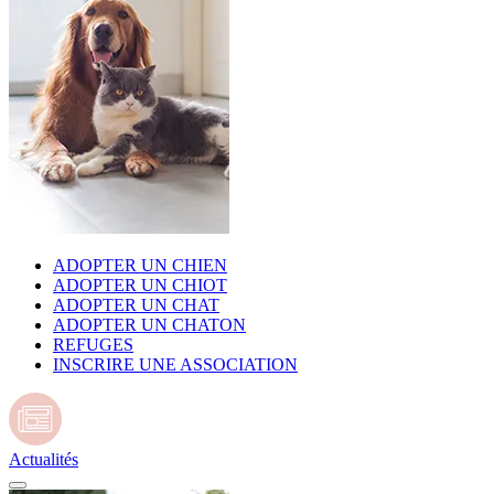
ADOPTER UN CHIEN
ADOPTER UN CHIOT
ADOPTER UN CHAT
ADOPTER UN CHATON
REFUGES
INSCRIRE UNE ASSOCIATION
Actualités