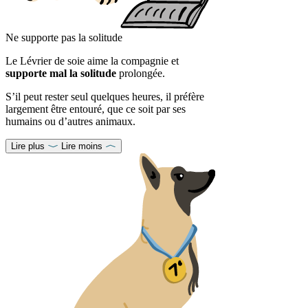
Ne supporte pas la solitude
Le Lévrier de soie aime la compagnie et
supporte mal la solitude
prolongée.
S’il peut rester seul quelques heures, il préfère
largement être entouré, que ce soit par ses
humains ou d’autres animaux.
Lire plus
Lire moins