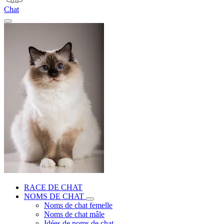
Chat
RACE DE CHAT
NOMS DE CHAT
Noms de chat femelle
Noms de chat mâle
Idées de noms de chat