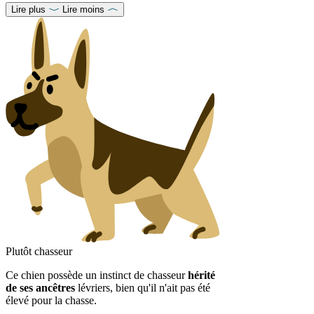
Lire plus
Lire moins
Plutôt chasseur
Ce chien possède un instinct de chasseur
hérité
de ses ancêtres
lévriers, bien qu'il n'ait pas été
élevé pour la chasse.