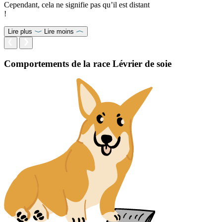
Cependant, cela ne signifie pas qu’il est distant
!
Lire plus
Lire moins
Comportements de la race Lévrier de soie