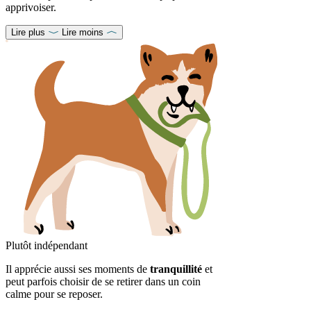
apprivoiser.
Lire plus
Lire moins
Plutôt indépendant
Il apprécie aussi ses moments de
tranquillité
et
peut parfois choisir de se retirer dans un coin
calme pour se reposer.