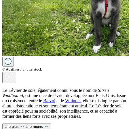
© Apailhes / Shutterstock
Le Lévrier de soie, également connu sous le nom de
Silken
Windhound
, est une race de lévrier développée aux États-Unis. Issue
du croisement entre le
Barzoï
et le
Whippet
, elle se distingue par son
allure aristocratique et son tempérament amical. Le Lévrier de soie
est apprécié pour sa sociabilité, son intelligence, et sa capacité à
former des liens forts avec ses propriétaires.
Lire plus
Lire moins