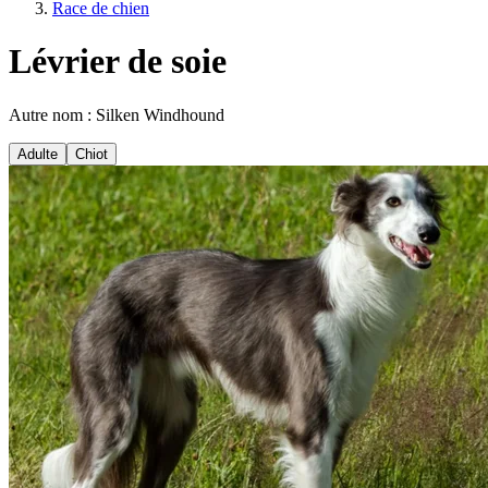
Race de chien
Lévrier de soie
Autre nom : Silken Windhound
Adulte
Chiot