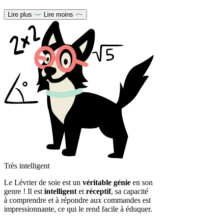
Lire plus
Lire moins
Très intelligent
Le Lévrier de soie est un
véritable génie
en son
genre ! Il est
intelligent
et
réceptif
, sa capacité
à comprendre et à répondre aux commandes est
impressionnante, ce qui le rend facile à éduquer.