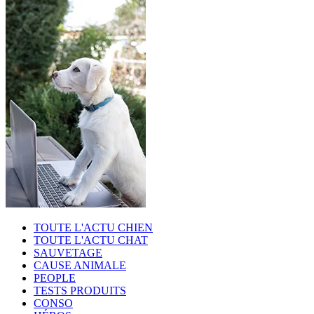
TOUTE L'ACTU CHIEN
TOUTE L'ACTU CHAT
SAUVETAGE
CAUSE ANIMALE
PEOPLE
TESTS PRODUITS
CONSO