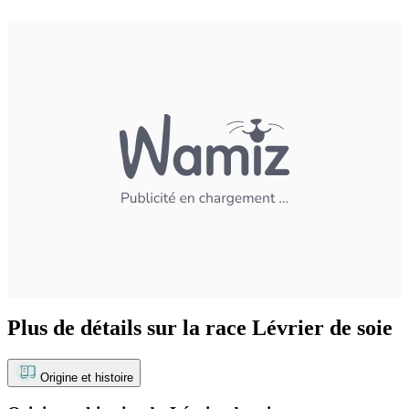
Plus de détails sur la race Lévrier de soie
Origine et histoire