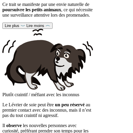
Ce trait se manifeste par une envie naturelle de
poursuivre les petits animaux
, ce qui nécessite
une surveillance attentive lors des promenades.
Lire plus
Lire moins
Plutôt craintif / méfiant avec les inconnus
Le Lévrier de soie peut être
un peu réservé
au
premier contact avec des inconnus, mais il n’est
pas du tout craintif ni agressif.
Il
observe
les nouvelles personnes avec
curiosité, préférant prendre son temps pour les