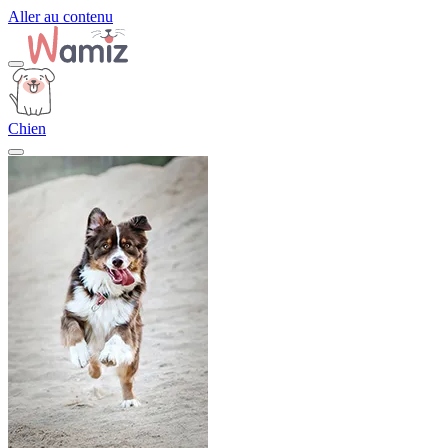
Aller au contenu
Chien